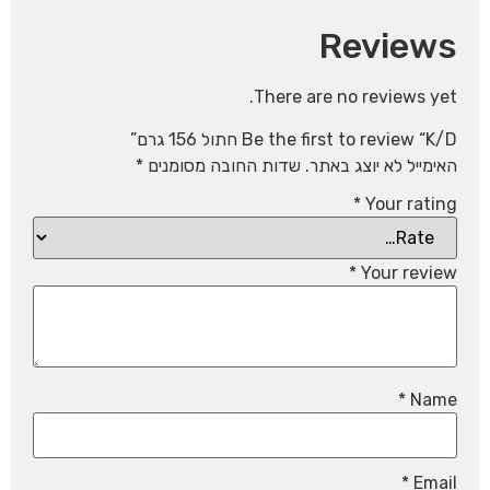
Reviews
There are no reviews yet.
Be the first to review “K/D חתול 156 גרם”
האימייל לא יוצג באתר.
שדות החובה מסומנים
*
*
Your rating
*
Your review
*
Name
*
Email