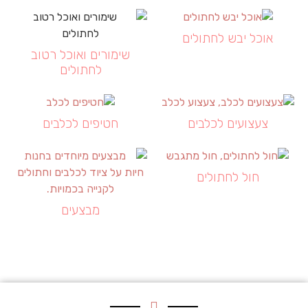
אוכל יבש לחתולים
שימורים ואוכל רטוב
לחתולים
צעצועים לכלבים
חטיפים לכלבים
חול לחתולים
מבצעים