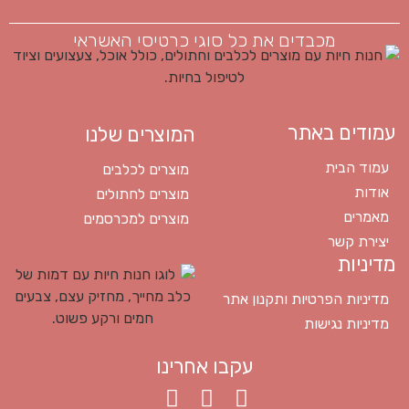
מכבדים את כל סוגי כרטיסי האשראי
עמודים באתר
המוצרים שלנו
עמוד הבית
מוצרים לכלבים
אודות
מוצרים לחתולים
מאמרים
מוצרים למכרסמים
יצירת קשר
מדיניות
מדיניות הפרטיות ותקנון אתר
מדיניות נגישות
עקבו אחרינו