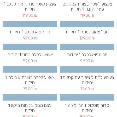
צעצוע לעיסה בצורת צמיג עם
צעצוע קשיח מחזיר אור לכלב 1
פתח הזנה 1 יחידות
יחידות
119.00
₪
119.00
₪
חבל צהוב נמתח 1 יחידות
מר תפוא לכלב 1 יחידות
99.00
₪
129.00
₪
מר תפוא לכלב 1 יחידות
צעצוע לכלב ברווז 1 יחידות
89.00
₪
99.00
₪
צעצוע לחתול ציפור עם קטניפ 1
צעצוע לכלב בצורת שיבולת 1
יחידות
יחידות
79.00
₪
79.00
₪
כדור פוטבול זוהר ומצייץ 1
עצם מגומי בניחוח בייקון 1
יחידות
יחידות
89.00
₪
89.00
₪