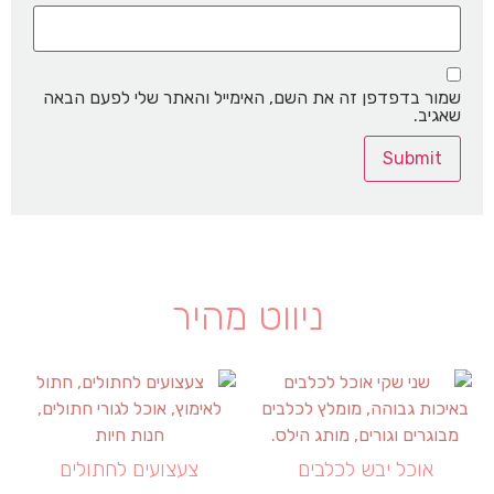
שמור בדפדפן זה את השם, האימייל והאתר שלי לפעם הבאה
שאגיב.
ניווט מהיר
אוכל יבש לכלבים
צעצועים לחתולים