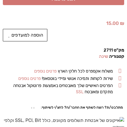
15.00
₪
הוספה למועדפים
מק"ט
2711
קטגוריה
שינה
משלוח אקספרס לכל חלקי הארץ
פרטים נוספים
שירות לקוחות ותמיכה אנושי ומיידי בווטסאפ!
פרטים נוספים
הפרטים האישיים שלך מאובטחים באמצעות פרוטוקול אבטחה
מתקדם ומאובטח
SSL
מתלבט/ת? רוצה לשתף את החבר/ה? לחצ/י לשיתוף: