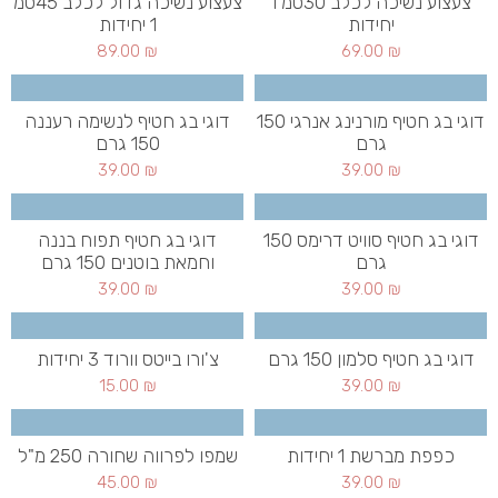
צעצוע נשיכה לכלב 30סמ 1
צעצוע נשיכה גדול לכלב 45סמ
יחידות
1 יחידות
89.00
₪
69.00
₪
דוגי בג חטיף מורנינג אנרגי 150
דוגי בג חטיף לנשימה רעננה
גרם
150 גרם
39.00
₪
39.00
₪
דוגי בג חטיף סוויט דרימס 150
דוגי בג חטיף תפוח בננה
גרם
וחמאת בוטנים 150 גרם
39.00
₪
39.00
₪
דוגי בג חטיף סלמון 150 גרם
צ'ורו בייטס וורוד 3 יחידות
15.00
₪
39.00
₪
כפפת מברשת 1 יחידות
שמפו לפרווה שחורה 250 מ"ל
45.00
₪
39.00
₪