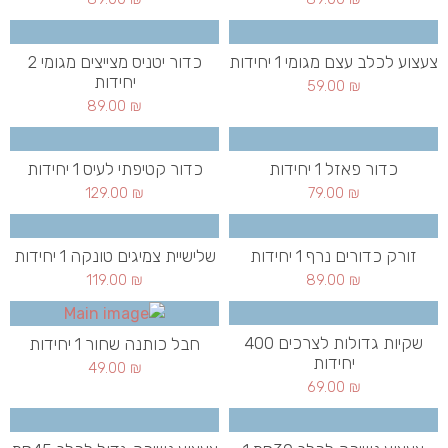
צעצוע לכלב עצם מגומי 1 יחידות
כדור יטניס מצייצים מגומי 2
יחידות
59.00
₪
89.00
₪
כדור פאזל 1 יחידות
כדור קטיפתי לעיס 1 יחידות
129.00
₪
79.00
₪
זורק כדורים נרף 1 יחידות
שלישיית צמיגים טונקה 1 יחידות
119.00
₪
89.00
₪
שקיות גדולות לצרכים 400
חבל כותנה שחור 1 יחידות
יחידות
49.00
₪
69.00
₪