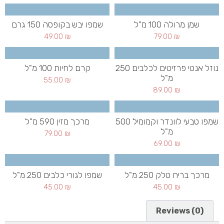
שמן מרולה 100 מ"ל
שמפו יבש בקופסה 150 גרם
49.00
₪
79.00
₪
נוזל אנטי פרזיטים לכלבים 250
קרם לחיות 100 מ"ל
מ"ל
55.00
₪
89.00
₪
שמפו טבעי לוונדר וקמומיל 500
מרכך מזין 590 מ"ל
מ"ל
79.00
₪
69.00
₪
מרכך בריח טלק 250 מ"ל
שמפו לגורי כלבים 250 מ"ל
45.00
₪
45.00
₪
Reviews (0)