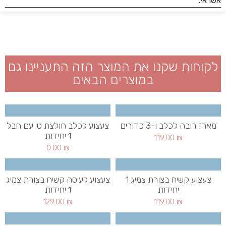
לקוחות שקנו את המוצר הזה התעניינו גם
במוצרים הבאים
מארז רובה לכלב ו-3 כדורים
צעצוע לכלב חולצת טי עם חבל
1 יחידות
119.00
₪
0.00
₪
צעצוע קשיח בצורת צמיג 1
צעצוע לעיסה קשיח בצורת צמיג
יחידות
1 יחידות
129.00
₪
119.00
₪