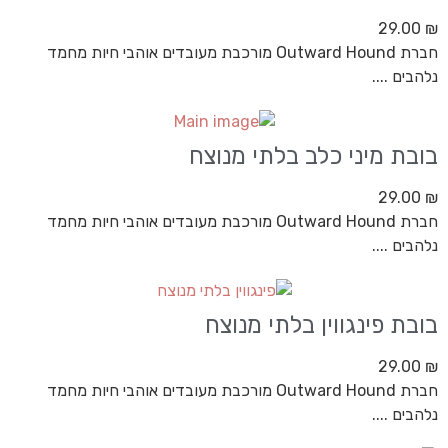
29.00
₪
חברת Outward Hound מורכבת מעובדים אוהבי חיות מחמד
נלהבים ....
בובת מיני כלב בלתי מנוצח
29.00
₪
חברת Outward Hound מורכבת מעובדים אוהבי חיות מחמד
נלהבים ....
בובת פינגווין בלתי מנוצח
29.00
₪
חברת Outward Hound מורכבת מעובדים אוהבי חיות מחמד
נלהבים ....