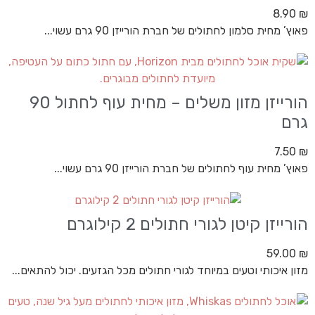
8.90
₪
פאוץ’ מחית סלמון לחתולים של חברת הורייזן 90 גרם עשוי...
הורייזן מזון משלים – מחית עוף לחתול 90
גרם
7.50
₪
פאוץ’ מחית עוף לחתולים של חברת הורייזן 90 גרם עשוי...
הורייזן קיטן לגורי חתולים 2 קילוגרם
59.00
₪
מזון איכותי וטעים במיוחד לגורי חתולים מכל הגזעים. יכול להתאים...