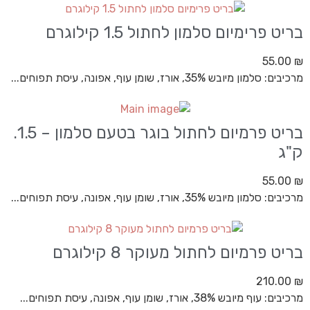
בריט פרימיום סלמון לחתול 1.5 קילוגרם
55.00
₪
מרכיבים: סלמון מיובש 35%, אורז, שומן עוף, אפונה, עיסת תפוחים...
בריט פרמיום לחתול בוגר בטעם סלמון – 1.5.
ק"ג
55.00
₪
מרכיבים: סלמון מיובש 35%, אורז, שומן עוף, אפונה, עיסת תפוחים...
בריט פרמיום לחתול מעוקר 8 קילוגרם
210.00
₪
מרכיבים: עוף מיובש 38%, אורז, שומן עוף, אפונה, עיסת תפוחים...