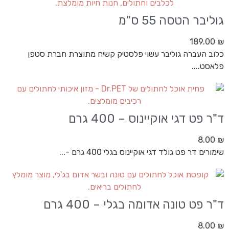
גוליבר הטסה 55 ס"מ
189.00
₪
כלוב העברה גוליבר עשוי פלסטיק קשיח מתוצרת חברת סטפן
פלאסט....
ד"ר פט דגי אוקיינוס – 400 גרם
8.00
₪
שימורים דר פט גולד דגי אוקיינוס בגלי 400 גרם -...
ד"ר פט טונה אדומה בגלי – 400 גרם
8.00
₪