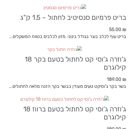
בריט פרמיום סנסיטיב לחתול – 1.5 ק"ג
55.00
₪
בריט עוף לכלב בוגר בגודל בינוני. מזון לכלבים בטווח המשקלים...
ג’וזרה ג’וסי קט לחתול בטעם בקר 18
קילוגרם
189.00
₪
בשר בקר ג'וסיקט טעים מעודן בבשר בקר הזנה מלאה לחתולים...
ג’וזרה ג’וסי קט לחתול בטעם ברווז 18
קילוגרם