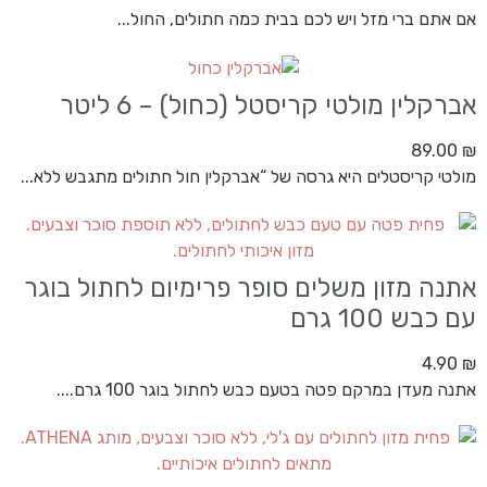
אם אתם ברי מזל ויש לכם בבית כמה חתולים, החול...
אברקלין מולטי קריסטל (כחול) – 6 ליטר
89.00
₪
מולטי קריסטלים היא גרסה של “אברקלין חול חתולים מתגבש ללא...
אתנה מזון משלים סופר פרימיום לחתול בוגר
עם כבש 100 גרם
4.90
₪
אתנה מעדן במרקם פטה בטעם כבש לחתול בוגר 100 גרם....