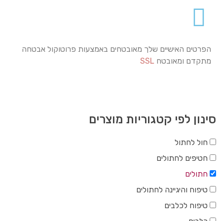
הפרטים האישיים שלך מאובטחים באמצעות פרוטוקול אבטחה
מתקדם ומאובטח
SSL
סינון לפי קטגוריות מוצרים
חול לחתול
חטיפים לחתולים
חתולים
טיפוח והיגיינה לחתולים
טיפוח לכלבים