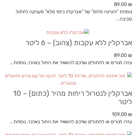
89.00
₪
נוסחת “היגיינה פלוס” של “אברקלין כיסוי מלא” מעניקה לחתול
סביבה...
אברקלין ללא עקבות (צהוב) – 6 ליטר
89.00
₪
עזרו לגורים או לחתולים שלכם להשאיר את החול בארגז, נוסחת...
אברקלין לנטרול ריחות מהיר (כתום) – 10
ליטר
109.00
₪
עזרו לגורים או לחתולים שלכם להשאיר את החול בארגז, נוסחת...