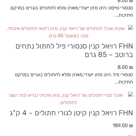
8.00
₪
סנסורי טייסט :הינו מזון ייעודי,מאוזן ומלא לחתולים בוגרים במרקם
חתיכות...
FHN רויאל קנין סנסורי פיל לחתול נתחים
ברוטב – 85 גרם
8.00
₪
סנסורי פיל :הינו מזון ייעודי,מאוזן ומלא לחתולים בוגרים במרקם
חתיכות...
FHN רויאל קנין קיטן לגורי חתולים – 4 ק"ג
189.00
₪