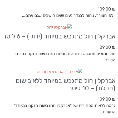
109.00
₪
ן לפי הצורך. ניחוח לבנדר נעים שאנו חושבים שגם אתם...
אברקלין חול מתגבש במיוחד (ירוק) – 6 ליטר
89.00
₪
חול חתולים מתגבש ריחני עם נוסחת התגבשות חזקה במיוחד
הלוכד...
אברקלין חול מתגבש במיוחד ללא בישום
(תכלת) – 10 ליטר
109.00
₪
גרסה ללא תוספת ריח של “אברקלין התגבשות חזקה במיוחד”
הנועלת...