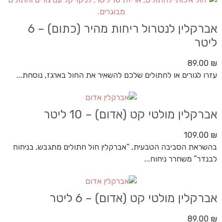
אברקלין לנטרול ריחות מהיר (כתום) – 6
ליטר
89.00
₪
עזרו לגורים או לחתולים שלכם להשאיר את החול בארגז, נוסחת...
אברקלין מולטי קט (אדום) – 10 ליטר
109.00
₪
בהשראת הסביבה הטבעית, “אברקלין חול חתולים מתגבש, בניחוח
לבנדר” משחרר ניחוח...
אברקלין מולטי קט (אדום) – 6 ליטר
89.00
₪