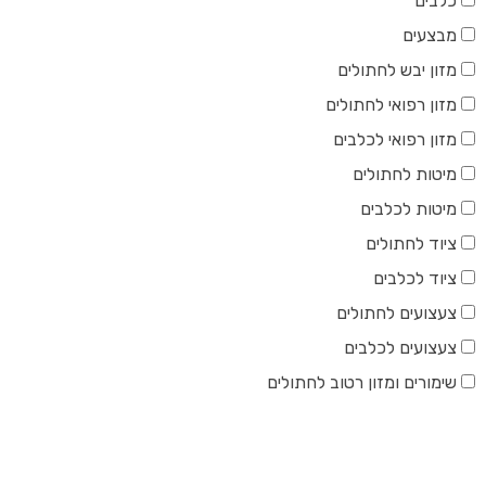
כלבים
מבצעים
מזון יבש לחתולים
מזון רפואי לחתולים
מזון רפואי לכלבים
מיטות לחתולים
מיטות לכלבים
ציוד לחתולים
ציוד לכלבים
צעצועים לחתולים
צעצועים לכלבים
שימורים ומזון רטוב לחתולים