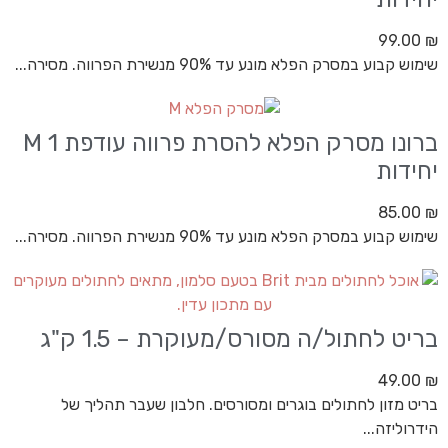
99.00
₪
שימוש קבוע במסרק הפלא מונע עד 90% מנשירת הפרווה. מסירה...
ברונו מסרק הפלא להסרת פרווה עודפת M 1
יחידות
85.00
₪
שימוש קבוע במסרק הפלא מונע עד 90% מנשירת הפרווה. מסירה...
בריט לחתול/ה מסורס/מעוקרת – 1.5 ק"ג
49.00
₪
בריט מזון לחתולים בוגרים ומסורסים. חלבון שעבר תהליך של
הידרוליזה...