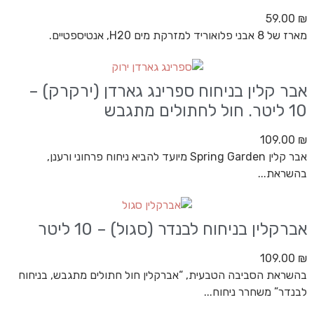
59.00
₪
מארז של 8 אבני פלואוריד למזרקת מים H20, אנטיספטיים.
אבר קלין בניחוח ספרינג גארדן (ירקרק) –
10 ליטר. חול לחתולים מתגבש
109.00
₪
אבר קלין Spring Garden מיועד להביא ניחוח פרחוני ורענן,
בהשראת...
אברקלין בניחוח לבנדר (סגול) – 10 ליטר
109.00
₪
בהשראת הסביבה הטבעית, “אברקלין חול חתולים מתגבש, בניחוח
לבנדר” משחרר ניחוח...