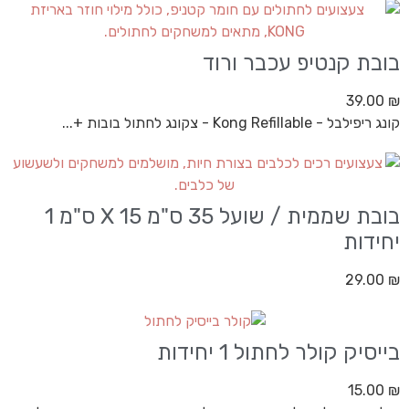
בובת קנטיפ עכבר ורוד
39.00
₪
קונג ריפילבל - Kong Refillable - צקונג לחתול בובות +...
בובת שממית / שועל 35 ס"מ X 15 ס"מ 1
יחידות
29.00
₪
בייסיק קולר לחתול 1 יחידות
15.00
₪