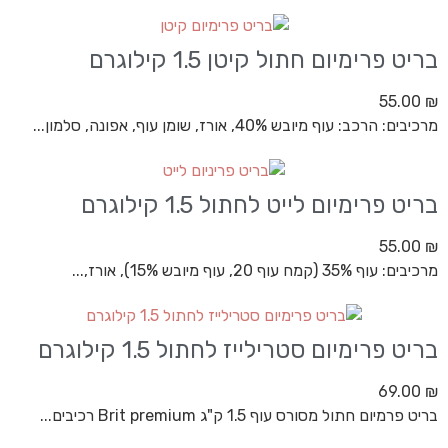
בריט פרימיום חתול קיטן 1.5 קילוגרם
55.00
₪
מרכיבים: הרכב: עוף מיובש 40%, אורז, שומן עוף, אפונה, סלמון...
בריט פרימיום לייט לחתול 1.5 קילוגרם
55.00
₪
מרכיבים: עוף 35% (קמח עוף 20, עוף מיובש 15%), אורז,...
בריט פרימיום סטרילייז לחתול 1.5 קילוגרם
69.00
₪
בריט פרמיום חתול מסורס עוף 1.5 ק"ג Brit premium רכיבים...