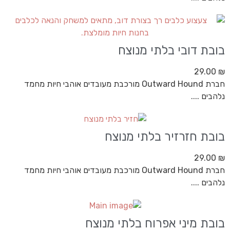
בובת דובי בלתי מנוצח
29.00
₪
חברת Outward Hound מורכבת מעובדים אוהבי חיות מחמד
נלהבים ....
בובת חזרזיר בלתי מנוצח
29.00
₪
חברת Outward Hound מורכבת מעובדים אוהבי חיות מחמד
נלהבים ....
בובת מיני אפרוח בלתי מנוצח