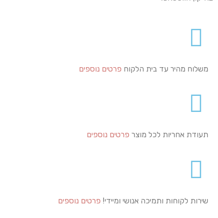
משלוח מהיר עד בית הלקוח
פרטים נוספים
תעודת אחריות לכל מוצר
פרטים נוספים
שירות לקוחות ותמיכה אנושי ומיידי!
פרטים נוספים