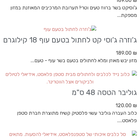
189.00
₪
ג'וסיקט בשר ברווז טעים וטרי! תערובת המרכיבים המאוזנת במזון
מספקת...
ג’וזרה ג’וסי קט לחתול בטעם עוף 18 קילוגרם
189.00
₪
מזון יבש מאוזן ומלא לחתולים בטעם בשר עוף - טעם...
גוליבר הטסה 48 ס"מ
120.00
₪
כלוב העברה גוליבר עשוי פלסטיק קשיח מתוצרת חברת סטפן
פלאסט....