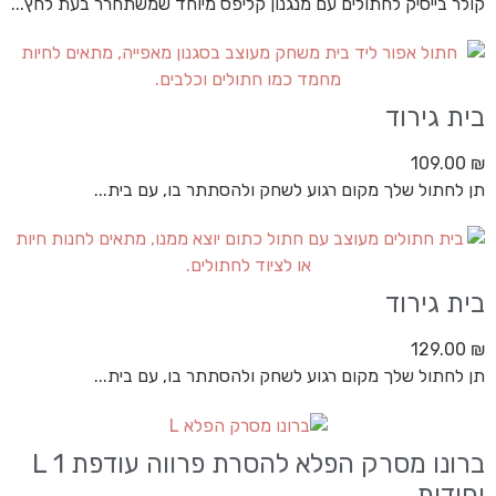
קולר בייסיק לחתולים עם מנגנון קליפס מיוחד שמשתחרר בעת לחץ...
בית גירוד
109.00
₪
תן לחתול שלך מקום רגוע לשחק ולהסתתר בו, עם בית...
בית גירוד
129.00
₪
תן לחתול שלך מקום רגוע לשחק ולהסתתר בו, עם בית...
ברונו מסרק הפלא להסרת פרווה עודפת L 1
יחידות