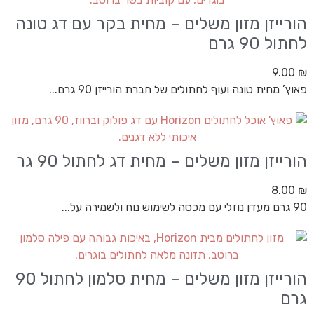
הורייזן מזון משלים – מחית בקר עם דג טונה
לחתול 90 גרם
9.00
₪
פאוץ’ מחית טונה ועוף לחתולים של חברת הורייזן 90 גרם...
הורייזן מזון משלים – מחית דג לחתול 90 גר
8.00
₪
90 גרם מעדן נוזלי עם מכסה לשימוש נוח ולשמירה על...
הורייזן מזון משלים – מחית סלמון לחתול 90
גרם