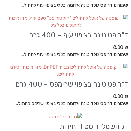
שימורים דר פט גולד טונה אדומה בג'לי בציפוי עוף לחתול...
ד"ר פט טונה בציפוי עוף – 400 גרם
8.00
₪
שימורים דר פט גולד טונה אדומה בג'לי בציפוי עוף לחתול...
ד"ר פט טונה בציפוי שרימפס – 400 גרם
8.00
₪
שימורים דר פט גולד טונה אדומה בג'לי בציפוי שרימפ לחתול...
דג חשמלי רוטט 1 יחידות