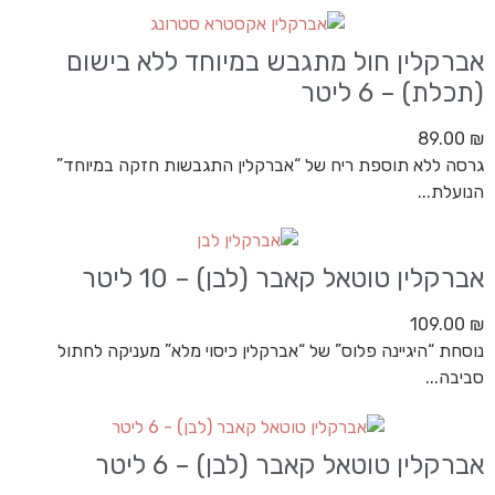
אברקלין חול מתגבש במיוחד ללא בישום
(תכלת) – 6 ליטר
89.00
₪
גרסה ללא תוספת ריח של “אברקלין התגבשות חזקה במיוחד”
הנועלת...
אברקלין טוטאל קאבר (לבן) – 10 ליטר
109.00
₪
נוסחת “היגיינה פלוס” של “אברקלין כיסוי מלא” מעניקה לחתול
סביבה...
אברקלין טוטאל קאבר (לבן) – 6 ליטר