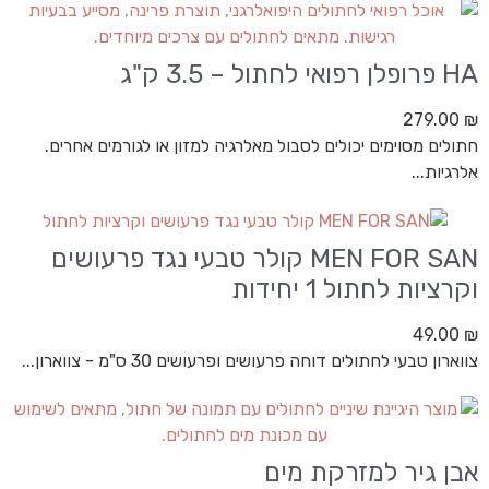
HA פרופלן רפואי לחתול – 3.5 ק"ג
279.00
₪
חתולים מסוימים יכולים לסבול מאלרגיה למזון או לגורמים אחרים.
אלרגיות...
MEN FOR SAN קולר טבעי נגד פרעושים
וקרציות לחתול 1 יחידות
49.00
₪
צווארון טבעי לחתולים דוחה פרעושים ופרעושים 30 ס"מ - צווארון...
אבן גיר למזרקת מים