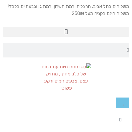
משלוחים בתל אביב, הרצליה, רמת השרון, רמת גן וגבעתיים בלבד!
משלוח חינם בקניה מעל 250₪