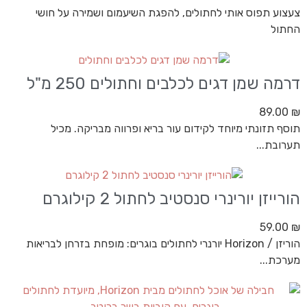
צעצוע תפוס אותי לחתולים, להפגת השיעמום ושמירה על חושי
החתול
דרמה שמן דגים לכלבים וחתולים 250 מ"ל
89.00
₪
תוסף תזונתי מיוחד לקידום עור בריא ופרווה מבריקה. מכיל
תערובת...
הורייזן יורינרי סנסטיב לחתול 2 קילוגרם
59.00
₪
הוריזן / Horizon יורנרי לחתולים בוגרים: מופחת בזרחן לבריאות
מערכת...