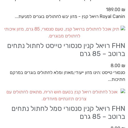
189.00
₪
Royal Canin רויאל קנין - מזון יבש לחתולים בוגרים למניעת...
FHN רויאל קנין סנסורי טייסט לחתול נתחים
ברוטב – 85 גרם
8.00
₪
סנסורי טייסט :הינו מזון ייעודי,מאוזן ומלא לחתולים בוגרים במרקם
חתיכות...
FHN רויאל קנין סנסורי סמל לחתול נתחים
ברוטב – 85 גרם