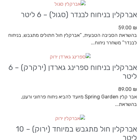
אברקלין בניחוח לבנדר (סגול) – 6 ליטר
59.00
₪
בהשראת הסביבה הטבעית, “אברקלין חול חתולים מתגבש, בניחוח
לבנדר” משחרר ניחוח...
אברקלין בניחוח ספרינג גארדן (ירקרק) – 6
ליטר
89.00
₪
אבר קלין Spring Garden מיועד להביא ניחוח פרחוני ורענן,
בהשראת...
אברקלין חול מתגבש במיוחד (ירוק) – 10
ליטר