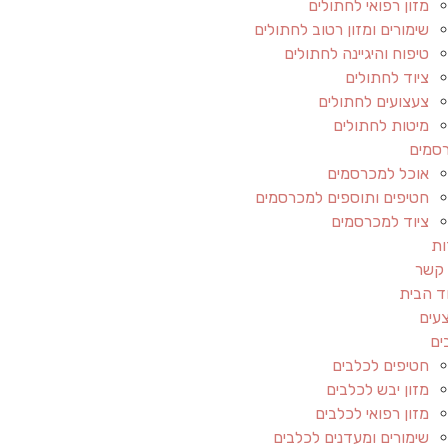
מזון רפואי לחתולים
שימורים ומזון רטוב לחתולים
טיפוח והיגיינה לחתולים
ציוד לחתולים
צעצועים לחתולים
מיטות לחתולים
סמים
אוכל למכרסמים
חטיפים ותוספים למכרסמים
ציוד למכרסמים
ות
 קשר
ד הבית
עים
ים
חטיפים לכלבים
מזון יבש לכלבים
מזון רפואי לכלבים
שימורים ומעדנים לכלבים