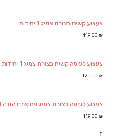
צעצוע קשיח בצורת צמיג 1 יחידות
119.00
₪
צעצוע לעיסה קשיח בצורת צמיג 1 יחידות
129.00
₪
צעצוע לעיסה בצורת צמיג עם פתח הזנה 1 יחידות
119.00
₪