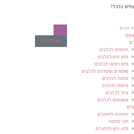
תיים בלבד!
ד הבית
עים
0
0.00
₪
ים
חטיפים לכלבים
מזון יבש לכלבים
מזון רפואי לכלבים
שימורים ומעדנים לכלבים
טיפוח לכלבים
מיטות לכלבים
ציוד לכלבים
צעצועים לכלבים
לים
חטיפים לחתולים
חול לחתול
מזון יבש לחתולים