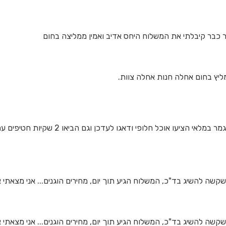
 כבר קיבלתי את המשלוח היחס אדיב ואמין ממליצה בחום
ליץ בחום אחלה חנות אחלה צוות.
מחירים הוגנים והשירות מצויין למרות שהאוכל
שה להשיג בד"כ, המשלוח הגיע תוך יום, מחירים הוגנים... אני מצאתי א
שה להשיג בד"כ, המשלוח הגיע תוך יום, מחירים הוגנים... אני מצאתי א