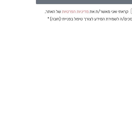
קראתי ואני מאשר/ת את
מדיניות הפרטיות
של האתר,
כים/ה לשמירת המידע לצורך טיפול בפנייתי (חובה) *