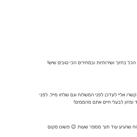
כל בחיוך ושירותיות ובמחירים הכי טובים שיש!
רו אליי לעדכן לפני המשלוח וגם שלחו מייל. לפני
ומזון לבעלי חיים אתם מהממים!
שלוח שהגיע עוד תוך מספר שעות 😉 פשוט מקום