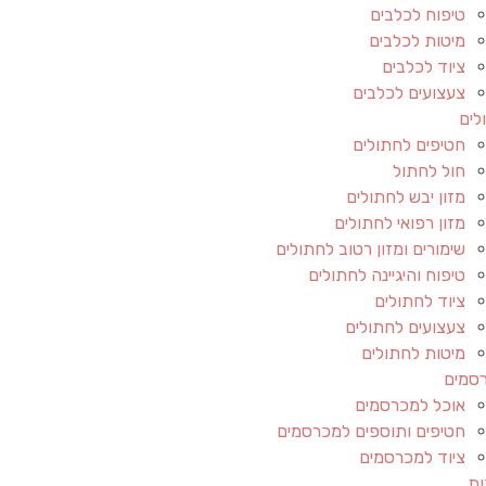
טיפוח לכלבים
מיטות לכלבים
ציוד לכלבים
צעצועים לכלבים
לים
חטיפים לחתולים
חול לחתול
מזון יבש לחתולים
מזון רפואי לחתולים
שימורים ומזון רטוב לחתולים
טיפוח והיגיינה לחתולים
ציוד לחתולים
צעצועים לחתולים
מיטות לחתולים
סמים
אוכל למכרסמים
חטיפים ותוספים למכרסמים
ציוד למכרסמים
ות