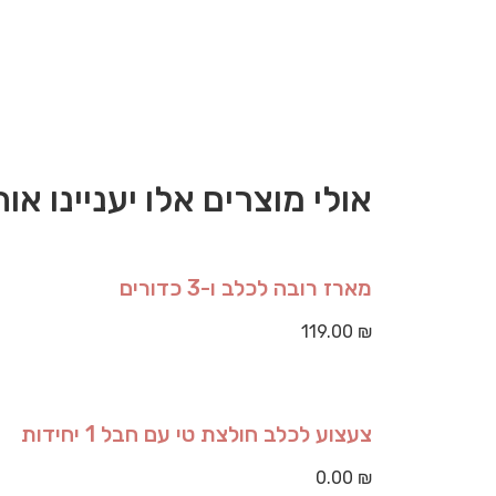
אולי מוצרים אלו יעניינו אות
מארז רובה לכלב ו-3 כדורים
119.00
₪
צעצוע לכלב חולצת טי עם חבל 1 יחידות
0.00
₪