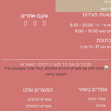
דות
ו קשר
שעות פעילות
עקבו אחרינו
ימי א׳ – ה׳ 20:00 – 8:30
יום שישי 16:00 – 8:00
כתובת
יום טוב 31, תל אביב
מכבדים את כל סוגי כרטיסי האשראי
עמודים באתר
המוצרים שלנו
עמוד הבית
מוצרים לכלבים
אודות
מוצרים לחתולים