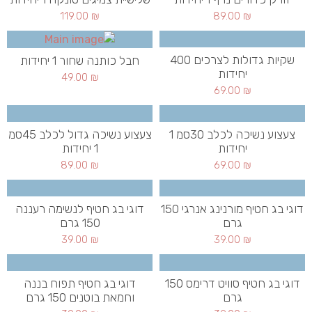
119.00
₪
89.00
₪
שקיות גדולות לצרכים 400
חבל כותנה שחור 1 יחידות
יחידות
49.00
₪
69.00
₪
צעצוע נשיכה לכלב 30סמ 1
צעצוע נשיכה גדול לכלב 45סמ
יחידות
1 יחידות
89.00
₪
69.00
₪
דוגי בג חטיף מורנינג אנרגי 150
דוגי בג חטיף לנשימה רעננה
גרם
150 גרם
39.00
₪
39.00
₪
דוגי בג חטיף סוויט דרימס 150
דוגי בג חטיף תפוח בננה
גרם
וחמאת בוטנים 150 גרם