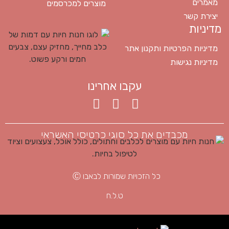
מאמרים
מוצרים למכרסמים
יצירת קשר
מדיניות
מדיניות הפרטיות ותקנון אתר
מדיניות נגישות
עקבו אחרינו
מכבדים את כל סוגי כרטיסי האשראי
כל הזכויות שמורות לבאבו Ⓒ
ט.ל.ח