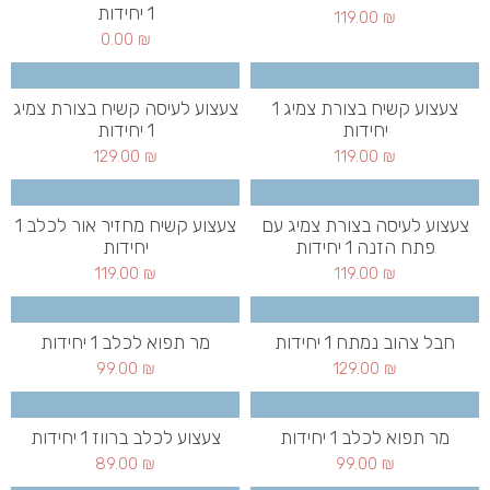
1 יחידות
119.00
₪
0.00
₪
צעצוע קשיח בצורת צמיג 1
צעצוע לעיסה קשיח בצורת צמיג
יחידות
1 יחידות
129.00
₪
119.00
₪
צעצוע לעיסה בצורת צמיג עם
צעצוע קשיח מחזיר אור לכלב 1
פתח הזנה 1 יחידות
יחידות
119.00
₪
119.00
₪
חבל צהוב נמתח 1 יחידות
מר תפוא לכלב 1 יחידות
99.00
₪
129.00
₪
מר תפוא לכלב 1 יחידות
צעצוע לכלב ברווז 1 יחידות
89.00
₪
99.00
₪