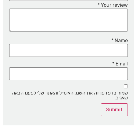
*
Your review
*
Name
*
Email
שמור בדפדפן זה את השם, האימייל והאתר שלי לפעם הבאה
שאגיב.