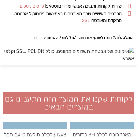
שירות לקוחות ותמיכה אנושי ומיידי בווטסאפ!
פרטים נוספים
הפרטים האישיים שלך מאובטחים באמצעות פרוטוקול אבטחה
מתקדם ומאובטח
SSL
מתלבט/ת? רוצה לשתף את החבר/ה? לחצ/י לשיתוף:
לקוחות שקנו את המוצר הזה התעניינו גם
במוצרים הבאים
מארז רובה לכלב ו-3 כדורים
צעצוע לכלב חולצת טי עם חבל