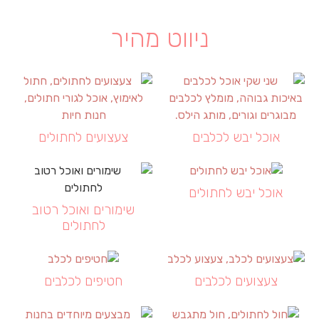
ניווט מהיר
אוכל יבש לכלבים
צעצועים לחתולים
אוכל יבש לחתולים
שימורים ואוכל רטוב
לחתולים
צעצועים לכלבים
חטיפים לכלבים