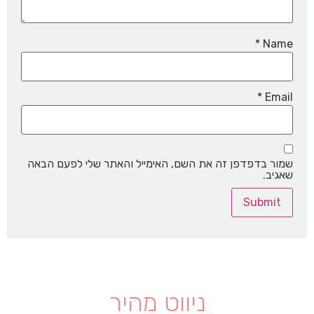
*
Name
*
Email
שמור בדפדפן זה את השם, האימייל והאתר שלי לפעם הבאה
שאגיב.
ניווט מהיר