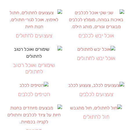
אוכל יבש לכלבים
צעצועים לחתולים
אוכל יבש לחתולים
שימורים ואוכל רטוב
לחתולים
צעצועים לכלבים
חטיפים לכלבים
חול לחתולים