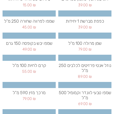
15.00
₪
39.00
₪
כפפת מברשת 1 יחידות
שמפו לפרווה שחורה 250 מ"ל
45.00
₪
39.00
₪
שמן מרולה 100 מ"ל
שמפו יבש בקופסה 150 גרם
49.00
₪
79.00
₪
נוזל אנטי פרזיטים לכלבים 250
קרם לחיות 100 מ"ל
מ"ל
55.00
₪
89.00
₪
שמפו טבעי לוונדר וקמומיל 500
מרכך מזין 590 מ"ל
מ"ל
79.00
₪
69.00
₪