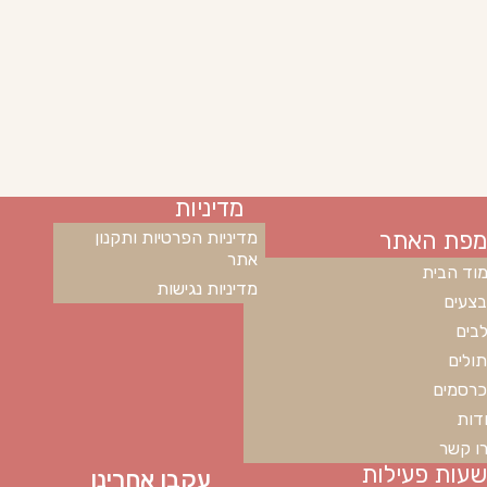
מדיניות
מפת האתר
מדיניות הפרטיות ותקנון
אתר
וד הבית
מדיניות נגישות
צעים
בים
ולים
רסמים
דות
ו קשר
שעות פעילות
עקבו אחרינו