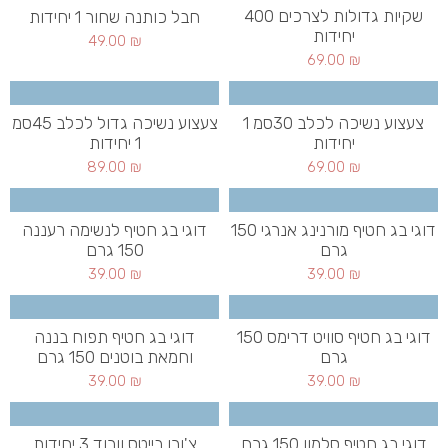
שקיות גדולות לצרכים 400
חבל כותנה שחור 1 יחידות
יחידות
49.00
₪
69.00
₪
צעצוע נשיכה לכלב 30סמ 1
צעצוע נשיכה גדול לכלב 45סמ
יחידות
1 יחידות
89.00
₪
69.00
₪
דוגי בג חטיף מורנינג אנרגי 150
דוגי בג חטיף לנשימה רעננה
גרם
150 גרם
39.00
₪
39.00
₪
דוגי בג חטיף סוויט דרימס 150
דוגי בג חטיף תפוח בננה
גרם
וחמאת בוטנים 150 גרם
39.00
₪
39.00
₪
דוגי בג חטיף סלמון 150 גרם
צ'ורו בייטס וורוד 3 יחידות