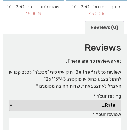
מרכך בריח טלק 250 מ"ל
שמפו לגורי כלבים 250 מ"ל
45.00
₪
45.00
₪
Reviews (0)
Reviews
There are no reviews yet.
Be the first to review “תיק איזי לייף "מסנג'ר" לכלב קטן או
לחתול בצבע כחול או פוקסיה, 43*15*26”
האימייל לא יוצג באתר.
שדות החובה מסומנים
*
*
Your rating
*
Your review