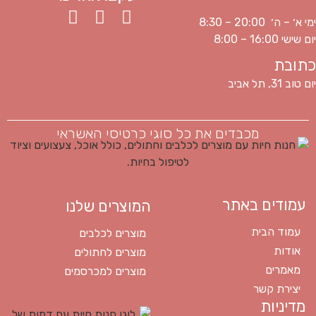
ימי א׳ – ה׳ 20:00 – 8:30
יום שישי 16:00 – 8:00
כתובת
יום טוב 31, תל אביב
מכבדים את כל סוגי כרטיסי האשראי
עמודים באתר
המוצרים שלנו
עמוד הבית
מוצרים לכלבים
אודות
מוצרים לחתולים
מאמרים
מוצרים למכרסמים
יצירת קשר
מדיניות