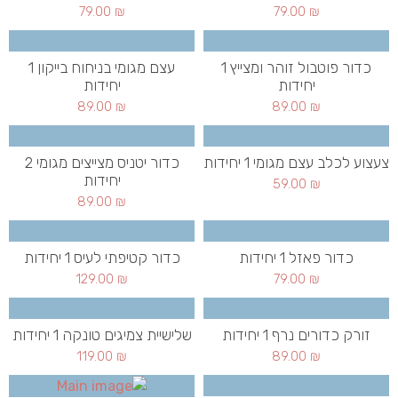
79.00
₪
79.00
₪
כדור פוטבול זוהר ומצייץ 1
עצם מגומי בניחוח בייקון 1
יחידות
יחידות
89.00
₪
89.00
₪
צעצוע לכלב עצם מגומי 1 יחידות
כדור יטניס מצייצים מגומי 2
יחידות
59.00
₪
89.00
₪
כדור פאזל 1 יחידות
כדור קטיפתי לעיס 1 יחידות
129.00
₪
79.00
₪
זורק כדורים נרף 1 יחידות
שלישיית צמיגים טונקה 1 יחידות
119.00
₪
89.00
₪