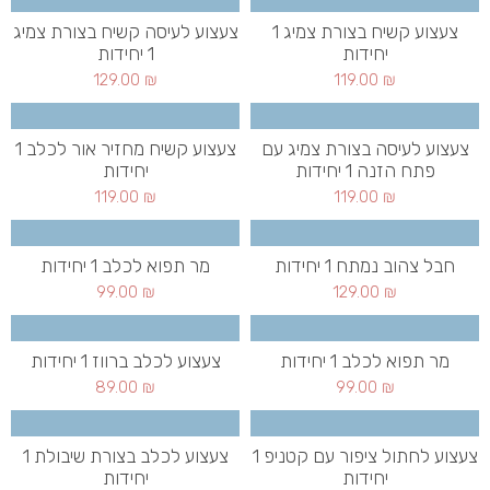
צעצוע קשיח בצורת צמיג 1
צעצוע לעיסה קשיח בצורת צמיג
יחידות
1 יחידות
129.00
₪
119.00
₪
צעצוע לעיסה בצורת צמיג עם
צעצוע קשיח מחזיר אור לכלב 1
פתח הזנה 1 יחידות
יחידות
119.00
₪
119.00
₪
חבל צהוב נמתח 1 יחידות
מר תפוא לכלב 1 יחידות
99.00
₪
129.00
₪
מר תפוא לכלב 1 יחידות
צעצוע לכלב ברווז 1 יחידות
89.00
₪
99.00
₪
צעצוע לחתול ציפור עם קטניפ 1
צעצוע לכלב בצורת שיבולת 1
יחידות
יחידות