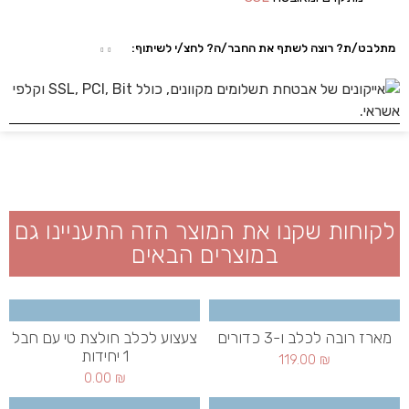
מתלבט/ת? רוצה לשתף את החבר/ה? לחצ/י לשיתוף:
לקוחות שקנו את המוצר הזה התעניינו גם
במוצרים הבאים
מארז רובה לכלב ו-3 כדורים
צעצוע לכלב חולצת טי עם חבל
1 יחידות
119.00
₪
0.00
₪