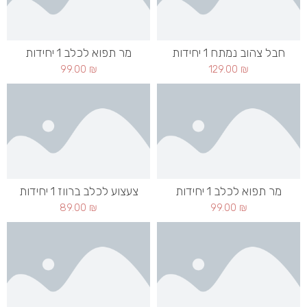
חבל צהוב נמתח 1 יחידות
מר תפוא לכלב 1 יחידות
99.00
₪
129.00
₪
מר תפוא לכלב 1 יחידות
צעצוע לכלב ברווז 1 יחידות
89.00
₪
99.00
₪