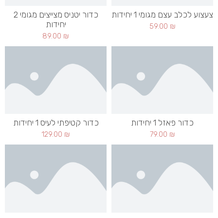
צעצוע לכלב עצם מגומי 1 יחידות
כדור יטניס מצייצים מגומי 2
יחידות
59.00
₪
89.00
₪
כדור פאזל 1 יחידות
כדור קטיפתי לעיס 1 יחידות
129.00
₪
79.00
₪