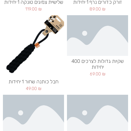
זורק כדורים נרף 1 יחידות
שלישיית צמיגים טונקה 1 יחידות
119.00
₪
89.00
₪
שקיות גדולות לצרכים 400
יחידות
69.00
₪
חבל כותנה שחור 1 יחידות
49.00
₪