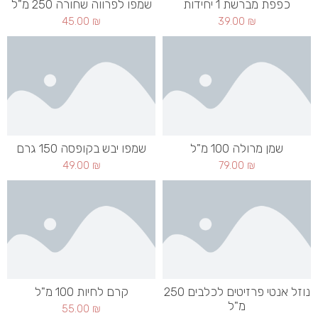
כפפת מברשת 1 יחידות
שמפו לפרווה שחורה 250 מ"ל
45.00
₪
39.00
₪
שמן מרולה 100 מ"ל
שמפו יבש בקופסה 150 גרם
49.00
₪
79.00
₪
נוזל אנטי פרזיטים לכלבים 250
קרם לחיות 100 מ"ל
מ"ל
55.00
₪