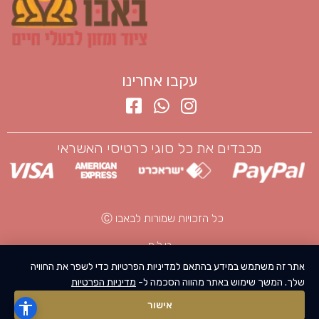
עקבו אחרינו
מכבדים את כל סוגי כרטיסי האשראי
כל הזכויות שמורות לבאבו Ⓒ
ט.ל.ח
אתר זה משתמש במידע בהתאם למדיניות הפרטיות כדי לשפר את החוויה
שלך. המשך שימוש באתר מהווה הסכמה ל-
מדיניות הפרטיות
יצירת קשר
DESIGN BY
הוספה לסל
אישור