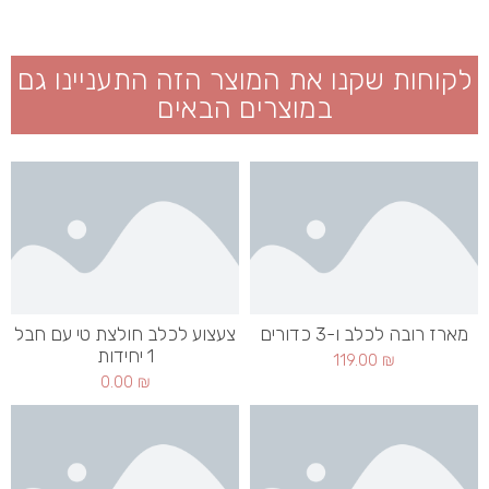
לקוחות שקנו את המוצר הזה התעניינו גם
במוצרים הבאים
מארז רובה לכלב ו-3 כדורים
צעצוע לכלב חולצת טי עם חבל
1 יחידות
119.00
₪
0.00
₪