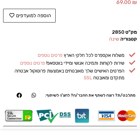
69.00
₪
הוספה למועדפים
מק"ט
2850
קטגוריה
שינה
משלוח אקספרס לכל חלקי הארץ
פרטים נוספים
שירות לקוחות ותמיכה אנושי ומיידי בווטסאפ!
פרטים נוספים
הפרטים האישיים שלך מאובטחים באמצעות פרוטוקול אבטחה
מתקדם ומאובטח
SSL
מתלבט/ת? רוצה לשתף את החבר/ה? לחצ/י לשיתוף: