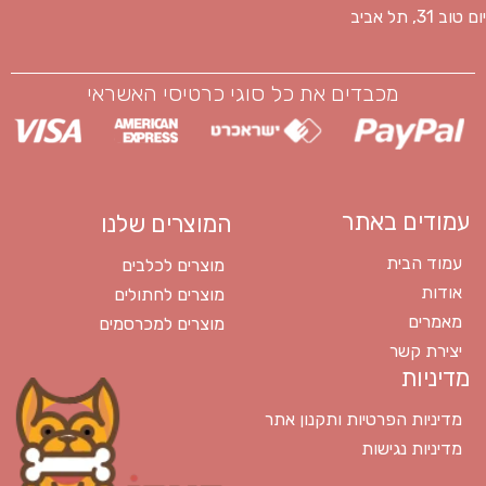
יום טוב 31, תל אביב
מכבדים את כל סוגי כרטיסי האשראי
עמודים באתר
המוצרים שלנו
עמוד הבית
מוצרים לכלבים
אודות
מוצרים לחתולים
מאמרים
מוצרים למכרסמים
יצירת קשר
מדיניות
מדיניות הפרטיות ותקנון אתר
מדיניות נגישות