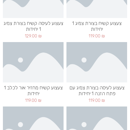
צעצוע קשיח בצורת צמיג 1
צעצוע לעיסה קשיח בצורת צמיג
יחידות
1 יחידות
129.00
₪
119.00
₪
צעצוע לעיסה בצורת צמיג עם
צעצוע קשיח מחזיר אור לכלב 1
פתח הזנה 1 יחידות
יחידות
119.00
₪
119.00
₪