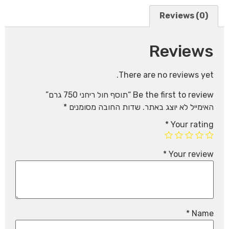
Reviews (0)
Reviews
There are no reviews yet.
Be the first to review “תוסף חול ריחני 750 גרם”
האימייל לא יוצג באתר.
שדות החובה מסומנים
*
*
Your rating
*
Your review
*
Name