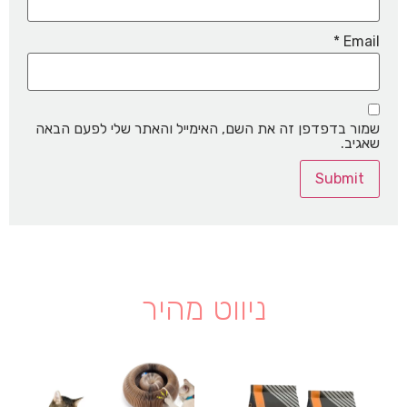
*
Email
שמור בדפדפן זה את השם, האימייל והאתר שלי לפעם הבאה
שאגיב.
ניווט מהיר