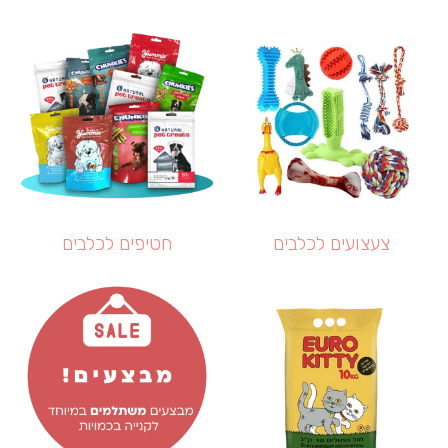
צעצועים לכלבים
חטיפים לכלבים