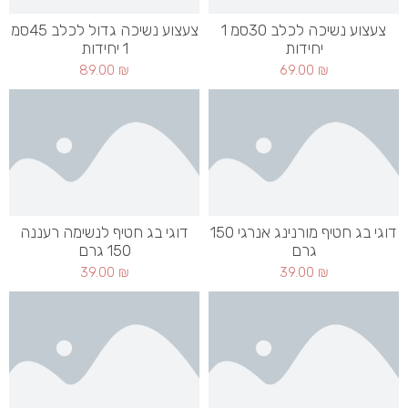
צעצוע נשיכה לכלב 30סמ 1
צעצוע נשיכה גדול לכלב 45סמ
יחידות
1 יחידות
89.00
₪
69.00
₪
דוגי בג חטיף מורנינג אנרגי 150
דוגי בג חטיף לנשימה רעננה
גרם
150 גרם
39.00
₪
39.00
₪