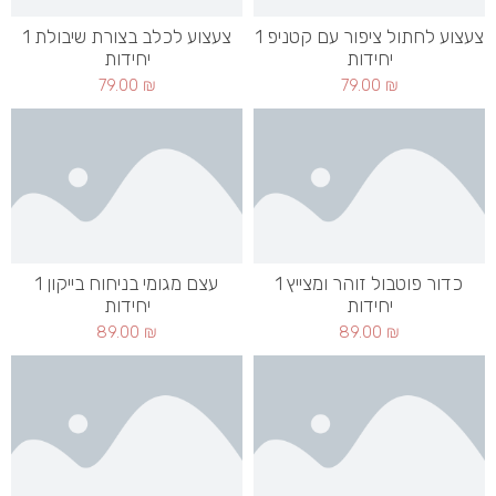
צעצוע לחתול ציפור עם קטניפ 1
צעצוע לכלב בצורת שיבולת 1
יחידות
יחידות
79.00
₪
79.00
₪
כדור פוטבול זוהר ומצייץ 1
עצם מגומי בניחוח בייקון 1
יחידות
יחידות
89.00
₪
89.00
₪