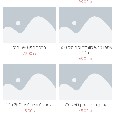
89.00
₪
שמפו טבעי לוונדר וקמומיל 500
מרכך מזין 590 מ"ל
מ"ל
79.00
₪
69.00
₪
מרכך בריח טלק 250 מ"ל
שמפו לגורי כלבים 250 מ"ל
45.00
₪
45.00
₪