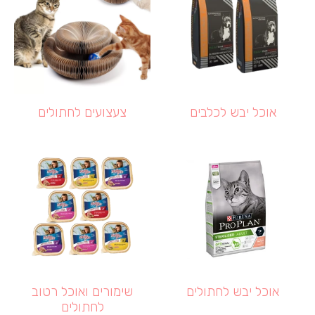
אוכל יבש לכלבים
צעצועים לחתולים
אוכל יבש לחתולים
שימורים ואוכל רטוב
לחתולים