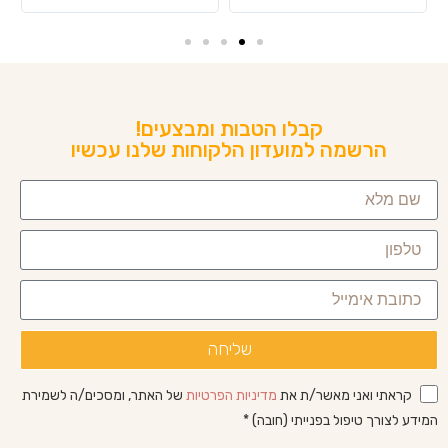
קבלו הטבות ומבצעים!
הרשמה למועדון הלקוחות שלנו עכשיו
שליחה
קראתי ואני מאשר/ת את
מדיניות הפרטיות
של האתר, ומסכים/ה לשמירת
המידע לצורך טיפול בפנייתי (חובה) *