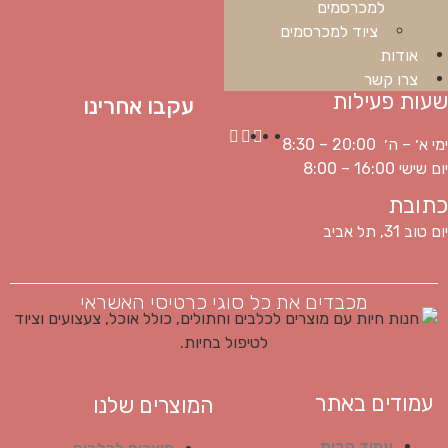
למכרסמים
ציוד למכרסמים
אודות
צרו קשר
שעות פעילות
עקבו אחרינו
ימי א׳ – ה׳ 20:00 – 8:30
יום שישי 16:00 – 8:00
כתובת
יום טוב 31, תל אביב
מכבדים את כל סוגי כרטיסי האשראי
עמודים באתר
המוצרים שלנו
עמוד הבית