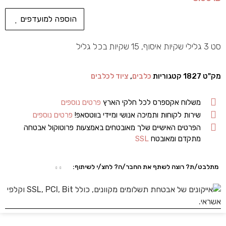
הוספה למועדפים
סט 3 גלילי שקיות איסוף, 15 שקיות בכל גליל
מק"ט
1827
קטגוריות
כלבים
,
ציוד לכלבים
משלוח אקספרס לכל חלקי הארץ
פרטים נוספים
שירות לקוחות ותמיכה אנושי ומיידי בווטסאפ!
פרטים נוספים
הפרטים האישיים שלך מאובטחים באמצעות פרוטוקול אבטחה
מתקדם ומאובטח
SSL
מתלבט/ת? רוצה לשתף את החבר/ה? לחצ/י לשיתוף: