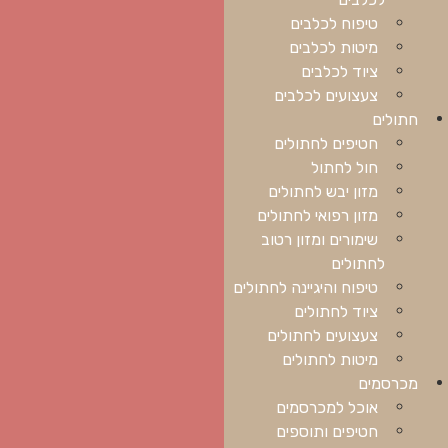
טיפוח לכלבים
מיטות לכלבים
ציוד לכלבים
צעצועים לכלבים
חתולים
חטיפים לחתולים
חול לחתול
מזון יבש לחתולים
מזון רפואי לחתולים
שימורים ומזון רטוב
לחתולים
טיפוח והיגיינה לחתולים
ציוד לחתולים
צעצועים לחתולים
מיטות לחתולים
מכרסמים
אוכל למכרסמים
חטיפים ותוספים