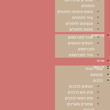
לחתולים
טיפוח והיגיינה לחתולים
ציוד לחתולים
צעצועים לחתולים
מיטות לחתולים
מכרסמים
אוכל למכרסמים
חטיפים ותוספים
למכרסמים
ציוד למכרסמים
אודות
צרו קשר
עמוד הבית
מבצעים
כלבים
חטיפים לכלבים
מזון יבש לכלבים
מזון רפואי לכלבים
שימורים ומעדנים
לכלבים