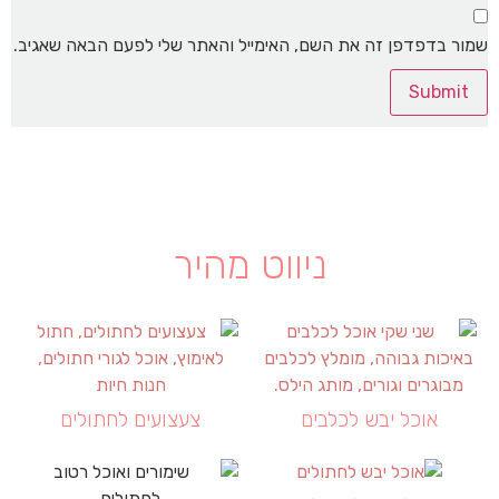
שמור בדפדפן זה את השם, האימייל והאתר שלי לפעם הבאה שאגיב.
ניווט מהיר
אוכל יבש לכלבים
צעצועים לחתולים