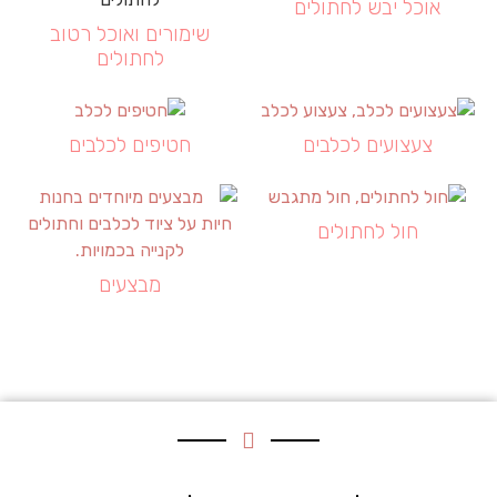
אוכל יבש לחתולים
שימורים ואוכל רטוב
לחתולים
צעצועים לכלבים
חטיפים לכלבים
חול לחתולים
מבצעים