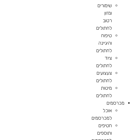
שימורים
ומזון
רטוב
לחתולים
טיפוח
והיגיינה
לחתולים
ציוד
לחתולים
צעצועים
לחתולים
מיטות
לחתולים
מכרסמים
אוכל
למכרסמים
חטיפים
ותוספים