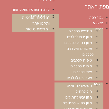
מפת האתר
מדיניות הפרטיות ותקנון אתר
מדיניות נגישות
מדיניות הפרטיות
עמוד הבית
ותקנון אתר
מבצעים
מדיניות נגישות
כלבים
חטיפים לכלבים
מזון יבש לכלבים
מזון רפואי לכלבים
שימורים ומעדנים
לכלבים
טיפוח לכלבים
מיטות לכלבים
ציוד לכלבים
צעצועים לכלבים
חתולים
חטיפים לחתולים
חול לחתול
מזון יבש לחתולים
מזון רפואי לחתולים
שימורים ומזון רטוב