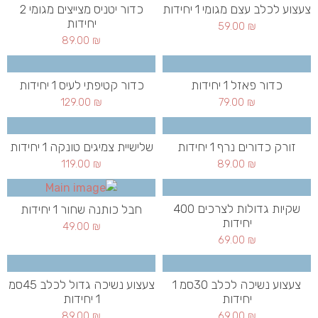
צעצוע לכלב עצם מגומי 1 יחידות
כדור יטניס מצייצים מגומי 2
יחידות
59.00
₪
89.00
₪
כדור פאזל 1 יחידות
כדור קטיפתי לעיס 1 יחידות
129.00
₪
79.00
₪
זורק כדורים נרף 1 יחידות
שלישיית צמיגים טונקה 1 יחידות
119.00
₪
89.00
₪
שקיות גדולות לצרכים 400
חבל כותנה שחור 1 יחידות
יחידות
49.00
₪
69.00
₪
צעצוע נשיכה לכלב 30סמ 1
צעצוע נשיכה גדול לכלב 45סמ
יחידות
1 יחידות
89.00
₪
69.00
₪