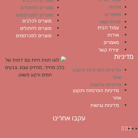
מוצרים לכלבים
אודות
מוצרים לחתולים
מאמרים
מוצרים למכרסמים
מוצרים לכלבים
יצירת קשר
עמוד הבית
מוצרים לחתולים
אודות
מוצרים למכרסמים
מאמרים
יצירת קשר
מדיניות
מדיניות הפרטיות ותקנון
אתר
מדיניות נגישות
מדיניות הפרטיות ותקנון
אתר
מדיניות נגישות
עקבו אחרינו