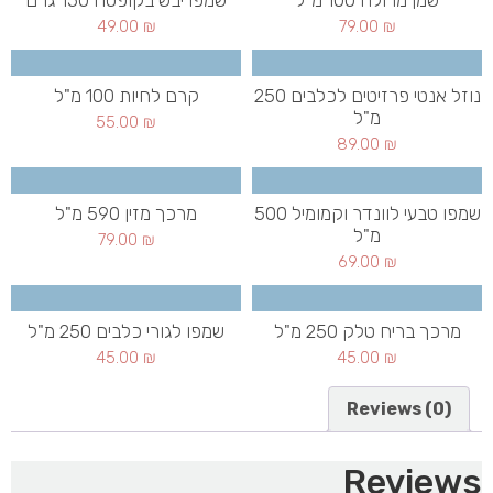
שמן מרולה 100 מ"ל
שמפו יבש בקופסה 150 גרם
49.00
₪
79.00
₪
נוזל אנטי פרזיטים לכלבים 250
קרם לחיות 100 מ"ל
מ"ל
55.00
₪
89.00
₪
שמפו טבעי לוונדר וקמומיל 500
מרכך מזין 590 מ"ל
מ"ל
79.00
₪
69.00
₪
מרכך בריח טלק 250 מ"ל
שמפו לגורי כלבים 250 מ"ל
45.00
₪
45.00
₪
Reviews (0)
Reviews