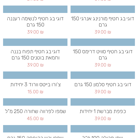
דוגי בג חטיף מורנינג אנרגי 150
דוגי בג חטיף לנשימה רעננה
גרם
150 גרם
39.00
₪
39.00
₪
דוגי בג חטיף סוויט דרימס 150
דוגי בג חטיף תפוח בננה
גרם
וחמאת בוטנים 150 גרם
39.00
₪
39.00
₪
דוגי בג חטיף סלמון 150 גרם
צ'ורו בייטס וורוד 3 יחידות
15.00
₪
39.00
₪
כפפת מברשת 1 יחידות
שמפו לפרווה שחורה 250 מ"ל
45.00
₪
39.00
₪