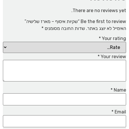
There are no reviews yet.
Be the first to review “שקיות איסוף – מארז שלישיה”
האימייל לא יוצג באתר.
שדות החובה מסומנים
*
*
Your rating
*
Your review
*
Name
*
Email