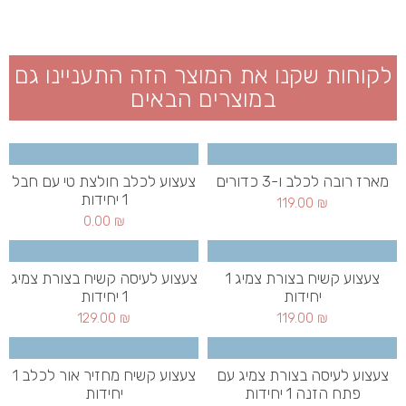
לקוחות שקנו את המוצר הזה התעניינו גם
במוצרים הבאים
מארז רובה לכלב ו-3 כדורים
צעצוע לכלב חולצת טי עם חבל
1 יחידות
119.00
₪
0.00
₪
צעצוע קשיח בצורת צמיג 1
צעצוע לעיסה קשיח בצורת צמיג
יחידות
1 יחידות
129.00
₪
119.00
₪
צעצוע לעיסה בצורת צמיג עם
צעצוע קשיח מחזיר אור לכלב 1
פתח הזנה 1 יחידות
יחידות