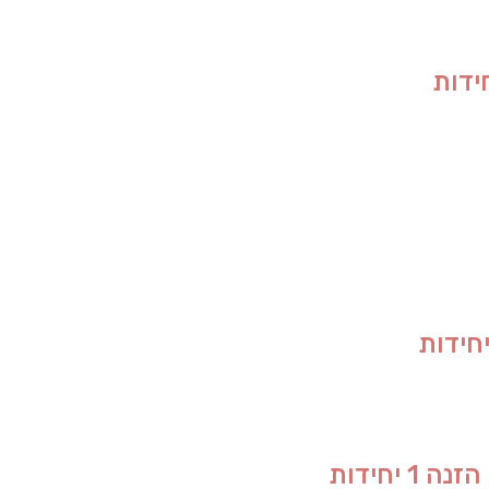
יחידות