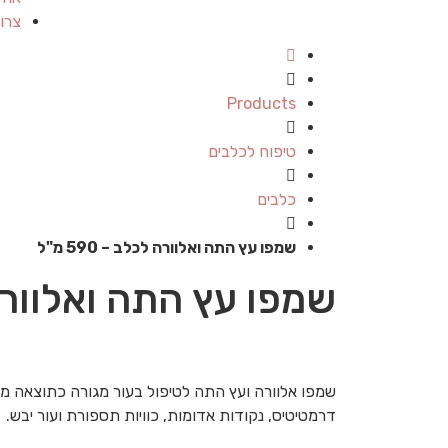
צרו
Products
טיפוח לכלבים
כלבים
שמפו עץ התה ואלוורה לכלב – 590 מ"ל
שמפו עץ התה ואלוורה לכל
שמפו אלוורה ועץ התה לטיפול בעור מגורה כתוצאה מעק
דרמטיטיס, נקודות אדומות, כוויות תספורת ועור יבש.