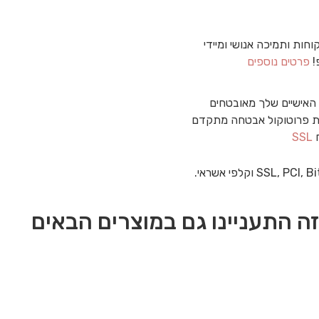
וחות ותמיכה אנושי ומיידי
!
פרטים נוספים
האישיים שלך מאובטחים
 פרוטוקול אבטחה מתקדם
ח
SSL
ה התעניינו גם במוצרים הבאים