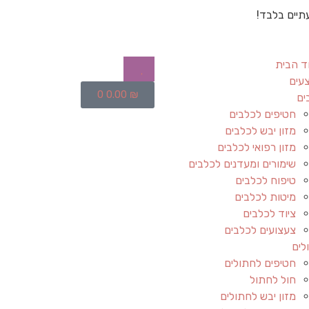
תיים בלבד!
ד הבית
עים
0
0.00
₪
ים
חטיפים לכלבים
מזון יבש לכלבים
מזון רפואי לכלבים
שימורים ומעדנים לכלבים
טיפוח לכלבים
מיטות לכלבים
ציוד לכלבים
צעצועים לכלבים
לים
חטיפים לחתולים
חול לחתול
מזון יבש לחתולים