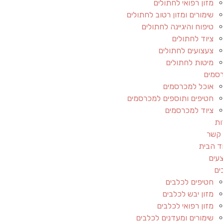
מזון רפואי לחתולים
שימורים ומזון רטוב לחתולים
טיפוח והיגיינה לחתולים
ציוד לחתולים
צעצועים לחתולים
מיטות לחתולים
סמים
אוכל למכרסמים
חטיפים ותוספים למכרסמים
ציוד למכרסמים
ות
 קשר
ד הבית
עים
ים
חטיפים לכלבים
מזון יבש לכלבים
מזון רפואי לכלבים
שימורים ומעדנים לכלבים