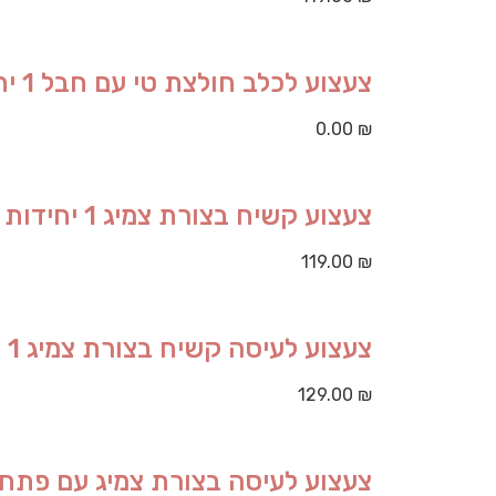
צעצוע לכלב חולצת טי עם חבל 1 יחידות
0.00
₪
צעצוע קשיח בצורת צמיג 1 יחידות
119.00
₪
צעצוע לעיסה קשיח בצורת צמיג 1 יחידות
129.00
₪
צעצוע לעיסה בצורת צמיג עם פתח הזנה 1 