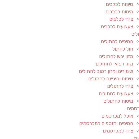
טיפוח לכלבים
מיטות לכלבים
ציוד לכלבים
צעצועים לכלבים
לים
חטיפים לחתולים
חול לחתול
מזון יבש לחתולים
מזון רפואי לחתולים
שימורים ומזון רטוב לחתולים
טיפוח והיגיינה לחתולים
ציוד לחתולים
צעצועים לחתולים
מיטות לחתולים
סמים
אוכל למכרסמים
חטיפים ותוספים למכרסמים
ציוד למכרסמים
ות