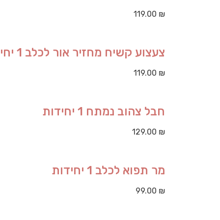
119.00
₪
צעצוע קשיח מחזיר אור לכלב 1 יחידות
119.00
₪
חבל צהוב נמתח 1 יחידות
129.00
₪
מר תפוא לכלב 1 יחידות
99.00
₪