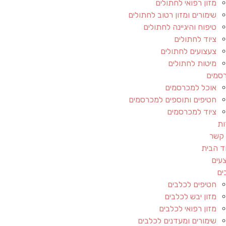
מזון רפואי לחתולים
שימורים ומזון רטוב לחתולים
טיפוח והיגיינה לחתולים
ציוד לחתולים
צעצועים לחתולים
מיטות לחתולים
סמים
אוכל למכרסמים
חטיפים ותוספים למכרסמים
ציוד למכרסמים
ות
 קשר
ד הבית
עים
ים
חטיפים לכלבים
מזון יבש לכלבים
מזון רפואי לכלבים
שימורים ומעדנים לכלבים