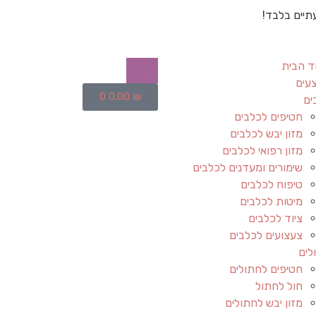
תיים בלבד!
ד הבית
עים
0
0.00
₪
ים
חטיפים לכלבים
מזון יבש לכלבים
מזון רפואי לכלבים
שימורים ומעדנים לכלבים
טיפוח לכלבים
מיטות לכלבים
ציוד לכלבים
צעצועים לכלבים
לים
חטיפים לחתולים
חול לחתול
מזון יבש לחתולים