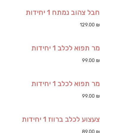
חבל צהוב נמתח 1 יחידות
129.00
₪
מר תפוא לכלב 1 יחידות
99.00
₪
מר תפוא לכלב 1 יחידות
99.00
₪
צעצוע לכלב ברווז 1 יחידות
89.00
₪