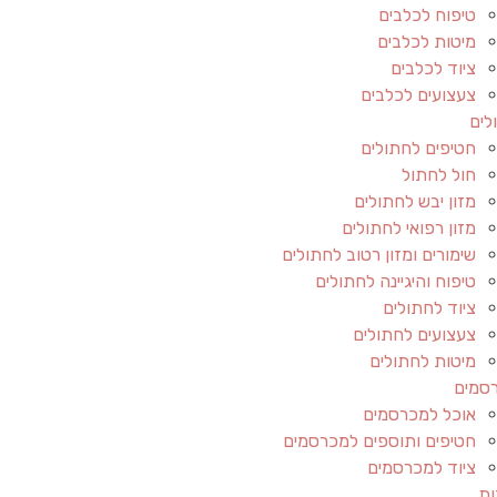
טיפוח לכלבים
מיטות לכלבים
ציוד לכלבים
צעצועים לכלבים
לים
חטיפים לחתולים
חול לחתול
מזון יבש לחתולים
מזון רפואי לחתולים
שימורים ומזון רטוב לחתולים
טיפוח והיגיינה לחתולים
ציוד לחתולים
צעצועים לחתולים
מיטות לחתולים
סמים
אוכל למכרסמים
חטיפים ותוספים למכרסמים
ציוד למכרסמים
ות