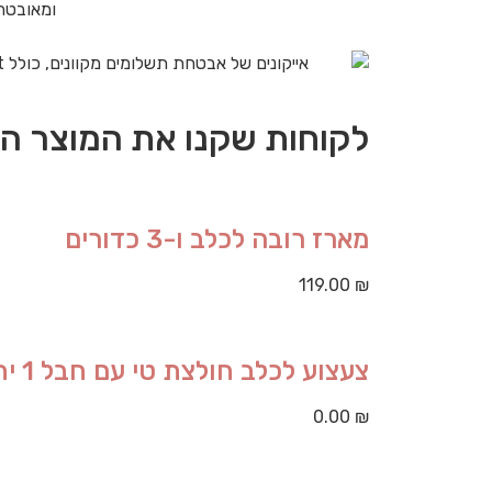
ומאובט
לקוחות שקנו את המוצר הז
מארז רובה לכלב ו-3 כדורים
119.00
₪
צעצוע לכלב חולצת טי עם חבל 1 יחידות
0.00
₪