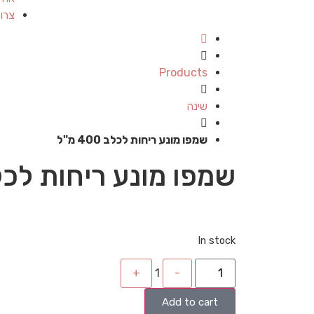
צרו
Products
שינה
שמפו מונע ריחות לכלב 400 מ"ל
שמפו מונע ריחות לכלב 400 
In stock
+
1
-
Add to cart