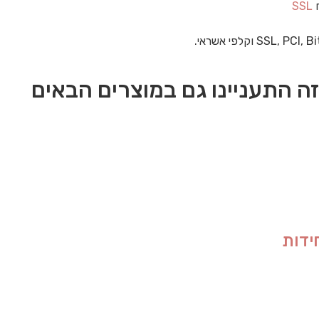
ח
SSL
ה התעניינו גם במוצרים הבאים