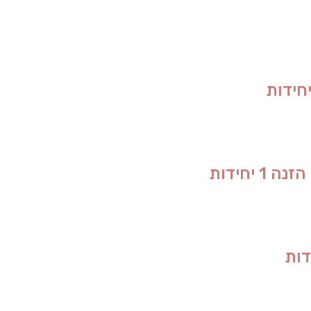
יחידות