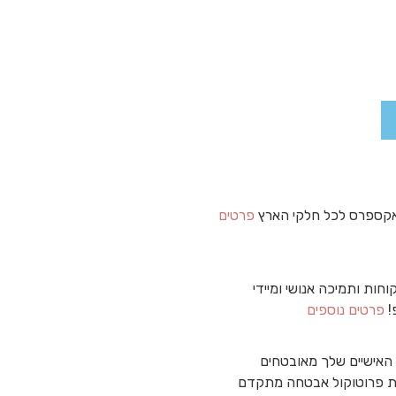
קספרס לכל חלקי הארץ
פרטים
וחות ותמיכה אנושי ומיידי
!
פרטים נוספים
האישיים שלך מאובטחים
 פרוטוקול אבטחה מתקדם