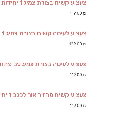
צעצוע קשיח בצורת צמיג 1 יחידות
119.00
₪
צעצוע לעיסה קשיח בצורת צמיג 1 יחידות
129.00
₪
צעצוע לעיסה בצורת צמיג עם פתח הזנה 1 
119.00
₪
צעצוע קשיח מחזיר אור לכלב 1 יחידות
119.00
₪