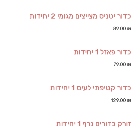
כדור יטניס מצייצים מגומי 2 יחידות
89.00
₪
כדור פאזל 1 יחידות
79.00
₪
כדור קטיפתי לעיס 1 יחידות
129.00
₪
זורק כדורים נרף 1 יחידות