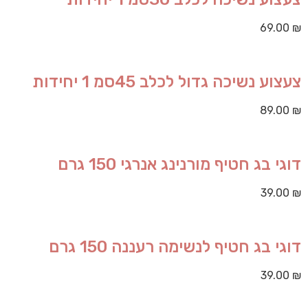
69.00
₪
צעצוע נשיכה גדול לכלב 45סמ 1 יחידות
89.00
₪
דוגי בג חטיף מורנינג אנרגי 150 גרם
39.00
₪
דוגי בג חטיף לנשימה רעננה 150 גרם
39.00
₪