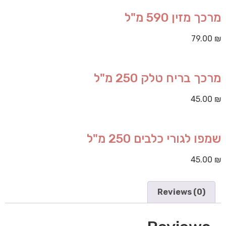
מרכך מזין 590 מ"ל
79.00
₪
מרכך בריח טלק 250 מ"ל
45.00
₪
שמפו לגורי כלבים 250 מ"ל
45.00
₪
Reviews (0)