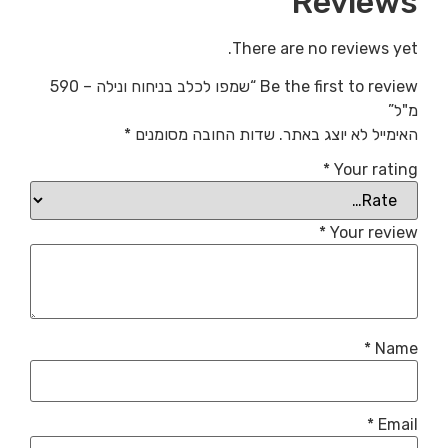
Reviews
There are no reviews yet.
Be the first to review “שמפו לכלב בניחוח ונילה – 590
מ"ל”
האימייל לא יוצג באתר.
שדות החובה מסומנים
*
*
Your rating
*
Your review
*
Name
*
Email