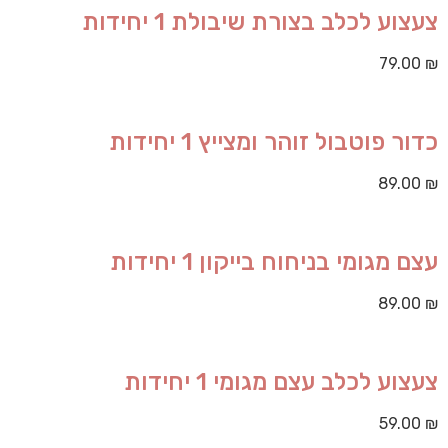
צעצוע לכלב בצורת שיבולת 1 יחידות
79.00
₪
כדור פוטבול זוהר ומצייץ 1 יחידות
89.00
₪
עצם מגומי בניחוח בייקון 1 יחידות
89.00
₪
צעצוע לכלב עצם מגומי 1 יחידות
59.00
₪