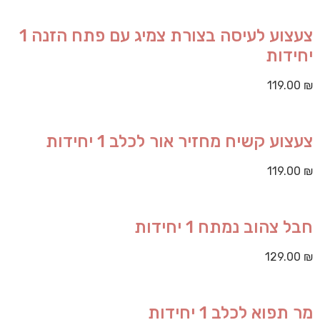
צעצוע לעיסה בצורת צמיג עם פתח הזנה 1
יחידות
119.00
₪
צעצוע קשיח מחזיר אור לכלב 1 יחידות
119.00
₪
חבל צהוב נמתח 1 יחידות
129.00
₪
מר תפוא לכלב 1 יחידות