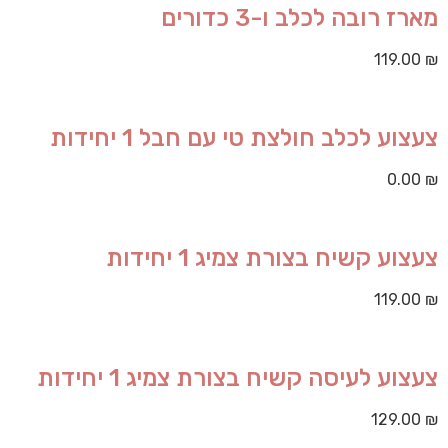
מארז רובה לכלב ו-3 כדורים
119.00
₪
צעצוע לכלב חולצת טי עם חבל 1 יחידות
0.00
₪
צעצוע קשיח בצורת צמיג 1 יחידות
119.00
₪
צעצוע לעיסה קשיח בצורת צמיג 1 יחידות
129.00
₪