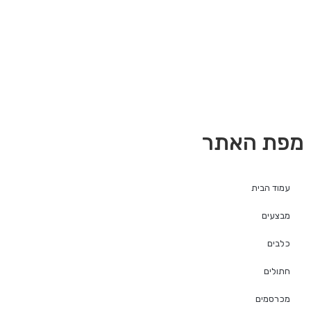
מפת האתר
עמוד הבית
מבצעים
כלבים
חתולים
מכרסמים