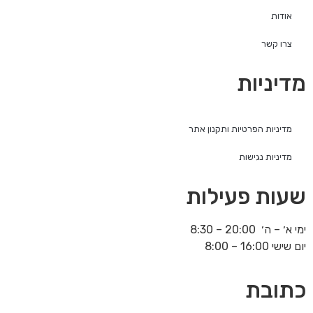
אודות
צרו קשר
מדיניות
מדיניות הפרטיות ותקנון אתר
מדיניות נגישות
שעות פעילות
ימי א׳ – ה׳ 20:00 – 8:30
יום שישי 16:00 – 8:00
כתובת