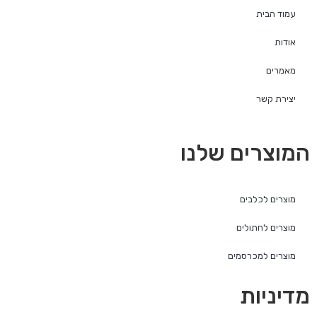
עמוד הבית
אודות
מאמרים
יצירת קשר
המוצרים שלנו
מוצרים לכלבים
מוצרים לחתולים
מוצרים למכרסמים
מדיניות