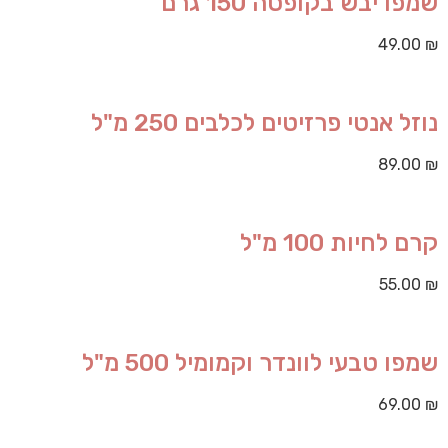
שמפו יבש בקופסה 150 גרם
49.00
₪
נוזל אנטי פרזיטים לכלבים 250 מ"ל
89.00
₪
קרם לחיות 100 מ"ל
55.00
₪
שמפו טבעי לוונדר וקמומיל 500 מ"ל
69.00
₪