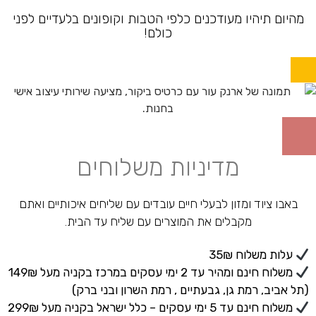
מהיום תיהיו מעודכנים כלפי הטבות וקופונים בלעדיים לפני
כולם!
מדיניות משלוחים
באבו ציוד ומזון לבעלי חיים עובדים עם שליחים איכותיים ואתם
מקבלים את המוצרים עם שליח עד הבית.
עלות משלוח 35₪
משלוח חינם ומהיר עד 2 ימי עסקים במרכז בקניה מעל 149₪
(תל אביב, רמת גן, גבעתיים , רמת השרון ובני ברק)
משלוח חינם עד 5 ימי עסקים – כלל ישראל בקניה מעל 299₪