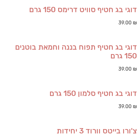
דוגי בג חטיף סוויט דרימס 150 גרם
39.00
₪
דוגי בג חטיף תפוח בננה וחמאת בוטנים
150 גרם
39.00
₪
דוגי בג חטיף סלמון 150 גרם
39.00
₪
צ'ורו בייטס וורוד 3 יחידות