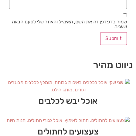
שמור בדפדפן זה את השם, האימייל והאתר שלי לפעם הבאה
שאגיב.
ניווט מהיר
אוכל יבש לכלבים
צעצועים לחתולים