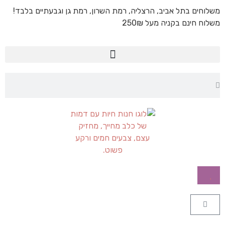
משלוחים בתל אביב, הרצליה, רמת השרון, רמת גן וגבעתיים בלבד!
משלוח חינם בקניה מעל 250₪