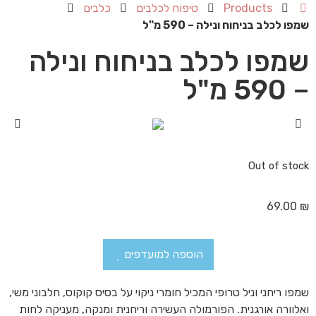
Products
טיפוח לכלבים
כלבים
שמפו לכלב בניחוח ונילה – 590 מ"ל
שמפו לכלב בניחוח ונילה
– 590 מ"ל
Out of stock
69.00
₪
הוספה למועדפים
שמפו ריחני וניל טרופי המכיל חומרי ניקוי על בסיס קוקוס, חלבוני משי,
ואלוורה אורגנית. הפורמולה העשירה וריחנית ומנקה, מעניקה לחות