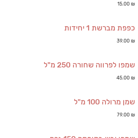
15.00
₪
כפפת מברשת 1 יחידות
39.00
₪
שמפו לפרווה שחורה 250 מ"ל
45.00
₪
שמן מרולה 100 מ"ל
79.00
₪