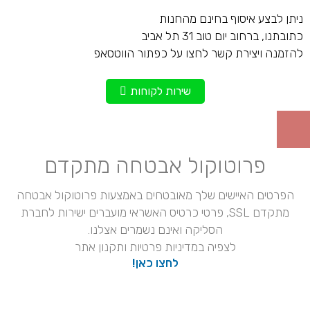
ניתן לבצע איסוף בחינם מהחנות
כתובתנו, ברחוב יום טוב 31 תל אביב
להזמנה ויצירת קשר לחצו על כפתור הווטסאפ
שירות לקוחות
פרוטוקול אבטחה מתקדם
הפרטים האיישים שלך מאובטחים באמצעות פרוטוקול אבטחה
מתקדם SSL, פרטי כרטיס האשראי מועברים ישירות לחברת
הסליקה ואינם נשמרים אצלנו.
לצפיה במדיניות פרטיות ותקנון אתר
לחצו כאן!