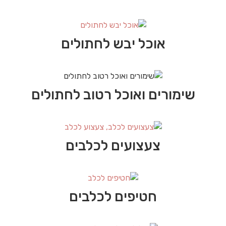
אוכל יבש לחתולים
שימורים ואוכל רטוב לחתולים
צעצועים לכלבים
חטיפים לכלבים