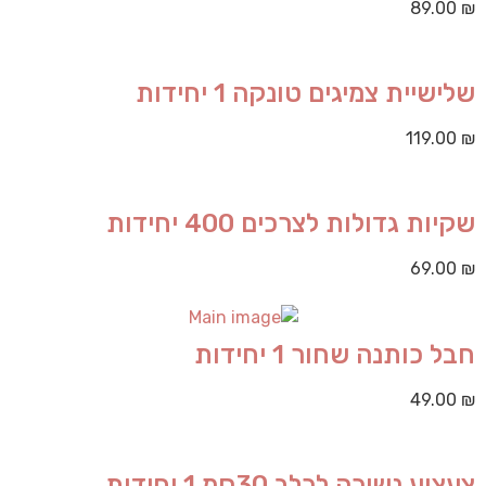
89.00
₪
שלישיית צמיגים טונקה 1 יחידות
119.00
₪
שקיות גדולות לצרכים 400 יחידות
69.00
₪
חבל כותנה שחור 1 יחידות
49.00
₪
צעצוע נשיכה לכלב 30סמ 1 יחידות