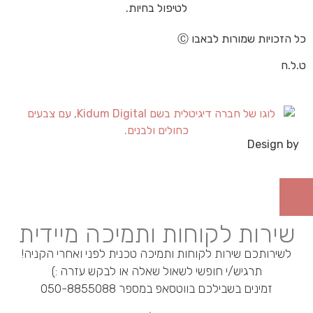
כל הזכויות שמורות לבאבו Ⓒ
ט.ל.ח
Design by
שירות לקוחות ותמיכה מיידית
לשירותכם שירות לקוחות ותמיכה טכנית לפני ואחרי הקניה!
תרגיש/י חופשי לשאול שאלה או לבקש עזרה :)
זמינים בשבילכם בווטסאפ במספר 050-8855088