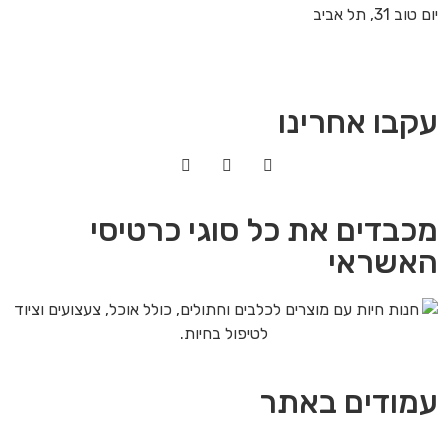
יום טוב 31, תל אביב
עקבו אחרינו
מכבדים את כל סוגי כרטיסי
האשראי
עמודים באתר