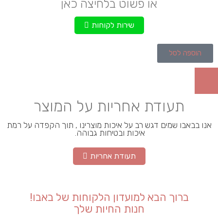
או פשוט בלחיצה כאן
שירות לקוחות
הוספה לסל
תעודת אחריות על המוצר
אנו בבאבו שמים דגש רב על איכות מוצרינו , תוך הקפדה על רמת
איכות ובטיחות גבוהה.
תעודת אחריות
ברוך הבא למועדון הלקוחות של באבו!
חנות החיות שלך