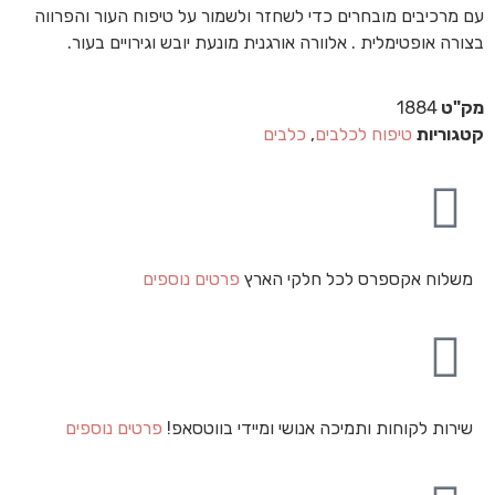
עם מרכיבים מובחרים כדי לשחזר ולשמור על טיפוח העור והפרווה
בצורה אופטימלית . אלוורה אורגנית מונעת יובש וגירויים בעור.
מק"ט
1884
קטגוריות
טיפוח לכלבים
,
כלבים
משלוח אקספרס לכל חלקי הארץ
פרטים נוספים
שירות לקוחות ותמיכה אנושי ומיידי בווטסאפ!
פרטים נוספים