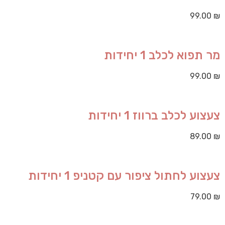
99.00
₪
מר תפוא לכלב 1 יחידות
99.00
₪
צעצוע לכלב ברווז 1 יחידות
89.00
₪
צעצוע לחתול ציפור עם קטניפ 1 יחידות
79.00
₪