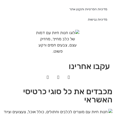
מדיניות הפרטיות ותקנון אתר
מדיניות נגישות
עקבו אחרינו
מכבדים את כל סוגי כרטיסי
האשראי