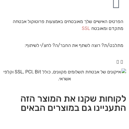
הפרטים האישיים שלך מאובטחים באמצעות פרוטוקול אבטחה
מתקדם ומאובטח
SSL
מתלבט/ת? רוצה לשתף את החבר/ה? לחצ/י לשיתוף:
לקוחות שקנו את המוצר הזה
התעניינו גם במוצרים הבאים