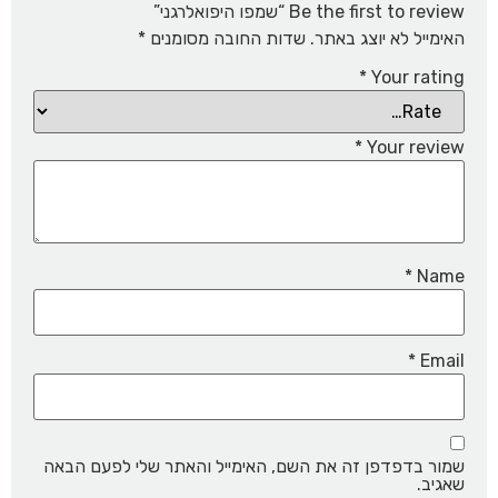
Be the first to review “שמפו היפואלרגני”
האימייל לא יוצג באתר.
שדות החובה מסומנים
*
*
Your rating
*
Your review
*
Name
*
Email
שמור בדפדפן זה את השם, האימייל והאתר שלי לפעם הבאה
שאגיב.