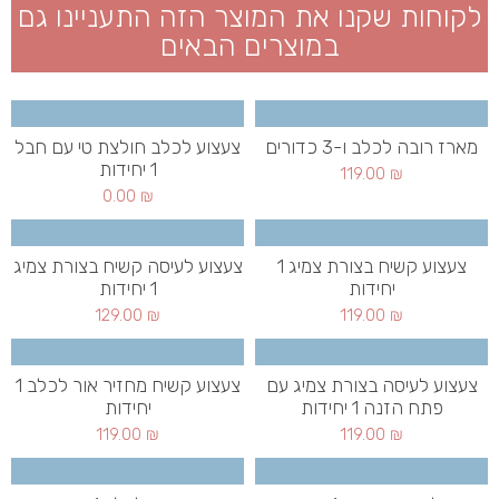
לקוחות שקנו את המוצר הזה התעניינו גם
במוצרים הבאים
מארז רובה לכלב ו-3 כדורים
צעצוע לכלב חולצת טי עם חבל
1 יחידות
119.00
₪
0.00
₪
צעצוע קשיח בצורת צמיג 1
צעצוע לעיסה קשיח בצורת צמיג
יחידות
1 יחידות
129.00
₪
119.00
₪
צעצוע לעיסה בצורת צמיג עם
צעצוע קשיח מחזיר אור לכלב 1
פתח הזנה 1 יחידות
יחידות
119.00
₪
119.00
₪