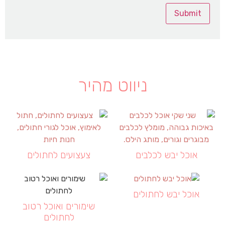
ניווט מהיר
אוכל יבש לכלבים
צעצועים לחתולים
אוכל יבש לחתולים
שימורים ואוכל רטוב
לחתולים