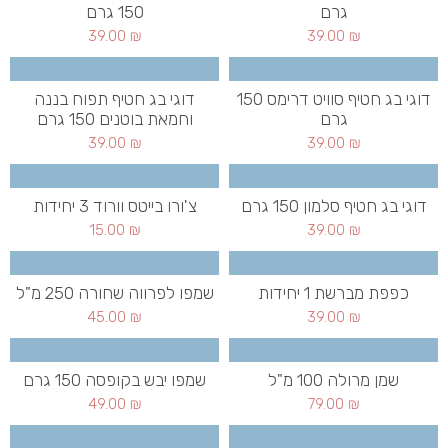
גרם
150 גרם
39.00
₪
39.00
₪
דוגי בג חטיף סוויט דרימס 150
דוגי בג חטיף תפוח בננה
גרם
וחמאת בוטנים 150 גרם
39.00
₪
39.00
₪
דוגי בג חטיף סלמון 150 גרם
צ'ורו בייטס וורוד 3 יחידות
15.00
₪
39.00
₪
כפפת מברשת 1 יחידות
שמפו לפרווה שחורה 250 מ"ל
45.00
₪
39.00
₪
שמן מרולה 100 מ"ל
שמפו יבש בקופסה 150 גרם
49.00
₪
79.00
₪