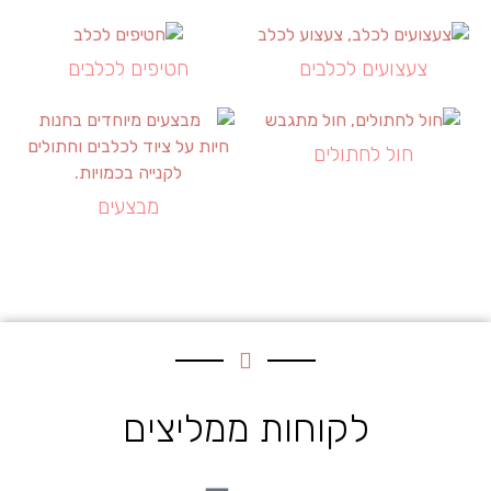
צעצועים לכלבים
חטיפים לכלבים
חול לחתולים
מבצעים
לקוחות ממליצים