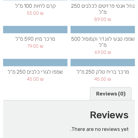
נוזל אנטי פרזיטים לכלבים 250
קרם לחיות 100 מ"ל
מ"ל
55.00
₪
89.00
₪
שמפו טבעי לוונדר וקמומיל 500
מרכך מזין 590 מ"ל
מ"ל
79.00
₪
69.00
₪
מרכך בריח טלק 250 מ"ל
שמפו לגורי כלבים 250 מ"ל
45.00
₪
45.00
₪
Reviews (0)
Reviews
There are no reviews yet.