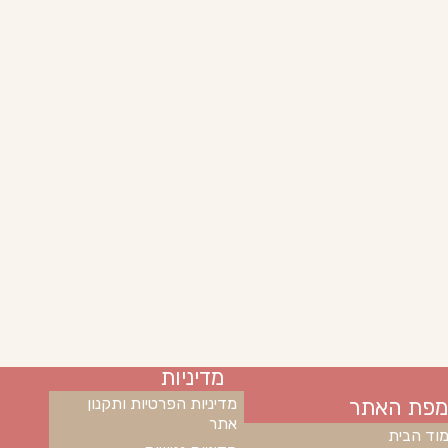
מדיניות
מפת האתר
מדיניות הפרטיות ותקנון
אתר
וד הבית