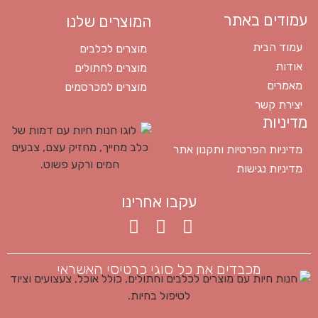
עמודים באתר
המוצרים שלנו
עמוד הבית
מוצרים לכלבים
אודות
מוצרים לחתולים
מאמרים
מוצרים למכרסמים
יצירת קשר
מדיניות
מדיניות הפרטיות ותקנון אתר
מדיניות נגישות
עקבו אחרינו
מכבדים את כל סוגי כרטיסי האשראי