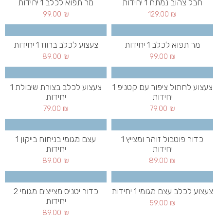
חבל צהוב נמתח 1 יחידות
מר תפוא לכלב 1 יחידות
99.00
₪
129.00
₪
מר תפוא לכלב 1 יחידות
צעצוע לכלב ברווז 1 יחידות
89.00
₪
99.00
₪
צעצוע לחתול ציפור עם קטניפ 1
צעצוע לכלב בצורת שיבולת 1
יחידות
יחידות
79.00
₪
79.00
₪
כדור פוטבול זוהר ומצייץ 1
עצם מגומי בניחוח בייקון 1
יחידות
יחידות
89.00
₪
89.00
₪
צעצוע לכלב עצם מגומי 1 יחידות
כדור יטניס מצייצים מגומי 2
יחידות
59.00
₪
89.00
₪