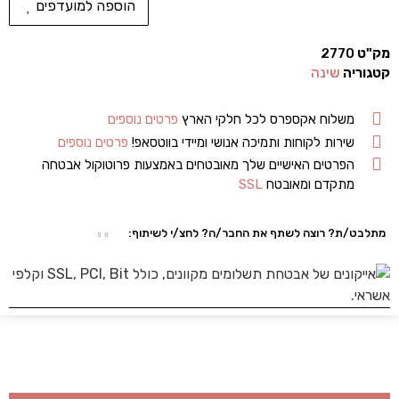
הוספה למועדפים
מק"ט
2770
קטגוריה
שינה
משלוח אקספרס לכל חלקי הארץ
פרטים נוספים
שירות לקוחות ותמיכה אנושי ומיידי בווטסאפ!
פרטים נוספים
הפרטים האישיים שלך מאובטחים באמצעות פרוטוקול אבטחה
מתקדם ומאובטח
SSL
מתלבט/ת? רוצה לשתף את החבר/ה? לחצ/י לשיתוף: