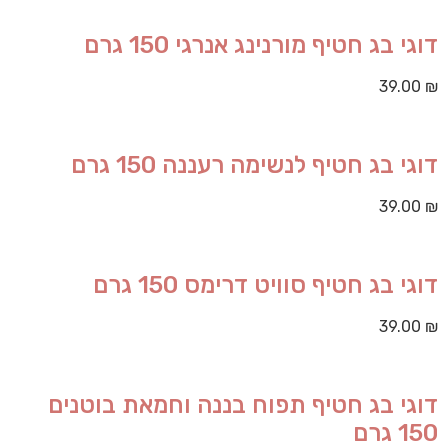
דוגי בג חטיף מורנינג אנרגי 150 גרם
39.00
₪
דוגי בג חטיף לנשימה רעננה 150 גרם
39.00
₪
דוגי בג חטיף סוויט דרימס 150 גרם
39.00
₪
דוגי בג חטיף תפוח בננה וחמאת בוטנים
150 גרם