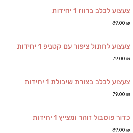
צעצוע לכלב ברווז 1 יחידות
89.00
₪
צעצוע לחתול ציפור עם קטניפ 1 יחידות
79.00
₪
צעצוע לכלב בצורת שיבולת 1 יחידות
79.00
₪
כדור פוטבול זוהר ומצייץ 1 יחידות
89.00
₪