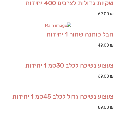
שקיות גדולות לצרכים 400 יחידות
69.00
₪
חבל כותנה שחור 1 יחידות
49.00
₪
צעצוע נשיכה לכלב 30סמ 1 יחידות
69.00
₪
צעצוע נשיכה גדול לכלב 45סמ 1 יחידות
89.00
₪