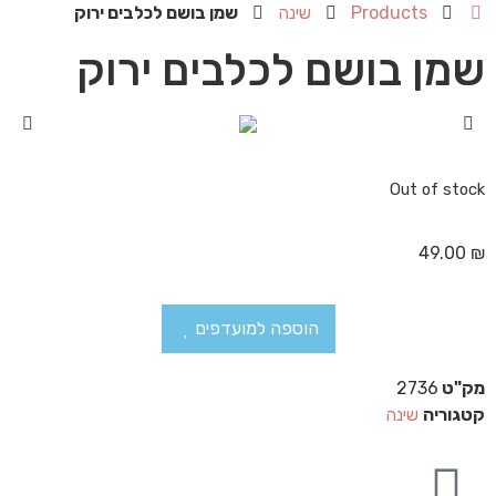
Products
שינה
שמן בושם לכלבים ירוק
שמן בושם לכלבים ירוק
Out of stock
49.00
₪
הוספה למועדפים
מק"ט
2736
קטגוריה
שינה