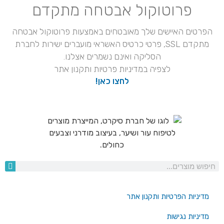
פרוטוקול אבטחה מתקדם
הפרטים האיישים שלך מאובטחים באמצעות פרוטוקול אבטחה
מתקדם SSL, פרטי כרטיס האשראי מועברים ישירות לחברת
הסליקה ואינם נשמרים אצלנו.
לצפיה במדיניות פרטיות ותקנון אתר
לחצו כאן!
מדיניות הפרטיות ותקנון אתר
מדיניות נגישות