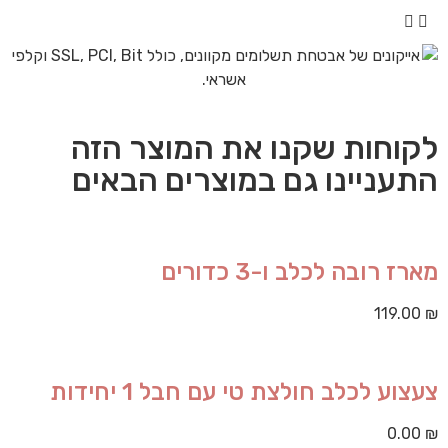
לקוחות שקנו את המוצר הזה
התעניינו גם במוצרים הבאים
מארז רובה לכלב ו-3 כדורים
119.00
₪
צעצוע לכלב חולצת טי עם חבל 1 יחידות
0.00
₪