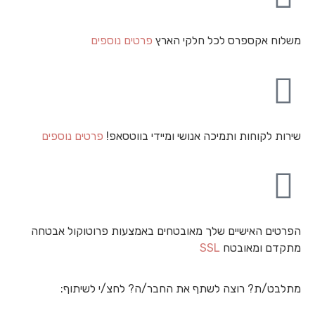
משלוח אקספרס לכל חלקי הארץ
פרטים נוספים
שירות לקוחות ותמיכה אנושי ומיידי בווטסאפ!
פרטים נוספים
הפרטים האישיים שלך מאובטחים באמצעות פרוטוקול אבטחה
מתקדם ומאובטח
SSL
מתלבט/ת? רוצה לשתף את החבר/ה? לחצ/י לשיתוף: