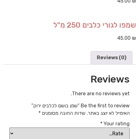
45.00
₪
שמפו לגורי כלבים 250 מ"ל
45.00
₪
Reviews (0)
Reviews
There are no reviews yet.
Be the first to review “שמן בושם לכלבים ירוק”
האימייל לא יוצג באתר.
שדות החובה מסומנים
*
*
Your rating