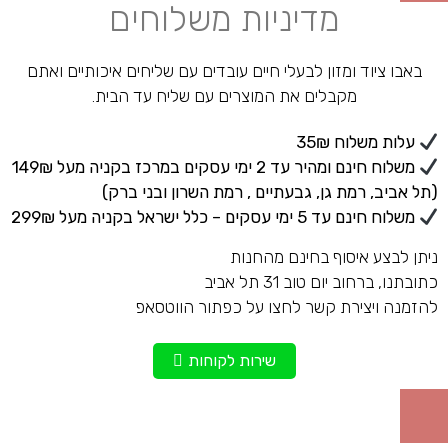
מדיניות משלוחים
באבו ציוד ומזון לבעלי חיים עובדים עם שליחים איכותיים ואתם
מקבלים את המוצרים עם שליח עד הבית.
עלות משלוח 35₪
משלוח חינם ומהיר עד 2 ימי עסקים במרכז בקניה מעל 149₪
(תל אביב, רמת גן, גבעתיים , רמת השרון ובני ברק)
משלוח חינם עד 5 ימי עסקים – כלל ישראל בקניה מעל 299₪
ניתן לבצע איסוף בחינם מהחנות
כתובתנו, ברחוב יום טוב 31 תל אביב
להזמנה ויצירת קשר לחצו על כפתור הווטסאפ
שירות לקוחות