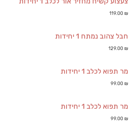
צעצוע קשיח מחזיר אור לכלב 1 יחידות
119.00
₪
חבל צהוב נמתח 1 יחידות
129.00
₪
מר תפוא לכלב 1 יחידות
99.00
₪
מר תפוא לכלב 1 יחידות
99.00
₪