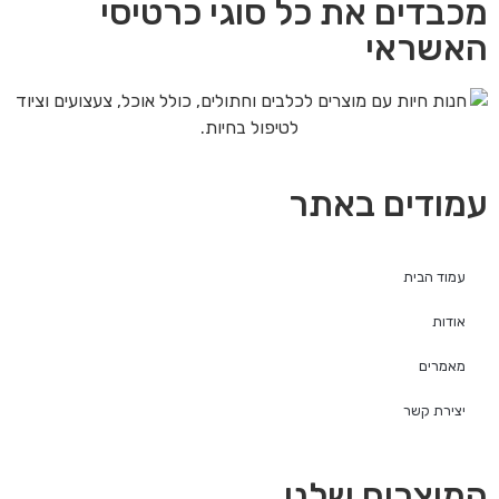
מכבדים את כל סוגי כרטיסי
האשראי
עמודים באתר
עמוד הבית
אודות
מאמרים
יצירת קשר
המוצרים שלנו