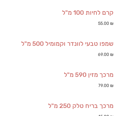
קרם לחיות 100 מ"ל
55.00
₪
שמפו טבעי לוונדר וקמומיל 500 מ"ל
69.00
₪
מרכך מזין 590 מ"ל
79.00
₪
מרכך בריח טלק 250 מ"ל