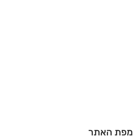
מפת האתר