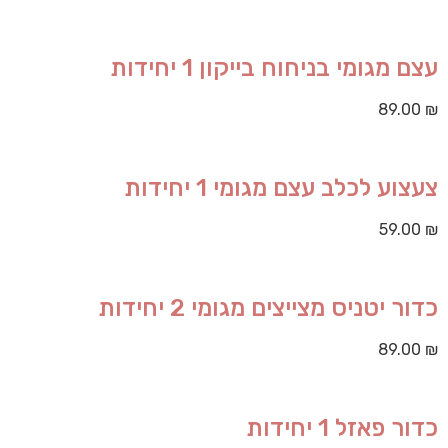
עצם מגומי בניחוח בייקון 1 יחידות
89.00
₪
צעצוע לכלב עצם מגומי 1 יחידות
59.00
₪
כדור יטניס מצייצים מגומי 2 יחידות
89.00
₪
כדור פאזל 1 יחידות