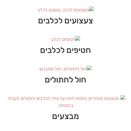
צעצועים לכלבים
חטיפים לכלבים
חול לחתולים
מבצעים