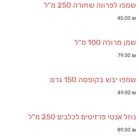
שמפו לפרווה שחורה 250 מ"ל
45.00
₪
שמן מרולה 100 מ"ל
79.00
₪
שמפו יבש בקופסה 150 גרם
49.00
₪
נוזל אנטי פרזיטים לכלבים 250 מ"ל
89.00
₪