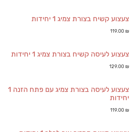
צעצוע קשיח בצורת צמיג 1 יחידות
119.00
₪
צעצוע לעיסה קשיח בצורת צמיג 1 יחידות
129.00
₪
צעצוע לעיסה בצורת צמיג עם פתח הזנה 1
יחידות
119.00
₪