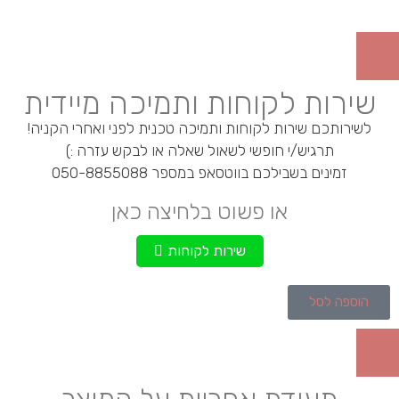
שירות לקוחות ותמיכה מיידית
לשירותכם שירות לקוחות ותמיכה טכנית לפני ואחרי הקניה!
תרגיש/י חופשי לשאול שאלה או לבקש עזרה :)
זמינים בשבילכם בווטסאפ במספר 050-8855088
או פשוט בלחיצה כאן
שירות לקוחות
הוספה לסל
תעודת אחריות על המוצר