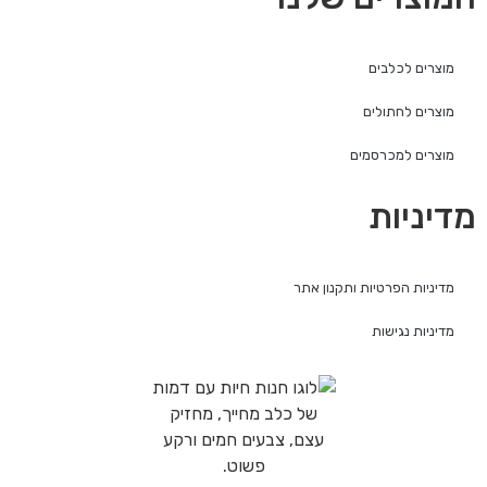
מוצרים לכלבים
מוצרים לחתולים
מוצרים למכרסמים
מדיניות
מדיניות הפרטיות ותקנון אתר
מדיניות נגישות