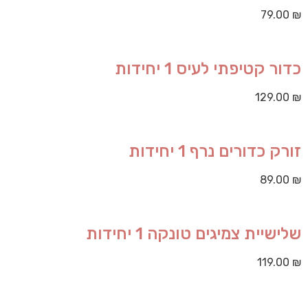
79.00
₪
כדור קטיפתי לעיס 1 יחידות
129.00
₪
זורק כדורים נרף 1 יחידות
89.00
₪
שלישיית צמיגים טונקה 1 יחידות
119.00
₪