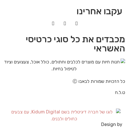
עקבו אחרינו
מכבדים את כל סוגי כרטיסי
האשראי
כל הזכויות שמורות לבאבו Ⓒ
ט.ל.ח
Design by