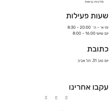
מדיניות נגישות
שעות פעילות
ימי א׳ – ה׳ 20:00 – 8:30
יום שישי 16:00 – 8:00
כתובת
יום טוב 31, תל אביב
עקבו אחרינו