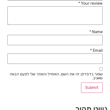
*
Your review
*
Name
*
Email
שמור בדפדפן זה את השם, האימייל והאתר שלי לפעם הבאה
שאגיב.
ניווט מהיר