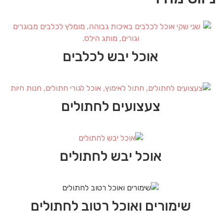
אוכל יבש לכלבים
צעצועים לחתולים
אוכל יבש לחתולים
שימורים ואוכל רטוב לחתולים