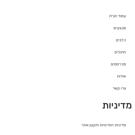
עמוד הבית
מבצעים
כלבים
חתולים
מכרסמים
אודות
צרו קשר
מדיניות
מדיניות הפרטיות ותקנון אתר