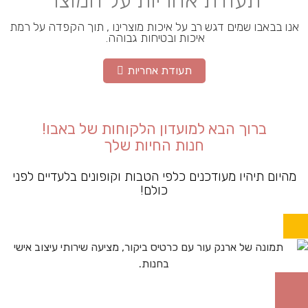
אנו בבאבו שמים דגש רב על איכות מוצרינו , תוך הקפדה על רמת
איכות ובטיחות גבוהה.
תעודת אחריות
ברוך הבא למועדון הלקוחות של באבו!
חנות החיות שלך
מהיום תיהיו מעודכנים כלפי הטבות וקופונים בלעדיים לפני
כולם!