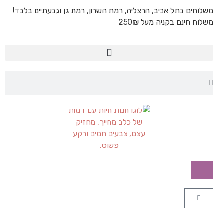
משלוחים בתל אביב, הרצליה, רמת השרון, רמת גן וגבעתיים בלבד!
משלוח חינם בקניה מעל 250₪