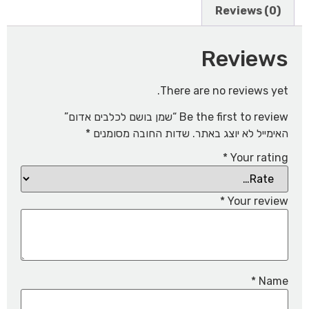
Reviews (0)
Reviews
There are no reviews yet.
Be the first to review “שמן בושם לכלבים אדום”
האימייל לא יוצג באתר.
שדות החובה מסומנים
*
*
Your rating
*
Your review
*
Name