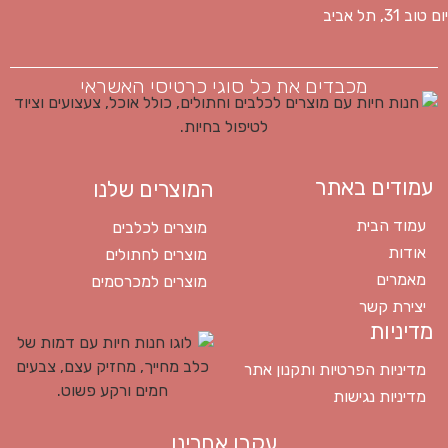
יום טוב 31, תל אביב
מכבדים את כל סוגי כרטיסי האשראי
עמודים באתר
המוצרים שלנו
עמוד הבית
מוצרים לכלבים
אודות
מוצרים לחתולים
מאמרים
מוצרים למכרסמים
יצירת קשר
מדיניות
מדיניות הפרטיות ותקנון אתר
מדיניות נגישות
עקבו אחרינו