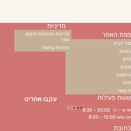
מדיניות
מפת האתר
מדיניות הפרטיות ותקנון
אתר
וד הבית
מדיניות נגישות
צעים
בים
ולים
רסמים
דות
ו קשר
שעות פעילות
עקבו אחרינו
ימי א׳ – ה׳ 20:00 – 8:30
יום שישי 16:00 – 8:00
כתובת