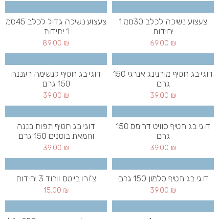
צעצוע נשיכה לכלב 30סמ 1
צעצוע נשיכה גדול לכלב 45סמ
יחידות
1 יחידות
89.00
₪
69.00
₪
דוגי בג חטיף מורנינג אנרגי 150
דוגי בג חטיף לנשימה רעננה
גרם
150 גרם
39.00
₪
39.00
₪
דוגי בג חטיף סוויט דרימס 150
דוגי בג חטיף תפוח בננה
גרם
וחמאת בוטנים 150 גרם
39.00
₪
39.00
₪
דוגי בג חטיף סלמון 150 גרם
צ'ורו בייטס וורוד 3 יחידות
15.00
₪
39.00
₪