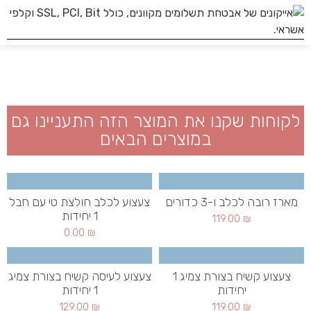
לקוחות שקנו את המוצר הזה התעניינו גם
במוצרים הבאים
מארז רובה לכלב ו-3 כדורים
צעצוע לכלב חולצת טי עם חבל
1 יחידות
119.00
₪
0.00
₪
צעצוע קשיח בצורת צמיג 1
צעצוע לעיסה קשיח בצורת צמיג
יחידות
1 יחידות
129.00
₪
119.00
₪