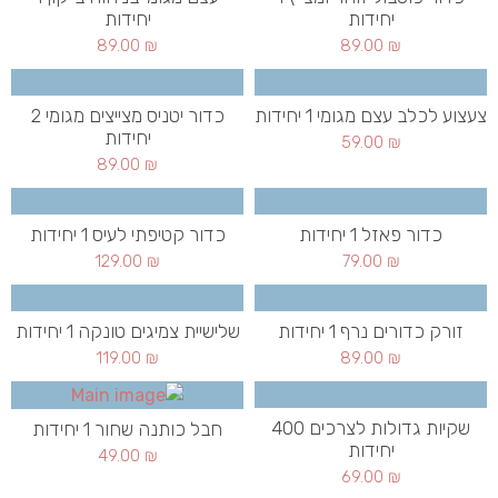
יחידות
יחידות
89.00
₪
89.00
₪
צעצוע לכלב עצם מגומי 1 יחידות
כדור יטניס מצייצים מגומי 2
יחידות
59.00
₪
89.00
₪
כדור פאזל 1 יחידות
כדור קטיפתי לעיס 1 יחידות
129.00
₪
79.00
₪
זורק כדורים נרף 1 יחידות
שלישיית צמיגים טונקה 1 יחידות
119.00
₪
89.00
₪
שקיות גדולות לצרכים 400
חבל כותנה שחור 1 יחידות
יחידות
49.00
₪
69.00
₪