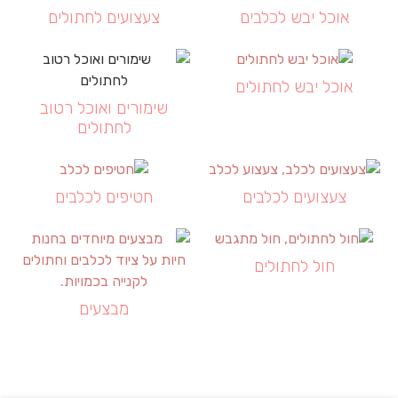
אוכל יבש לכלבים
צעצועים לחתולים
אוכל יבש לחתולים
שימורים ואוכל רטוב
לחתולים
צעצועים לכלבים
חטיפים לכלבים
חול לחתולים
מבצעים