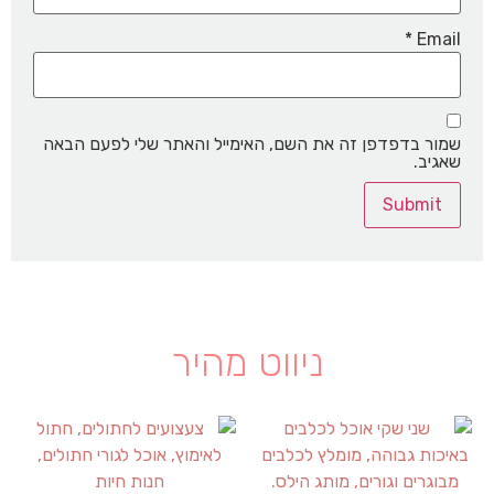
*
Email
שמור בדפדפן זה את השם, האימייל והאתר שלי לפעם הבאה
שאגיב.
ניווט מהיר