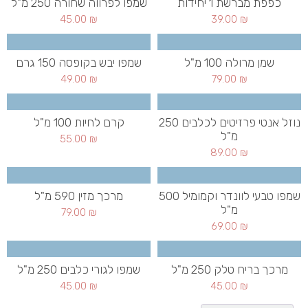
כפפת מברשת 1 יחידות
שמפו לפרווה שחורה 250 מ"ל
45.00
₪
39.00
₪
שמן מרולה 100 מ"ל
שמפו יבש בקופסה 150 גרם
49.00
₪
79.00
₪
נוזל אנטי פרזיטים לכלבים 250
קרם לחיות 100 מ"ל
מ"ל
55.00
₪
89.00
₪
שמפו טבעי לוונדר וקמומיל 500
מרכך מזין 590 מ"ל
מ"ל
79.00
₪
69.00
₪
מרכך בריח טלק 250 מ"ל
שמפו לגורי כלבים 250 מ"ל
45.00
₪
45.00
₪