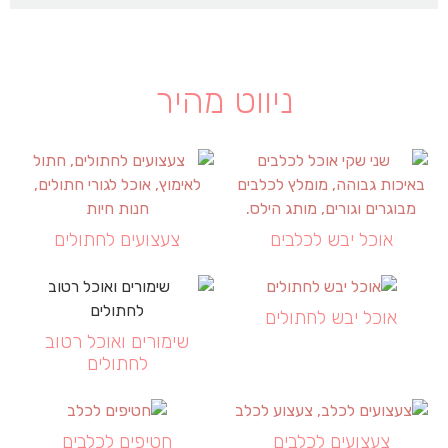
ניווט מהיר
אוכל יבש לכלבים
צעצועים לחתולים
אוכל יבש לחתולים
שימורים ואוכל רטוב
לחתולים
צעצועים לכלבים
חטיפים לכלבים