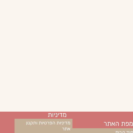
מדיניות
מפת האתר
מדיניות הפרטיות ותקנון
אתר
וד הבית