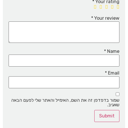
*
Your rating
*
Your review
*
Name
*
Email
שמור בדפדפן זה את השם, האימייל והאתר שלי לפעם הבאה
שאגיב.