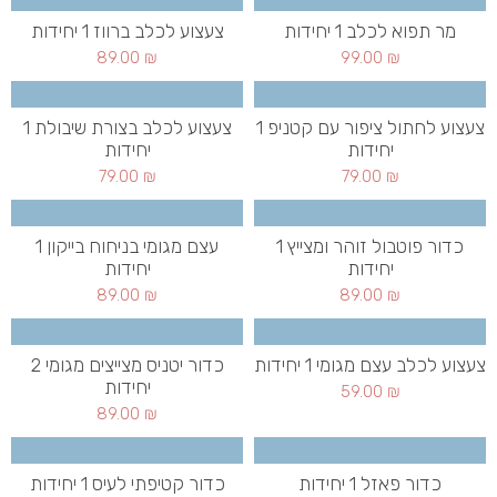
מר תפוא לכלב 1 יחידות
צעצוע לכלב ברווז 1 יחידות
89.00
₪
99.00
₪
צעצוע לחתול ציפור עם קטניפ 1
צעצוע לכלב בצורת שיבולת 1
יחידות
יחידות
79.00
₪
79.00
₪
כדור פוטבול זוהר ומצייץ 1
עצם מגומי בניחוח בייקון 1
יחידות
יחידות
89.00
₪
89.00
₪
צעצוע לכלב עצם מגומי 1 יחידות
כדור יטניס מצייצים מגומי 2
יחידות
59.00
₪
89.00
₪
כדור פאזל 1 יחידות
כדור קטיפתי לעיס 1 יחידות