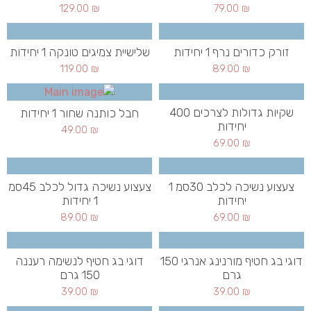
129.00
₪
79.00
₪
זורק כדורים נרף 1 יחידות
שלישיית צמיגים טונקה 1 יחידות
119.00
₪
89.00
₪
שקיות גדולות לצרכים 400
חבל כותנה שחור 1 יחידות
יחידות
49.00
₪
69.00
₪
צעצוע נשיכה לכלב 30סמ 1
צעצוע נשיכה גדול לכלב 45סמ
יחידות
1 יחידות
89.00
₪
69.00
₪
דוגי בג חטיף מורנינג אנרגי 150
דוגי בג חטיף לנשימה רעננה
גרם
150 גרם
39.00
₪
39.00
₪