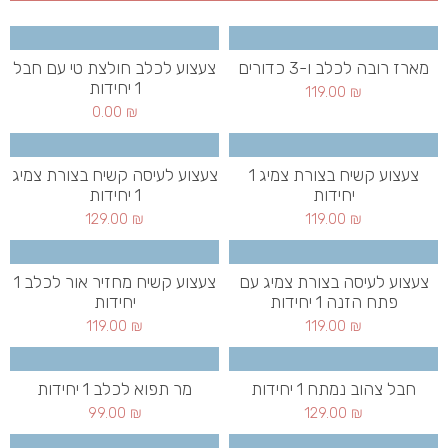
מארז רובה לכלב ו-3 כדורים
צעצוע לכלב חולצת טי עם חבל
1 יחידות
119.00
₪
0.00
₪
צעצוע קשיח בצורת צמיג 1
צעצוע לעיסה קשיח בצורת צמיג
יחידות
1 יחידות
129.00
₪
119.00
₪
צעצוע לעיסה בצורת צמיג עם
צעצוע קשיח מחזיר אור לכלב 1
פתח הזנה 1 יחידות
יחידות
119.00
₪
119.00
₪
חבל צהוב נמתח 1 יחידות
מר תפוא לכלב 1 יחידות
99.00
₪
129.00
₪