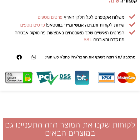
קטגוריה
שינה
משלוח אקספרס לכל חלקי הארץ
פרטים נוספים
שירות לקוחות ותמיכה אנושי ומיידי בווטסאפ!
פרטים נוספים
הפרטים האישיים שלך מאובטחים באמצעות פרוטוקול אבטחה
מתקדם ומאובטח
SSL
מתלבט/ת? רוצה לשתף את החבר/ה? לחצ/י לשיתוף:
לקוחות שקנו את המוצר הזה התעניינו גם
במוצרים הבאים