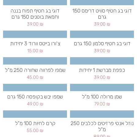
דוגי בג חטיף סוויט דרימס 150
דוגי בג חטיף תפוח בננה
גרם
וחמאת בוטנים 150 גרם
39.00
₪
39.00
₪
דוגי בג חטיף סלמון 150 גרם
צ'ורו בייטס וורוד 3 יחידות
15.00
₪
39.00
₪
כפפת מברשת 1 יחידות
שמפו לפרווה שחורה 250 מ"ל
45.00
₪
39.00
₪
שמן מרולה 100 מ"ל
שמפו יבש בקופסה 150 גרם
49.00
₪
79.00
₪
נוזל אנטי פרזיטים לכלבים 250
קרם לחיות 100 מ"ל
מ"ל
55.00
₪
89.00
₪