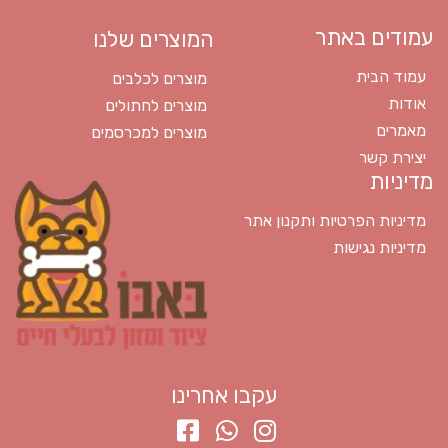
עמודים באתר
המוצרים שלנו
עמוד הבית
מוצרים לכלבים
אודות
מוצרים לחתולים
מאמרים
מוצרים למכרסמים
יצירת קשר
מדיניות
מדיניות הפרטיות ותקנון אתר
מדיניות נגישות
עקבו אחרינו