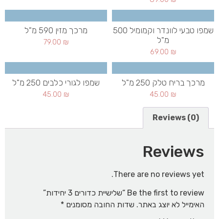
שמפו טבעי לוונדר וקמומיל 500
מרכך מזין 590 מ"ל
מ"ל
79.00
₪
69.00
₪
מרכך בריח טלק 250 מ"ל
שמפו לגורי כלבים 250 מ"ל
45.00
₪
45.00
₪
Reviews (0)
Reviews
There are no reviews yet.
Be the first to review “שלישיית כדורים 3 יחידות”
האימייל לא יוצג באתר.
שדות החובה מסומנים
*