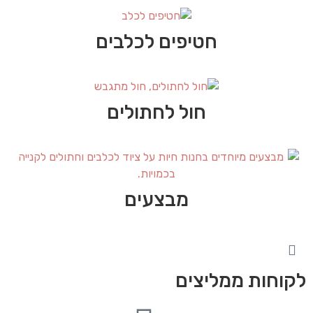
חטיפים לכלבים
חול לחתולים
מבצעים
לקוחות ממליצים