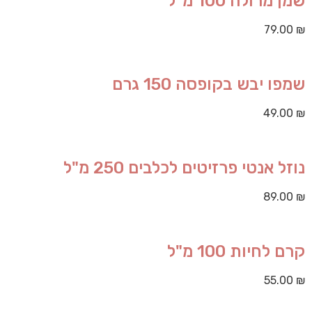
שמן מרולה 100 מ"ל
79.00
₪
שמפו יבש בקופסה 150 גרם
49.00
₪
נוזל אנטי פרזיטים לכלבים 250 מ"ל
89.00
₪
קרם לחיות 100 מ"ל
55.00
₪