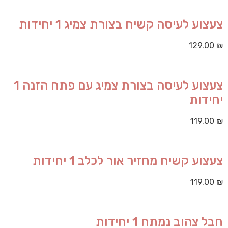
צעצוע לעיסה קשיח בצורת צמיג 1 יחידות
129.00
₪
צעצוע לעיסה בצורת צמיג עם פתח הזנה 1
יחידות
119.00
₪
צעצוע קשיח מחזיר אור לכלב 1 יחידות
119.00
₪
חבל צהוב נמתח 1 יחידות