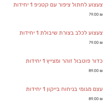
צעצוע לחתול ציפור עם קטניפ 1 יחידות
79.00
₪
צעצוע לכלב בצורת שיבולת 1 יחידות
79.00
₪
כדור פוטבול זוהר ומצייץ 1 יחידות
89.00
₪
עצם מגומי בניחוח בייקון 1 יחידות
89.00
₪