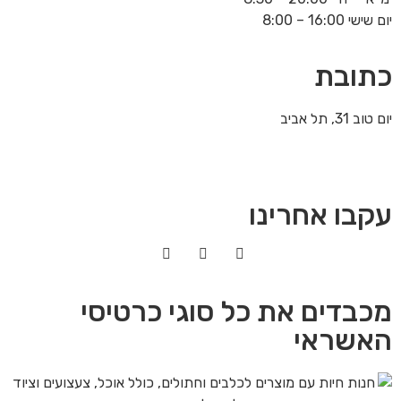
יום שישי 16:00 – 8:00
כתובת
יום טוב 31, תל אביב
עקבו אחרינו
מכבדים את כל סוגי כרטיסי
האשראי