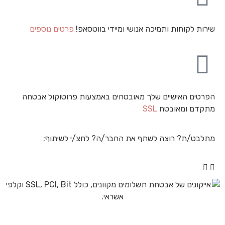
שירות לקוחות ותמיכה אנושי ומיידי בווטסאפ!
פרטים נוספים
הפרטים האישיים שלך מאובטחים באמצעות פרוטוקול אבטחה
מתקדם ומאובטח
SSL
מתלבט/ת? רוצה לשתף את החבר/ה? לחצ/י לשיתוף: