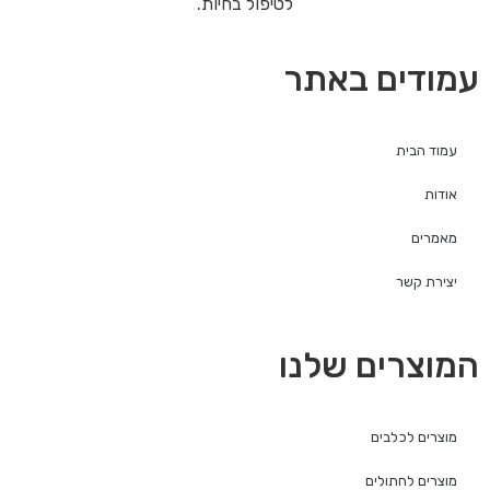
עמודים באתר
עמוד הבית
אודות
מאמרים
יצירת קשר
המוצרים שלנו
מוצרים לכלבים
מוצרים לחתולים