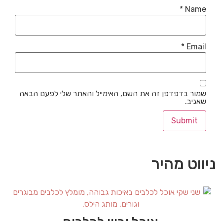
*
Name
*
Email
שמור בדפדפן זה את השם, האימייל והאתר שלי לפעם הבאה
שאגיב.
ניווט מהיר