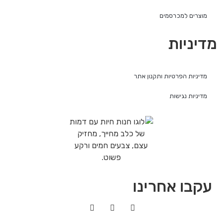
מוצרים למכרסמים
מדיניות
מדיניות הפרטיות ותקנון אתר
מדיניות נגישות
עקבו אחרינו