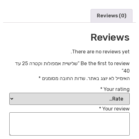
Reviews (0)
Reviews
There are no reviews yet.
Be the first to review “שלישיית אמפולות וקטרה 25 עד
40”
האימייל לא יוצג באתר.
שדות החובה מסומנים
*
*
Your rating
*
Your review