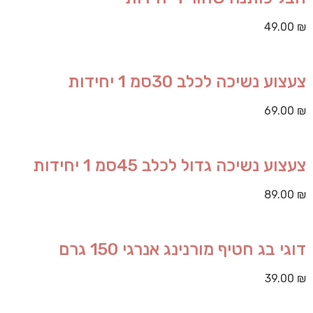
49.00
₪
צעצוע נשיכה לכלב 30סמ 1 יחידות
69.00
₪
צעצוע נשיכה גדול לכלב 45סמ 1 יחידות
89.00
₪
דוגי בג חטיף מורנינג אנרגי 150 גרם
39.00
₪