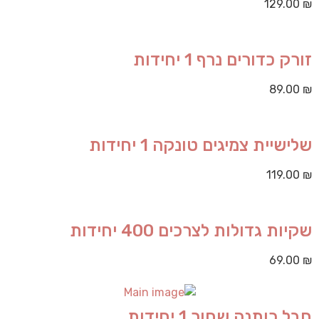
129.00
₪
זורק כדורים נרף 1 יחידות
89.00
₪
שלישיית צמיגים טונקה 1 יחידות
119.00
₪
שקיות גדולות לצרכים 400 יחידות
69.00
₪
חבל כותנה שחור 1 יחידות