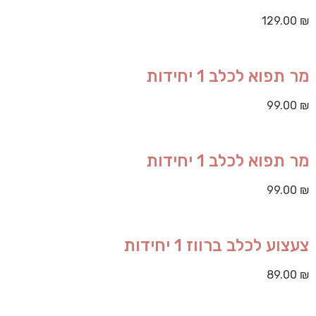
129.00
₪
מר תפוא לכלב 1 יחידות
99.00
₪
מר תפוא לכלב 1 יחידות
99.00
₪
צעצוע לכלב ברווז 1 יחידות
89.00
₪