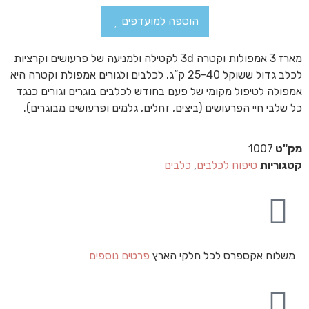
הוספה למועדפים
מארז 3 אמפולות וקטרה 3d לקטילה ולמניעה של פרעושים וקרציות
לכלב גדול ששוקל 25-40 ק”ג. לכלבים ולגורים אמפולת וקטרה היא
אמפולה לטיפול מקומי של פעם בחודש לכלבים בוגרים וגורים כנגד
כל שלבי חיי הפרעושים (ביצים, זחלים, גלמים ופרעושים מבוגרים).
מק"ט
1007
קטגוריות
טיפוח לכלבים
,
כלבים
משלוח אקספרס לכל חלקי הארץ
פרטים נוספים