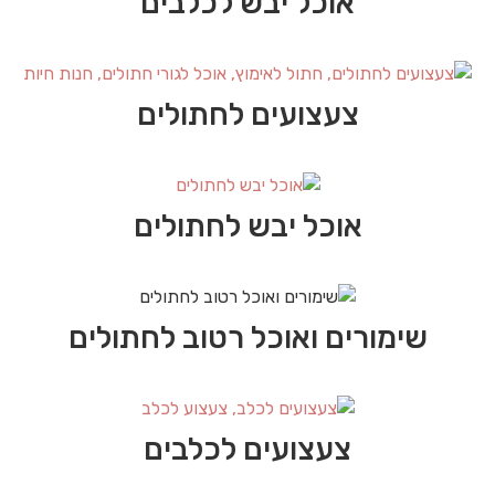
אוכל יבש לכלבים
צעצועים לחתולים
אוכל יבש לחתולים
שימורים ואוכל רטוב לחתולים
צעצועים לכלבים