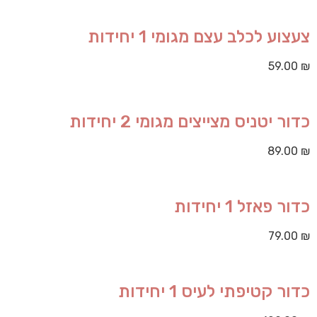
צעצוע לכלב עצם מגומי 1 יחידות
59.00
₪
כדור יטניס מצייצים מגומי 2 יחידות
89.00
₪
כדור פאזל 1 יחידות
79.00
₪
כדור קטיפתי לעיס 1 יחידות