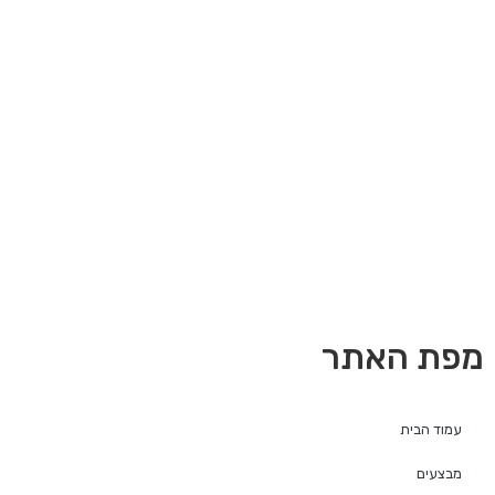
מפת האתר
עמוד הבית
מבצעים