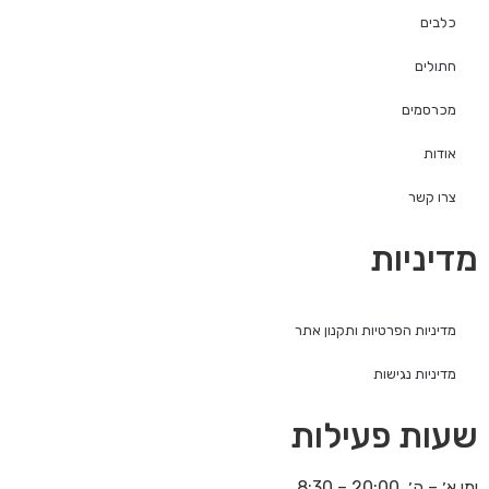
כלבים
חתולים
מכרסמים
אודות
צרו קשר
מדיניות
מדיניות הפרטיות ותקנון אתר
מדיניות נגישות
שעות פעילות
ימי א׳ – ה׳ 20:00 – 8:30