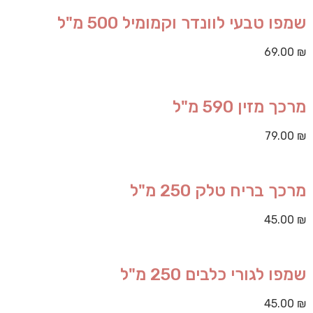
שמפו טבעי לוונדר וקמומיל 500 מ"ל
69.00
₪
מרכך מזין 590 מ"ל
79.00
₪
מרכך בריח טלק 250 מ"ל
45.00
₪
שמפו לגורי כלבים 250 מ"ל
45.00
₪