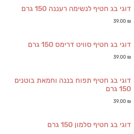
דוגי בג חטיף לנשימה רעננה 150 גרם
39.00
₪
דוגי בג חטיף סוויט דרימס 150 גרם
39.00
₪
דוגי בג חטיף תפוח בננה וחמאת בוטנים
150 גרם
39.00
₪
דוגי בג חטיף סלמון 150 גרם