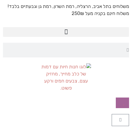
משלוחים בתל אביב, הרצליה, רמת השרון, רמת גן וגבעתיים בלבד!
משלוח חינם בקניה מעל 250₪