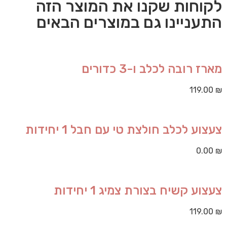
לקוחות שקנו את המוצר הזה
התעניינו גם במוצרים הבאים
מארז רובה לכלב ו-3 כדורים
119.00
₪
צעצוע לכלב חולצת טי עם חבל 1 יחידות
0.00
₪
צעצוע קשיח בצורת צמיג 1 יחידות
119.00
₪