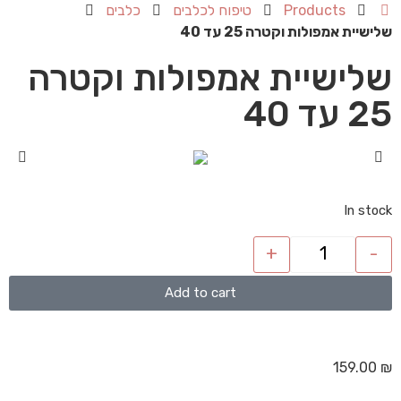
Products
טיפוח לכלבים
כלבים
שלישיית אמפולות וקטרה 25 עד 40
שלישיית אמפולות וקטרה
25 עד 40
In stock
+
-
Add to cart
159.00
₪