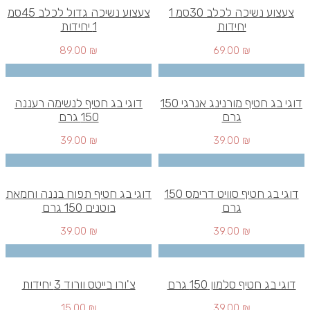
צעצוע נשיכה לכלב 30סמ 1
צעצוע נשיכה גדול לכלב 45סמ
יחידות
1 יחידות
89.00
₪
69.00
₪
דוגי בג חטיף מורנינג אנרגי 150
דוגי בג חטיף לנשימה רעננה
גרם
150 גרם
39.00
₪
39.00
₪
דוגי בג חטיף סוויט דרימס 150
דוגי בג חטיף תפוח בננה וחמאת
גרם
בוטנים 150 גרם
39.00
₪
39.00
₪
דוגי בג חטיף סלמון 150 גרם
צ'ורו בייטס וורוד 3 יחידות
15.00
₪
39.00
₪