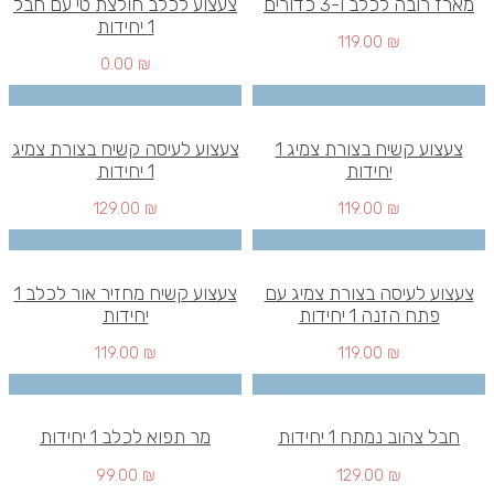
מארז רובה לכלב ו-3 כדורים
צעצוע לכלב חולצת טי עם חבל
1 יחידות
119.00
₪
0.00
₪
צעצוע קשיח בצורת צמיג 1
צעצוע לעיסה קשיח בצורת צמיג
יחידות
1 יחידות
129.00
₪
119.00
₪
צעצוע לעיסה בצורת צמיג עם
צעצוע קשיח מחזיר אור לכלב 1
פתח הזנה 1 יחידות
יחידות
119.00
₪
119.00
₪
חבל צהוב נמתח 1 יחידות
מר תפוא לכלב 1 יחידות
99.00
₪
129.00
₪