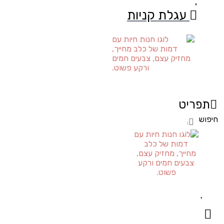
עגלת קניות
תפריט
חיפוש
חיפוש