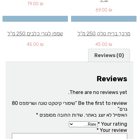
79.00
₪
69.00
₪
מרכך בריח טלק 250 מ"ל
שמפו לגורי כלבים 250 מ"ל
45.00
₪
45.00
₪
Reviews (0)
Reviews
There are no reviews yet.
Be the first to review “שימורי קיטקט טונה ושרימפס 80
גרם”
האימייל לא יוצג באתר.
שדות החובה מסומנים
*
*
Your rating
*
Your review