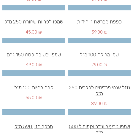
כפפת מברשת 1 יחידות
שמפו לפרווה שחורה 250 מ"ל
45.00
₪
39.00
₪
שמן מרולה 100 מ"ל
שמפו יבש בקופסה 150 גרם
49.00
₪
79.00
₪
נוזל אנטי פרזיטים לכלבים 250
קרם לחיות 100 מ"ל
מ"ל
55.00
₪
89.00
₪
שמפו טבעי לוונדר וקמומיל 500
מרכך מזין 590 מ"ל
מ"ל