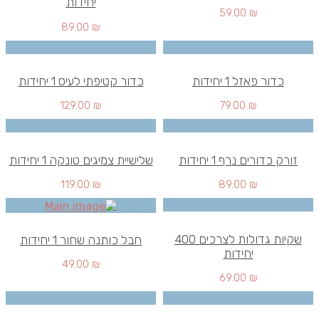
יחידות
59.00
₪
89.00
₪
כדור פאזל 1 יחידות
כדור קטיפתי לעיס 1 יחידות
129.00
₪
79.00
₪
זורק כדורים נרף 1 יחידות
שלישיית צמיגים טונקה 1 יחידות
119.00
₪
89.00
₪
שקיות גדולות לצרכים 400
חבל כותנה שחור 1 יחידות
יחידות
49.00
₪
69.00
₪