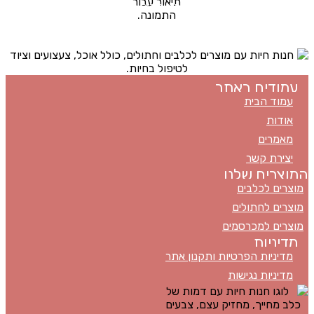
כל הזכויות שמורות ל
באבו
Ⓒ
ט.ל.ח
מכבדים את כל סוגי כרטיסי האשראי
עמודים באתר
עמוד הבית
אודות
מאמרים
יצירת קשר
המוצרים שלנו
מוצרים לכלבים
מוצרים לחתולים
מוצרים למכרסמים
מדיניות
מדיניות הפרטיות ותקנון אתר
מדיניות נגישות