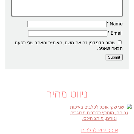
*
Name
*
Email
שמור בדפדפן זה את השם, האימייל והאתר שלי לפעם
הבאה שאגיב.
ניווט מהיר
אוכל יבש לכלבים