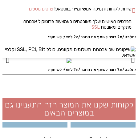
שירות לקוחות ותמיכה אנושי ומיידי בווטסאפ!
פרטים נוספים
הפרטים האישיים שלך מאובטחים באמצעות פרוטוקול אבטחה
מתקדם ומאובטח
SSL
מתלבט/ת? רוצה לשתף את החבר/ה? לחצ/י לשיתוף:
מתלבט/ת? רוצה לשתף את החבר/ה? לחצ/י לשיתוף:
לקוחות שקנו את המוצר הזה התעניינו גם
במוצרים הבאים