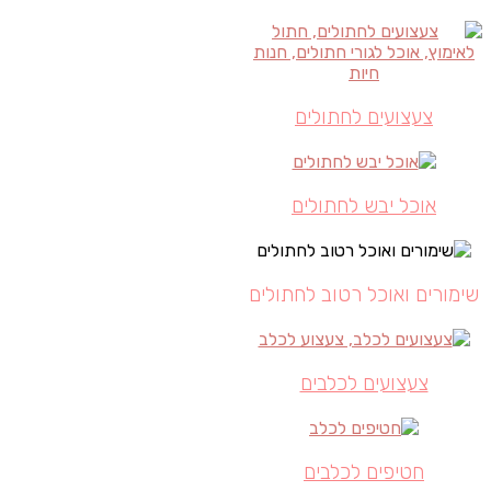
צעצועים לחתולים
אוכל יבש לחתולים
שימורים ואוכל רטוב לחתולים
צעצועים לכלבים
חטיפים לכלבים