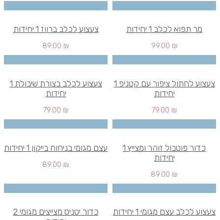
מר תפוא לכלב 1 יחידות
צעצוע לכלב ברווז 1 יחידות
89.00
₪
99.00
₪
צעצוע לחתול ציפור עם קטניפ 1
צעצוע לכלב בצורת שיבולת 1
יחידות
יחידות
79.00
₪
79.00
₪
כדור פוטבול זוהר ומצייץ 1
עצם מגומי בניחוח בייקון 1 יחידות
יחידות
89.00
₪
89.00
₪
צעצוע לכלב עצם מגומי 1 יחידות
כדור יטניס מצייצים מגומי 2