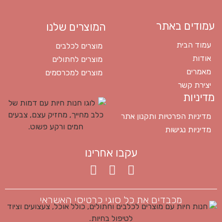
עמודים באתר
המוצרים שלנו
עמוד הבית
מוצרים לכלבים
אודות
מוצרים לחתולים
מאמרים
מוצרים למכרסמים
יצירת קשר
מדיניות
מדיניות הפרטיות ותקנון אתר
מדיניות נגישות
עקבו אחרינו
מכבדים את כל סוגי כרטיסי האשראי