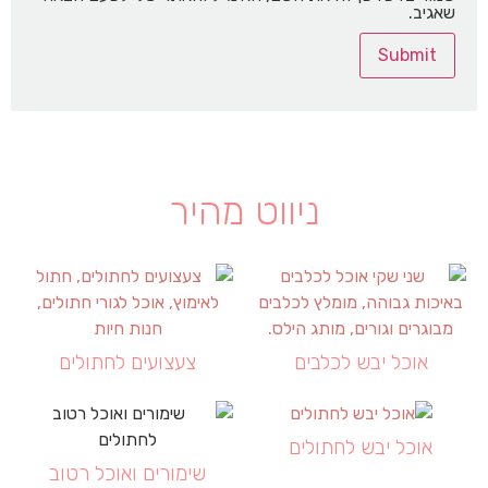
שאגיב.
ניווט מהיר
אוכל יבש לכלבים
צעצועים לחתולים
אוכל יבש לחתולים
שימורים ואוכל רטוב