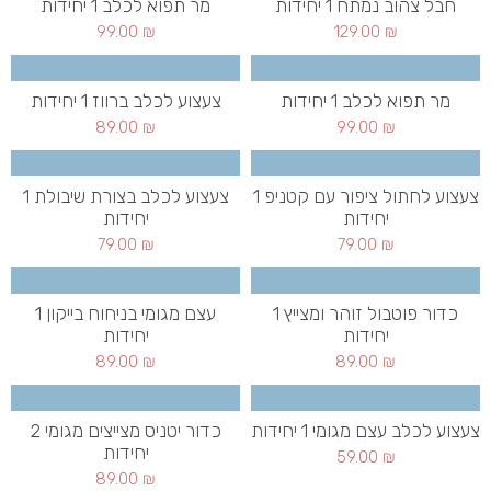
חבל צהוב נמתח 1 יחידות
מר תפוא לכלב 1 יחידות
99.00
₪
129.00
₪
מר תפוא לכלב 1 יחידות
צעצוע לכלב ברווז 1 יחידות
89.00
₪
99.00
₪
צעצוע לחתול ציפור עם קטניפ 1
צעצוע לכלב בצורת שיבולת 1
יחידות
יחידות
79.00
₪
79.00
₪
כדור פוטבול זוהר ומצייץ 1
עצם מגומי בניחוח בייקון 1
יחידות
יחידות
89.00
₪
89.00
₪
צעצוע לכלב עצם מגומי 1 יחידות
כדור יטניס מצייצים מגומי 2
יחידות
59.00
₪
89.00
₪