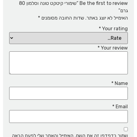
Be the first to review “שימורי קיטקט טונה וסלמון 80
גרם”
האימייל לא יוצג באתר.
שדות החובה מסומנים
*
*
Your rating
*
Your review
*
Name
*
Email
שמור בדפדפן זה את השם, האימייל והאתר שלי לפעם הבאה