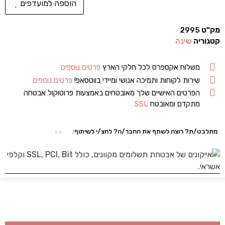
הוספה למועדפים
מק"ט
2995
קטגוריה
שינה
משלוח אקספרס לכל חלקי הארץ
פרטים נוספים
שירות לקוחות ותמיכה אנושי ומיידי בווטסאפ!
פרטים נוספים
הפרטים האישיים שלך מאובטחים באמצעות פרוטוקול אבטחה
מתקדם ומאובטח
SSL
מתלבט/ת? רוצה לשתף את החבר/ה? לחצ/י לשיתוף: