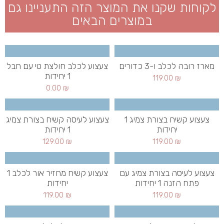
לקוחות שקנו את המוצר הזה התעניינו גם
במוצרים הבאים
מארז רובה לכלב ו-3 כדורים
צעצוע לכלב חולצת טי עם חבל
1 יחידות
119.00
₪
0.00
₪
צעצוע קשיח בצורת צמיג 1
צעצוע לעיסה קשיח בצורת צמיג
יחידות
1 יחידות
129.00
₪
119.00
₪
צעצוע לעיסה בצורת צמיג עם
צעצוע קשיח מחזיר אור לכלב 1
פתח הזנה 1 יחידות
יחידות
119.00
₪
119.00
₪