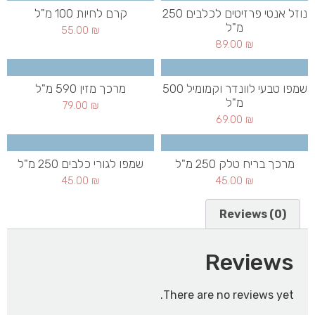
נוזל אנטי פרזיטים לכלבים 250
קרם לחיות 100 מ"ל
מ"ל
55.00
₪
89.00
₪
שמפו טבעי לוונדר וקמומיל 500
מרכך מזין 590 מ"ל
מ"ל
79.00
₪
69.00
₪
מרכך בריח טלק 250 מ"ל
שמפו לגורי כלבים 250 מ"ל
45.00
₪
45.00
₪
Reviews (0)
Reviews
There are no reviews yet.