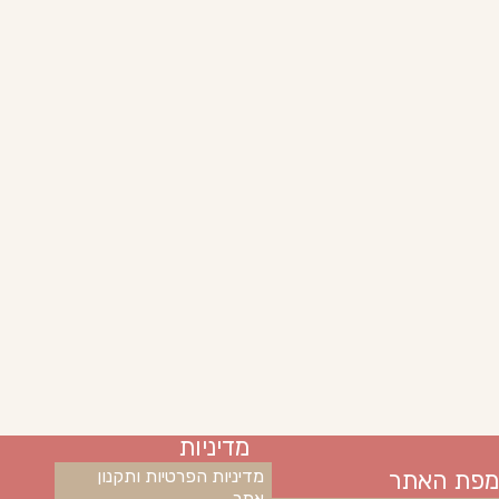
מדיניות
מפת האתר
מדיניות הפרטיות ותקנון
אתר