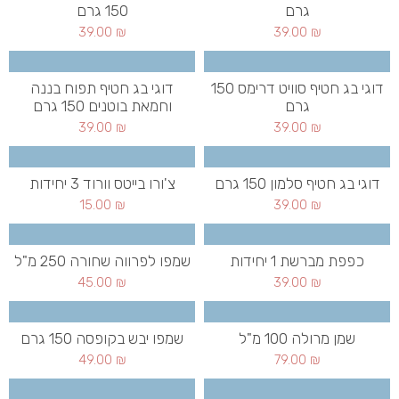
גרם
150 גרם
39.00
₪
39.00
₪
דוגי בג חטיף סוויט דרימס 150
דוגי בג חטיף תפוח בננה
גרם
וחמאת בוטנים 150 גרם
39.00
₪
39.00
₪
דוגי בג חטיף סלמון 150 גרם
צ'ורו בייטס וורוד 3 יחידות
15.00
₪
39.00
₪
כפפת מברשת 1 יחידות
שמפו לפרווה שחורה 250 מ"ל
45.00
₪
39.00
₪
שמן מרולה 100 מ"ל
שמפו יבש בקופסה 150 גרם
49.00
₪
79.00
₪