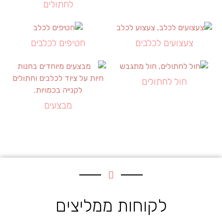
לחתולים
צעצועים לכלבים
חטיפים לכלבים
חול לחתולים
מבצעים
לקוחות ממליצים