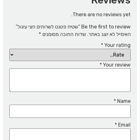
Reviews
There are no reviews yet.
Be the first to review “שטיח פטנט לשרותים חצי עיגול”
האימייל לא יוצג באתר.
שדות החובה מסומנים
*
*
Your rating
*
Your review
*
Name
*
Email