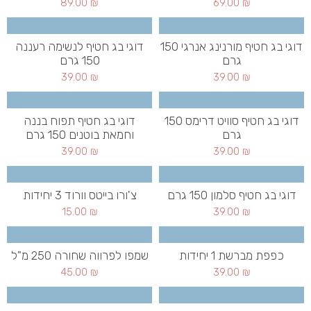
89.00
₪
69.00
₪
דוגי בג חטיף מורנינג אנרגי 150
דוגי בג חטיף לנשימה רעננה
גרם
150 גרם
39.00
₪
39.00
₪
דוגי בג חטיף סוויט דרימס 150
דוגי בג חטיף תפוח בננה
גרם
וחמאת בוטנים 150 גרם
39.00
₪
39.00
₪
דוגי בג חטיף סלמון 150 גרם
צ'ורו בייטס וורוד 3 יחידות
15.00
₪
39.00
₪
כפפת מברשת 1 יחידות
שמפו לפרווה שחורה 250 מ"ל
45.00
₪
39.00
₪