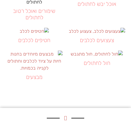
אוכל יבש לחתולים
שימורים ואוכל רטוב
לחתולים
צעצועים לכלבים
חטיפים לכלבים
חול לחתולים
מבצעים