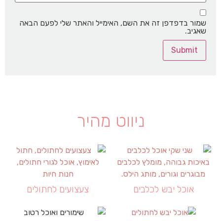
שמור בדפדפן זה את השם, האימייל והאתר שלי לפעם הבאה
שאגיב.
ניווט מהיר
אוכל יבש לכלבים
צעצועים לחתולים