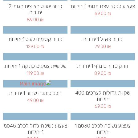
צעצוע לכלב עצם מגומי 1 יחידות
כדור יטניס מצייצים מגומי 2
יחידות
59.00
₪
89.00
₪
כדור פאזל 1 יחידות
כדור קטיפתי לעיס 1 יחידות
129.00
₪
79.00
₪
זורק כדורים נרף 1 יחידות
שלישיית צמיגים טונקה 1 יחידות
119.00
₪
89.00
₪
שקיות גדולות לצרכים 400
חבל כותנה שחור 1 יחידות
יחידות
49.00
₪
69.00
₪
צעצוע נשיכה לכלב 30סמ 1
צעצוע נשיכה גדול לכלב 45סמ
יחידות
1 יחידות