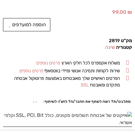
99.00
₪
הוספה למועדפים
מק"ט
2819
קטגוריה
שינה
משלוח אקספרס לכל חלקי הארץ
פרטים נוספים
שירות לקוחות ותמיכה אנושי ומיידי בווטסאפ!
פרטים נוספים
הפרטים האישיים שלך מאובטחים באמצעות פרוטוקול אבטחה
מתקדם ומאובטח
SSL
מתלבט/ת? רוצה לשתף את החבר/ה? לחצ/י לשיתוף: