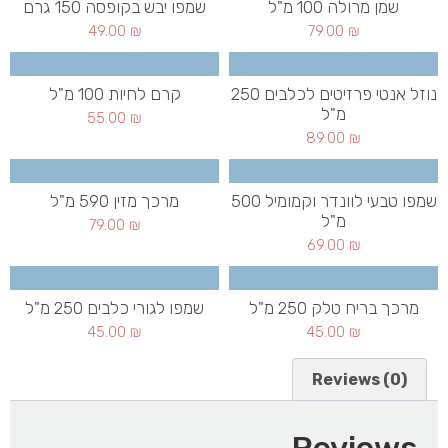
שמן מרולה 100 מ"ל
שמפו יבש בקופסה 150 גרם
49.00
₪
79.00
₪
נוזל אנטי פרזיטים לכלבים 250
קרם לחיות 100 מ"ל
מ"ל
55.00
₪
89.00
₪
שמפו טבעי לוונדר וקמומיל 500
מרכך מזין 590 מ"ל
מ"ל
79.00
₪
69.00
₪
מרכך בריח טלק 250 מ"ל
שמפו לגורי כלבים 250 מ"ל
45.00
₪
45.00
₪
Reviews (0)