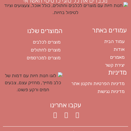
מכבדים את כל סוגי כרטיסי האשראי
עמודים באתר
המוצרים שלנו
עמוד הבית
מוצרים לכלבים
אודות
מוצרים לחתולים
מאמרים
מוצרים למכרסמים
יצירת קשר
מדיניות
מדיניות הפרטיות ותקנון אתר
מדיניות נגישות
עקבו אחרינו