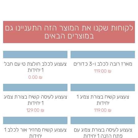
לקוחות שקנו את המוצר הזה התעניינו גם
במוצרים הבאים
מארז רובה לכלב ו-3 כדורים
צעצוע לכלב חולצת טי עם חבל
1 יחידות
119.00
₪
0.00
₪
צעצוע קשיח בצורת צמיג 1
צעצוע לעיסה קשיח בצורת צמיג
יחידות
1 יחידות
129.00
₪
119.00
₪
צעצוע לעיסה בצורת צמיג עם
צעצוע קשיח מחזיר אור לכלב 1
פתח הזנה 1 יחידות
יחידות