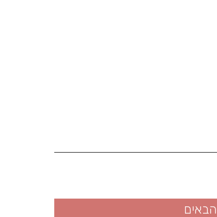
הבאים