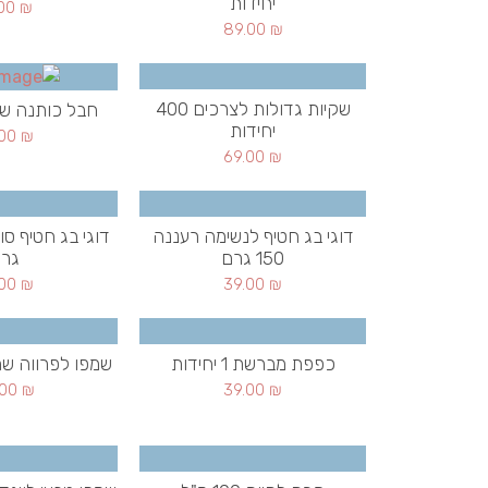
יחידות
.00
₪
89.00
₪
שקיות גדולות לצרכים 400
חבל כותנה שחור 1 י
יחידות
.00
₪
69.00
₪
דוגי בג חטיף לנשימה רעננה
150 גרם
גר
.00
₪
39.00
₪
כפפת מברשת 1 יחידות
שמפו לפרווה שחורה 0
.00
₪
39.00
₪