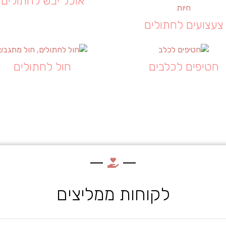
אוכל יבש לחתולים
צעצועים לחתולים
חטיפים לכלבים
חול לחתולים
לקוחות ממליצים