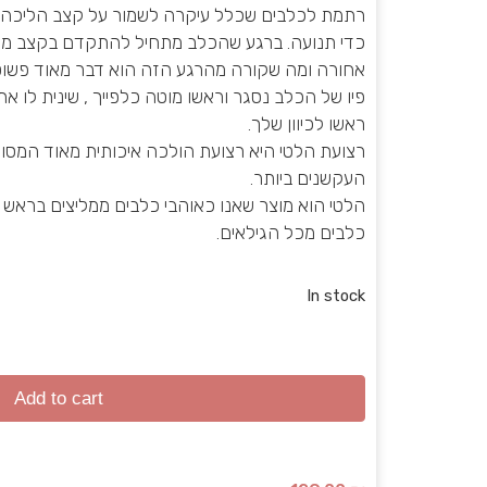
רתמת לכלבים שכלל עיקרה לשמור על קצב הליכה נ
כדי תנועה. ברגע שהכלב מתחיל להתקדם בקצב מהי
אחורה ומה שקורה מהרגע הזה הוא דבר מאוד פשוט
פיו של הכלב נסגר וראשו מוטה כלפייך , שינית לו את
ראשו לכיוון שלך.
רצועת הלטי היא רצועת הולכה איכותית מאוד המס
העקשנים ביותר.
הלטי הוא מוצר שאנו כאוהבי כלבים ממליצים בראש ש
כלבים מכל הגילאים.
In stock
Add to cart