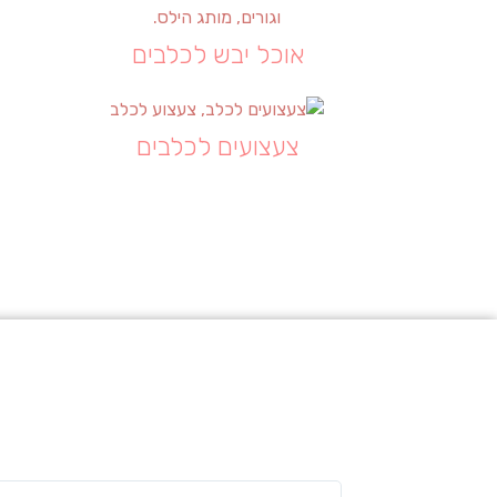
אוכל יבש לכלבים
צעצועים לכלבים