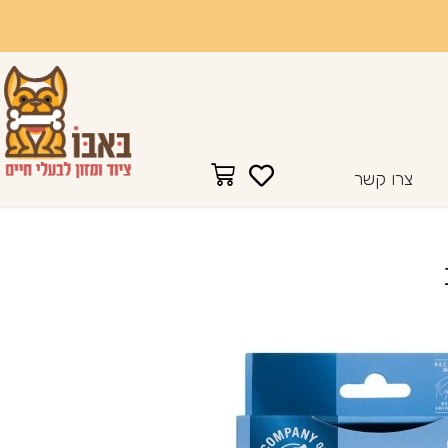
צרו קשר