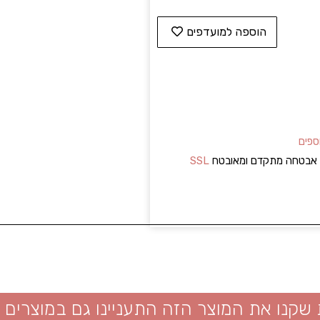
הוספה למועדפים
ספים
ל אבטחה מתקדם ומאובטח
SSL
 שקנו את המוצר הזה התעניינו גם במוצרים 