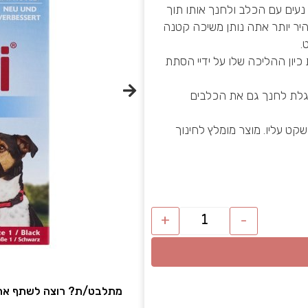
עים עם הכלב ולחנך אותו תוך
ר יותר אתה נותן משיכה קטנה
.
 כיון ההליכה שלו על ידיי הסתת
וגלת לחנך גם את הכלבים
קט עליו. מוצר מומלץ לחינוך
+
-
מתלבט/ת? רוצה לשתף את 