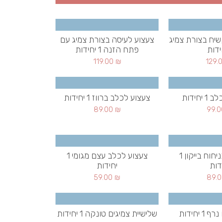
שיח בצורת צמיג
צעצוע לעיסה בצורת צמיג עם
פתח הזנה 1 יחידות
119.00
₪
129.
יחידות
צעצוע לכלב ברווז 1 יחידות
89.00
₪
99.
עצם מגומי בניחוח בייקון 1
צעצוע לכלב עצם מגומי 1
דות
יחידות
59.00
₪
89.
 יחידות
שלישיית צמיגים טונקה 1 יחידות