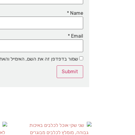
*
Name
*
Email
שמור בדפדפן זה את השם, האימייל והאת