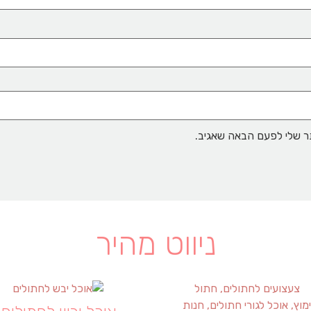
ר שלי לפעם הבאה שאגיב.
ניווט מהיר