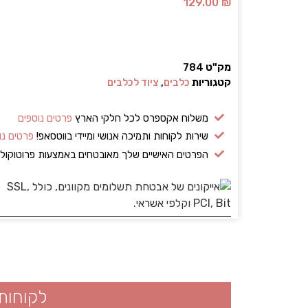
129.00
₪
מק"ט
784
קטגוריות
כלבים
,
ציוד לכלבים
משלוח אקספרס לכל חלקי הארץ
פרטים נוספים
שירות לקוחות ותמיכה אנושי ומיידי בווטסאפ!
פרטים נו
הפרטים האישיים שלך מאובטחים באמצעות פרוטוקו
לקוחות