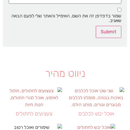
שמור בדפדפן זה את השם, האימייל והאתר שלי לפעם הבאה
שאגיב.
ניווט מהיר
אוכל יבש לכלבים
צעצועים לחתולים