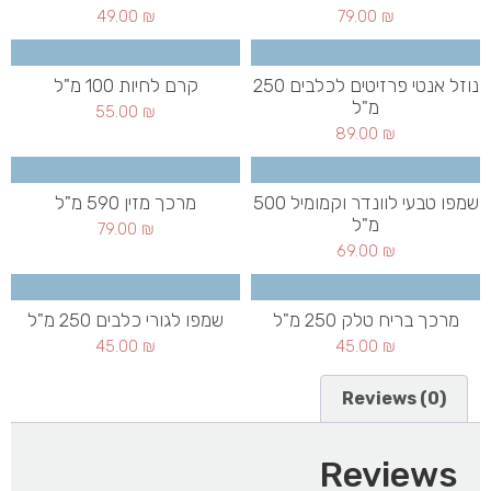
49.00
₪
79.00
₪
נוזל אנטי פרזיטים לכלבים 250
קרם לחיות 100 מ"ל
מ"ל
55.00
₪
89.00
₪
שמפו טבעי לוונדר וקמומיל 500
מרכך מזין 590 מ"ל
מ"ל
79.00
₪
69.00
₪
מרכך בריח טלק 250 מ"ל
שמפו לגורי כלבים 250 מ"ל
45.00
₪
45.00
₪
Reviews (0)
Reviews