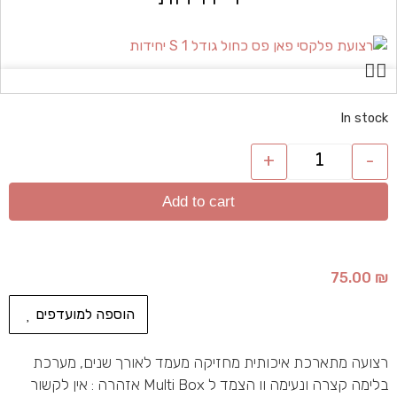
In stock
+
-
Add to cart
75.00
₪
הוספה למועדפים
רצועה מתארכת איכותית מחזיקה מעמד לאורך שנים, מערכת
בלימה קצרה ונעימה וו הצמד ל Multi Box אזהרה : אין לקשור