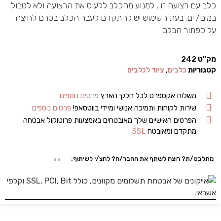
כלב עם רצועה זו , למנוע מהכלב ללעוס את הרצועה ולא לטבול
במים/ ים. בעת השימוש יש להתקדם לעבר הכלב בטרם לחיצה
על כפתור הבלם.
מק"ט
242
קטגוריות
כלבים
,
ציוד לכלבים
משלוח אקספרס לכל חלקי הארץ
פרטים נוספים
שירות לקוחות ותמיכה אנושי ומיידי בווטסאפ!
פרטים נוספים
הפרטים האישיים שלך מאובטחים באמצעות פרוטוקול אבטחה
מתקדם ומאובטח
SSL
מתלבט/ת? רוצה לשתף את החבר/ה? לחצ/י לשיתוף: