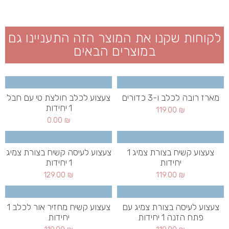
לקוחות שקנו את המוצר הזה התעניינו גם
במוצרים הבאים
מארז רובה לכלב ו-3 כדורים
צעצוע לכלב חולצת טי עם חבל
1 יחידות
119.00
₪
0.00
₪
צעצוע קשיח בצורת צמיג 1
צעצוע לעיסה קשיח בצורת צמיג
יחידות
1 יחידות
129.00
₪
119.00
₪
צעצוע לעיסה בצורת צמיג עם
צעצוע קשיח מחזיר אור לכלב 1
פתח הזנה 1 יחידות
יחידות