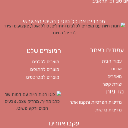
יום טוב 31, תל אביב
מכבדים את כל סוגי כרטיסי האשראי
עמודים באתר
המוצרים שלנו
עמוד הבית
מוצרים לכלבים
אודות
מוצרים לחתולים
מאמרים
מוצרים למכרסמים
יצירת קשר
מדיניות
מדיניות הפרטיות ותקנון אתר
מדיניות נגישות
עקבו אחרינו