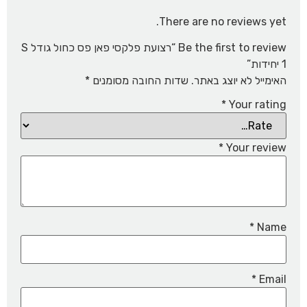
There are no reviews yet.
Be the first to review “רצועת פלקסי פאן פס כחול גודל S
1 יחידות”
האימייל לא יוצג באתר.
שדות החובה מסומנים
*
*
Your rating
*
Your review
*
Name
*
Email