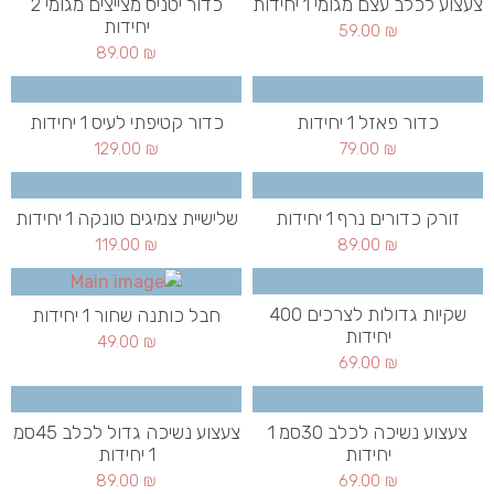
צעצוע לכלב עצם מגומי 1 יחידות
כדור יטניס מצייצים מגומי 2
יחידות
59.00
₪
89.00
₪
כדור פאזל 1 יחידות
כדור קטיפתי לעיס 1 יחידות
129.00
₪
79.00
₪
זורק כדורים נרף 1 יחידות
שלישיית צמיגים טונקה 1 יחידות
119.00
₪
89.00
₪
שקיות גדולות לצרכים 400
חבל כותנה שחור 1 יחידות
יחידות
49.00
₪
69.00
₪
צעצוע נשיכה לכלב 30סמ 1
צעצוע נשיכה גדול לכלב 45סמ
יחידות
1 יחידות
89.00
₪
69.00
₪