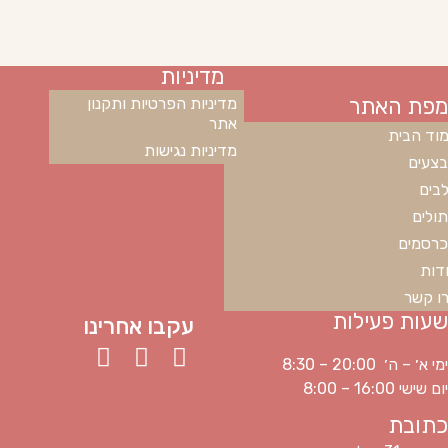
מדיניות
מפת האתר
מדיניות הפרטיות ותקנון
אתר
וד הבית
מדיניות נגישות
צעים
בים
ולים
רסמים
דות
ו קשר
שעות פעילות
עקבו אחרינו
ימי א׳ – ה׳ 20:00 – 8:30
יום שישי 16:00 – 8:00
כתובת