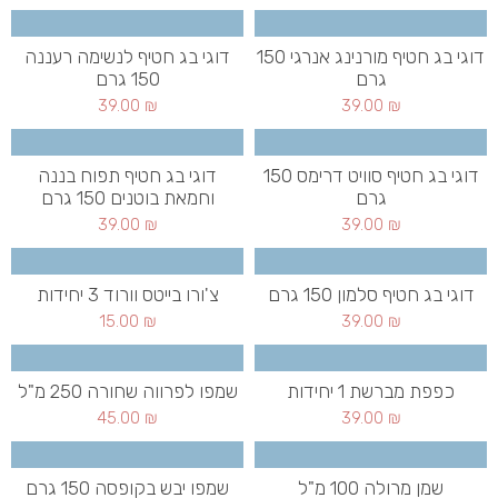
דוגי בג חטיף מורנינג אנרגי 150
דוגי בג חטיף לנשימה רעננה
גרם
150 גרם
39.00
₪
39.00
₪
דוגי בג חטיף סוויט דרימס 150
דוגי בג חטיף תפוח בננה
גרם
וחמאת בוטנים 150 גרם
39.00
₪
39.00
₪
דוגי בג חטיף סלמון 150 גרם
צ'ורו בייטס וורוד 3 יחידות
15.00
₪
39.00
₪
כפפת מברשת 1 יחידות
שמפו לפרווה שחורה 250 מ"ל
45.00
₪
39.00
₪
שמן מרולה 100 מ"ל
שמפו יבש בקופסה 150 גרם