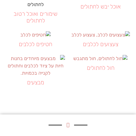
אוכל יבש לחתולים
שימורים ואוכל רטוב
לחתולים
צעצועים לכלבים
חטיפים לכלבים
חול לחתולים
מבצעים