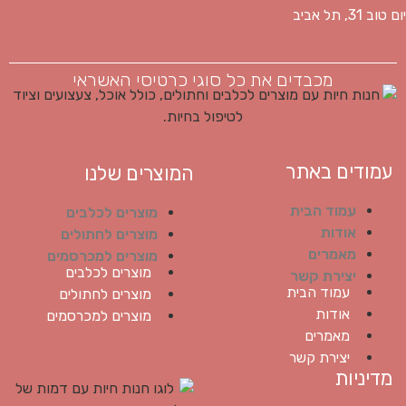
יום טוב 31, תל אביב
מכבדים את כל סוגי כרטיסי האשראי
עמודים באתר
המוצרים שלנו
עמוד הבית
מוצרים לכלבים
אודות
מוצרים לחתולים
מאמרים
מוצרים למכרסמים
מוצרים לכלבים
יצירת קשר
עמוד הבית
מוצרים לחתולים
אודות
מוצרים למכרסמים
מאמרים
יצירת קשר
מדיניות