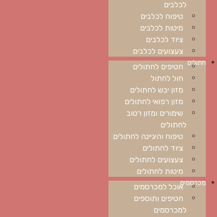
לכלבים
טיפוח לכלבים
מיטות לכלבים
ציוד לכלבים
צעצועים לכלבים
חתולים
חטיפים לחתולים
חול לחתול
מזון יבש לחתולים
מזון רפואי לחתולים
שימורים ומזון רטוב
לחתולים
טיפוח והיגיינה לחתולים
ציוד לחתולים
צעצועים לחתולים
מיטות לחתולים
מכרסמים
אוכל למכרסמים
חטיפים ותוספים
למכרסמים