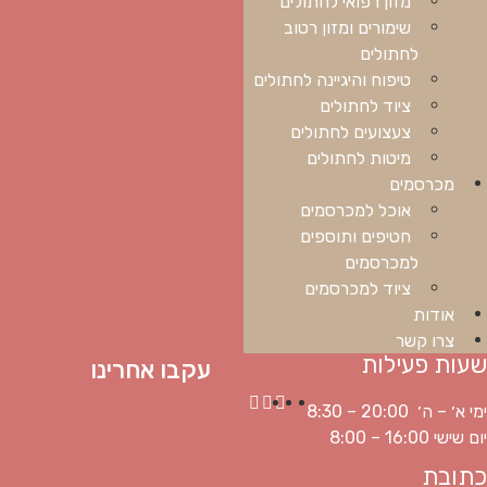
מזון רפואי לחתולים
שימורים ומזון רטוב
לחתולים
טיפוח והיגיינה לחתולים
ציוד לחתולים
צעצועים לחתולים
מיטות לחתולים
מכרסמים
אוכל למכרסמים
חטיפים ותוספים
למכרסמים
ציוד למכרסמים
אודות
צרו קשר
שעות פעילות
עקבו אחרינו
ימי א׳ – ה׳ 20:00 – 8:30
יום שישי 16:00 – 8:00
כתובת