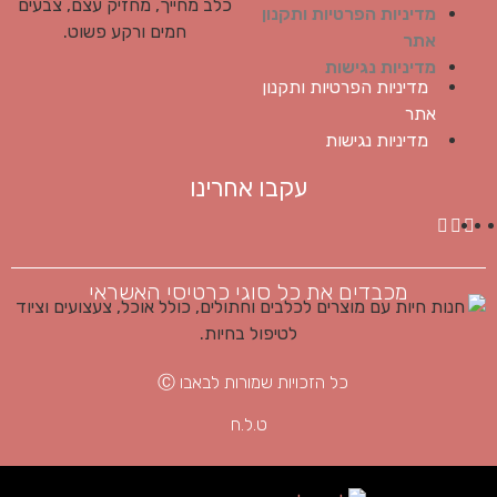
מדיניות הפרטיות ותקנון
אתר
מדיניות נגישות
מדיניות הפרטיות ותקנון
אתר
מדיניות נגישות
עקבו אחרינו
מכבדים את כל סוגי כרטיסי האשראי
כל הזכויות שמורות לבאבו Ⓒ
ט.ל.ח