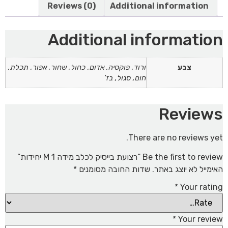
Reviews (0)
Additional information
Additional information
צבע
ורוד, פוקסיה, אדום, כחול, שחור, אפור, תכלת,
חום, סגול, בז'
Reviews
There are no reviews yet.
Be the first to review “רצועת בייסיק לכלב מידה M 1 יחידות”
האימייל לא יוצג באתר.
שדות החובה מסומנים
*
*
Your rating
*
Your review