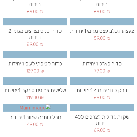
יחידות
יחידות
89.00
₪
89.00
₪
צעצוע לכלב עצם מגומי 1 יחידות
כדור יטניס מצייצים מגומי 2
יחידות
59.00
₪
89.00
₪
כדור פאזל 1 יחידות
כדור קטיפתי לעיס 1 יחידות
129.00
₪
79.00
₪
זורק כדורים נרף 1 יחידות
שלישיית צמיגים טונקה 1 יחידות
119.00
₪
89.00
₪
שקיות גדולות לצרכים 400
חבל כותנה שחור 1 יחידות
יחידות
49.00
₪
69.00
₪