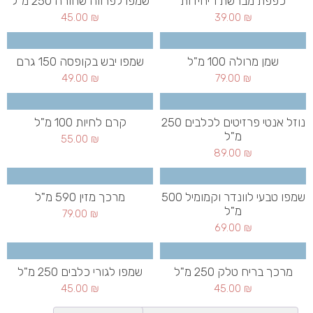
כפפת מברשת 1 יחידות
שמפו לפרווה שחורה 250 מ"ל
45.00
₪
39.00
₪
שמן מרולה 100 מ"ל
שמפו יבש בקופסה 150 גרם
49.00
₪
79.00
₪
נוזל אנטי פרזיטים לכלבים 250
קרם לחיות 100 מ"ל
מ"ל
55.00
₪
89.00
₪
שמפו טבעי לוונדר וקמומיל 500
מרכך מזין 590 מ"ל
מ"ל
79.00
₪
69.00
₪
מרכך בריח טלק 250 מ"ל
שמפו לגורי כלבים 250 מ"ל
45.00
₪
45.00
₪