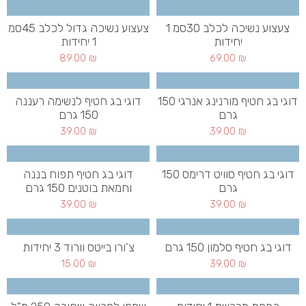
צעצוע נשיכה לכלב 30סמ 1
צעצוע נשיכה גדול לכלב 45סמ
יחידות
1 יחידות
89.00
₪
69.00
₪
דוגי בג חטיף מורנינג אנרגי 150
דוגי בג חטיף לנשימה רעננה
גרם
150 גרם
39.00
₪
39.00
₪
דוגי בג חטיף סוויט דרימס 150
דוגי בג חטיף תפוח בננה
גרם
וחמאת בוטנים 150 גרם
39.00
₪
39.00
₪
דוגי בג חטיף סלמון 150 גרם
צ'ורו בייטס וורוד 3 יחידות
15.00
₪
39.00
₪