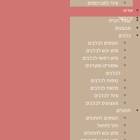
ציוד למכרסמים
אודות
צרו קשר
עמוד הבית
מבצעים
כלבים
חטיפים לכלבים
מזון יבש לכלבים
מזון רפואי לכלבים
שימורים ומעדנים
לכלבים
טיפוח לכלבים
מיטות לכלבים
ציוד לכלבים
צעצועים לכלבים
חתולים
חטיפים לחתולים
חול לחתול
מזון יבש לחתולים