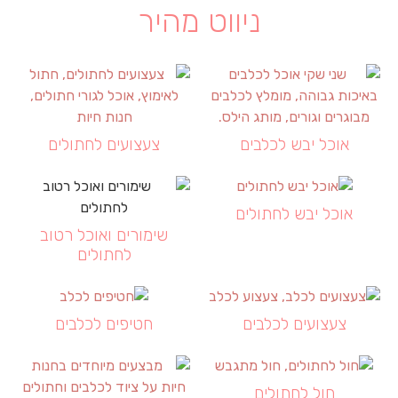
ניווט מהיר
אוכל יבש לכלבים
צעצועים לחתולים
אוכל יבש לחתולים
שימורים ואוכל רטוב
לחתולים
צעצועים לכלבים
חטיפים לכלבים
חול לחתולים