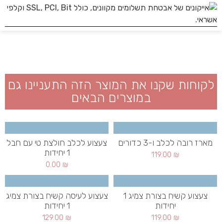
לקוחות שקנו את המוצר הזה התעניינו גם
במוצרים הבאים
מארז רובה לכלב ו-3 כדורים
צעצוע לכלב חולצת טי עם חבל
1 יחידות
119.00
₪
0.00
₪
צעצוע קשיח בצורת צמיג 1
צעצוע לעיסה קשיח בצורת צמיג
יחידות
1 יחידות
129.00
₪
119.00
₪