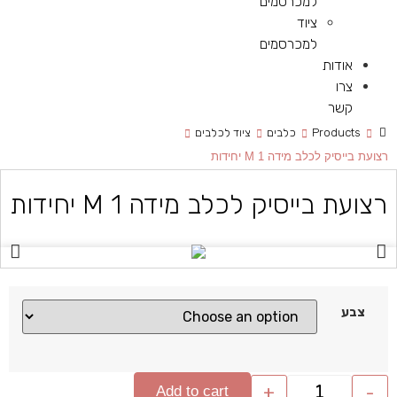
למכרסמים
ציוד
למכרסמים
אודות
צרו
קשר
Products
כלבים
ציוד לכלבים
רצועת בייסיק לכלב מידה M 1 יחידות
רצועת בייסיק לכלב מידה M 1 יחידות
צבע
+
-
Add to cart