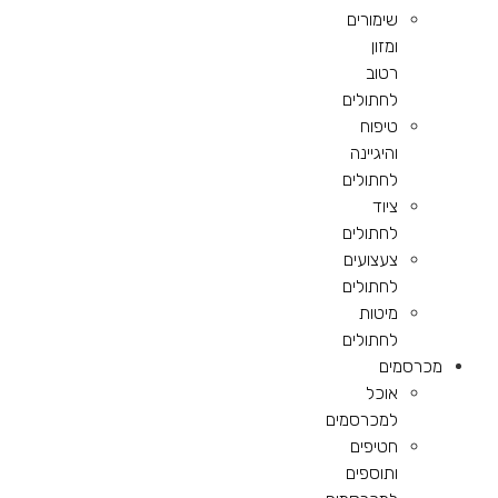
שימורים
ומזון
רטוב
לחתולים
טיפוח
והיגיינה
לחתולים
ציוד
לחתולים
צעצועים
לחתולים
מיטות
לחתולים
מכרסמים
אוכל
למכרסמים
חטיפים
ותוספים