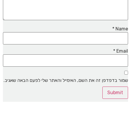
*
Name
*
Email
שמור בדפדפן זה את השם, האימייל והאתר שלי לפעם הבאה שאגיב.