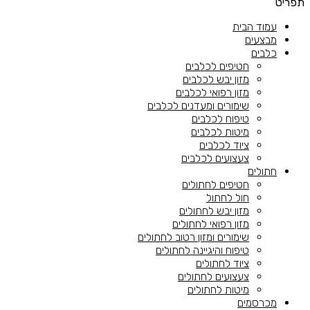
תפריט
עמוד הבית
מבצעים
כלבים
חטיפים לכלבים
מזון יבש לכלבים
מזון רפואי לכלבים
שימורים ומעדנים לכלבים
טיפוח לכלבים
מיטות לכלבים
ציוד לכלבים
צעצועים לכלבים
חתולים
חטיפים לחתולים
חול לחתול
מזון יבש לחתולים
מזון רפואי לחתולים
שימורים ומזון רטוב לחתולים
טיפוח והיגיינה לחתולים
ציוד לחתולים
צעצועים לחתולים
מיטות לחתולים
מכרסמים