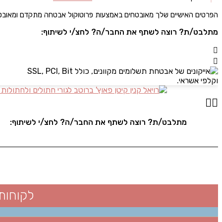
הפרטים האישיים שלך מאובטחים באמצעות פרוטוקול אבטחה מתקדם ומאוב
מתלבט/ת? רוצה לשתף את החבר/ה? לחצ/י לשיתוף:
מתלבט/ת? רוצה לשתף את החבר/ה? לחצ/י לשיתוף:
לקוחות