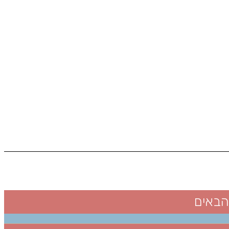
הבאים