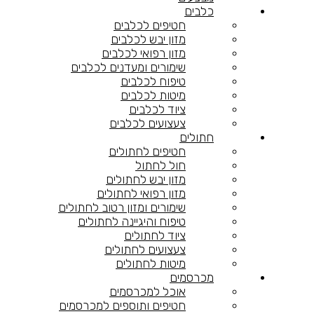
כלבים
חטיפים לכלבים
מזון יבש לכלבים
מזון רפואי לכלבים
שימורים ומעדנים לכלבים
טיפוח לכלבים
מיטות לכלבים
ציוד לכלבים
צעצועים לכלבים
חתולים
חטיפים לחתולים
חול לחתול
מזון יבש לחתולים
מזון רפואי לחתולים
שימורים ומזון רטוב לחתולים
טיפוח והיגיינה לחתולים
ציוד לחתולים
צעצועים לחתולים
מיטות לחתולים
מכרסמים
אוכל למכרסמים
חטיפים ותוספים למכרסמים