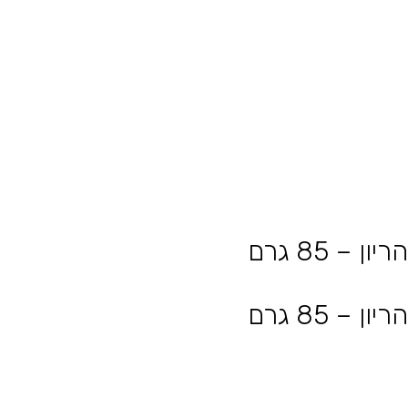
 85 גרם
 85 גרם