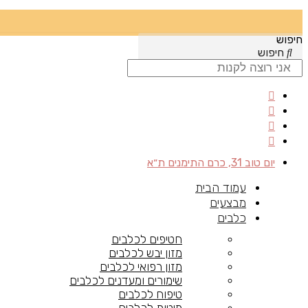
חיפוש
חיפוש
יום טוב 31, כרם התימנים ת״א
עמוד הבית
מבצעים
כלבים
חטיפים לכלבים
מזון יבש לכלבים
מזון רפואי לכלבים
שימורים ומעדנים לכלבים
טיפוח לכלבים