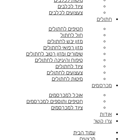
מיטות לכלבים
ציוד לכלבים
צעצועים לכלבים
חתולים
חטיפים לחתולים
חול לחתול
מזון יבש לחתולים
מזון רפואי לחתולים
שימורים ומזון רטוב לחתולים
טיפוח והיגיינה לחתולים
ציוד לחתולים
צעצועים לחתולים
מיטות לחתולים
מכרסמים
אוכל למכרסמים
חטיפים ותוספים למכרסמים
ציוד למכרסמים
אודות
צרו קשר
עמוד הבית
מבצעים