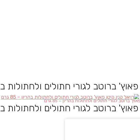
אוץ' ברוטב לגורי חתולים ולחתולות בהריון –
אוץ' ברוטב לגורי חתולים ולחתולות בהריון – 85 גרם
אוץ' ברוטב לגורי חתולים ולחתולות בהריון –