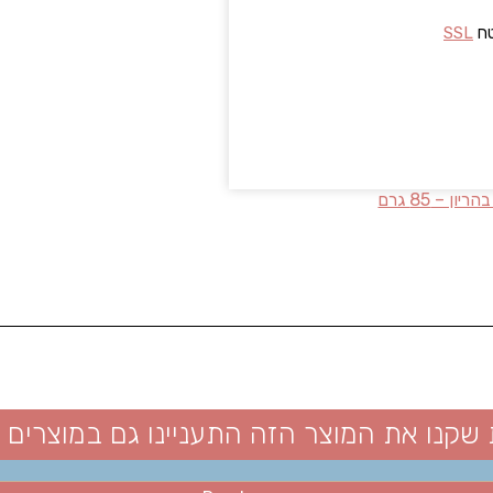
טח
SSL
 שקנו את המוצר הזה התעניינו גם במוצרים 