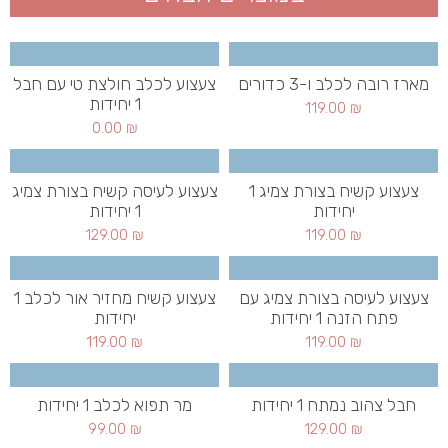
מארז רובה לכלב ו-3 כדורים
צעצוע לכלב חולצת טי עם חבל
1 יחידות
119.00
₪
0.00
₪
צעצוע קשיח בצורת צמיג 1
צעצוע לעיסה קשיח בצורת צמיג
יחידות
1 יחידות
129.00
₪
119.00
₪
צעצוע לעיסה בצורת צמיג עם
צעצוע קשיח מחזיר אור לכלב 1
פתח הזנה 1 יחידות
יחידות
119.00
₪
119.00
₪
חבל צהוב נמתח 1 יחידות
מר תפוא לכלב 1 יחידות
99.00
₪
129.00
₪