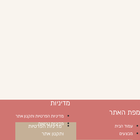
מדיניות
מפת האתר
מדיניות הפרטיות ותקנון אתר
מדיניות נגישות
מדיניות הפרטיות
עמוד הבית
ותקנון אתר
מבצעים