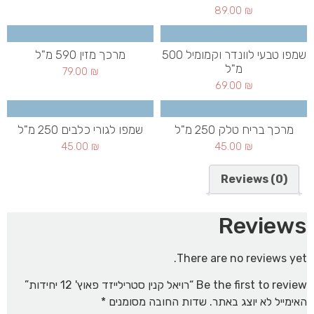
89.00
₪
שמפו טבעי לוונדר וקמומיל 500
מרכך מזין 590 מ"ל
מ"ל
79.00
₪
69.00
₪
מרכך בריח טלק 250 מ"ל
שמפו לגורי כלבים 250 מ"ל
45.00
₪
45.00
₪
Reviews (0)
Reviews
There are no reviews yet.
Be the first to review “רויאל קנין סטרילייזד פאוץ' 12 יחידות”
האימייל לא יוצג באתר.
שדות החובה מסומנים
*