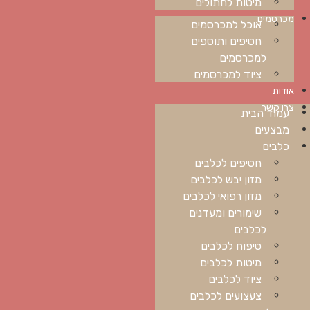
מיטות לחתולים
מכרסמים
אוכל למכרסמים
חטיפים ותוספים
למכרסמים
ציוד למכרסמים
אודות
צרו קשר
עמוד הבית
מבצעים
כלבים
חטיפים לכלבים
מזון יבש לכלבים
מזון רפואי לכלבים
שימורים ומעדנים
לכלבים
טיפוח לכלבים
מיטות לכלבים
ציוד לכלבים
צעצועים לכלבים