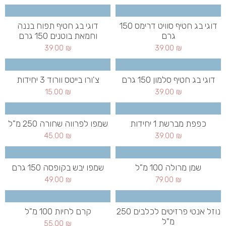
דוגי בג חטיף סוויט דרימס 150
דוגי בג חטיף תפוח בננה
גרם
וחמאת בוטנים 150 גרם
39.00
₪
39.00
₪
דוגי בג חטיף סלמון 150 גרם
צ'ורו בייטס וורוד 3 יחידות
15.00
₪
39.00
₪
כפפת מברשת 1 יחידות
שמפו לפרווה שחורה 250 מ"ל
45.00
₪
39.00
₪
שמן מרולה 100 מ"ל
שמפו יבש בקופסה 150 גרם
49.00
₪
79.00
₪
נוזל אנטי פרזיטים לכלבים 250
קרם לחיות 100 מ"ל
מ"ל
55.00
₪