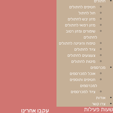
חתולים
חטיפים לחתולים
חול לחתול
מזון יבש לחתולים
מזון רפואי לחתולים
שימורים ומזון רטוב
לחתולים
טיפוח והיגיינה לחתולים
ציוד לחתולים
צעצועים לחתולים
מיטות לחתולים
מכרסמים
אוכל למכרסמים
חטיפים ותוספים
למכרסמים
ציוד למכרסמים
אודות
צרו קשר
שעות פעילות
עקבו אחרינו