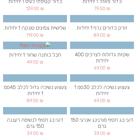
כדור פאזל 1 יחידות
כדור קטיפתי לעיס 1 יחידות
129.00
₪
79.00
₪
זורק כדורים נרף 1 יחידות
שלישיית צמיגים טונקה 1 יחידות
119.00
₪
89.00
₪
שקיות גדולות לצרכים 400
חבל כותנה שחור 1 יחידות
יחידות
49.00
₪
69.00
₪
צעצוע נשיכה לכלב 30סמ 1
צעצוע נשיכה גדול לכלב 45סמ
יחידות
1 יחידות
89.00
₪
69.00
₪
דוגי בג חטיף מורנינג אנרגי 150
דוגי בג חטיף לנשימה רעננה
גרם
150 גרם
39.00
₪
39.00
₪