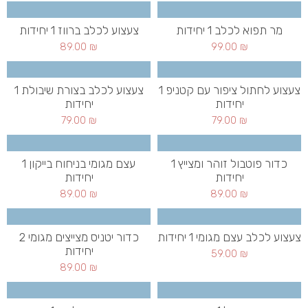
מר תפוא לכלב 1 יחידות
צעצוע לכלב ברווז 1 יחידות
89.00
₪
99.00
₪
צעצוע לחתול ציפור עם קטניפ 1
צעצוע לכלב בצורת שיבולת 1
יחידות
יחידות
79.00
₪
79.00
₪
כדור פוטבול זוהר ומצייץ 1
עצם מגומי בניחוח בייקון 1
יחידות
יחידות
89.00
₪
89.00
₪
צעצוע לכלב עצם מגומי 1 יחידות
כדור יטניס מצייצים מגומי 2
יחידות
59.00
₪
89.00
₪