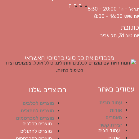
ימי א׳ – ה׳ 20:00 – 8:30
יום שישי 16:00 – 8:00
כתובת
יום טוב 31, תל אביב
מכבדים את כל סוגי כרטיסי האשראי
עמודים באתר
המוצרים שלנו
עמוד הבית
מוצרים לכלבים
אודות
מוצרים לחתולים
מאמרים
מוצרים למכרסמים
מוצרים לכלבים
יצירת קשר
עמוד הבית
מוצרים לחתולים
אודות
מוצרים למכרסמים