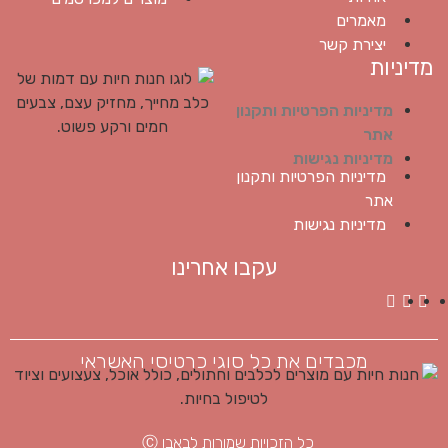
מאמרים
יצירת קשר
מדיניות
מדיניות הפרטיות ותקנון
אתר
מדיניות נגישות
מדיניות הפרטיות ותקנון
אתר
מדיניות נגישות
עקבו אחרינו
מכבדים את כל סוגי כרטיסי האשראי
כל הזכויות שמורות לבאבו Ⓒ