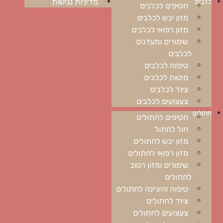
מדיניות נגישות
כלבים
חטיפים לכלבים
מזון יבש לכלבים
מזון רפואי לכלבים
שימורים ומעדנים
לכלבים
טיפוח לכלבים
מיטות לכלבים
ציוד לכלבים
צעצועים לכלבים
חתולים
חטיפים לחתולים
חול לחתול
מזון יבש לחתולים
מזון רפואי לחתולים
שימורים ומזון רטוב
לחתולים
טיפוח והיגיינה לחתולים
ציוד לחתולים
צעצועים לחתולים