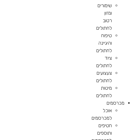
שימורים
ומזון
רטוב
לחתולים
טיפוח
והיגיינה
לחתולים
ציוד
לחתולים
צעצועים
לחתולים
מיטות
לחתולים
מכרסמים
אוכל
למכרסמים
חטיפים
ותוספים