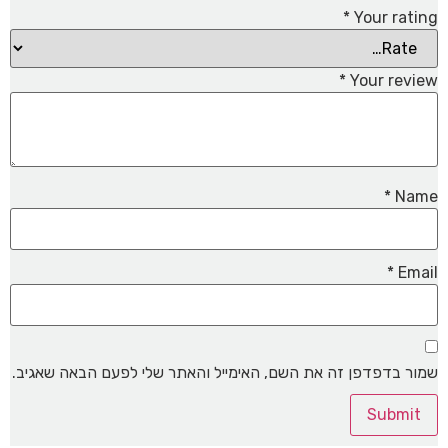
*
Your rating
*
Your review
*
Name
*
Email
שמור בדפדפן זה את השם, האימייל והאתר שלי לפעם הבאה שאגיב.