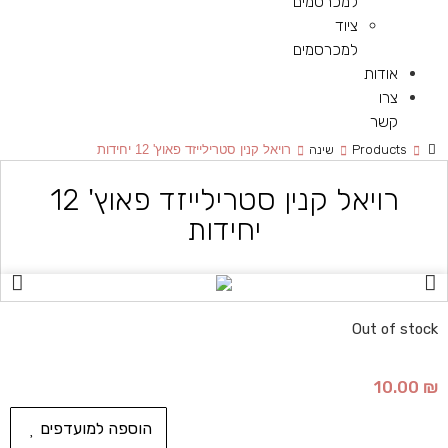
למכרסמים
ציוד
למכרסמים
אודות
צרו
קשר
Products
שינה
רויאל קנין סטרילייזד פאוץ' 12 יחידות
רויאל קנין סטרילייזד פאוץ' 12
יחידות
Out of stock
10.00
₪
הוספה למועדפים