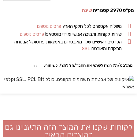
מק"ט
2970
קטגוריה
שינה
משלוח אקספרס לכל חלקי הארץ
פרטים נוספים
שירות לקוחות ותמיכה אנושי ומיידי בווטסאפ!
פרטים נוספים
הפרטים האישיים שלך מאובטחים באמצעות פרוטוקול אבטחה
מתקדם ומאובטח
SSL
מתלבט/ת? רוצה לשתף את החבר/ה? לחצ/י לשיתוף:
לקוחות שקנו את המוצר הזה התעניינו גם
במוצרים הבאים