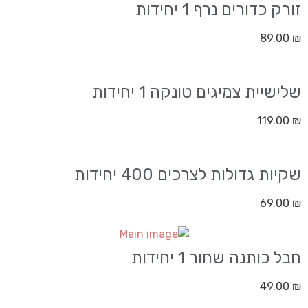
זורק כדורים נרף 1 יחידות
89.00
₪
שלישיית צמיגים טונקה 1 יחידות
119.00
₪
שקיות גדולות לצרכים 400 יחידות
69.00
₪
חבל כותנה שחור 1 יחידות
49.00
₪