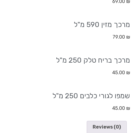
69.00
₪
מרכך מזין 590 מ"ל
79.00
₪
מרכך בריח טלק 250 מ"ל
45.00
₪
שמפו לגורי כלבים 250 מ"ל
45.00
₪
Reviews (0)