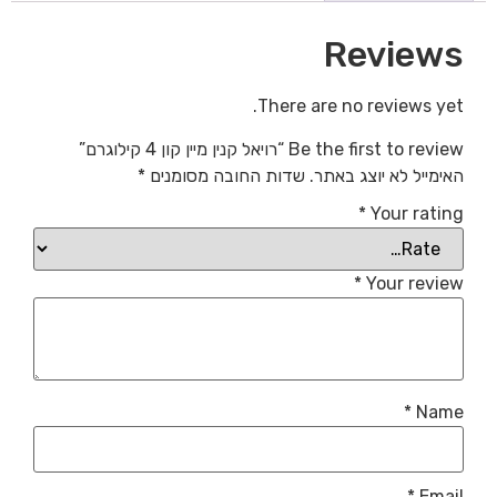
Reviews
There are no reviews yet.
Be the first to review “רויאל קנין מיין קון 4 קילוגרם”
האימייל לא יוצג באתר.
שדות החובה מסומנים
*
*
Your rating
*
Your review
*
Name
*
Email