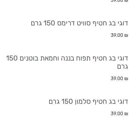
39.00
₪
דוגי בג חטיף סוויט דרימס 150 גרם
39.00
₪
דוגי בג חטיף תפוח בננה וחמאת בוטנים 150
גרם
39.00
₪
דוגי בג חטיף סלמון 150 גרם
39.00
₪