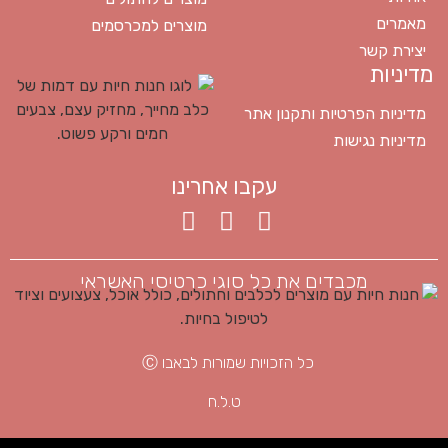
מאמרים
מוצרים למכרסמים
יצירת קשר
מדיניות
מדיניות הפרטיות ותקנון אתר
מדיניות נגישות
עקבו אחרינו
מכבדים את כל סוגי כרטיסי האשראי
כל הזכויות שמורות לבאבו Ⓒ
ט.ל.ח