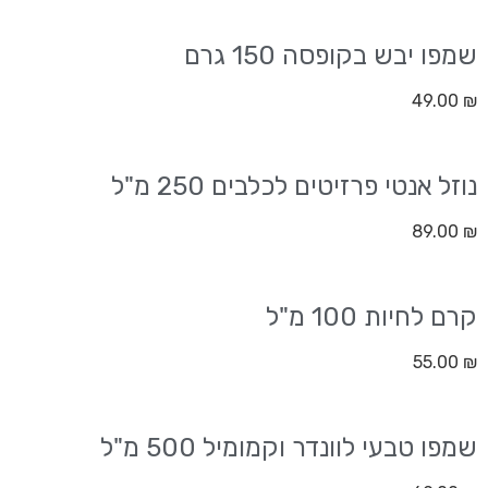
שמפו יבש בקופסה 150 גרם
49.00
₪
נוזל אנטי פרזיטים לכלבים 250 מ"ל
89.00
₪
קרם לחיות 100 מ"ל
55.00
₪
שמפו טבעי לוונדר וקמומיל 500 מ"ל