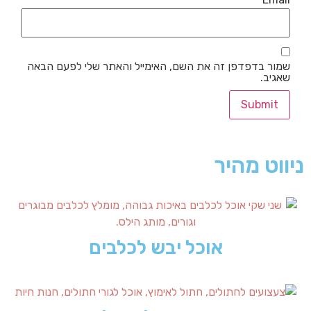
שמור בדפדפן זה את השם, האימייל והאתר שלי לפעם הבאה
שאגיב.
ניווט מהיר
אוכל יבש לכלבים