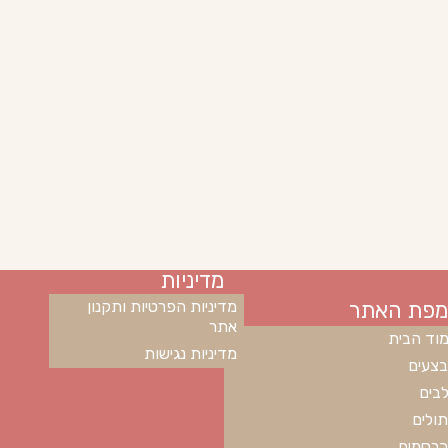
מדיניות
מפת האתר
מדיניות הפרטיות ותקנון
אתר
וד הבית
מדיניות נגישות
צעים
בים
ולים
רסמים