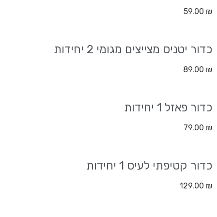
59.00
₪
כדור יטניס מצייצים מגומי 2 יחידות
89.00
₪
כדור פאזל 1 יחידות
79.00
₪
כדור קטיפתי לעיס 1 יחידות
129.00
₪