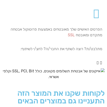
הפרטים האישיים שלך מאובטחים באמצעות פרוטוקול אבטחה
מתקדם ומאובטח
SSL
מתלבט/ת? רוצה לשתף את החבר/ה? לחצ/י לשיתוף:
לקוחות שקנו את המוצר הזה
התעניינו גם במוצרים הבאים