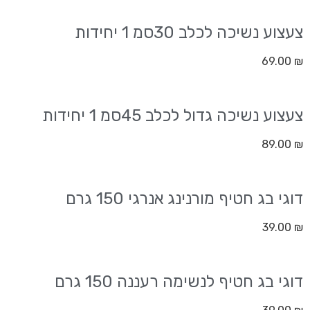
צעצוע נשיכה לכלב 30סמ 1 יחידות
69.00
₪
צעצוע נשיכה גדול לכלב 45סמ 1 יחידות
89.00
₪
דוגי בג חטיף מורנינג אנרגי 150 גרם
39.00
₪
דוגי בג חטיף לנשימה רעננה 150 גרם