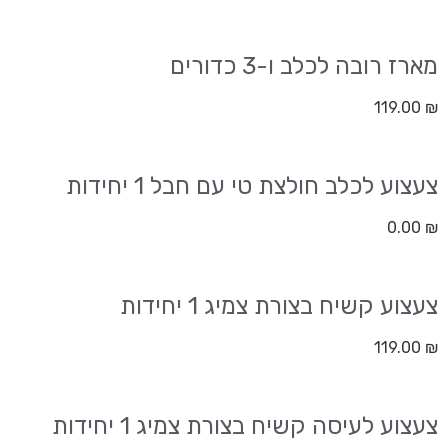
מארז רובה לכלב ו-3 כדורים
119.00
₪
צעצוע לכלב חולצת טי עם חבל 1 יחידות
0.00
₪
צעצוע קשיח בצורת צמיג 1 יחידות
119.00
₪
צעצוע לעיסה קשיח בצורת צמיג 1 יחידות