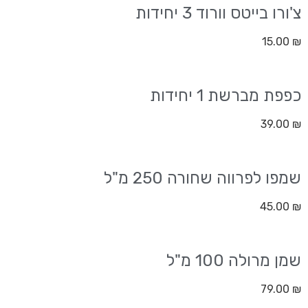
צ'ורו בייטס וורוד 3 יחידות
15.00
₪
כפפת מברשת 1 יחידות
39.00
₪
שמפו לפרווה שחורה 250 מ"ל
45.00
₪
שמן מרולה 100 מ"ל
79.00
₪