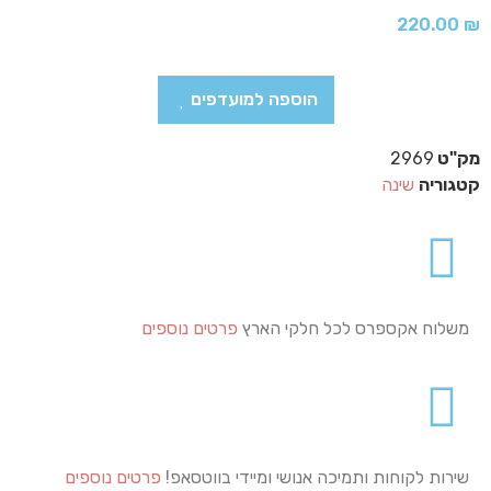
220.00
₪
הוספה למועדפים
מק"ט
2969
קטגוריה
שינה
משלוח אקספרס לכל חלקי הארץ
פרטים נוספים
שירות לקוחות ותמיכה אנושי ומיידי בווטסאפ!
פרטים נוספים