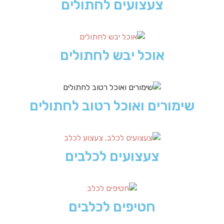
צעצועים לחתולים
אוכל יבש לחתולים
שימורים ואוכל רטוב לחתולים
צעצועים לכלבים
חטיפים לכלבים