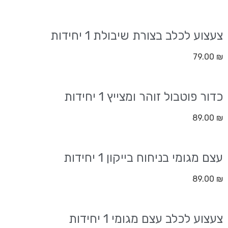
צעצוע לכלב בצורת שיבולת 1 יחידות
79.00
₪
כדור פוטבול זוהר ומצייץ 1 יחידות
89.00
₪
עצם מגומי בניחוח בייקון 1 יחידות
89.00
₪
צעצוע לכלב עצם מגומי 1 יחידות