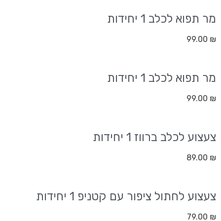
מר תפוא לכלב 1 יחידות
99.00
₪
מר תפוא לכלב 1 יחידות
99.00
₪
צעצוע לכלב ברווז 1 יחידות
89.00
₪
צעצוע לחתול ציפור עם קטניפ 1 יחידות
79.00
₪