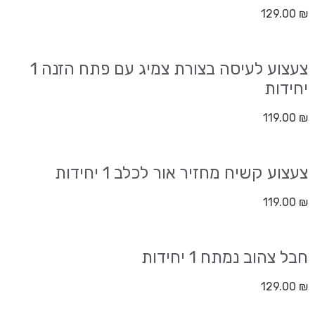
129.00
₪
צעצוע לעיסה בצורת צמיג עם פתח הזנה 1
יחידות
119.00
₪
צעצוע קשיח מחזיר אור לכלב 1 יחידות
119.00
₪
חבל צהוב נמתח 1 יחידות
129.00
₪