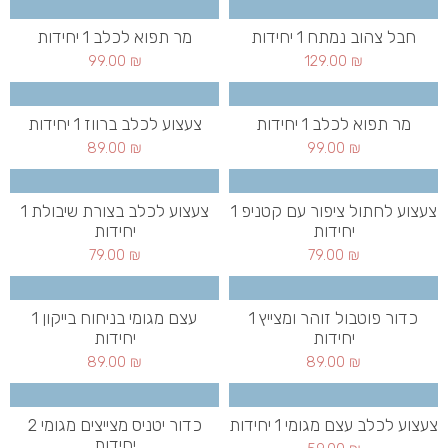
חבל צהוב נמתח 1 יחידות
מר תפוא לכלב 1 יחידות
99.00
₪
129.00
₪
מר תפוא לכלב 1 יחידות
צעצוע לכלב ברווז 1 יחידות
89.00
₪
99.00
₪
צעצוע לחתול ציפור עם קטניפ 1
צעצוע לכלב בצורת שיבולת 1
יחידות
יחידות
79.00
₪
79.00
₪
כדור פוטבול זוהר ומצייץ 1
עצם מגומי בניחוח בייקון 1
יחידות
יחידות
89.00
₪
89.00
₪
צעצוע לכלב עצם מגומי 1 יחידות
כדור יטניס מצייצים מגומי 2
יחידות