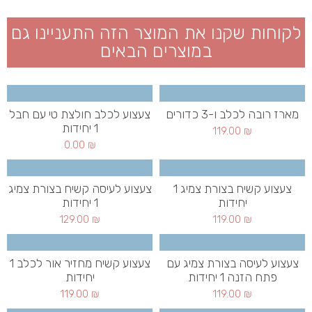
לקוחות שקנו את המוצר הזה התעניינו גם
במוצרים הבאים
מארז רובה לכלב ו-3 כדורים
צעצוע לכלב חולצת טי עם חבל
1 יחידות
119.00
₪
0.00
₪
צעצוע קשיח בצורת צמיג 1
צעצוע לעיסה קשיח בצורת צמיג
יחידות
1 יחידות
129.00
₪
119.00
₪
צעצוע לעיסה בצורת צמיג עם
צעצוע קשיח מחזיר אור לכלב 1
פתח הזנה 1 יחידות
יחידות
119.00
₪
119.00
₪