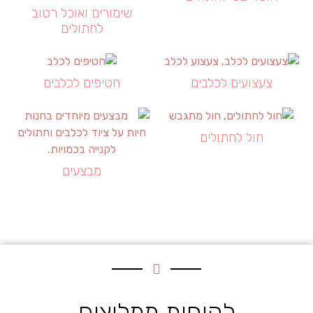
שימורים ואוכל רטוב
לחתולים
צעצועים לכלבים
חטיפים לכלבים
חול לחתולים
מבצעים
לקוחות ממליצים