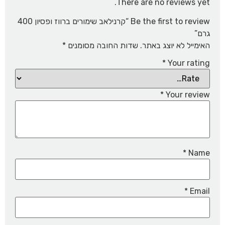
There are no reviews yet.
Be the first to review “קרנילאב שימורים ברווז ופסיון 400
גרם”
האימייל לא יוצג באתר.
שדות החובה מסומנים
*
*
Your rating
*
Your review
*
Name
*
Email