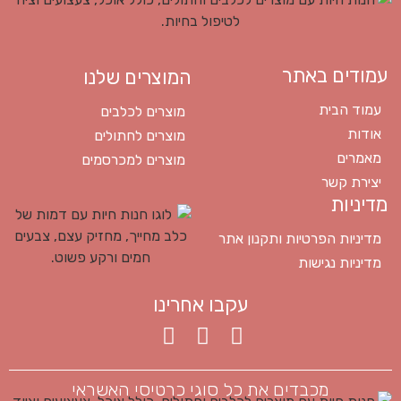
עמודים באתר
המוצרים שלנו
עמוד הבית
מוצרים לכלבים
אודות
מוצרים לחתולים
מאמרים
מוצרים למכרסמים
יצירת קשר
מדיניות
מדיניות הפרטיות ותקנון אתר
מדיניות נגישות
עקבו אחרינו
מכבדים את כל סוגי כרטיסי האשראי