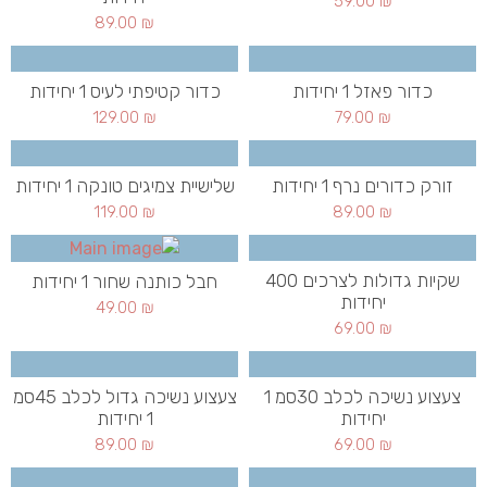
59.00
₪
89.00
₪
כדור פאזל 1 יחידות
כדור קטיפתי לעיס 1 יחידות
129.00
₪
79.00
₪
זורק כדורים נרף 1 יחידות
שלישיית צמיגים טונקה 1 יחידות
119.00
₪
89.00
₪
שקיות גדולות לצרכים 400
חבל כותנה שחור 1 יחידות
יחידות
49.00
₪
69.00
₪
צעצוע נשיכה לכלב 30סמ 1
צעצוע נשיכה גדול לכלב 45סמ
יחידות
1 יחידות
89.00
₪
69.00
₪