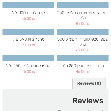
נוזל אנטי פרזיטים לכלבים 250
קרם לחיות 100 מ"ל
מ"ל
55.00
₪
89.00
₪
שמפו טבעי לוונדר וקמומיל 500
מרכך מזין 590 מ"ל
מ"ל
79.00
₪
69.00
₪
מרכך בריח טלק 250 מ"ל
שמפו לגורי כלבים 250 מ"ל
45.00
₪
45.00
₪
Reviews (0)
Reviews