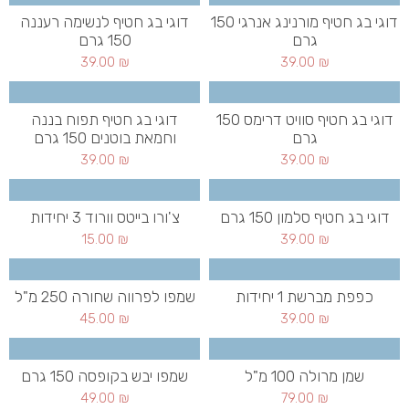
דוגי בג חטיף מורנינג אנרגי 150
דוגי בג חטיף לנשימה רעננה
גרם
150 גרם
39.00
₪
39.00
₪
דוגי בג חטיף סוויט דרימס 150
דוגי בג חטיף תפוח בננה
גרם
וחמאת בוטנים 150 גרם
39.00
₪
39.00
₪
דוגי בג חטיף סלמון 150 גרם
צ'ורו בייטס וורוד 3 יחידות
15.00
₪
39.00
₪
כפפת מברשת 1 יחידות
שמפו לפרווה שחורה 250 מ"ל
45.00
₪
39.00
₪
שמן מרולה 100 מ"ל
שמפו יבש בקופסה 150 גרם
49.00
₪
79.00
₪