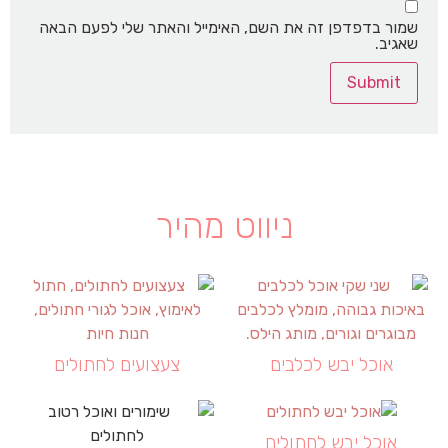
שמור בדפדפן זה את השם, האימייל והאתר שלי לפעם הבאה
שאגיב.
ניווט מהיר
אוכל יבש לכלבים
צעצועים לחתולים
אוכל יבש לחתולים