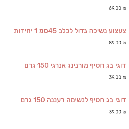
69.00
₪
צעצוע נשיכה גדול לכלב 45סמ 1 יחידות
89.00
₪
דוגי בג חטיף מורנינג אנרגי 150 גרם
39.00
₪
דוגי בג חטיף לנשימה רעננה 150 גרם
39.00
₪