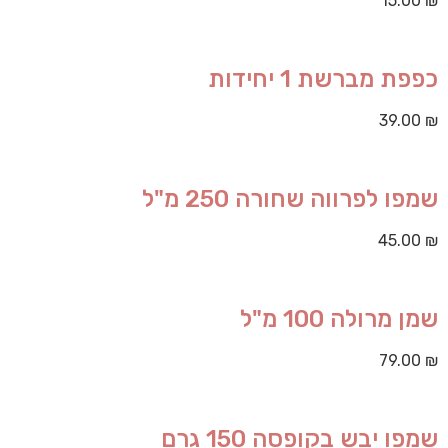
15.00
₪
כפפת מברשת 1 יחידות
39.00
₪
שמפו לפרווה שחורה 250 מ"ל
45.00
₪
שמן מרולה 100 מ"ל
79.00
₪
שמפו יבש בקופסה 150 גרם