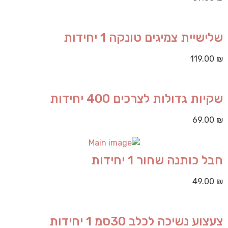
שלישיית צמיגים טונקה 1 יחידות
119.00
₪
שקיות גדולות לצרכים 400 יחידות
69.00
₪
חבל כותנה שחור 1 יחידות
49.00
₪
צעצוע נשיכה לכלב 30סמ 1 יחידות