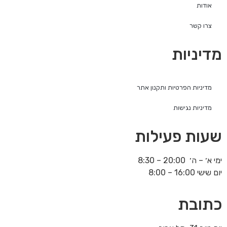
אודות
צרו קשר
מדיניות
מדיניות הפרטיות ותקנון אתר
מדיניות נגישות
שעות פעילות
ימי א׳ – ה׳ 20:00 – 8:30
יום שישי 16:00 – 8:00
כתובת