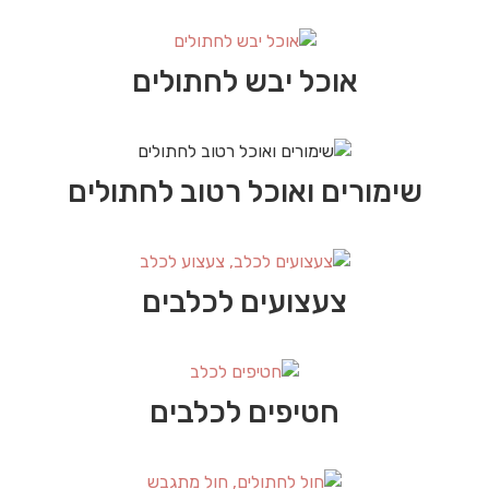
אוכל יבש לחתולים
שימורים ואוכל רטוב לחתולים
צעצועים לכלבים
חטיפים לכלבים