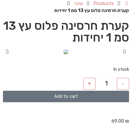
Products
שינה
קערת חרסינה פלוס עץ 13 סמ 1 יחידות
קערת חרסינה פלוס עץ 13
סמ 1 יחידות
In stock
+
-
Add to cart
69.00
₪