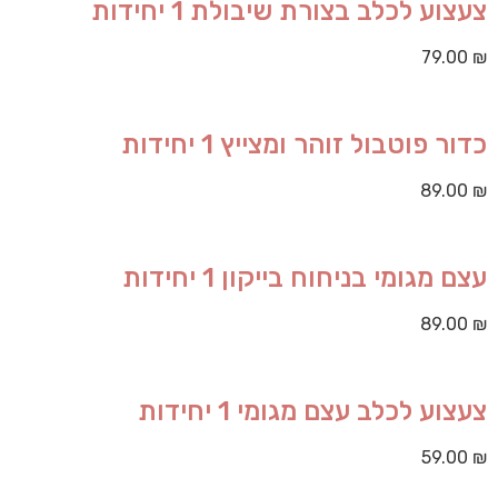
צעצוע לכלב בצורת שיבולת 1 יחידות
79.00
₪
כדור פוטבול זוהר ומצייץ 1 יחידות
89.00
₪
עצם מגומי בניחוח בייקון 1 יחידות
89.00
₪
צעצוע לכלב עצם מגומי 1 יחידות
59.00
₪