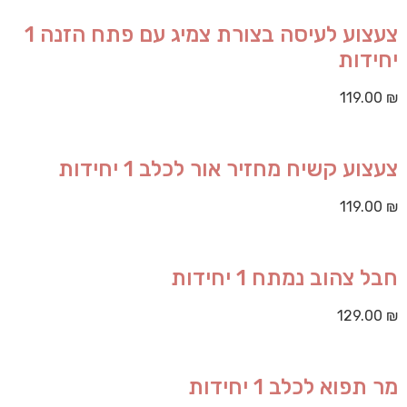
צעצוע לעיסה בצורת צמיג עם פתח הזנה 1
יחידות
119.00
₪
צעצוע קשיח מחזיר אור לכלב 1 יחידות
119.00
₪
חבל צהוב נמתח 1 יחידות
129.00
₪
מר תפוא לכלב 1 יחידות