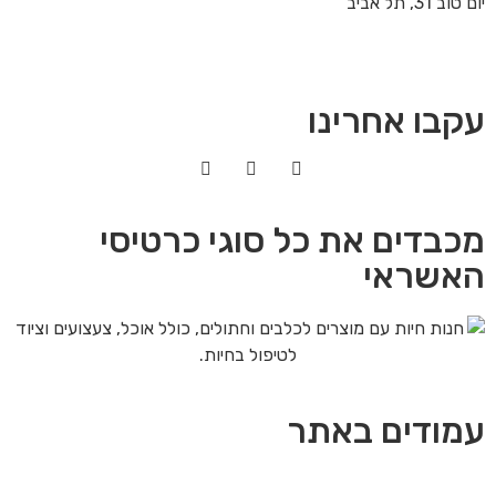
יום טוב 31, תל אביב
עקבו אחרינו
מכבדים את כל סוגי כרטיסי
האשראי
עמודים באתר