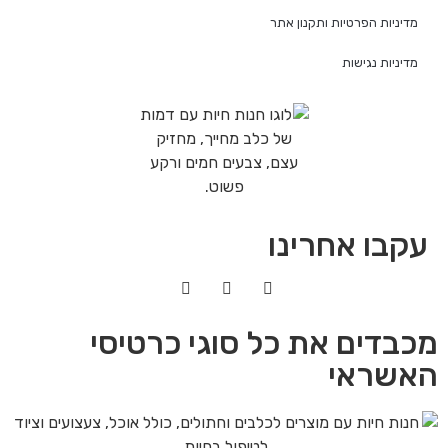
מדיניות הפרטיות ותקנון אתר
מדיניות נגישות
עקבו אחרינו
מכבדים את כל סוגי כרטיסי
האשראי