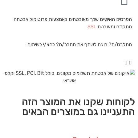
הפרטים האישיים שלך מאובטחים באמצעות פרוטוקול אבטחה
מתקדם ומאובטח
SSL
מתלבט/ת? רוצה לשתף את החבר/ה? לחצ/י לשיתוף:
לקוחות שקנו את המוצר הזה
התעניינו גם במוצרים הבאים