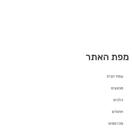
מפת האתר
עמוד הבית
מבצעים
כלבים
חתולים
מכרסמים