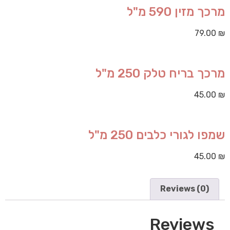
מרכך מזין 590 מ"ל
79.00
₪
מרכך בריח טלק 250 מ"ל
45.00
₪
שמפו לגורי כלבים 250 מ"ל
45.00
₪
Reviews (0)
Reviews