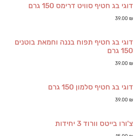
דוגי בג חטיף סוויט דרימס 150 גרם
39.00
₪
דוגי בג חטיף תפוח בננה וחמאת בוטנים
150 גרם
39.00
₪
דוגי בג חטיף סלמון 150 גרם
39.00
₪
צ'ורו בייטס וורוד 3 יחידות