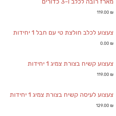
מארז רובה לכלב ו-3 כדורים
119.00
₪
צעצוע לכלב חולצת טי עם חבל 1 יחידות
0.00
₪
צעצוע קשיח בצורת צמיג 1 יחידות
119.00
₪
צעצוע לעיסה קשיח בצורת צמיג 1 יחידות
129.00
₪