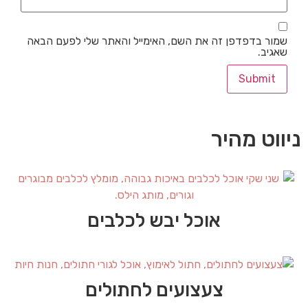
שמור בדפדפן זה את השם, האימייל והאתר שלי לפעם הבאה
שאגיב.
ניווט מהיר
אוכל יבש לכלבים
צעצועים לחתולים