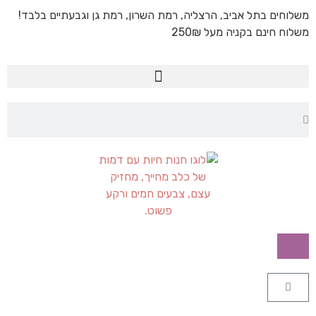
משלוחים בתל אביב, הרצליה, רמת השרון, רמת גן וגבעתיים בלבד!
משלוח חינם בקניה מעל 250₪