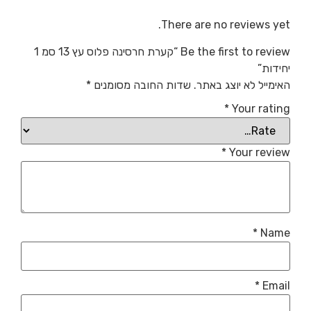
There are no reviews yet.
Be the first to review “קערת חרסינה פלוס עץ 13 סמ 1
יחידות”
האימייל לא יוצג באתר.
שדות החובה מסומנים
*
*
Your rating
*
Your review
*
Name
*
Email