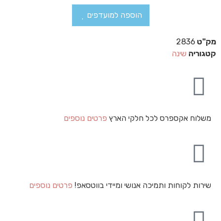
הוספה למועדפים
מק"ט
2836
קטגוריה
שינה
משלוח אקספרס לכל חלקי הארץ
פרטים נוספים
שירות לקוחות ותמיכה אנושי ומיידי בווטסאפ!
פרטים נוספים