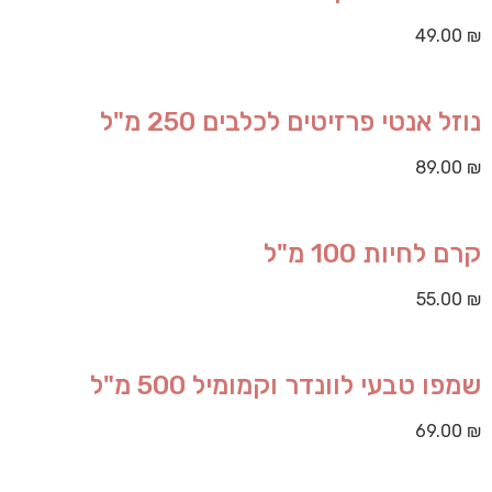
49.00
₪
נוזל אנטי פרזיטים לכלבים 250 מ"ל
89.00
₪
קרם לחיות 100 מ"ל
55.00
₪
שמפו טבעי לוונדר וקמומיל 500 מ"ל
69.00
₪