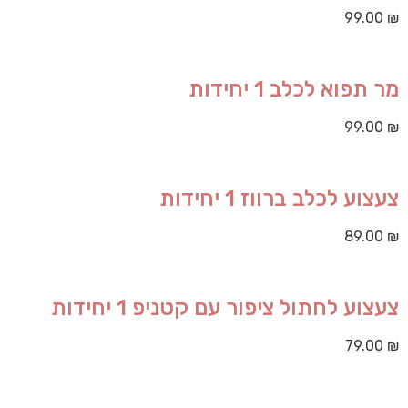
99.00
₪
מר תפוא לכלב 1 יחידות
99.00
₪
צעצוע לכלב ברווז 1 יחידות
89.00
₪
צעצוע לחתול ציפור עם קטניפ 1 יחידות
79.00
₪