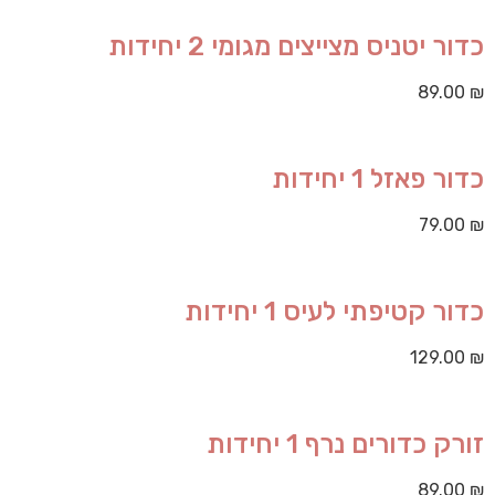
כדור יטניס מצייצים מגומי 2 יחידות
89.00
₪
כדור פאזל 1 יחידות
79.00
₪
כדור קטיפתי לעיס 1 יחידות
129.00
₪
זורק כדורים נרף 1 יחידות
89.00
₪