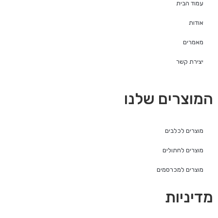
עמוד הבית
אודות
מאמרים
יצירת קשר
המוצרים שלנו
מוצרים לכלבים
מוצרים לחתולים
מוצרים למכרסמים
מדיניות