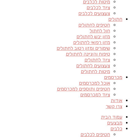
מיטות לכלבים
ציוד לכלבים
צעצועים לכלבים
חתולים
חטיפים לחתולים
חול לחתול
מזון יבש לחתולים
מזון רפואי לחתולים
שימורים ומזון רטוב לחתולים
טיפוח והיגיינה לחתולים
ציוד לחתולים
צעצועים לחתולים
מיטות לחתולים
מכרסמים
אוכל למכרסמים
חטיפים ותוספים למכרסמים
ציוד למכרסמים
אודות
צרו קשר
עמוד הבית
מבצעים
כלבים
חטיפים לכלבים