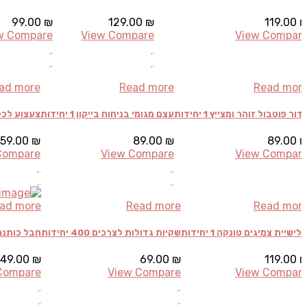
99.00
₪
129.00
₪
119.00
w Compare
View Compare
View Compar
ad more
Read more
Read mor
דור פוטבול זוהר ומצייץ 1 יחידות
עצם מגומי בניחוח בייקון 1 יחידות
צעצוע לכלב עצ
59.00
₪
89.00
₪
89.00
Compare
View Compare
View Compar
ad more
Read more
Read mor
לישיית צמיגים טונקה 1 יחידות
שקיות גדולות לצרכים 400 יחידות
חבל כותנה שחור
49.00
₪
69.00
₪
119.00
Compare
View Compare
View Compar