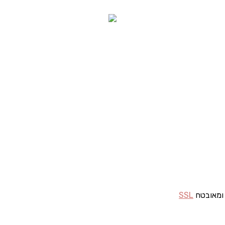
 ומאובטח
SSL