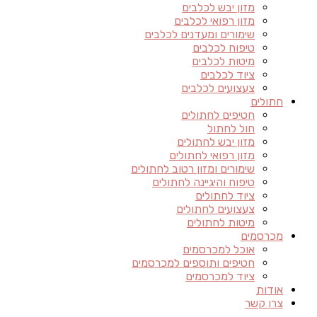
מזון יבש לכלבים
מזון רפואי לכלבים
שימורים ומעדנים לכלבים
טיפוח לכלבים
מיטות לכלבים
ציוד לכלבים
צעצועים לכלבים
חתולים
חטיפים לחתולים
חול לחתול
מזון יבש לחתולים
מזון רפואי לחתולים
שימורים ומזון רטוב לחתולים
טיפוח והיגיינה לחתולים
ציוד לחתולים
צעצועים לחתולים
מיטות לחתולים
מכרסמים
אוכל למכרסמים
חטיפים ותוספים למכרסמים
ציוד למכרסמים
אודות
צרו קשר