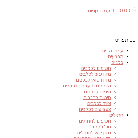
₪
0.00
0
עגלת קניות
תפריט
עמוד הבית
מבצעים
כלבים
חטיפים לכלבים
מזון יבש לכלבים
מזון רפואי לכלבים
שימורים ומעדנים לכלבים
טיפוח לכלבים
מיטות לכלבים
ציוד לכלבים
צעצועים לכלבים
חתולים
חטיפים לחתולים
חול לחתול
מזון יבש לחתולים