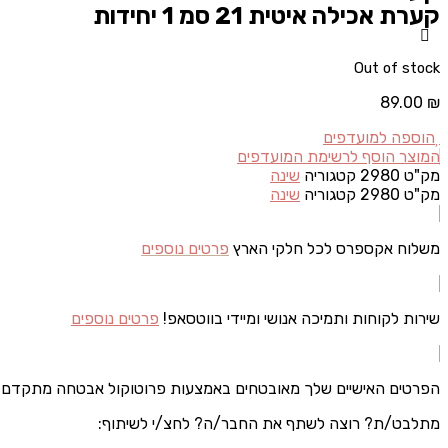
קערת אכילה איטית 21 סמ 1 יחידות
Out of stock
89.00
₪
הוספה למועדפים
המוצר הוסף לרשימת המועדפים
מק"ט
2980
קטגוריה
שינה
מק"ט
2980
קטגוריה
שינה
משלוח אקספרס לכל חלקי הארץ
פרטים נוספים
שירות לקוחות ותמיכה אנושי ומיידי בווטסאפ!
פרטים נוספים
הפרטים האישיים שלך מאובטחים באמצעות פרוטוקול אבטחה מתקדם
מתלבט/ת? רוצה לשתף את החבר/ה? לחצ/י לשיתוף: