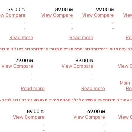
79.00
₪
89.00
₪
99.00
₪
ew Compare
View Compare
View Compare
Vie
Read more
Read more
Re
ם מגומי 1 יחידות
כדור יטניס מצייצים מגומי 2 יחידות
כדור פאזל 1 יחידות
79.00
₪
89.00
₪
View Compare
View Compare
View 
Read more
Read more
Re
 1 יחידות
צעצוע נשיכה לכלב 30סמ 1 יחידות
צעצוע נשיכה גדול לכלב 45סמ 1 יחידות
89.00
₪
69.00
₪
View Compare
View Compare
View 