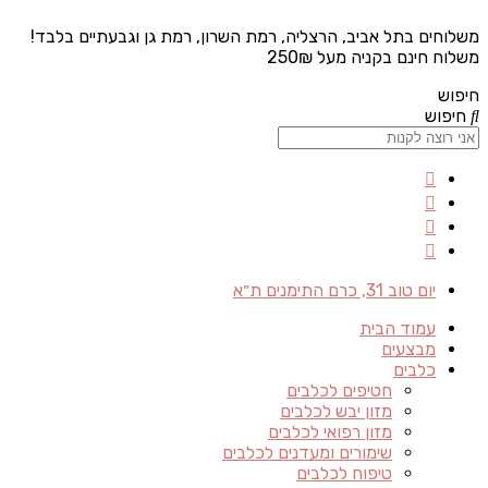
משלוחים בתל אביב, הרצליה, רמת השרון, רמת גן וגבעתיים בלבד!
משלוח חינם בקניה מעל 250₪
חיפוש
חיפוש
יום טוב 31, כרם התימנים ת״א
עמוד הבית
מבצעים
כלבים
חטיפים לכלבים
מזון יבש לכלבים
מזון רפואי לכלבים
שימורים ומעדנים לכלבים
טיפוח לכלבים