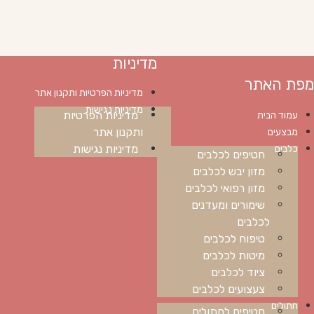
מדיניות
מפת האתר
מדיניות הפרטיות ותקנון אתר
מדיניות נגישות
מדיניות הפרטיות
עמוד הבית
ותקנון אתר
מבצעים
מדיניות נגישות
כלבים
חטיפים לכלבים
מזון יבש לכלבים
מזון רפואי לכלבים
שימורים ומעדנים
לכלבים
טיפוח לכלבים
מיטות לכלבים
ציוד לכלבים
צעצועים לכלבים
חתולים
חטיפים לחתולים