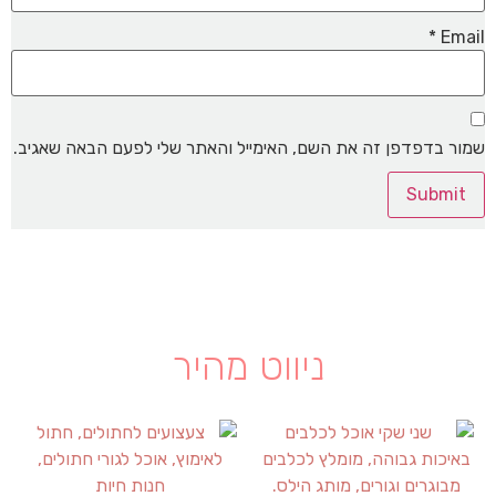
*
Email
שמור בדפדפן זה את השם, האימייל והאתר שלי לפעם הבאה שאגיב.
ניווט מהיר