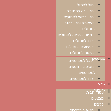
חול לחתול
מזון יבש לחתולים
מזון רפואי לחתולים
שימורים ומזון רטוב
לחתולים
טיפוח והיגיינה לחתולים
ציוד לחתולים
צעצועים לחתולים
מיטות לחתולים
מכרסמים
אוכל למכרסמים
חטיפים ותוספים
למכרסמים
ציוד למכרסמים
אודות
צרו קשר
עמוד הבית
מבצעים
כלבים
חטיפים לכלבים