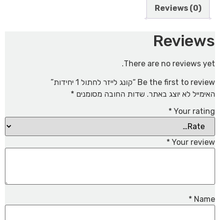
Reviews (0)
Reviews
There are no reviews yet.
Be the first to review “קונג לייזר לחתול 1 יחידות”
האימייל לא יוצג באתר.
שדות החובה מסומנים
*
*
Your rating
*
Your review
*
Name