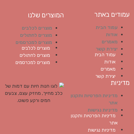
עמודים באתר
המוצרים שלנו
עמוד הבית
מוצרים לכלבים
אודות
מוצרים לחתולים
מאמרים
מוצרים למכרסמים
מוצרים לכלבים
יצירת קשר
עמוד הבית
מוצרים לחתולים
אודות
מוצרים למכרסמים
מאמרים
יצירת קשר
מדיניות
מדיניות הפרטיות ותקנון
אתר
מדיניות נגישות
מדיניות הפרטיות ותקנון
אתר
מדיניות נגישות