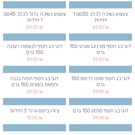
צעצוע נשיכה לכלב 30סמ 1
צעצוע נשיכה גדול לכלב 45סמ
יחידות
1 יחידות
89.00
₪
69.00
₪
דוגי בג חטיף מורנינג אנרגי 150
דוגי בג חטיף לנשימה רעננה
גרם
150 גרם
39.00
₪
39.00
₪
דוגי בג חטיף סוויט דרימס 150
דוגי בג חטיף תפוח בננה
גרם
וחמאת בוטנים 150 גרם
39.00
₪
39.00
₪
דוגי בג חטיף סלמון 150 גרם
צ'ורו בייטס וורוד 3 יחידות
15.00
₪
39.00
₪