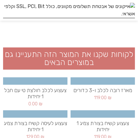
לקוחות שקנו את המוצר הזה התעניינו גם
במוצרים הבאים
מארז רובה לכלב ו-3 כדורים
צעצוע לכלב חולצת טי עם חבל
1 יחידות
119.00
₪
0.00
₪
צעצוע קשיח בצורת צמיג 1
צעצוע לעיסה קשיח בצורת צמיג
יחידות
1 יחידות
129.00
₪
119.00
₪