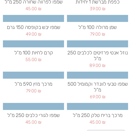
כפפת מברשת 1 יחידות
שמפו לפרווה שחורה 250 מ"ל
45.00
₪
39.00
₪
שמן מרולה 100 מ"ל
שמפו יבש בקופסה 150 גרם
49.00
₪
79.00
₪
נוזל אנטי פרזיטים לכלבים 250
קרם לחיות 100 מ"ל
מ"ל
55.00
₪
89.00
₪
שמפו טבעי לוונדר וקמומיל 500
מרכך מזין 590 מ"ל
מ"ל
79.00
₪
69.00
₪
מרכך בריח טלק 250 מ"ל
שמפו לגורי כלבים 250 מ"ל
45.00
₪
45.00
₪