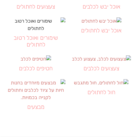
אוכל יבש לכלבים
צעצועים לחתולים
אוכל יבש לחתולים
שימורים ואוכל רטוב
לחתולים
צעצועים לכלבים
חטיפים לכלבים
חול לחתולים
מבצעים