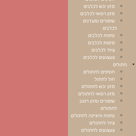
מזון יבש לכלבים
מזון רפואי לכלבים
שימורים ומעדנים
לכלבים
טיפוח לכלבים
מיטות לכלבים
ציוד לכלבים
צעצועים לכלבים
חתולים
חטיפים לחתולים
חול לחתול
מזון יבש לחתולים
מזון רפואי לחתולים
שימורים ומזון רטוב
לחתולים
טיפוח והיגיינה לחתולים
ציוד לחתולים
צעצועים לחתולים