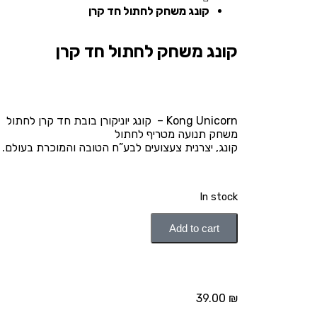
קונג משחק לחתול חד קרן
קונג משחק לחתול חד קרן
Kong Unicorn – קונג יוניקורן בובת חד קרן לחתול
משחק תנועה מטריף לחתול
קונג, יצרנית צעצועים לבע”ח הטובה והמוכרת בעולם.
In stock
Add to cart
39.00
₪