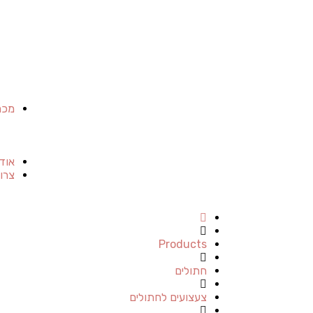
מכר
אוד
צרו
Products
חתולים
צעצועים לחתולים