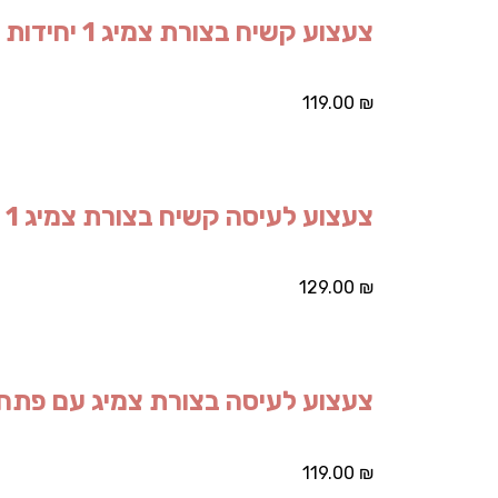
צעצוע קשיח בצורת צמיג 1 יחידות
119.00
₪
צעצוע לעיסה קשיח בצורת צמיג 1 יחידות
129.00
₪
צעצוע לעיסה בצורת צמיג עם פתח הזנה 1 
119.00
₪