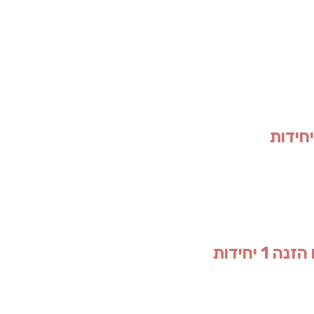
יחידות