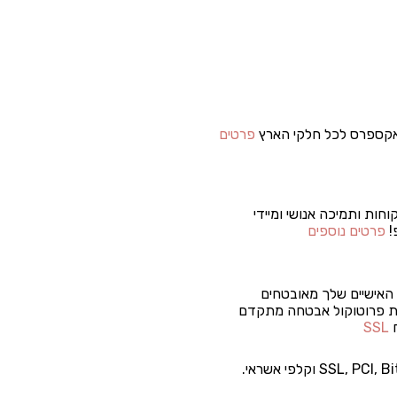
קספרס לכל חלקי הארץ
פרטים
וחות ותמיכה אנושי ומיידי
!
פרטים נוספים
האישיים שלך מאובטחים
 פרוטוקול אבטחה מתקדם
ח
SSL