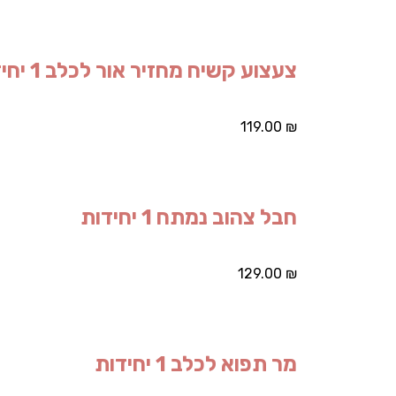
צעצוע קשיח מחזיר אור לכלב 1 יחידות
119.00
₪
חבל צהוב נמתח 1 יחידות
129.00
₪
מר תפוא לכלב 1 יחידות