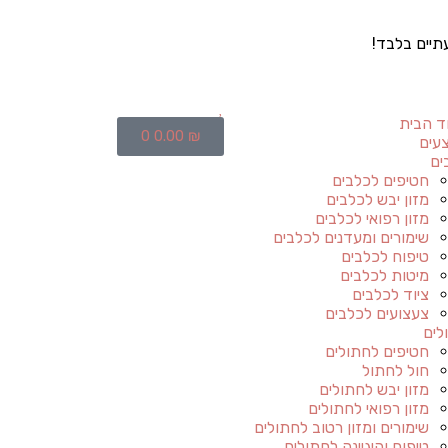
תיים בלבד!
ד הבית
0
0.00
₪
עים
ים
חטיפים לכלבים
מזון יבש לכלבים
מזון רפואי לכלבים
שימורים ומעדנים לכלבים
טיפוח לכלבים
מיטות לכלבים
ציוד לכלבים
צעצועים לכלבים
לים
חטיפים לחתולים
חול לחתול
מזון יבש לחתולים
מזון רפואי לחתולים
שימורים ומזון רטוב לחתולים
טיפוח והיגיינה לחתולים