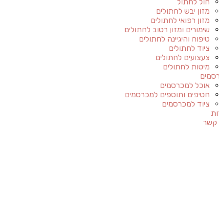
חול לחתול
מזון יבש לחתולים
מזון רפואי לחתולים
שימורים ומזון רטוב לחתולים
טיפוח והיגיינה לחתולים
ציוד לחתולים
צעצועים לחתולים
מיטות לחתולים
סמים
אוכל למכרסמים
חטיפים ותוספים למכרסמים
ציוד למכרסמים
ות
 קשר