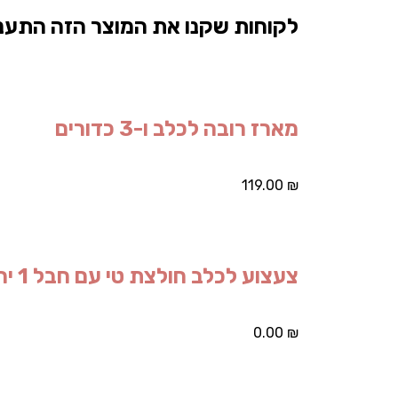
לקוחות שקנו את המוצר הזה התעני
מארז רובה לכלב ו-3 כדורים
119.00
₪
צעצוע לכלב חולצת טי עם חבל 1 יחידות
0.00
₪