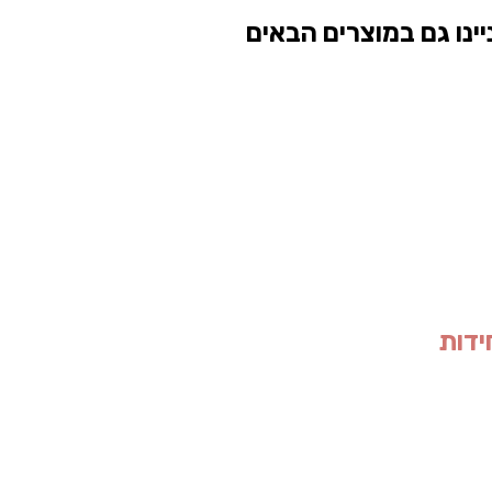
ינו גם במוצרים הבאים