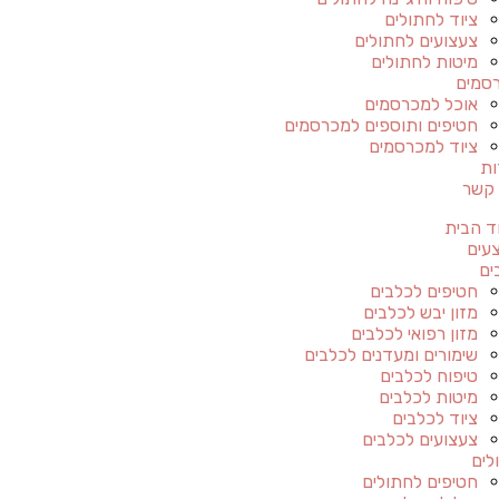
ציוד לחתולים
צעצועים לחתולים
מיטות לחתולים
סמים
אוכל למכרסמים
חטיפים ותוספים למכרסמים
ציוד למכרסמים
ות
 קשר
ד הבית
עים
ים
חטיפים לכלבים
מזון יבש לכלבים
מזון רפואי לכלבים
שימורים ומעדנים לכלבים
טיפוח לכלבים
מיטות לכלבים
ציוד לכלבים
צעצועים לכלבים
לים
חטיפים לחתולים