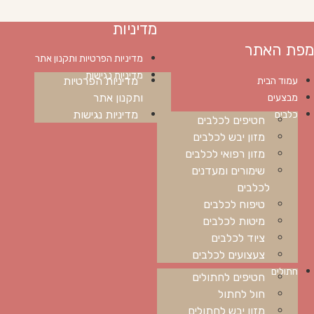
מדיניות
מפת האתר
מדיניות הפרטיות ותקנון אתר
מדיניות נגישות
מדיניות הפרטיות
עמוד הבית
ותקנון אתר
מבצעים
מדיניות נגישות
כלבים
חטיפים לכלבים
מזון יבש לכלבים
מזון רפואי לכלבים
שימורים ומעדנים
לכלבים
טיפוח לכלבים
מיטות לכלבים
ציוד לכלבים
צעצועים לכלבים
חתולים
חטיפים לחתולים
חול לחתול
מזון יבש לחתולים