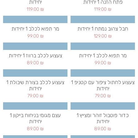
פתח הזנה 1 יחידות
יחידות
119.00
₪
119.00
₪
חבל צהוב נמתח 1 יחידות
מר תפוא לכלב 1 יחידות
99.00
₪
129.00
₪
מר תפוא לכלב 1 יחידות
צעצוע לכלב ברווז 1 יחידות
89.00
₪
99.00
₪
צעצוע לחתול ציפור עם קטניפ 1
צעצוע לכלב בצורת שיבולת 1
יחידות
יחידות
79.00
₪
79.00
₪
כדור פוטבול זוהר ומצייץ 1
עצם מגומי בניחוח בייקון 1
יחידות
יחידות
89.00
₪
89.00
₪