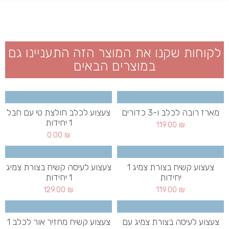
לקוחות שקנו את המוצר הזה התעניינו גם
במוצרים הבאים
מארז רובה לכלב ו-3 כדורים
צעצוע לכלב חולצת טי עם חבל
1 יחידות
119.00
₪
0.00
₪
צעצוע קשיח בצורת צמיג 1
צעצוע לעיסה קשיח בצורת צמיג
יחידות
1 יחידות
129.00
₪
119.00
₪
צעצוע לעיסה בצורת צמיג עם
צעצוע קשיח מחזיר אור לכלב 1