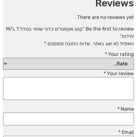
Reviews
There are no reviews yet.
Be the first to review “קונג אקסטרים כדור שחור בגודל M/L 1
יחידות”
האימייל לא יוצג באתר.
שדות החובה מסומנים
*
*
Your rating
*
Your review
*
Name
*
Email