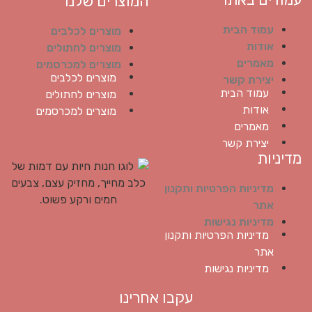
המוצרים שלנו
עמוד הבית
מוצרים לכלבים
אודות
מוצרים לחתולים
מאמרים
מוצרים למכרסמים
מוצרים לכלבים
יצירת קשר
עמוד הבית
מוצרים לחתולים
אודות
מוצרים למכרסמים
מאמרים
יצירת קשר
מדיניות
מדיניות הפרטיות ותקנון
אתר
מדיניות נגישות
מדיניות הפרטיות ותקנון
אתר
מדיניות נגישות
עקבו אחרינו