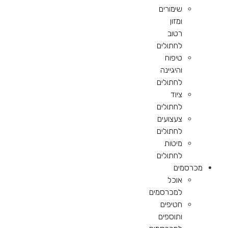
שימורים
ומזון
רטוב
לחתולים
טיפוח
והיגיינה
לחתולים
ציוד
לחתולים
צעצועים
לחתולים
מיטות
לחתולים
מכרסמים
אוכל
למכרסמים
חטיפים
ותוספים