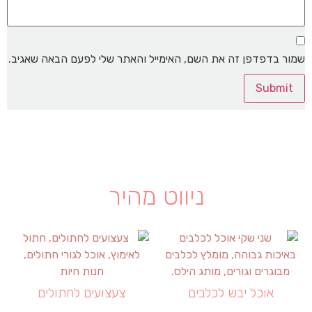
שמור בדפדפן זה את השם, האימייל והאתר שלי לפעם הבאה שאגיב.
ניווט מהיר
אוכל יבש לכלבים
צעצועים לחתולים