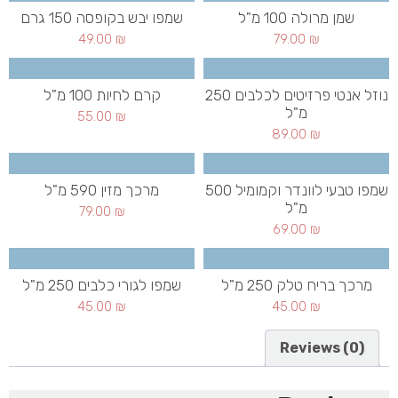
שמן מרולה 100 מ"ל
שמפו יבש בקופסה 150 גרם
49.00
₪
79.00
₪
נוזל אנטי פרזיטים לכלבים 250
קרם לחיות 100 מ"ל
מ"ל
55.00
₪
89.00
₪
שמפו טבעי לוונדר וקמומיל 500
מרכך מזין 590 מ"ל
מ"ל
79.00
₪
69.00
₪
מרכך בריח טלק 250 מ"ל
שמפו לגורי כלבים 250 מ"ל
45.00
₪
45.00
₪
Reviews (0)