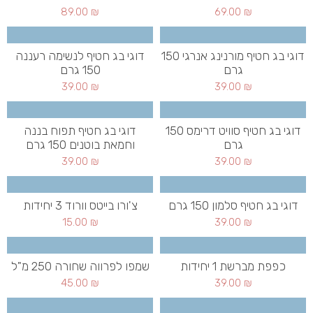
89.00
₪
69.00
₪
דוגי בג חטיף מורנינג אנרגי 150
דוגי בג חטיף לנשימה רעננה
גרם
150 גרם
39.00
₪
39.00
₪
דוגי בג חטיף סוויט דרימס 150
דוגי בג חטיף תפוח בננה
גרם
וחמאת בוטנים 150 גרם
39.00
₪
39.00
₪
דוגי בג חטיף סלמון 150 גרם
צ'ורו בייטס וורוד 3 יחידות
15.00
₪
39.00
₪
כפפת מברשת 1 יחידות
שמפו לפרווה שחורה 250 מ"ל
45.00
₪
39.00
₪