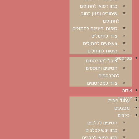
מזון רפואי לחתולים
שימורים ומזון רטוב
לחתולים
טיפוח והיגיינה לחתולים
ציוד לחתולים
צעצועים לחתולים
מיטות לחתולים
מכרסמים
אוכל למכרסמים
חטיפים ותוספים
למכרסמים
ציוד למכרסמים
אודות
צרו קשר
עמוד הבית
מבצעים
כלבים
חטיפים לכלבים
מזון יבש לכלבים
מזון רפואי לכלבים