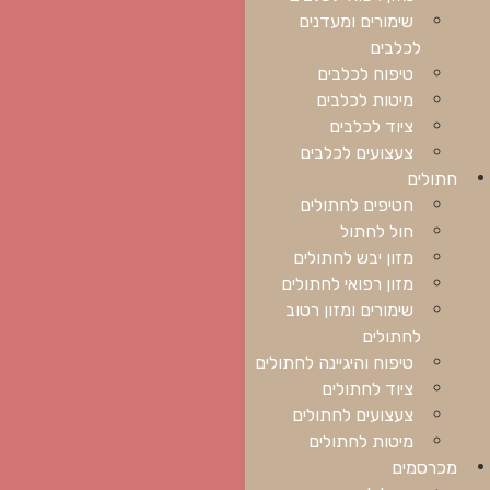
שימורים ומעדנים
לכלבים
טיפוח לכלבים
מיטות לכלבים
ציוד לכלבים
צעצועים לכלבים
חתולים
חטיפים לחתולים
חול לחתול
מזון יבש לחתולים
מזון רפואי לחתולים
שימורים ומזון רטוב
לחתולים
טיפוח והיגיינה לחתולים
ציוד לחתולים
צעצועים לחתולים
מיטות לחתולים
מכרסמים