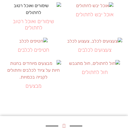
אוכל יבש לחתולים
שימורים ואוכל רטוב
לחתולים
צעצועים לכלבים
חטיפים לכלבים
חול לחתולים
מבצעים