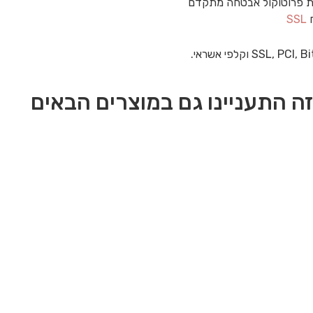
 פרוטוקול אבטחה מתקדם
ח
SSL
ה התעניינו גם במוצרים הבאים