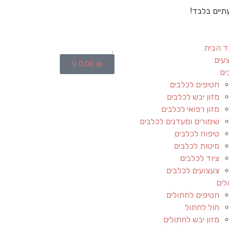
תיים בלבד!
ד הבית
עים
0
0.00
₪
ים
חטיפים לכלבים
מזון יבש לכלבים
מזון רפואי לכלבים
שימורים ומעדנים לכלבים
טיפוח לכלבים
מיטות לכלבים
ציוד לכלבים
צעצועים לכלבים
לים
חטיפים לחתולים
חול לחתול
מזון יבש לחתולים