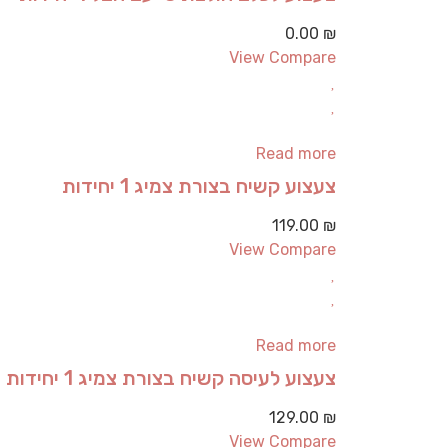
0.00
₪
View Compare
Read more
צעצוע קשיח בצורת צמיג 1 יחידות
119.00
₪
View Compare
Read more
צעצוע לעיסה קשיח בצורת צמיג 1 יחידות
129.00
₪
View Compare