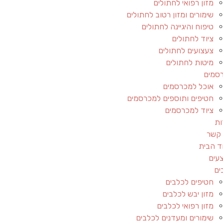
מזון רפואי לחתולים
שימורים ומזון רטוב לחתולים
טיפוח והיגיינה לחתולים
ציוד לחתולים
צעצועים לחתולים
מיטות לחתולים
סמים
אוכל למכרסמים
חטיפים ותוספים למכרסמים
ציוד למכרסמים
ות
 קשר
ד הבית
עים
ים
חטיפים לכלבים
מזון יבש לכלבים
מזון רפואי לכלבים
שימורים ומעדנים לכלבים