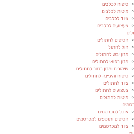
טיפוח לכלבים
מיטות לכלבים
ציוד לכלבים
צעצועים לכלבים
לים
חטיפים לחתולים
חול לחתול
מזון יבש לחתולים
מזון רפואי לחתולים
שימורים ומזון רטוב לחתולים
טיפוח והיגיינה לחתולים
ציוד לחתולים
צעצועים לחתולים
מיטות לחתולים
סמים
אוכל למכרסמים
חטיפים ותוספים למכרסמים
ציוד למכרסמים
ות