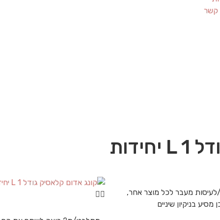
 קשר
ידות
ת/לעיסות מעבר לכל מוצר אחר,
מסיע בניקיון שיניים