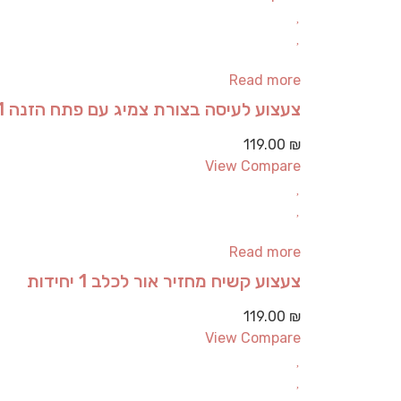
Read more
צעצוע לעיסה בצורת צמיג עם פתח הזנה 1 יחידות
119.00
₪
View Compare
Read more
צעצוע קשיח מחזיר אור לכלב 1 יחידות
119.00
₪
View Compare