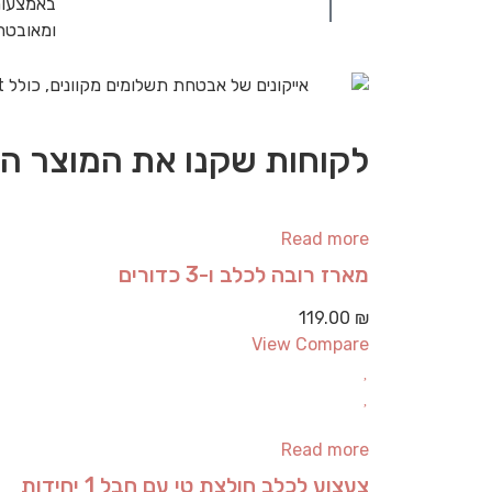
באמצעות
ומאובט
לקוחות שקנו את המוצר הז
Read more
מארז רובה לכלב ו-3 כדורים
119.00
₪
View Compare
Read more
צעצוע לכלב חולצת טי עם חבל 1 יחידות