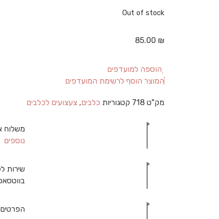
Out of stock
85.00
₪
הוספה למועדפים
המוצר הוסף לרשימת המועדפים
מק"ט
718
קטגוריות
כלבים
,
צעצועים לכלבים
משלוח א
נוספים
שירות לק
בווטסאפ
הפרטים 