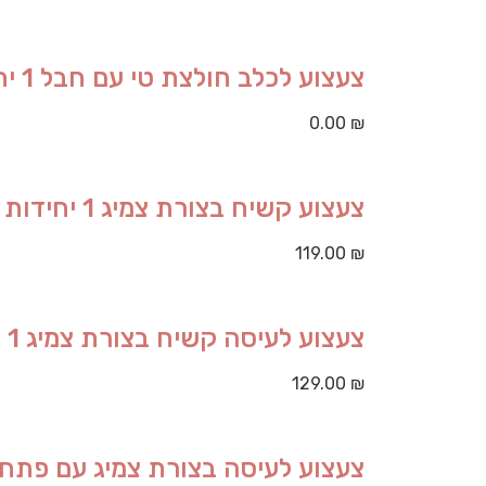
צעצוע לכלב חולצת טי עם חבל 1 יחידות
0.00
₪
צעצוע קשיח בצורת צמיג 1 יחידות
119.00
₪
צעצוע לעיסה קשיח בצורת צמיג 1 יחידות
129.00
₪
צעצוע לעיסה בצורת צמיג עם פתח הזנה 1 