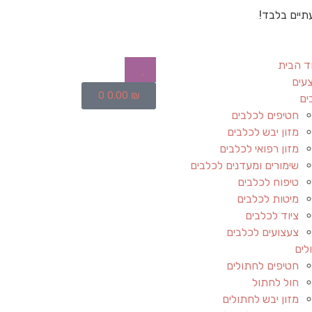
תיים בלבד!
ד הבית
עים
0
0.00
₪
ים
חטיפים לכלבים
מזון יבש לכלבים
מזון רפואי לכלבים
שימורים ומעדנים לכלבים
טיפוח לכלבים
מיטות לכלבים
ציוד לכלבים
צעצועים לכלבים
לים
חטיפים לחתולים
חול לחתול
מזון יבש לחתולים