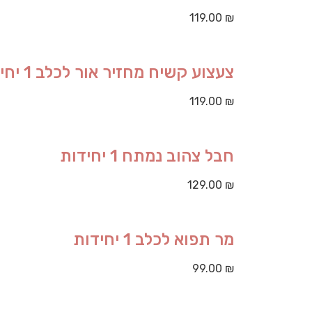
119.00
₪
צעצוע קשיח מחזיר אור לכלב 1 יחידות
119.00
₪
חבל צהוב נמתח 1 יחידות
129.00
₪
מר תפוא לכלב 1 יחידות
99.00
₪