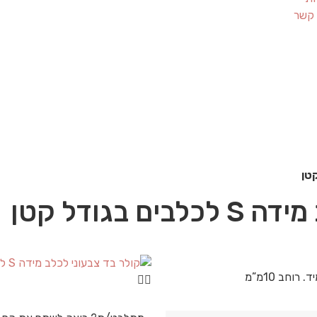
 קשר
 בגודל קטן