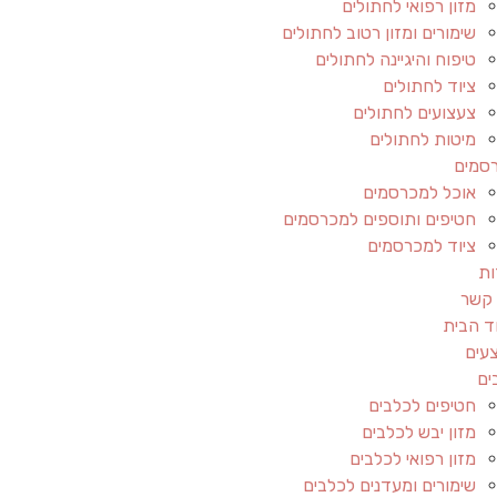
מזון רפואי לחתולים
שימורים ומזון רטוב לחתולים
טיפוח והיגיינה לחתולים
ציוד לחתולים
צעצועים לחתולים
מיטות לחתולים
סמים
אוכל למכרסמים
חטיפים ותוספים למכרסמים
ציוד למכרסמים
ות
 קשר
ד הבית
עים
ים
חטיפים לכלבים
מזון יבש לכלבים
מזון רפואי לכלבים
שימורים ומעדנים לכלבים