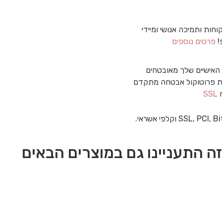
וחות ותמיכה אנושי ומיידי
!
פרטים נוספים
האישיים שלך מאובטחים
 פרוטוקול אבטחה מתקדם
ח
SSL
ה התעניינו גם במוצרים הבאים