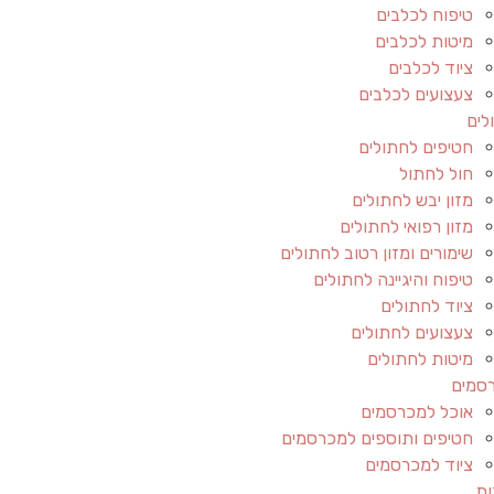
טיפוח לכלבים
מיטות לכלבים
ציוד לכלבים
צעצועים לכלבים
לים
חטיפים לחתולים
חול לחתול
מזון יבש לחתולים
מזון רפואי לחתולים
שימורים ומזון רטוב לחתולים
טיפוח והיגיינה לחתולים
ציוד לחתולים
צעצועים לחתולים
מיטות לחתולים
סמים
אוכל למכרסמים
חטיפים ותוספים למכרסמים
ציוד למכרסמים
ות