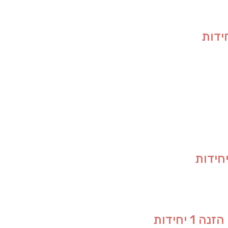
יחידות