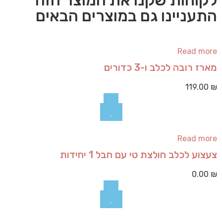
לקוחות שקנו את המוצר הזה
התעניינו גם במוצרים הבאים
Read more
מארז רובה לכלב ו-3 כדורים
119.00
₪
Read more
צעצוע לכלב חולצת טי עם חבל 1 יחידות
0.00
₪