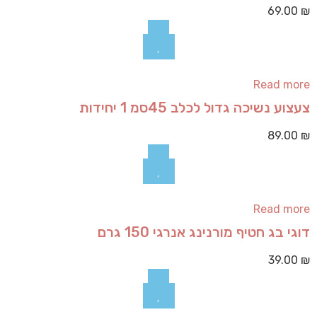
69.00
₪
Read more
צעצוע נשיכה גדול לכלב 45סמ 1 יחידות
89.00
₪
Read more
דוגי בג חטיף מורנינג אנרגי 150 גרם
39.00
₪