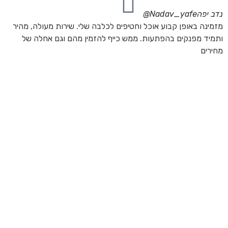
נדב יפה
Nadav_yafe@
מזמינה באופן קבוע אוכל וחטיפים לכלבה שלי. שירות מעולה, מהיר
ותמיד מפנקים בהפתעות. ממש כייף להזמין מהם וגם אחלה של
מחירים