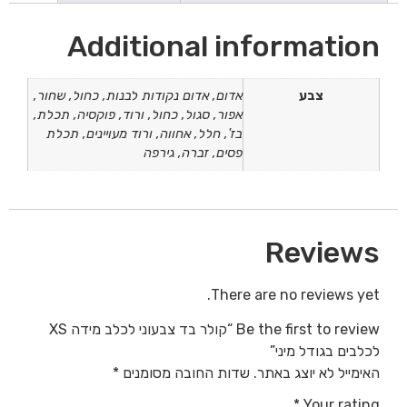
Additional information
צבע
אדום, אדום נקודות לבנות, כחול, שחור,
אפור, סגול, כחול, ורוד, פוקסיה, תכלת,
בז', חלל, אחווה, ורוד מעויינים, תכלת
פסים, זברה, גירפה
Reviews
There are no reviews yet.
Be the first to review “קולר בד צבעוני לכלב מידה XS
לכלבים בגודל מיני”
האימייל לא יוצג באתר.
שדות החובה מסומנים
*
*
Your rating