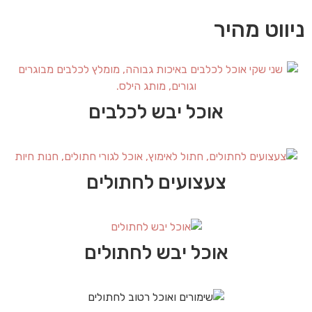
ניווט מהיר
אוכל יבש לכלבים
צעצועים לחתולים
אוכל יבש לחתולים