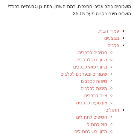
משלוחים בתל אביב, הרצליה, רמת השרון, רמת גן וגבעתיים בלבד!
משלוח חינם בקניה מעל 250₪
עמוד הבית
מבצעים
כלבים
חטיפים לכלבים
מזון יבש לכלבים
מזון רפואי לכלבים
שימורים ומעדנים לכלבים
טיפוח לכלבים
מיטות לכלבים
ציוד לכלבים
צעצועים לכלבים
חתולים
חטיפים לחתולים
חול לחתול
מזון יבש לחתולים