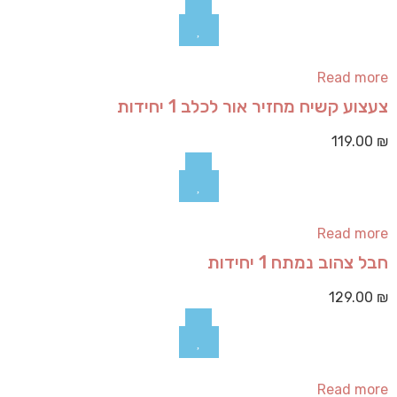
Read more
צעצוע קשיח מחזיר אור לכלב 1 יחידות
119.00
₪
Read more
חבל צהוב נמתח 1 יחידות
129.00
₪
Read more