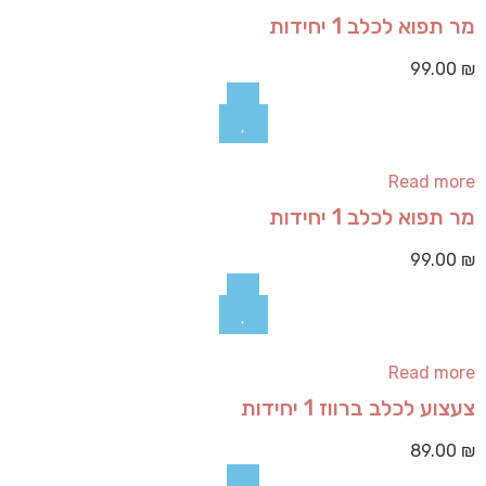
מר תפוא לכלב 1 יחידות
99.00
₪
Read more
מר תפוא לכלב 1 יחידות
99.00
₪
Read more
צעצוע לכלב ברווז 1 יחידות
89.00
₪