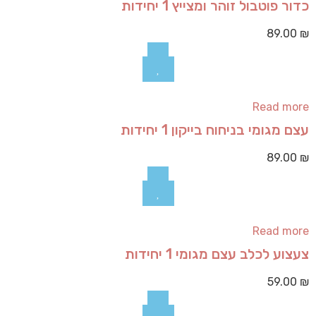
כדור פוטבול זוהר ומצייץ 1 יחידות
89.00
₪
Read more
עצם מגומי בניחוח בייקון 1 יחידות
89.00
₪
Read more
צעצוע לכלב עצם מגומי 1 יחידות
59.00
₪