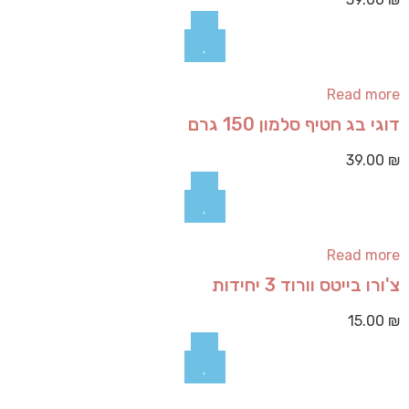
Read more
דוגי בג חטיף סלמון 150 גרם
39.00
₪
Read more
צ'ורו בייטס וורוד 3 יחידות
15.00
₪