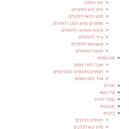
חול לחתול
מזון יבש לחתולים
מזון רפואי לחתולים
שימורים ומזון רטוב לחתולים
טיפוח והיגיינה לחתולים
ציוד לחתולים
צעצועים לחתולים
מיטות לחתולים
מכרסמים
אוכל למכרסמים
חטיפים ותוספים למכרסמים
ציוד למכרסמים
אודות
צרו קשר
עמוד הבית
מבצעים
כלבים
חטיפים לכלבים
מזון יבש לכלבים