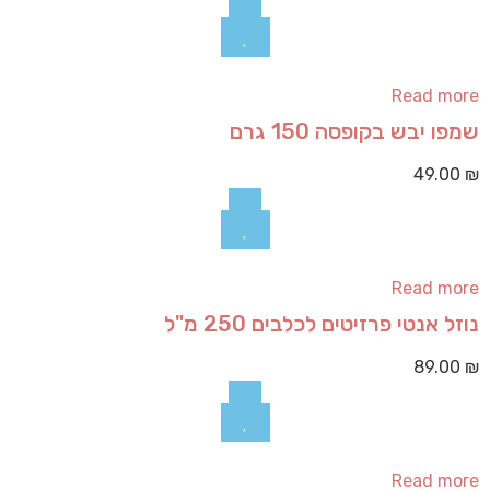
Read more
שמפו יבש בקופסה 150 גרם
49.00
₪
Read more
נוזל אנטי פרזיטים לכלבים 250 מ"ל
89.00
₪
Read more