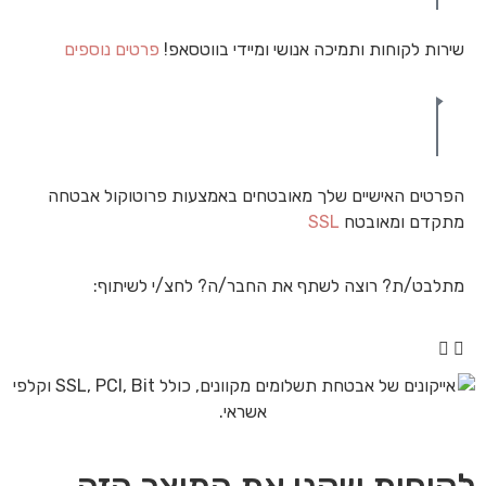
שירות לקוחות ותמיכה אנושי ומיידי בווטסאפ!
פרטים נוספים
הפרטים האישיים שלך מאובטחים באמצעות פרוטוקול אבטחה
מתקדם ומאובטח
SSL
מתלבט/ת? רוצה לשתף את החבר/ה? לחצ/י לשיתוף: