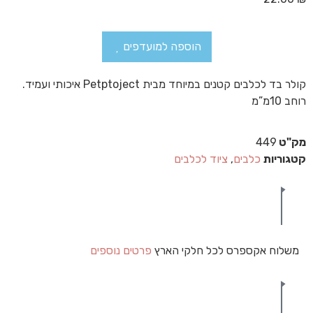
הוספה למועדפים
קולר בד לכלבים קטנים במיוחד מבית Petptoject איכותי ועמיד.
רוחב 10מ”מ
מק"ט
449
קטגוריות
כלבים
,
ציוד לכלבים
משלוח אקספרס לכל חלקי הארץ
פרטים נוספים