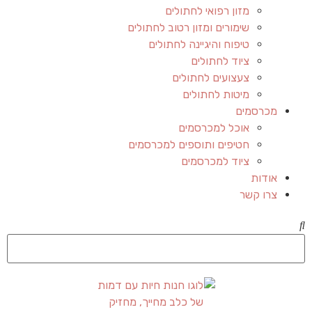
מזון רפואי לחתולים
שימורים ומזון רטוב לחתולים
טיפוח והיגיינה לחתולים
ציוד לחתולים
צעצועים לחתולים
מיטות לחתולים
מכרסמים
אוכל למכרסמים
חטיפים ותוספים למכרסמים
ציוד למכרסמים
אודות
צרו קשר