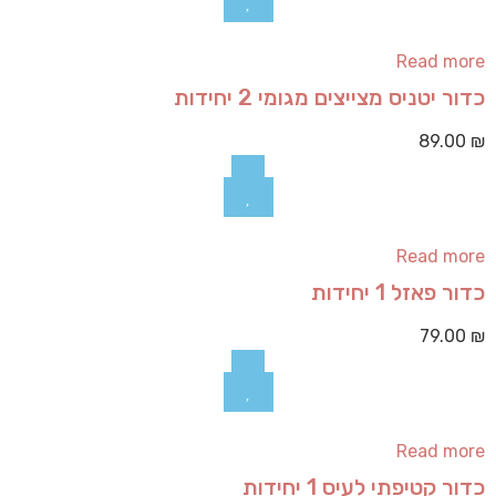
Read more
כדור יטניס מצייצים מגומי 2 יחידות
89.00
₪
Read more
כדור פאזל 1 יחידות
79.00
₪
Read more
כדור קטיפתי לעיס 1 יחידות