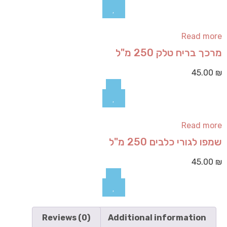
Read more
מרכך בריח טלק 250 מ"ל
45.00
₪
Read more
שמפו לגורי כלבים 250 מ"ל
45.00
₪
Reviews (0)
Additional information