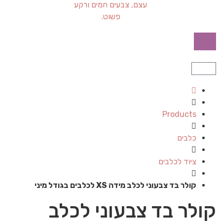
Products
כלבים
ציוד לכלבים
קולר בד צבעוני לכלב מידה XS לכלבים בגודל מיני
קולר בד צבעוני לכלב