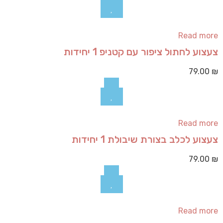
Read more
צעצוע לחתול ציפור עם קטניפ 1 יחידות
79.00
₪
Read more
צעצוע לכלב בצורת שיבולת 1 יחידות
79.00
₪
Read more