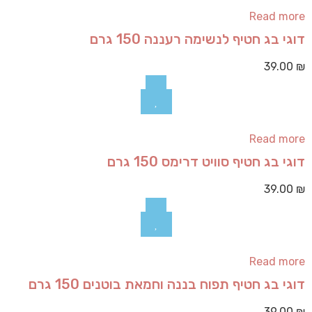
Read more
דוגי בג חטיף לנשימה רעננה 150 גרם
39.00
₪
Read more
דוגי בג חטיף סוויט דרימס 150 גרם
39.00
₪
Read more
דוגי בג חטיף תפוח בננה וחמאת בוטנים 150 גרם
39.00
₪