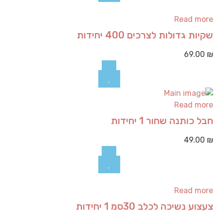
Read more
שקיות גדולות לצרכים 400 יחידות
69.00
₪
Read more
חבל כותנה שחור 1 יחידות
49.00
₪
Read more
צעצוע נשיכה לכלב 30סמ 1 יחידות