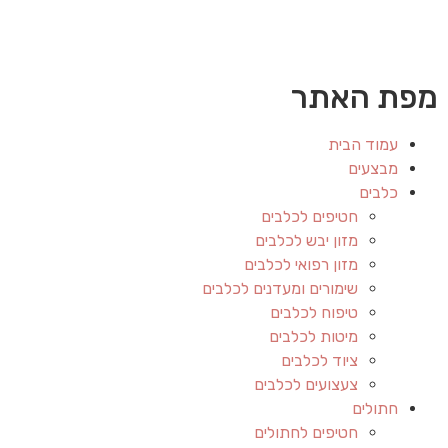
מפת האתר
עמוד הבית
מבצעים
כלבים
חטיפים לכלבים
מזון יבש לכלבים
מזון רפואי לכלבים
שימורים ומעדנים לכלבים
טיפוח לכלבים
מיטות לכלבים
ציוד לכלבים
צעצועים לכלבים
חתולים
חטיפים לחתולים