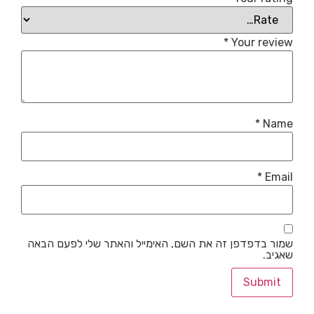
*
Your review
*
Name
*
Email
שמור בדפדפן זה את השם, האימייל והאתר שלי לפעם הבאה
שאגיב.