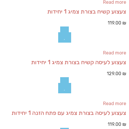
Read more
צעצוע קשיח בצורת צמיג 1 יחידות
119.00
₪
Read more
צעצוע לעיסה קשיח בצורת צמיג 1 יחידות
129.00
₪
Read more
צעצוע לעיסה בצורת צמיג עם פתח הזנה 1 יחידות
119.00
₪