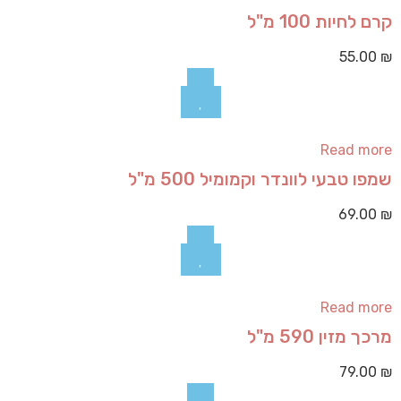
קרם לחיות 100 מ"ל
55.00
₪
Read more
שמפו טבעי לוונדר וקמומיל 500 מ"ל
69.00
₪
Read more
מרכך מזין 590 מ"ל
79.00
₪