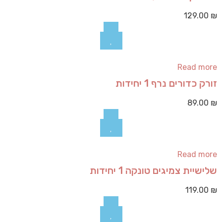
129.00
₪
Read more
זורק כדורים נרף 1 יחידות
89.00
₪
Read more
שלישיית צמיגים טונקה 1 יחידות
119.00
₪