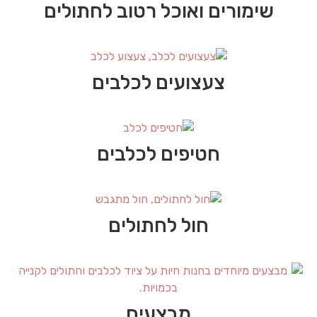
שימורים ואוכל רטוב לחתולים
צעצועים לכלבים
חטיפים לכלבים
חול לחתולים
מבצעים