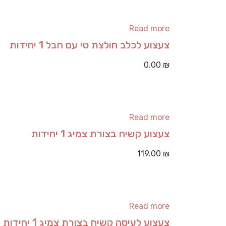
Read more
צעצוע לכלב חולצת טי עם חבל 1 יחידות
0.00
₪
Read more
צעצוע קשיח בצורת צמיג 1 יחידות
119.00
₪
Read more
צעצוע לעיסה קשיח בצורת צמיג 1 יחידות