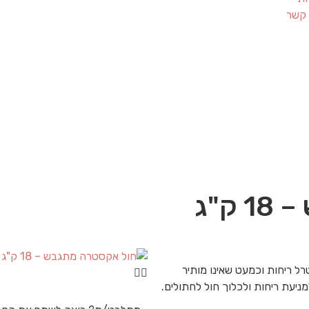
 קשר
ק"ג
ל ריחות וכמעט שאינו מותיר