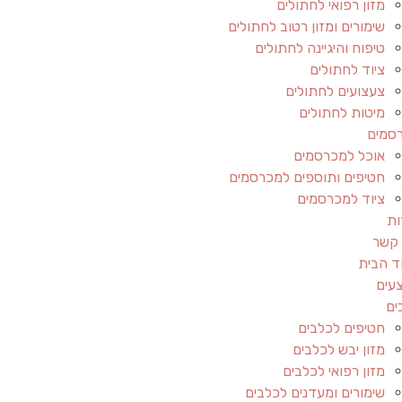
מזון רפואי לחתולים
שימורים ומזון רטוב לחתולים
טיפוח והיגיינה לחתולים
ציוד לחתולים
צעצועים לחתולים
מיטות לחתולים
סמים
אוכל למכרסמים
חטיפים ותוספים למכרסמים
ציוד למכרסמים
ות
 קשר
ד הבית
עים
ים
חטיפים לכלבים
מזון יבש לכלבים
מזון רפואי לכלבים
שימורים ומעדנים לכלבים