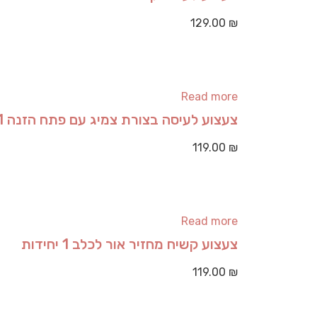
129.00
₪
Read more
צעצוע לעיסה בצורת צמיג עם פתח הזנה 1 יחידות
119.00
₪
Read more
צעצוע קשיח מחזיר אור לכלב 1 יחידות
119.00
₪