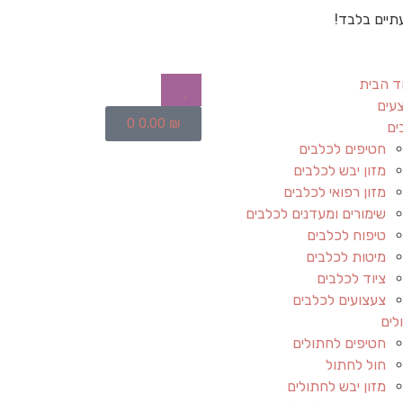
תיים בלבד!
ד הבית
עים
0
0.00
₪
ים
חטיפים לכלבים
מזון יבש לכלבים
מזון רפואי לכלבים
שימורים ומעדנים לכלבים
טיפוח לכלבים
מיטות לכלבים
ציוד לכלבים
צעצועים לכלבים
לים
חטיפים לחתולים
חול לחתול
מזון יבש לחתולים