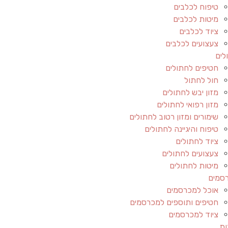
טיפוח לכלבים
מיטות לכלבים
ציוד לכלבים
צעצועים לכלבים
לים
חטיפים לחתולים
חול לחתול
מזון יבש לחתולים
מזון רפואי לחתולים
שימורים ומזון רטוב לחתולים
טיפוח והיגיינה לחתולים
ציוד לחתולים
צעצועים לחתולים
מיטות לחתולים
סמים
אוכל למכרסמים
חטיפים ותוספים למכרסמים
ציוד למכרסמים
ות