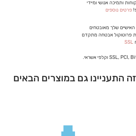
וחות ותמיכה אנושי ומיידי
!
פרטים נוספים
האישיים שלך מאובטחים
 פרוטוקול אבטחה מתקדם
ח
SSL
ה התעניינו גם במוצרים הבאים