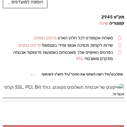
הוספה למועדפים
מק"ט
2945
קטגוריה
שינה
משלוח אקספרס לכל חלקי הארץ
פרטים נוספים
שירות לקוחות ותמיכה אנושי ומיידי בווטסאפ!
פרטים נוספים
הפרטים האישיים שלך מאובטחים באמצעות פרוטוקול אבטחה
מתקדם ומאובטח
SSL
מתלבט/ת? רוצה לשתף את החבר/ה? לחצ/י לשיתוף: