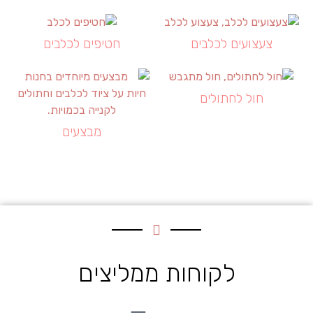
צעצועים לכלבים
חטיפים לכלבים
חול לחתולים
מבצעים
לקוחות ממליצים