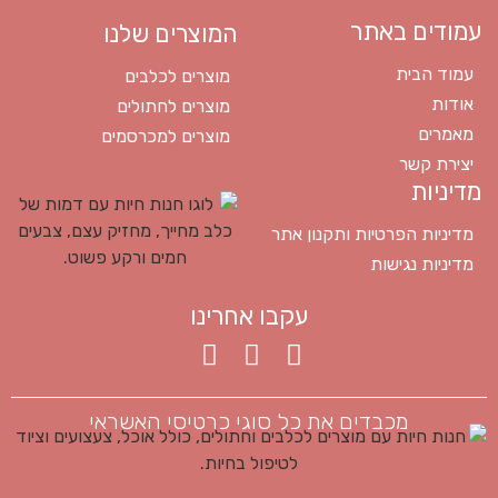
עמודים באתר
המוצרים שלנו
עמוד הבית
מוצרים לכלבים
אודות
מוצרים לחתולים
מאמרים
מוצרים למכרסמים
יצירת קשר
מדיניות
מדיניות הפרטיות ותקנון אתר
מדיניות נגישות
עקבו אחרינו
מכבדים את כל סוגי כרטיסי האשראי