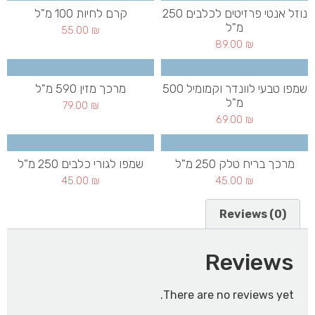
נוזל אנטי פרזיטים לכלבים 250
קרם לחיות 100 מ"ל
מ"ל
55.00
₪
89.00
₪
שמפו טבעי לוונדר וקמומיל 500
מרכך מזין 590 מ"ל
מ"ל
79.00
₪
69.00
₪
מרכך בריח טלק 250 מ"ל
שמפו לגורי כלבים 250 מ"ל
45.00
₪
45.00
₪
Reviews (0)
Reviews
There are no reviews yet.