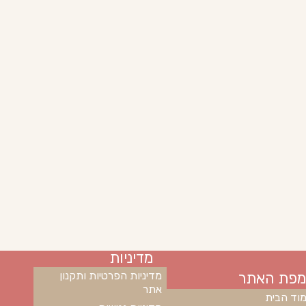
מדיניות
מפת האתר
מדיניות הפרטיות ותקנון
אתר
וד הבית