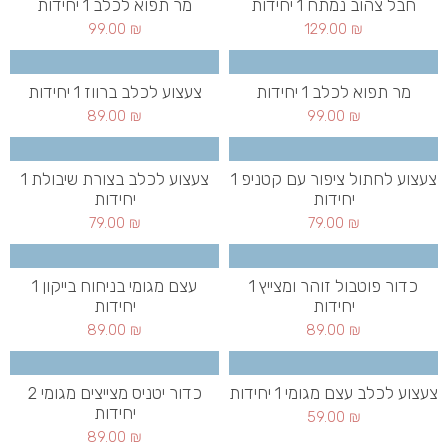
חבל צהוב נמתח 1 יחידות
מר תפוא לכלב 1 יחידות
99.00
₪
129.00
₪
מר תפוא לכלב 1 יחידות
צעצוע לכלב ברווז 1 יחידות
89.00
₪
99.00
₪
צעצוע לחתול ציפור עם קטניפ 1
צעצוע לכלב בצורת שיבולת 1
יחידות
יחידות
79.00
₪
79.00
₪
כדור פוטבול זוהר ומצייץ 1
עצם מגומי בניחוח בייקון 1
יחידות
יחידות
89.00
₪
89.00
₪
צעצוע לכלב עצם מגומי 1 יחידות
כדור יטניס מצייצים מגומי 2
יחידות
59.00
₪
89.00
₪