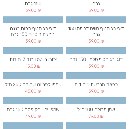
גרם
150 גרם
39.00
₪
39.00
₪
דוגי בג חטיף סוויט דרימס 150
דוגי בג חטיף תפוח בננה
גרם
וחמאת בוטנים 150 גרם
39.00
₪
39.00
₪
דוגי בג חטיף סלמון 150 גרם
צ'ורו בייטס וורוד 3 יחידות
15.00
₪
39.00
₪
כפפת מברשת 1 יחידות
שמפו לפרווה שחורה 250 מ"ל
45.00
₪
39.00
₪
שמן מרולה 100 מ"ל
שמפו יבש בקופסה 150 גרם
49.00
₪
79.00
₪