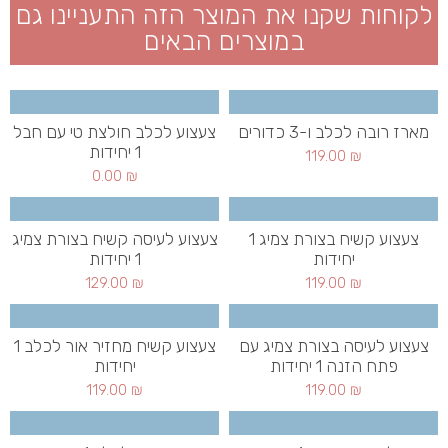
לקוחות שקנו את המוצר הזה התעניינו גם
במוצרים הבאים
מארז רובה לכלב ו-3 כדורים
צעצוע לכלב חולצת טי עם חבל
1 יחידות
119.00
₪
0.00
₪
צעצוע קשיח בצורת צמיג 1
צעצוע לעיסה קשיח בצורת צמיג
יחידות
1 יחידות
129.00
₪
119.00
₪
צעצוע לעיסה בצורת צמיג עם
צעצוע קשיח מחזיר אור לכלב 1
פתח הזנה 1 יחידות
יחידות
119.00
₪
119.00
₪