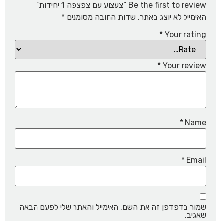
Be the first to review “צעצוע עם צפצפה 1 יחידות”
האימייל לא יוצג באתר.
שדות החובה מסומנים
*
*
Your rating
*
Your review
*
Name
*
Email
שמור בדפדפן זה את השם, האימייל והאתר שלי לפעם הבאה
שאגיב.