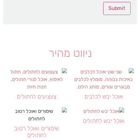
ניווט מהיר
אוכל יבש לכלבים
צעצועים לחתולים
אוכל יבש לחתולים
שימורים ואוכל רטוב
לחתולים