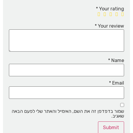
*
Your rating
*
Your review
*
Name
*
Email
שמור בדפדפן זה את השם, האימייל והאתר שלי לפעם הבאה
שאגיב.