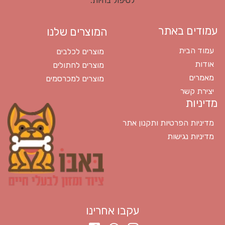
עמודים באתר
המוצרים שלנו
עמוד הבית
מוצרים לכלבים
אודות
מוצרים לחתולים
מאמרים
מוצרים למכרסמים
יצירת קשר
מדיניות
מדיניות הפרטיות ותקנון אתר
מדיניות נגישות
עקבו אחרינו