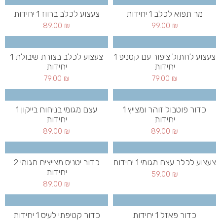
מר תפוא לכלב 1 יחידות
צעצוע לכלב ברווז 1 יחידות
89.00
₪
99.00
₪
צעצוע לחתול ציפור עם קטניפ 1
צעצוע לכלב בצורת שיבולת 1
יחידות
יחידות
79.00
₪
79.00
₪
כדור פוטבול זוהר ומצייץ 1
עצם מגומי בניחוח בייקון 1
יחידות
יחידות
89.00
₪
89.00
₪
צעצוע לכלב עצם מגומי 1 יחידות
כדור יטניס מצייצים מגומי 2
יחידות
59.00
₪
89.00
₪
כדור פאזל 1 יחידות
כדור קטיפתי לעיס 1 יחידות