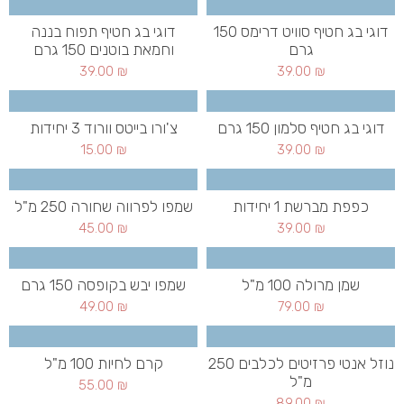
דוגי בג חטיף סוויט דרימס 150
דוגי בג חטיף תפוח בננה
גרם
וחמאת בוטנים 150 גרם
39.00
₪
39.00
₪
דוגי בג חטיף סלמון 150 גרם
צ'ורו בייטס וורוד 3 יחידות
15.00
₪
39.00
₪
כפפת מברשת 1 יחידות
שמפו לפרווה שחורה 250 מ"ל
45.00
₪
39.00
₪
שמן מרולה 100 מ"ל
שמפו יבש בקופסה 150 גרם
49.00
₪
79.00
₪
נוזל אנטי פרזיטים לכלבים 250
קרם לחיות 100 מ"ל
מ"ל
55.00
₪
89.00
₪