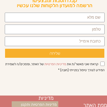
קבלו הטבות ומבצעים!
הרשמה למועדון הלקוחות שלנו עכשיו
שליחה
קראתי ואני מאשר/ת את
מדיניות הפרטיות
של האתר, ומסכים/ה לשמירת
המידע לצורך טיפול בפנייתי (חובה) *
מדיניות
מפת האתר
מדיניות הפרטיות ותקנון