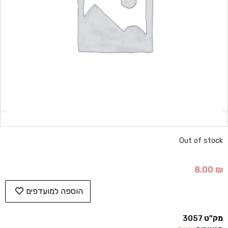
Out of stock
8.00
₪
הוספה למועדפים
מק"ט
3057