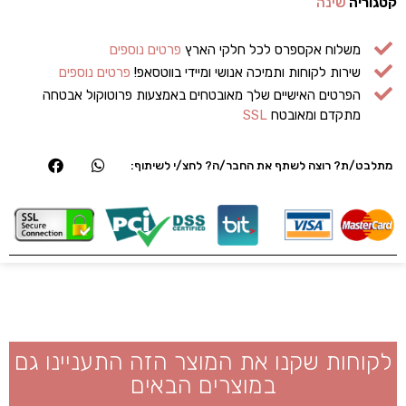
קטגוריה
שינה
משלוח אקספרס לכל חלקי הארץ
פרטים נוספים
שירות לקוחות ותמיכה אנושי ומיידי בווטסאפ!
פרטים נוספים
הפרטים האישיים שלך מאובטחים באמצעות פרוטוקול אבטחה
מתקדם ומאובטח
SSL
מתלבט/ת? רוצה לשתף את החבר/ה? לחצ/י לשיתוף:
לקוחות שקנו את המוצר הזה התעניינו גם
במוצרים הבאים