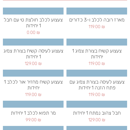
מארז רובה לכלב ו-3 כדורים
צעצוע לכלב חולצת טי עם חבל
1 יחידות
119.00
₪
0.00
₪
צעצוע קשיח בצורת צמיג 1
צעצוע לעיסה קשיח בצורת צמיג
יחידות
1 יחידות
129.00
₪
119.00
₪
צעצוע לעיסה בצורת צמיג עם
צעצוע קשיח מחזיר אור לכלב 1
פתח הזנה 1 יחידות
יחידות
119.00
₪
119.00
₪
חבל צהוב נמתח 1 יחידות
מר תפוא לכלב 1 יחידות
99.00
₪
129.00
₪