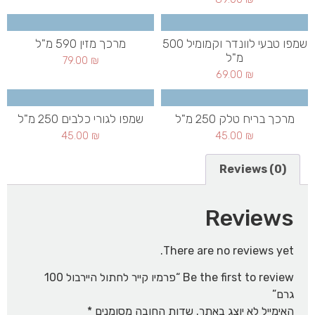
שמפו טבעי לוונדר וקמומיל 500
מרכך מזין 590 מ"ל
מ"ל
79.00
₪
69.00
₪
מרכך בריח טלק 250 מ"ל
שמפו לגורי כלבים 250 מ"ל
45.00
₪
45.00
₪
Reviews (0)
Reviews
There are no reviews yet.
Be the first to review “פרמיו קייר לחתול היירבול 100
גרם”
האימייל לא יוצג באתר.
שדות החובה מסומנים
*