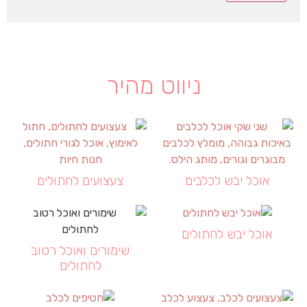
ניווט מהיר
אוכל יבש לכלבים
צעצועים לחתולים
אוכל יבש לחתולים
שימורים ואוכל רטוב
לחתולים