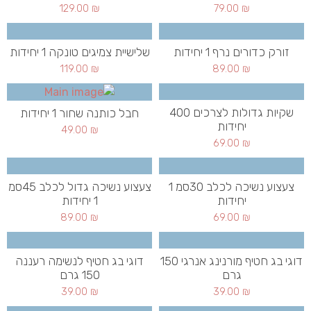
129.00
₪
79.00
₪
זורק כדורים נרף 1 יחידות
שלישיית צמיגים טונקה 1 יחידות
119.00
₪
89.00
₪
שקיות גדולות לצרכים 400
חבל כותנה שחור 1 יחידות
יחידות
49.00
₪
69.00
₪
צעצוע נשיכה לכלב 30סמ 1
צעצוע נשיכה גדול לכלב 45סמ
יחידות
1 יחידות
89.00
₪
69.00
₪
דוגי בג חטיף מורנינג אנרגי 150
דוגי בג חטיף לנשימה רעננה
גרם
150 גרם
39.00
₪
39.00
₪