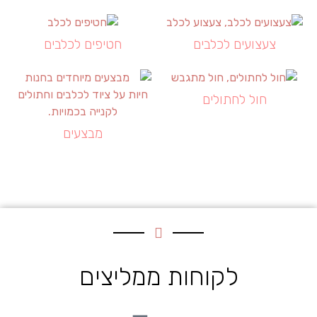
צעצועים לכלבים
חטיפים לכלבים
חול לחתולים
מבצעים
לקוחות ממליצים