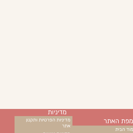
מדיניות
מפת האתר
מדיניות הפרטיות ותקנון
אתר
וד הבית