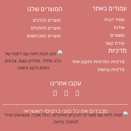
עמודים באתר
המוצרים שלנו
עמוד הבית
מוצרים לכלבים
אודות
מוצרים לחתולים
מאמרים
מוצרים למכרסמים
יצירת קשר
מדיניות
מדיניות הפרטיות ותקנון אתר
מדיניות נגישות
עקבו אחרינו
מכבדים את כל סוגי כרטיסי האשראי