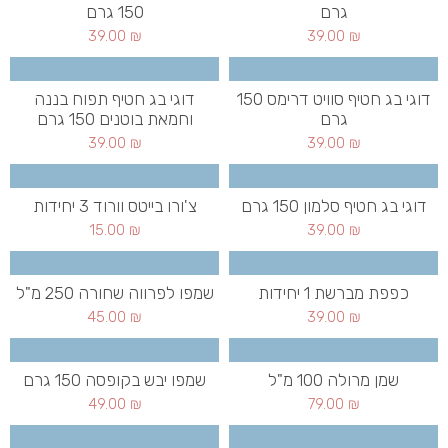
גרם
150 גרם
39.00
₪
39.00
₪
דוגי בג חטיף סוויט דרימס 150
דוגי בג חטיף תפוח בננה
גרם
וחמאת בוטנים 150 גרם
39.00
₪
39.00
₪
דוגי בג חטיף סלמון 150 גרם
צ'ורו בייטס וורוד 3 יחידות
15.00
₪
39.00
₪
כפפת מברשת 1 יחידות
שמפו לפרווה שחורה 250 מ"ל
45.00
₪
39.00
₪
שמן מרולה 100 מ"ל
שמפו יבש בקופסה 150 גרם
49.00
₪
79.00
₪