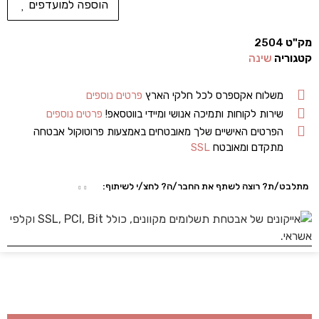
הוספה למועדפים
מק"ט
2504
קטגוריה
שינה
משלוח אקספרס לכל חלקי הארץ
פרטים נוספים
שירות לקוחות ותמיכה אנושי ומיידי בווטסאפ!
פרטים נוספים
הפרטים האישיים שלך מאובטחים באמצעות פרוטוקול אבטחה
מתקדם ומאובטח
SSL
מתלבט/ת? רוצה לשתף את החבר/ה? לחצ/י לשיתוף: