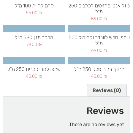
נוזל אנטי פרזיטים לכלבים 250
קרם לחיות 100 מ"ל
מ"ל
55.00
₪
89.00
₪
שמפו טבעי לוונדר וקמומיל 500
מרכך מזין 590 מ"ל
מ"ל
79.00
₪
69.00
₪
מרכך בריח טלק 250 מ"ל
שמפו לגורי כלבים 250 מ"ל
45.00
₪
45.00
₪
Reviews (0)
Reviews
There are no reviews yet.