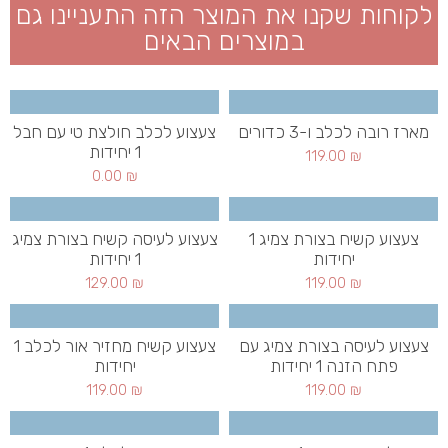
לקוחות שקנו את המוצר הזה התעניינו גם
במוצרים הבאים
מארז רובה לכלב ו-3 כדורים
צעצוע לכלב חולצת טי עם חבל
1 יחידות
119.00
₪
0.00
₪
צעצוע קשיח בצורת צמיג 1
צעצוע לעיסה קשיח בצורת צמיג
יחידות
1 יחידות
129.00
₪
119.00
₪
צעצוע לעיסה בצורת צמיג עם
צעצוע קשיח מחזיר אור לכלב 1
פתח הזנה 1 יחידות
יחידות
119.00
₪
119.00
₪