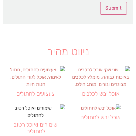
ניווט מהיר
אוכל יבש לכלבים
צעצועים לחתולים
אוכל יבש לחתולים
שימורים ואוכל רטוב
לחתולים