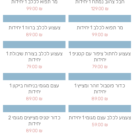
חבל צהוב נמתח 1 יחידות
מר תפוא לכלב 1 יחידות
99.00
₪
129.00
₪
מר תפוא לכלב 1 יחידות
צעצוע לכלב ברווז 1 יחידות
89.00
₪
99.00
₪
צעצוע לחתול ציפור עם קטניפ 1
צעצוע לכלב בצורת שיבולת 1
יחידות
יחידות
79.00
₪
79.00
₪
כדור פוטבול זוהר ומצייץ 1
עצם מגומי בניחוח בייקון 1
יחידות
יחידות
89.00
₪
89.00
₪
צעצוע לכלב עצם מגומי 1 יחידות
כדור יטניס מצייצים מגומי 2
יחידות
59.00
₪
89.00
₪