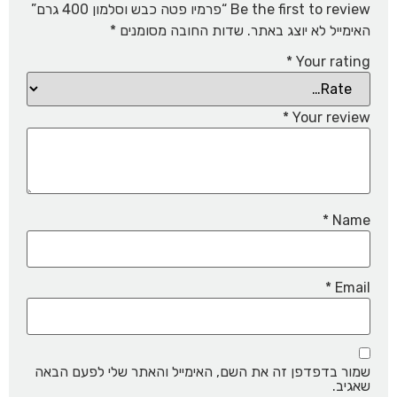
Be the first to review “פרמיו פטה כבש וסלמון 400 גרם”
האימייל לא יוצג באתר.
שדות החובה מסומנים
*
*
Your rating
*
Your review
*
Name
*
Email
שמור בדפדפן זה את השם, האימייל והאתר שלי לפעם הבאה
שאגיב.