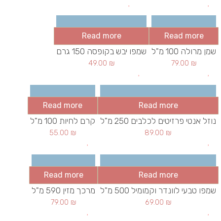
Read more
Read more
שמן מרולה 100 מ"ל
שמפו יבש בקופסה 150 גרם
49.00
₪
79.00
₪
Read more
Read more
נוזל אנטי פרזיטים לכלבים 250 מ"ל
קרם לחיות 100 מ"ל
55.00
₪
89.00
₪
Read more
Read more
שמפו טבעי לוונדר וקמומיל 500 מ"ל
מרכך מזין 590 מ"ל
79.00
₪
69.00
₪