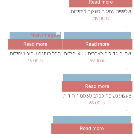
Read more
שלישיית צמיגים טונקה 1 יחידות
119.00
₪
Read more
Read more
שקיות גדולות לצרכים 400 יחידות
חבל כותנה שחור 1 יחידות
49.00
₪
69.00
₪
Read more
צעצוע נשיכה לכלב 30סמ 1 יחידות
69.00
₪
Read more