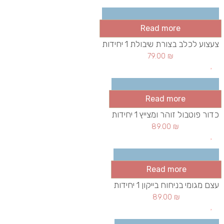
Read more
צעצוע לכלב בצורת שיבולת 1 יחידות
79.00
₪
Read more
כדור פוטבול זוהר ומצייץ 1 יחידות
89.00
₪
Read more
עצם מגומי בניחוח בייקון 1 יחידות
89.00
₪