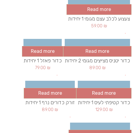
Read more
צעצוע לכלב עצם מגומי 1 יחידות
59.00
₪
Read more
Read more
כדור יטניס מצייצים מגומי 2 יחידות
כדור פאזל 1 יחידות
79.00
₪
89.00
₪
Read more
Read more
כדור קטיפתי לעיס 1 יחידות
זורק כדורים נרף 1 יחידות
89.00
₪
129.00
₪