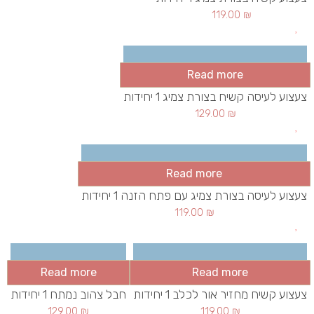
119.00
₪
Read more
צעצוע לעיסה קשיח בצורת צמיג 1 יחידות
129.00
₪
Read more
צעצוע לעיסה בצורת צמיג עם פתח הזנה 1 יחידות
119.00
₪
Read more
Read more
צעצוע קשיח מחזיר אור לכלב 1 יחידות
חבל צהוב נמתח 1 יחידות
129.00
₪
119.00
₪