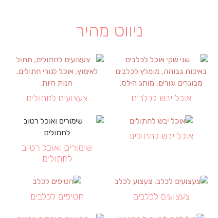
ניווט מהיר
אוכל יבש לכלבים
צעצועים לחתולים
אוכל יבש לחתולים
שימורים ואוכל רטוב
לחתולים
צעצועים לכלבים
חטיפים לכלבים