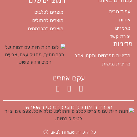
המוצרים שלנו
עמוד הבית
מוצרים לכלבים
אודות
מוצרים לחתולים
מאמרים
מוצרים למכרסמים
יצירת קשר
מדיניות
מדיניות הפרטיות ותקנון אתר
מדיניות נגישות
עקבו אחרינו
מכבדים את כל סוגי כרטיסי האשראי
כל הזכויות שמורות לבאבו Ⓒ