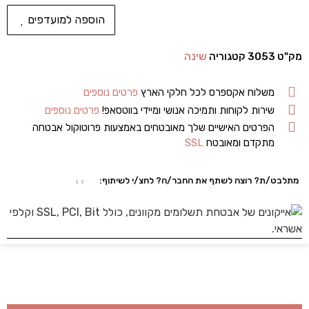
הוספה למועדפים
מק"ט
3053
קטגוריה
שינה
משלוח אקספרס לכל חלקי הארץ
פרטים נוספים
שירות לקוחות ותמיכה אנושי ומיידי בווטסאפ!
פרטים נוספים
הפרטים האישיים שלך מאובטחים באמצעות פרוטוקול אבטחה
מתקדם ומאובטח
SSL
מתלבט/ת? רוצה לשתף את החבר/ה? לחצ/י לשיתוף: