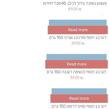
צעצוע נשיכה גדול לכלב 45סמ 1 יחידות
89.00
₪
Read more
דוגי בג חטיף מורנינג אנרגי 150 גרם
39.00
₪
Read more
דוגי בג חטיף לנשימה רעננה 150 גרם
39.00
₪
Read more
דוגי בג חטיף סוויט דרימס 150 גרם