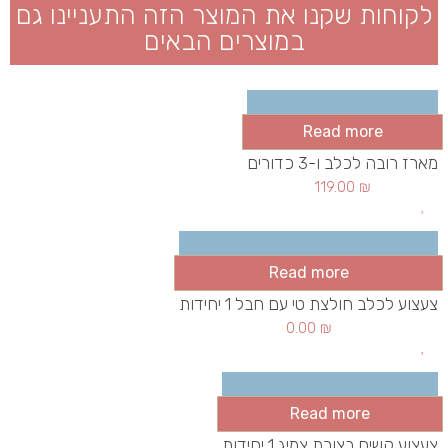
לקוחות שקנו את המוצר הזה התעניינו גם
במוצרים הבאים
Read more
מארז רובה לכלב ו-3 כדורים
119.00
₪
Read more
צעצוע לכלב חולצת טי עם חבל 1 יחידות
0.00
₪
Read more
צעצוע קשיח בצורת צמיג 1 יחידות