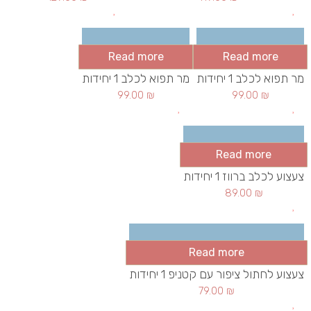
Read more
Read more
מר תפוא לכלב 1 יחידות
מר תפוא לכלב 1 יחידות
99.00
₪
99.00
₪
Read more
צעצוע לכלב ברווז 1 יחידות
89.00
₪
Read more
צעצוע לחתול ציפור עם קטניפ 1 יחידות
79.00
₪