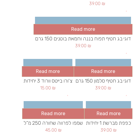
39.00
₪
Read more
דוגי בג חטיף תפוח בננה וחמאת בוטנים 150 גרם
39.00
₪
Read more
Read more
דוגי בג חטיף סלמון 150 גרם
צ'ורו בייטס וורוד 3 יחידות
15.00
₪
39.00
₪
Read more
Read more
כפפת מברשת 1 יחידות
שמפו לפרווה שחורה 250 מ"ל
45.00
₪
39.00
₪