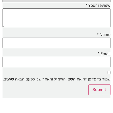
*
Your review
*
Name
*
Email
שמור בדפדפן זה את השם, האימייל והאתר שלי לפעם הבאה שאגיב.