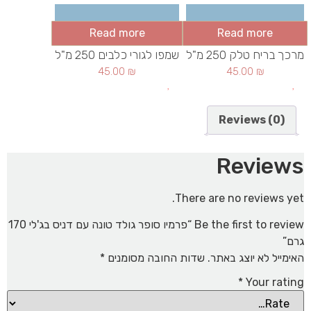
Read more
Read more
מרכך בריח טלק 250 מ"ל
שמפו לגורי כלבים 250 מ"ל
45.00
₪
45.00
₪
Reviews (0)
Reviews
There are no reviews yet.
Be the first to review “פרמיו סופר גולד טונה עם דניס בג'לי 170
גרם”
האימייל לא יוצג באתר.
שדות החובה מסומנים
*
*
Your rating