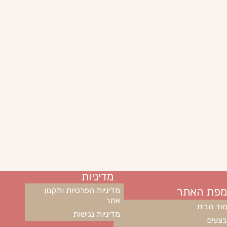
מדיניות
מפת האתר
מדיניות הפרטיות ותקנון
אתר
וד הבית
מדיניות נגישות
צעים