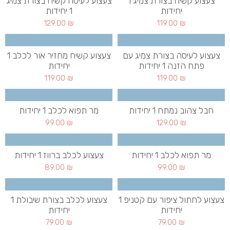
צעצוע קשיח בצורת צמיג 1
צעצוע לעיסה קשיח בצורת צמיג
יחידות
1 יחידות
129.00
₪
119.00
₪
צעצוע לעיסה בצורת צמיג עם
צעצוע קשיח מחזיר אור לכלב 1
פתח הזנה 1 יחידות
יחידות
119.00
₪
119.00
₪
חבל צהוב נמתח 1 יחידות
מר תפוא לכלב 1 יחידות
99.00
₪
129.00
₪
מר תפוא לכלב 1 יחידות
צעצוע לכלב ברווז 1 יחידות
89.00
₪
99.00
₪
צעצוע לחתול ציפור עם קטניפ 1
צעצוע לכלב בצורת שיבולת 1
יחידות
יחידות
79.00
₪
79.00
₪