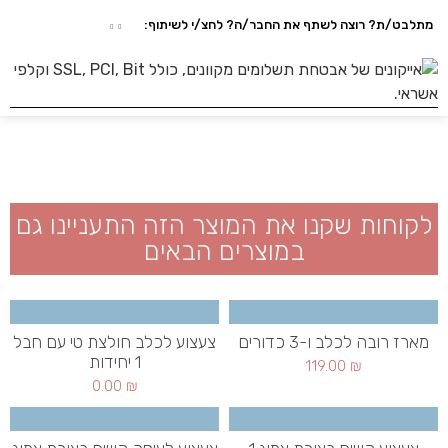
מתלבט/ת? רוצה לשתף את החבר/ה? לחצ/י לשיתוף:
לקוחות שקנו את המוצר הזה התעניינו גם
במוצרים הבאים
מארז רובה לכלב ו-3 כדורים
צעצוע לכלב חולצת טי עם חבל
1 יחידות
119.00
₪
0.00
₪