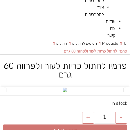
למכרסמים
ציוד
למכרסמים
אודות
צרו
קשר
Products
חטיפים לחתולים
חתולים
פרמיו לחתול כריות לעור ולפרווה 60 גרם
פרמיו לחתול כריות לעור ולפרווה 60
גרם
In stock
+
-