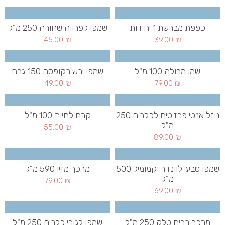
כפפת מברשת 1 יחידות
שמפו לפרווה שחורה 250 מ"ל
45.00
₪
39.00
₪
שמן מרולה 100 מ"ל
שמפו יבש בקופסה 150 גרם
49.00
₪
79.00
₪
נוזל אנטי פרזיטים לכלבים 250
קרם לחיות 100 מ"ל
מ"ל
55.00
₪
89.00
₪
שמפו טבעי לוונדר וקמומיל 500
מרכך מזין 590 מ"ל
מ"ל
79.00
₪
69.00
₪
מרכך בריח טלק 250 מ"ל
שמפו לגורי כלבים 250 מ"ל