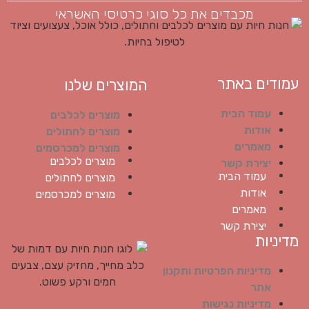
מכבדים את כל סוגי כרטיסי האשראי
עמודים באתר
המוצרים שלנו
עמוד הבית
מוצרים לכלבים
אודות
מוצרים לחתולים
מאמרים
מוצרים למכרסמים
מוצרים לכלבים
יצירת קשר
עמוד הבית
מוצרים לחתולים
אודות
מוצרים למכרסמים
מאמרים
יצירת קשר
מדיניות
מדיניות הפרטיות ותקנון
אתר
מדיניות נגישות