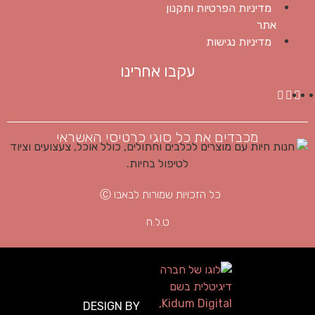
מדיניות הפרטיות ותקנון
אתר
מדיניות נגישות
עקבו אחרינו
מכבדים את כל סוגי כרטיסי האשראי
כל הזכויות שמורות לבאבו Ⓒ
ט.ל.ח
DESIGN BY