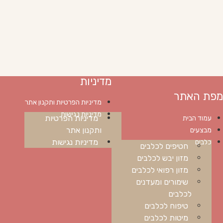
מדיניות
מפת האתר
מדיניות הפרטיות ותקנון אתר
מדיניות נגישות
מדיניות הפרטיות
עמוד הבית
ותקנון אתר
מבצעים
מדיניות נגישות
כלבים
חטיפים לכלבים
מזון יבש לכלבים
מזון רפואי לכלבים
שימורים ומעדנים
לכלבים
טיפוח לכלבים
מיטות לכלבים