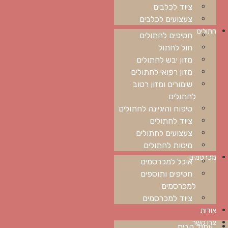
ציוד לכלבים
צעצועים לכלבים
חתולים
חטיפים לחתולים
חול לחתול
מזון יבש לחתולים
מזון רפואי לחתולים
שימורים ומזון רטוב
לחתולים
טיפוח והיגיינה לחתולים
ציוד לחתולים
צעצועים לחתולים
מיטות לחתולים
מכרסמים
אוכל למכרסמים
חטיפים ותוספים
למכרסמים
ציוד למכרסמים
אודות
צרו קשר
עמוד הבית