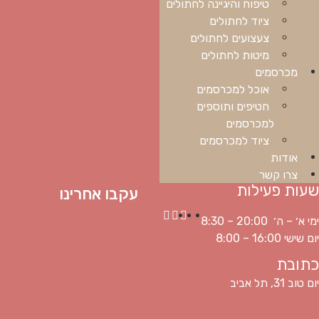
טיפוח והיגיינה לחתולים
ציוד לחתולים
צעצועים לחתולים
מיטות לחתולים
מכרסמים
אוכל למכרסמים
חטיפים ותוספים
למכרסמים
ציוד למכרסמים
אודות
צרו קשר
שעות פעילות
עקבו אחרינו
ימי א׳ – ה׳ 20:00 – 8:30
יום שישי 16:00 – 8:00
כתובת
יום טוב 31, תל אביב