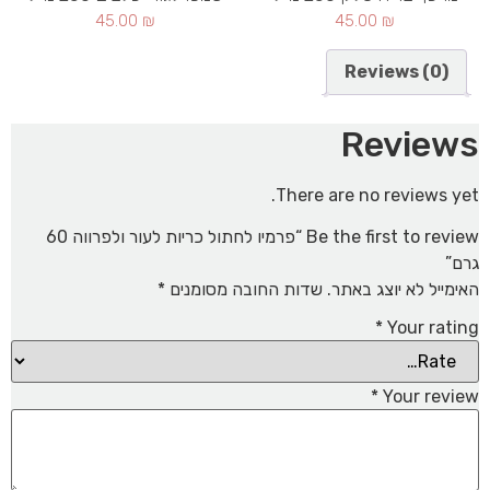
45.00
₪
45.00
₪
Reviews (0)
Reviews
There are no reviews yet.
Be the first to review “פרמיו לחתול כריות לעור ולפרווה 60
גרם”
האימייל לא יוצג באתר.
שדות החובה מסומנים
*
*
Your rating
*
Your review