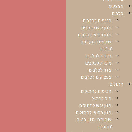
מבצעים
כלבים
חטיפים לכלבים
מזון יבש לכלבים
מזון רפואי לכלבים
שימורים ומעדנים
לכלבים
טיפוח לכלבים
מיטות לכלבים
ציוד לכלבים
צעצועים לכלבים
חתולים
חטיפים לחתולים
חול לחתול
מזון יבש לחתולים
מזון רפואי לחתולים
שימורים ומזון רטוב
לחתולים