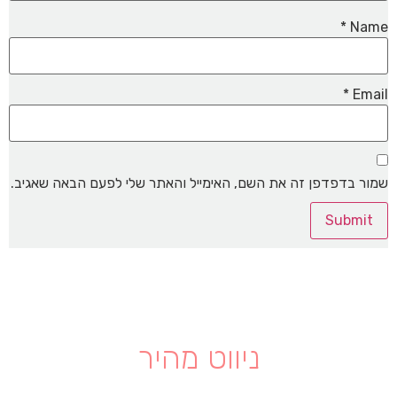
*
Name
*
Email
שמור בדפדפן זה את השם, האימייל והאתר שלי לפעם הבאה שאגיב.
ניווט מהיר