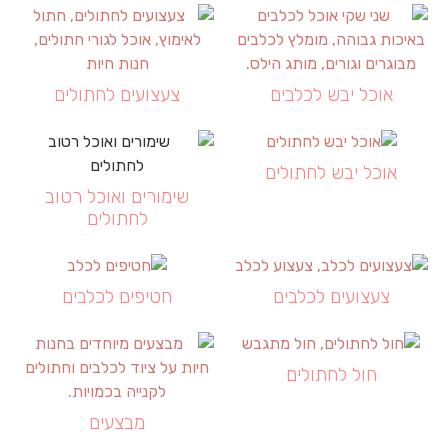
אוכל יבש לכלבים
צעצועים לחתולים
אוכל יבש לחתולים
שימורים ואוכל רטוב
לחתולים
צעצועים לכלבים
חטיפים לכלבים
חול לחתולים
מבצעים