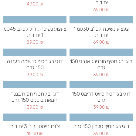
יחידות
49.00
₪
69.00
₪
צעצוע נשיכה לכלב 30סמ 1
צעצוע נשיכה גדול לכלב 45סמ
יחידות
1 יחידות
89.00
₪
69.00
₪
דוגי בג חטיף מורנינג אנרגי 150
דוגי בג חטיף לנשימה רעננה
גרם
150 גרם
39.00
₪
39.00
₪
דוגי בג חטיף סוויט דרימס 150
דוגי בג חטיף תפוח בננה
גרם
וחמאת בוטנים 150 גרם
39.00
₪
39.00
₪
דוגי בג חטיף סלמון 150 גרם
צ'ורו בייטס וורוד 3 יחידות
15.00
₪
39.00
₪