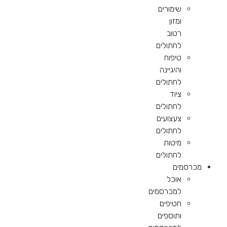
שימורים
ומזון
רטוב
לחתולים
טיפוח
והיגיינה
לחתולים
ציוד
לחתולים
צעצועים
לחתולים
מיטות
לחתולים
מכרסמים
אוכל
למכרסמים
חטיפים
ותוספים