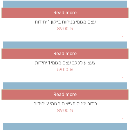
Read more
עצם מגומי בניחוח בייקון 1 יחידות
89.00
₪
Read more
צעצוע לכלב עצם מגומי 1 יחידות
59.00
₪
Read more
כדור יטניס מצייצים מגומי 2 יחידות
89.00
₪