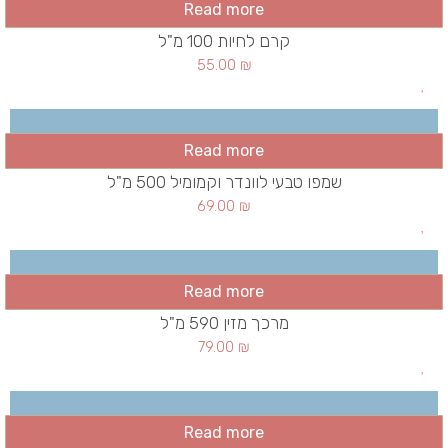
Read more
קרם לחיות 100 מ"ל
55.00
₪
Read more
שמפו טבעי לוונדר וקמומיל 500 מ"ל
69.00
₪
Read more
מרכך מזין 590 מ"ל
79.00
₪
Read more