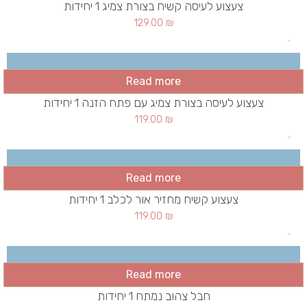
צעצוע לעיסה קשיח בצורת צמיג 1 יחידות
129.00
₪
Read more
צעצוע לעיסה בצורת צמיג עם פתח הזנה 1 יחידות
119.00
₪
Read more
צעצוע קשיח מחזיר אור לכלב 1 יחידות
119.00
₪
Read more
חבל צהוב נמתח 1 יחידות