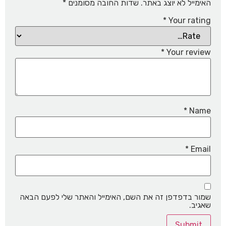
האימייל לא יוצג באתר.
שדות החובה מסומנים
*
*
Your rating
*
Your review
*
Name
*
Email
שמור בדפדפן זה את השם, האימייל והאתר שלי לפעם הבאה
שאגיב.