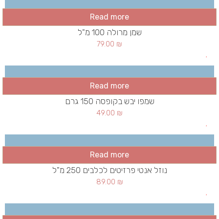
Read more
שמן מרולה 100 מ"ל
79.00
₪
Read more
שמפו יבש בקופסה 150 גרם
49.00
₪
Read more
נוזל אנטי פרזיטים לכלבים 250 מ"ל
89.00
₪