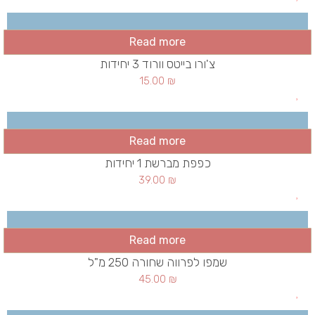
Read more
צ'ורו בייטס וורוד 3 יחידות
15.00
₪
Read more
כפפת מברשת 1 יחידות
39.00
₪
Read more
שמפו לפרווה שחורה 250 מ"ל
45.00
₪