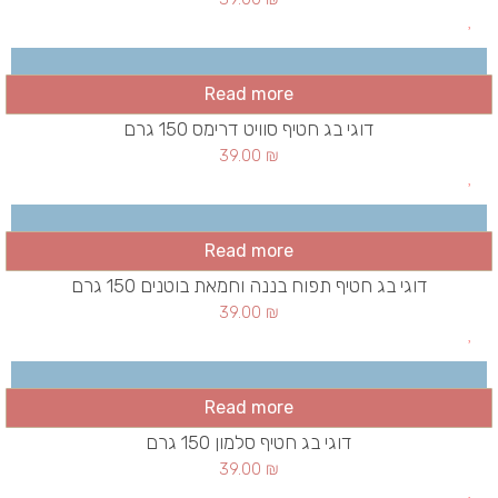
Read more
דוגי בג חטיף סוויט דרימס 150 גרם
39.00
₪
Read more
דוגי בג חטיף תפוח בננה וחמאת בוטנים 150 גרם
39.00
₪
Read more
דוגי בג חטיף סלמון 150 גרם
39.00
₪