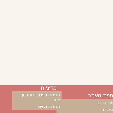
מדיניות
מפת האתר
מדיניות הפרטיות ותקנון
אתר
וד הבית
מדיניות נגישות
צעים