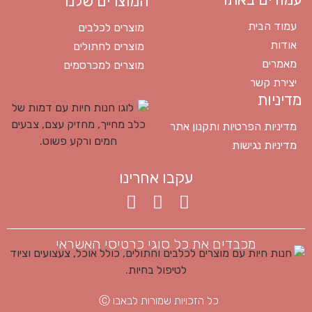
המוצרים שלנו
עמוד הבית
מוצרים לכלבים
אודות
מוצרים לחתולים
מאמרים
מוצרים למכרסמים
יצירת קשר
מדיניות
מדיניות הפרטיות ותקנון אתר
מדיניות נגישות
עקבו אחרינו
מכבדים את כל סוגי כרטיסי האשראי
כל הזכויות שמורות לבאבו Ⓒ