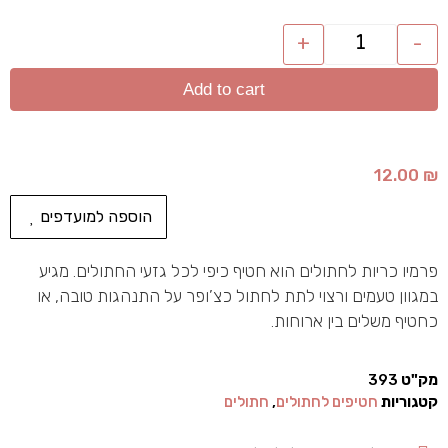
+
-
Add to cart
12.00
₪
הוספה למועדפים
פרמיו כריות לחתולים הוא חטיף כיפי לכל גזעי החתולים. מגיע
במגוון טעמים ורצוי לתת לחתול כצ’ופר על התנהגות טובה, או
כחטיף משלים בין ארוחות.
מק"ט
393
קטגוריות
חטיפים לחתולים
,
חתולים