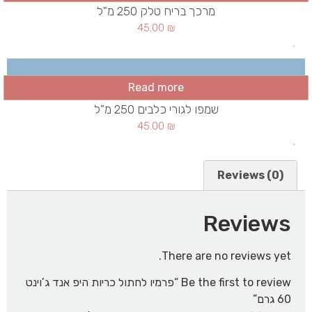
מרכך בריח טלק 250 מ"ל
45.00
₪
Read more
שמפו לגורי כלבים 250 מ"ל
45.00
₪
Reviews (0)
Reviews
There are no reviews yet.
Be the first to review “פרמיו לחתול כריות היפ אנד ג’וינט
60 גרם”