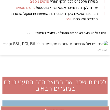
משלוח אקספרס לכל חלקי הארץ
פרטים נוספים
שירות לקוחות ותמיכה אנושי ומיידי בווטסאפ!
פרטים נוספים
הפרטים האישיים שלך מאובטחים באמצעות פרוטוקול אבטחה
מתקדם ומאובטח
SSL
מתלבט/ת? רוצה לשתף את החבר/ה? לחצ/י לשיתוף:
לקוחות שקנו את המוצר הזה התעניינו גם
במוצרים הבאים