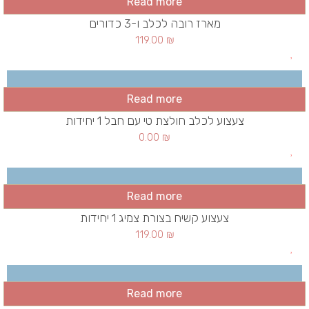
Read more
מארז רובה לכלב ו-3 כדורים
119.00
₪
Read more
צעצוע לכלב חולצת טי עם חבל 1 יחידות
0.00
₪
Read more
צעצוע קשיח בצורת צמיג 1 יחידות
119.00
₪
Read more