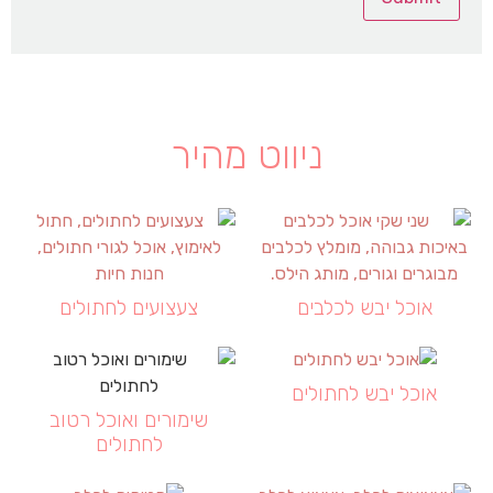
ניווט מהיר
אוכל יבש לכלבים
צעצועים לחתולים
אוכל יבש לחתולים
שימורים ואוכל רטוב
לחתולים