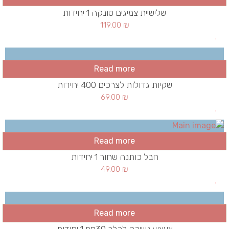
שלישיית צמיגים טונקה 1 יחידות
119.00
₪
Read more
שקיות גדולות לצרכים 400 יחידות
69.00
₪
Read more
חבל כותנה שחור 1 יחידות
49.00
₪
Read more