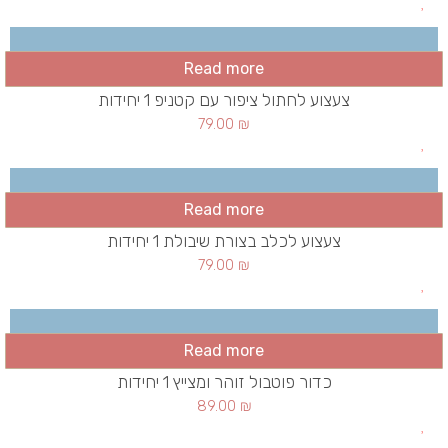
Read more
צעצוע לחתול ציפור עם קטניפ 1 יחידות
79.00
₪
Read more
צעצוע לכלב בצורת שיבולת 1 יחידות
79.00
₪
Read more
כדור פוטבול זוהר ומצייץ 1 יחידות
89.00
₪