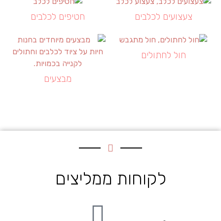
צעצועים לכלבים
חטיפים לכלבים
חול לחתולים
מבצעים
לקוחות ממליצים