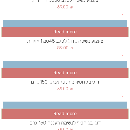
צעצוע נשיכה לכלב 30סמ 1 יחידות
69.00
₪
Read more
צעצוע נשיכה גדול לכלב 45סמ 1 יחידות
89.00
₪
Read more
דוגי בג חטיף מורנינג אנרגי 150 גרם
39.00
₪
Read more
דוגי בג חטיף לנשימה רעננה 150 גרם
39.00
₪