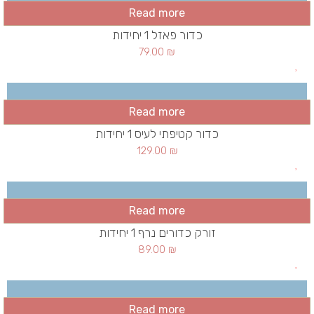
Read more
כדור פאזל 1 יחידות
79.00
₪
Read more
כדור קטיפתי לעיס 1 יחידות
129.00
₪
Read more
זורק כדורים נרף 1 יחידות
89.00
₪
Read more