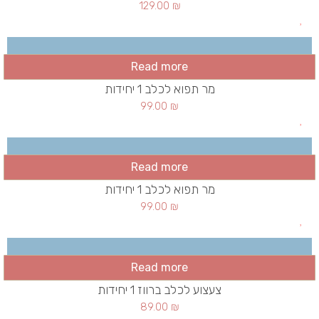
129.00
₪
Read more
מר תפוא לכלב 1 יחידות
99.00
₪
Read more
מר תפוא לכלב 1 יחידות
99.00
₪
Read more
צעצוע לכלב ברווז 1 יחידות
89.00
₪