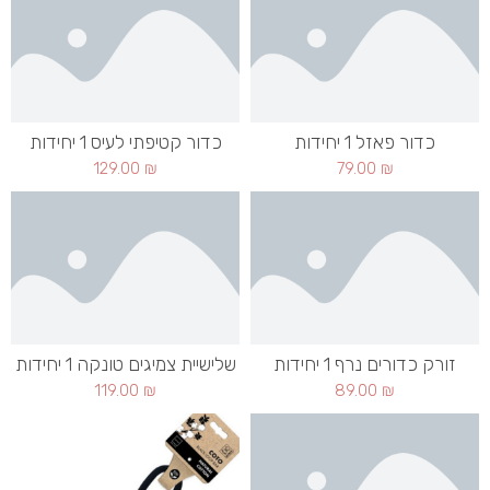
כדור פאזל 1 יחידות
כדור קטיפתי לעיס 1 יחידות
129.00
₪
79.00
₪
זורק כדורים נרף 1 יחידות
שלישיית צמיגים טונקה 1 יחידות
119.00
₪
89.00
₪