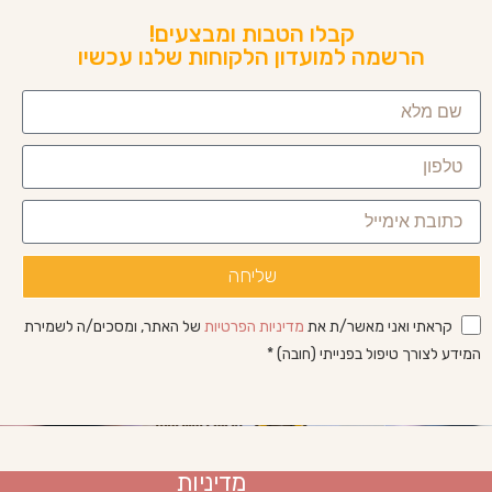
קבלו הטבות ומבצעים!
הרשמה למועדון הלקוחות שלנו עכשיו
שליחה
קראתי ואני מאשר/ת את
מדיניות הפרטיות
של האתר, ומסכים/ה לשמירת
המידע לצורך טיפול בפנייתי (חובה) *
מדיניות