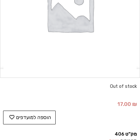
Out of stock
17.00
₪
הוספה למועדפים
מק"ט
406