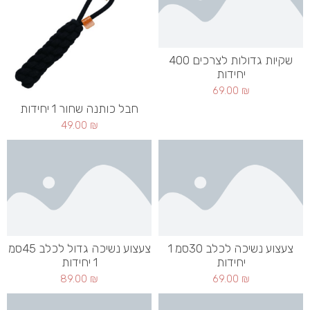
שקיות גדולות לצרכים 400
יחידות
69.00
₪
חבל כותנה שחור 1 יחידות
49.00
₪
צעצוע נשיכה לכלב 30סמ 1
צעצוע נשיכה גדול לכלב 45סמ
יחידות
1 יחידות
89.00
₪
69.00
₪