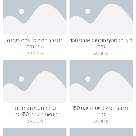
דוגי בג חטיף מורנינג אנרגי 150
דוגי בג חטיף לנשימה רעננה
גרם
150 גרם
39.00
₪
39.00
₪
דוגי בג חטיף סוויט דרימס 150
דוגי בג חטיף תפוח בננה
גרם
וחמאת בוטנים 150 גרם
39.00
₪
39.00
₪