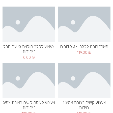
מארז רובה לכלב ו-3 כדורים
צעצוע לכלב חולצת טי עם חבל
1 יחידות
119.00
₪
0.00
₪
צעצוע קשיח בצורת צמיג 1
צעצוע לעיסה קשיח בצורת צמיג
יחידות
1 יחידות