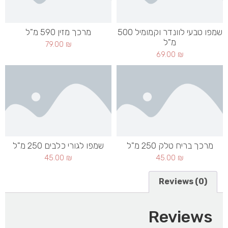
שמפו טבעי לוונדר וקמומיל 500
מרכך מזין 590 מ"ל
מ"ל
79.00
₪
69.00
₪
מרכך בריח טלק 250 מ"ל
שמפו לגורי כלבים 250 מ"ל
45.00
₪
45.00
₪
Reviews (0)
Reviews