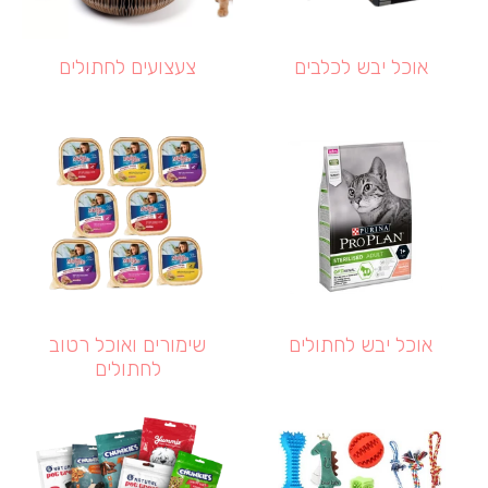
אוכל יבש לכלבים
צעצועים לחתולים
אוכל יבש לחתולים
שימורים ואוכל רטוב
לחתולים