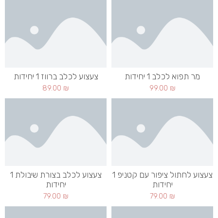
מר תפוא לכלב 1 יחידות
צעצוע לכלב ברווז 1 יחידות
89.00
₪
99.00
₪
צעצוע לחתול ציפור עם קטניפ 1
צעצוע לכלב בצורת שיבולת 1
יחידות
יחידות
79.00
₪
79.00
₪