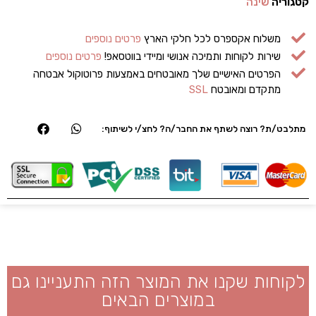
קטגוריה
שינה
משלוח אקספרס לכל חלקי הארץ
פרטים נוספים
שירות לקוחות ותמיכה אנושי ומיידי בווטסאפ!
פרטים נוספים
הפרטים האישיים שלך מאובטחים באמצעות פרוטוקול אבטחה
מתקדם ומאובטח
SSL
מתלבט/ת? רוצה לשתף את החבר/ה? לחצ/י לשיתוף:
לקוחות שקנו את המוצר הזה התעניינו גם
במוצרים הבאים