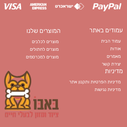
עמודים באתר
המוצרים שלנו
עמוד הבית
מוצרים לכלבים
אודות
מוצרים לחתולים
מאמרים
מוצרים למכרסמים
יצירת קשר
מדיניות
מדיניות הפרטיות ותקנון אתר
מדיניות נגישות