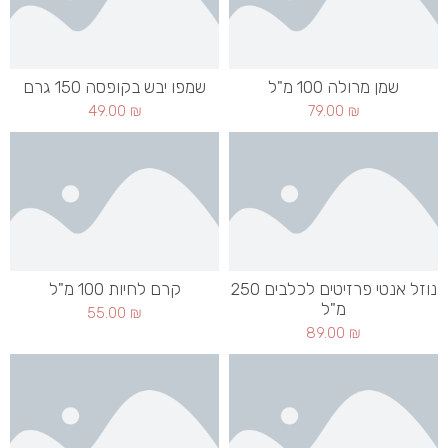
שמן מרולה 100 מ"ל
שמפו יבש בקופסה 150 גרם
49.00
₪
79.00
₪
נוזל אנטי פרזיטים לכלבים 250
קרם לחיות 100 מ"ל
מ"ל
55.00
₪
89.00
₪