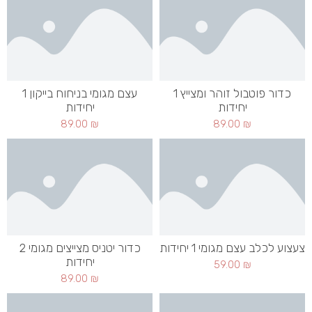
כדור פוטבול זוהר ומצייץ 1
עצם מגומי בניחוח בייקון 1
יחידות
יחידות
89.00
₪
89.00
₪
צעצוע לכלב עצם מגומי 1 יחידות
כדור יטניס מצייצים מגומי 2
יחידות
59.00
₪
89.00
₪