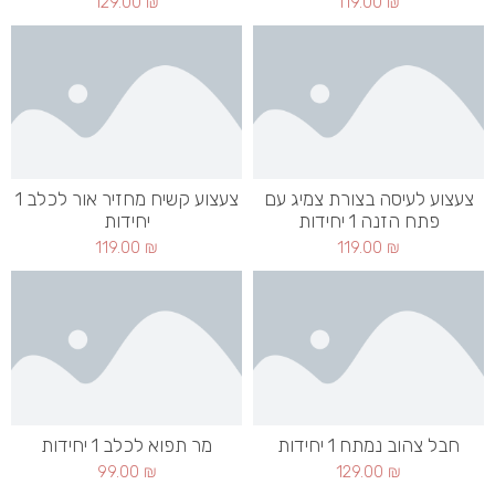
129.00
₪
119.00
₪
צעצוע לעיסה בצורת צמיג עם
צעצוע קשיח מחזיר אור לכלב 1
פתח הזנה 1 יחידות
יחידות
119.00
₪
119.00
₪
חבל צהוב נמתח 1 יחידות
מר תפוא לכלב 1 יחידות
99.00
₪
129.00
₪