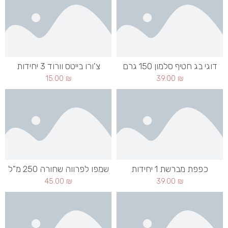
דוגי בג חטיף סלמון 150 גרם
צ'ורו בייטס וורוד 3 יחידות
15.00
₪
39.00
₪
כפפת מברשת 1 יחידות
שמפו לפרווה שחורה 250 מ"ל
45.00
₪
39.00
₪