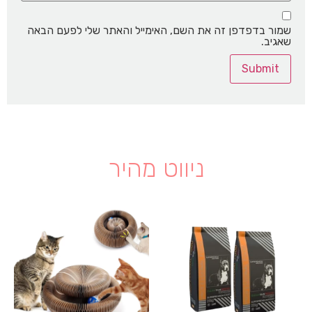
שמור בדפדפן זה את השם, האימייל והאתר שלי לפעם הבאה
שאגיב.
ניווט מהיר