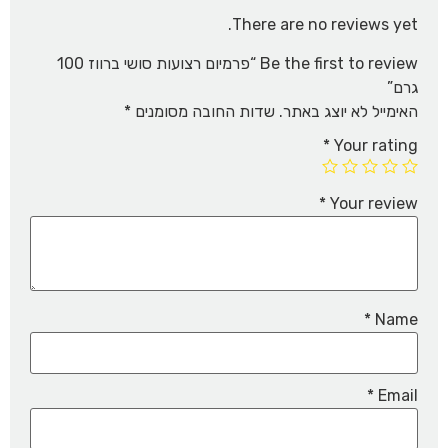
There are no reviews yet.
Be the first to review “פרמיום רצועות סושי ברווז 100
גרם”
האימייל לא יוצג באתר.
שדות החובה מסומנים
*
*
Your rating
*
Your review
*
Name
*
Email