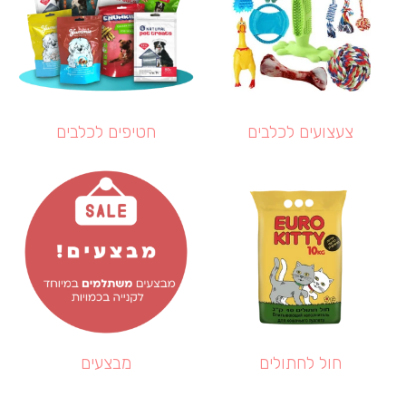
צעצועים לכלבים
חטיפים לכלבים
חול לחתולים
מבצעים