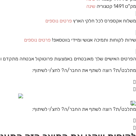
מק"ט
1491
קטגוריה
שינה
משלוח אקספרס לכל חלקי הארץ
פרטים נוספים
שירות לקוחות ותמיכה אנושי ומיידי בווטסאפ!
פרטים נוספים
הפרטים האישיים שלך מאובטחים באמצעות פרוטוקול אבטחה מתקדם ו
מתלבט/ת? רוצה לשתף את החבר/ה? לחצ/י לשיתוף:
מתלבט/ת? רוצה לשתף את החבר/ה? לחצ/י לשיתוף: