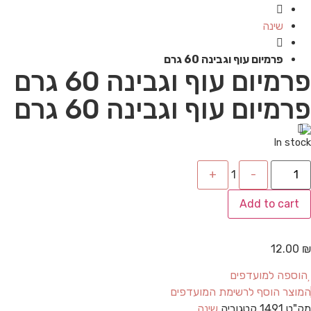
שינה
פרמיום עוף וגבינה 60 גרם
פרמיום עוף וגבינה 60 גרם
פרמיום עוף וגבינה 60 גרם
In stock
Quantity
+
1
-
Add to cart
12.00
₪
הוספה למועדפים
המוצר הוסף לרשימת המועדפים
מק"ט
1491
קטגוריה
שינה