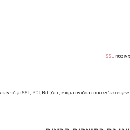
מאובטח
SSL