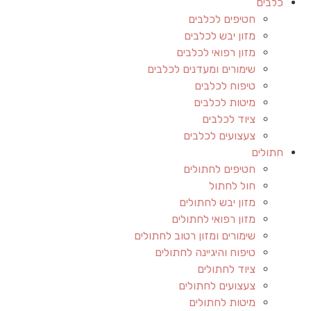
כלבים
חטיפים לכלבים
מזון יבש לכלבים
מזון רפואי לכלבים
שימורים ומעדנים לכלבים
טיפוח לכלבים
מיטות לכלבים
ציוד לכלבים
צעצועים לכלבים
חתולים
חטיפים לחתולים
חול לחתול
מזון יבש לחתולים
מזון רפואי לחתולים
שימורים ומזון רטוב לחתולים
טיפוח והיגיינה לחתולים
ציוד לחתולים
צעצועים לחתולים
מיטות לחתולים