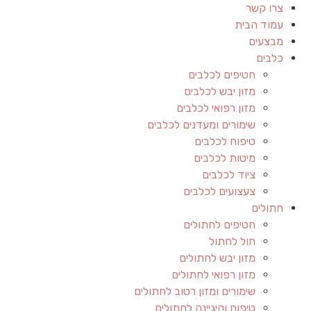
צרו קשר
עמוד הבית
מבצעים
כלבים
חטיפים לכלבים
מזון יבש לכלבים
מזון רפואי לכלבים
שימורים ומעדנים לכלבים
טיפוח לכלבים
מיטות לכלבים
ציוד לכלבים
צעצועים לכלבים
חתולים
חטיפים לחתולים
חול לחתול
מזון יבש לחתולים
מזון רפואי לחתולים
שימורים ומזון רטוב לחתולים
טיפוח והיגיינה לחתולים