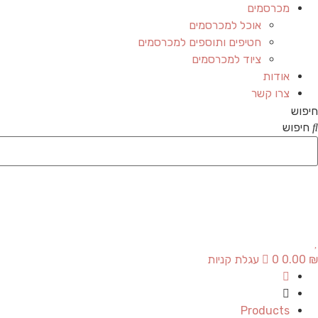
מכרסמים
אוכל למכרסמים
חטיפים ותוספים למכרסמים
ציוד למכרסמים
אודות
צרו קשר
חיפוש
חיפוש
₪
0.00
0
עגלת קניות
Products