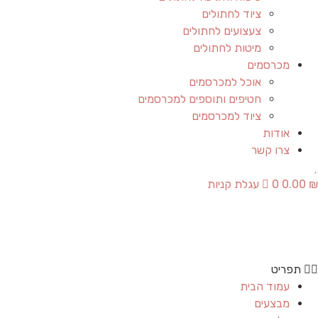
ציוד לחתולים
צעצועים לחתולים
מיטות לחתולים
מכרסמים
אוכל למכרסמים
חטיפים ותוספים למכרסמים
ציוד למכרסמים
אודות
צרו קשר
₪
0.00
0
עגלת קניות
תפריט
עמוד הבית
מבצעים