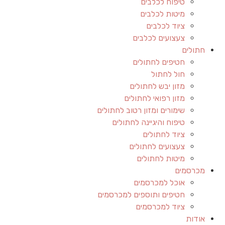
טיפוח לכלבים
מיטות לכלבים
ציוד לכלבים
צעצועים לכלבים
חתולים
חטיפים לחתולים
חול לחתול
מזון יבש לחתולים
מזון רפואי לחתולים
שימורים ומזון רטוב לחתולים
טיפוח והיגיינה לחתולים
ציוד לחתולים
צעצועים לחתולים
מיטות לחתולים
מכרסמים
אוכל למכרסמים
חטיפים ותוספים למכרסמים
ציוד למכרסמים
אודות