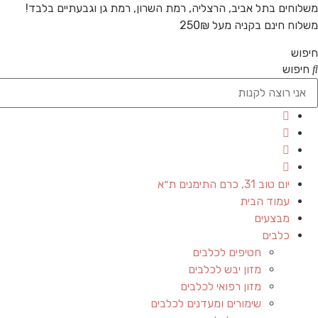
משלוחים בתל אביב, הרצליה, רמת השרון, רמת גן וגבעתיים בלבד!
משלוח חינם בקניה מעל 250₪
חיפוש
חיפוש
יום טוב 31, כרם התימנים ת״א
עמוד הבית
מבצעים
כלבים
חטיפים לכלבים
מזון יבש לכלבים
מזון רפואי לכלבים
שימורים ומעדנים לכלבים