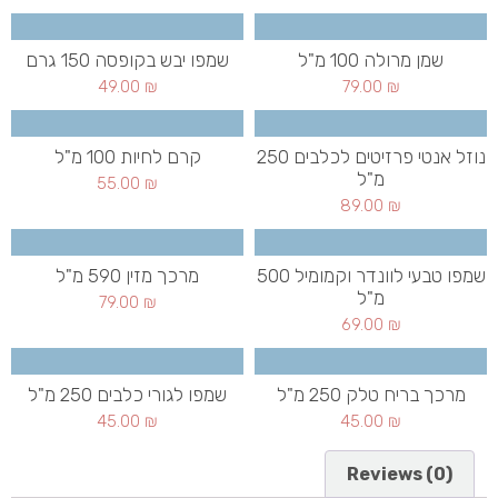
שמן מרולה 100 מ"ל
שמפו יבש בקופסה 150 גרם
49.00
₪
79.00
₪
נוזל אנטי פרזיטים לכלבים 250
קרם לחיות 100 מ"ל
מ"ל
55.00
₪
89.00
₪
שמפו טבעי לוונדר וקמומיל 500
מרכך מזין 590 מ"ל
מ"ל
79.00
₪
69.00
₪
מרכך בריח טלק 250 מ"ל
שמפו לגורי כלבים 250 מ"ל
45.00
₪
45.00
₪
Reviews (0)