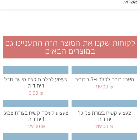
לקוחות שקנו את המוצר הזה התעניינו גם
במוצרים הבאים
מארז רובה לכלב ו-3 כדורים
צעצוע לכלב חולצת טי עם חבל
1 יחידות
119.00
₪
0.00
₪
צעצוע קשיח בצורת צמיג 1
צעצוע לעיסה קשיח בצורת צמיג
יחידות
1 יחידות
129.00
₪
119.00
₪