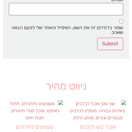
שמור בדפדפן זה את השם, האימייל והאתר שלי לפעם הבאה
שאגיב.
ניווט מהיר
אוכל יבש לכלבים
צעצועים לחתולים