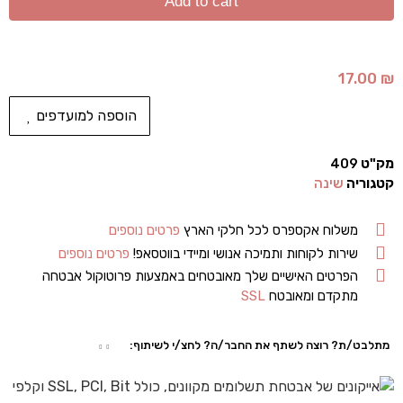
Add to cart
17.00
₪
הוספה למועדפים
מק"ט
409
קטגוריה
שינה
משלוח אקספרס לכל חלקי הארץ
פרטים נוספים
שירות לקוחות ותמיכה אנושי ומיידי בווטסאפ!
פרטים נוספים
הפרטים האישיים שלך מאובטחים באמצעות פרוטוקול אבטחה
מתקדם ומאובטח
SSL
מתלבט/ת? רוצה לשתף את החבר/ה? לחצ/י לשיתוף: