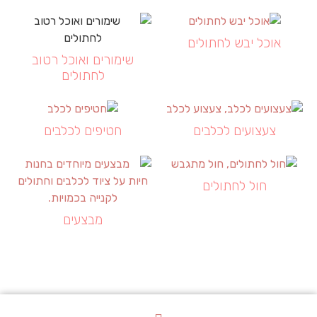
אוכל יבש לחתולים
שימורים ואוכל רטוב
לחתולים
צעצועים לכלבים
חטיפים לכלבים
חול לחתולים
מבצעים