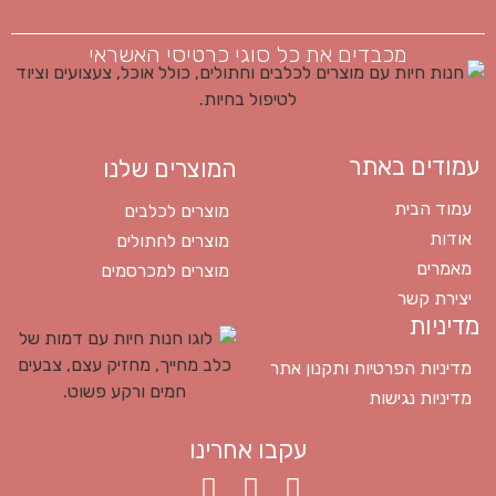
מכבדים את כל סוגי כרטיסי האשראי
עמודים באתר
המוצרים שלנו
עמוד הבית
מוצרים לכלבים
אודות
מוצרים לחתולים
מאמרים
מוצרים למכרסמים
יצירת קשר
מדיניות
מדיניות הפרטיות ותקנון אתר
מדיניות נגישות
עקבו אחרינו