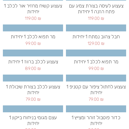
צעצוע לעיסה בצורת צמיג עם
צעצוע קשיח מחזיר אור לכלב 1
פתח הזנה 1 יחידות
יחידות
119.00
₪
119.00
₪
חבל צהוב נמתח 1 יחידות
מר תפוא לכלב 1 יחידות
99.00
₪
129.00
₪
מר תפוא לכלב 1 יחידות
צעצוע לכלב ברווז 1 יחידות
89.00
₪
99.00
₪
צעצוע לחתול ציפור עם קטניפ 1
צעצוע לכלב בצורת שיבולת 1
יחידות
יחידות
79.00
₪
79.00
₪
כדור פוטבול זוהר ומצייץ 1
עצם מגומי בניחוח בייקון 1
יחידות
יחידות