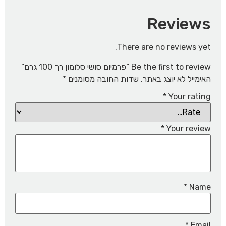
Reviews
There are no reviews yet.
Be the first to review “פרמיום סושי סלומון רך 100 גרם”
האימייל לא יוצג באתר.
שדות החובה מסומנים
*
*
Your rating
*
Your review
*
Name
*
Email