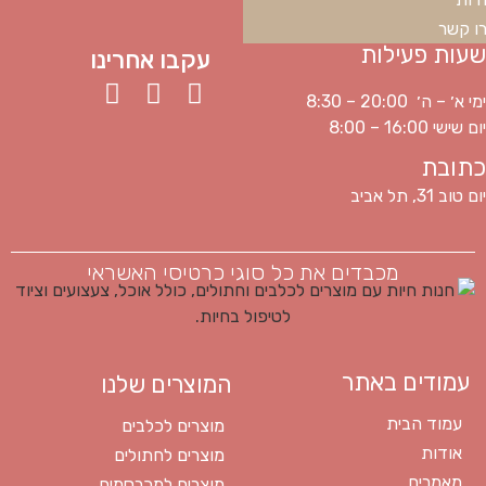
ו קשר
שעות פעילות
עקבו אחרינו
ימי א׳ – ה׳ 20:00 – 8:30
יום שישי 16:00 – 8:00
כתובת
יום טוב 31, תל אביב
מכבדים את כל סוגי כרטיסי האשראי
עמודים באתר
המוצרים שלנו
עמוד הבית
מוצרים לכלבים
אודות
מוצרים לחתולים
מאמרים
מוצרים למכרסמים