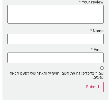
*
Your review
*
Name
*
Email
שמור בדפדפן זה את השם, האימייל והאתר שלי לפעם הבאה
שאגיב.