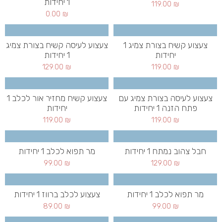
1 יחידות
119.00
₪
0.00
₪
צעצוע קשיח בצורת צמיג 1
צעצוע לעיסה קשיח בצורת צמיג
יחידות
1 יחידות
129.00
₪
119.00
₪
צעצוע לעיסה בצורת צמיג עם
צעצוע קשיח מחזיר אור לכלב 1
פתח הזנה 1 יחידות
יחידות
119.00
₪
119.00
₪
חבל צהוב נמתח 1 יחידות
מר תפוא לכלב 1 יחידות
99.00
₪
129.00
₪
מר תפוא לכלב 1 יחידות
צעצוע לכלב ברווז 1 יחידות
89.00
₪
99.00
₪