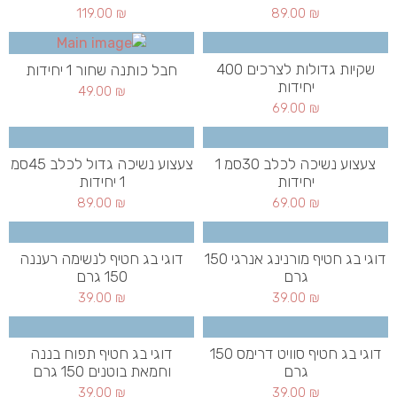
119.00
₪
89.00
₪
שקיות גדולות לצרכים 400
חבל כותנה שחור 1 יחידות
יחידות
49.00
₪
69.00
₪
צעצוע נשיכה לכלב 30סמ 1
צעצוע נשיכה גדול לכלב 45סמ
יחידות
1 יחידות
89.00
₪
69.00
₪
דוגי בג חטיף מורנינג אנרגי 150
דוגי בג חטיף לנשימה רעננה
גרם
150 גרם
39.00
₪
39.00
₪
דוגי בג חטיף סוויט דרימס 150
דוגי בג חטיף תפוח בננה
גרם
וחמאת בוטנים 150 גרם
39.00
₪
39.00
₪