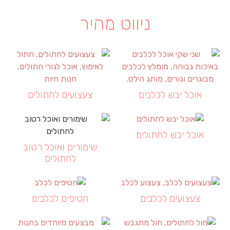
ניווט מהיר
אוכל יבש לכלבים
צעצועים לחתולים
אוכל יבש לחתולים
שימורים ואוכל רטוב
לחתולים
צעצועים לכלבים
חטיפים לכלבים