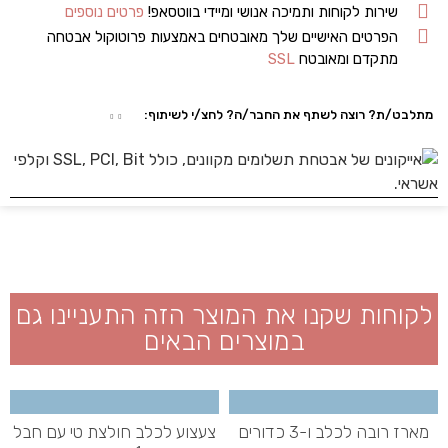
שירות לקוחות ותמיכה אנושי ומיידי בווטסאפ!
פרטים נוספים
הפרטים האישיים שלך מאובטחים באמצעות פרוטוקול אבטחה
מתקדם ומאובטח
SSL
מתלבט/ת? רוצה לשתף את החבר/ה? לחצ/י לשיתוף:
לקוחות שקנו את המוצר הזה התעניינו גם
במוצרים הבאים
מארז רובה לכלב ו-3 כדורים
צעצוע לכלב חולצת טי עם חבל