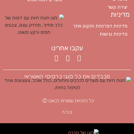
יצירת קשר
מדיניות
מדיניות הפרטיות ותקנון אתר
מדיניות נגישות
עקבו אחרינו
מכבדים את כל סוגי כרטיסי האשראי
כל הזכויות שמורות לבאבו Ⓒ
ט.ל.ח