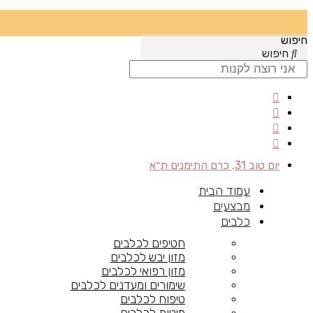
חיפוש
חיפוש
יום טוב 31, כרם התימנים ת״א
עמוד הבית
מבצעים
כלבים
חטיפים לכלבים
מזון יבש לכלבים
מזון רפואי לכלבים
שימורים ומעדנים לכלבים
טיפוח לכלבים