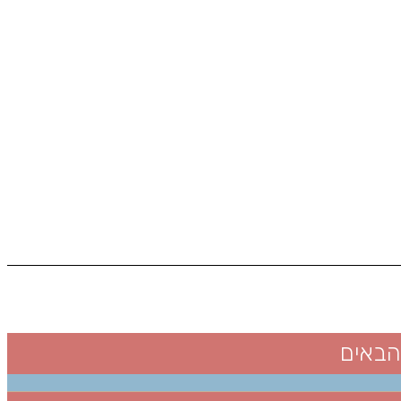
הבאים