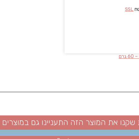
טח
SSL
 שקנו את המוצר הזה התעניינו גם במוצרים 