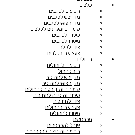
כלבים
חטיפים לכלבים
מזון יבש לכלבים
מזון רפואי לכלבים
שימורים ומעדנים לכלבים
טיפוח לכלבים
מיטות לכלבים
ציוד לכלבים
צעצועים לכלבים
חתולים
חטיפים לחתולים
חול לחתול
מזון יבש לחתולים
מזון רפואי לחתולים
שימורים ומזון רטוב לחתולים
טיפוח והיגיינה לחתולים
ציוד לחתולים
צעצועים לחתולים
מיטות לחתולים
מכרסמים
אוכל למכרסמים
חטיפים ותוספים למכרסמים