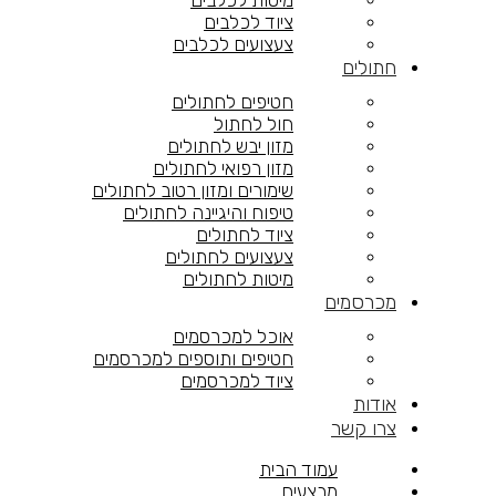
מיטות לכלבים
ציוד לכלבים
צעצועים לכלבים
חתולים
חטיפים לחתולים
חול לחתול
מזון יבש לחתולים
מזון רפואי לחתולים
שימורים ומזון רטוב לחתולים
טיפוח והיגיינה לחתולים
ציוד לחתולים
צעצועים לחתולים
מיטות לחתולים
מכרסמים
אוכל למכרסמים
חטיפים ותוספים למכרסמים
ציוד למכרסמים
אודות
צרו קשר
עמוד הבית
מבצעים