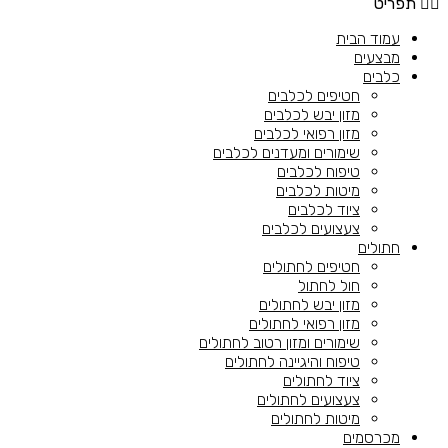
תפריט
עמוד הבית
מבצעים
כלבים
חטיפים לכלבים
מזון יבש לכלבים
מזון רפואי לכלבים
שימורים ומעדנים לכלבים
טיפוח לכלבים
מיטות לכלבים
ציוד לכלבים
צעצועים לכלבים
חתולים
חטיפים לחתולים
חול לחתול
מזון יבש לחתולים
מזון רפואי לחתולים
שימורים ומזון רטוב לחתולים
טיפוח והיגיינה לחתולים
ציוד לחתולים
צעצועים לחתולים
מיטות לחתולים
מכרסמים