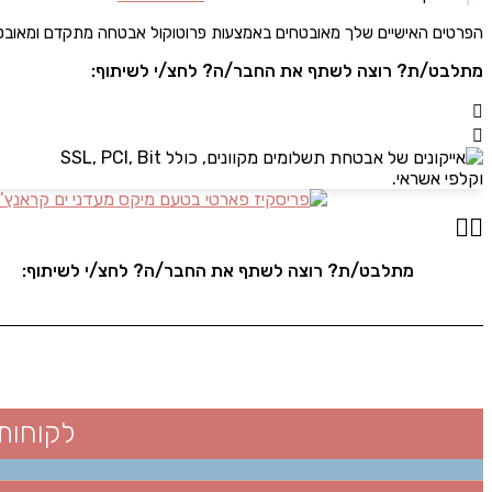
הפרטים האישיים שלך מאובטחים באמצעות פרוטוקול אבטחה מתקדם ומאוב
מתלבט/ת? רוצה לשתף את החבר/ה? לחצ/י לשיתוף:
מתלבט/ת? רוצה לשתף את החבר/ה? לחצ/י לשיתוף:
לקוחות