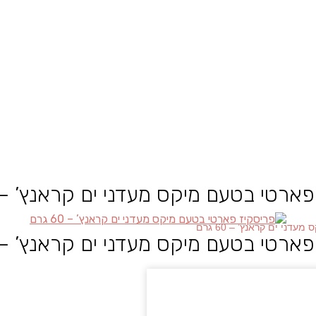
ארטי בטעם מיקס מעדני ים קראנץ’ – 60 גר
ני ים קראנץ’ – 60 גרם
ארטי בטעם מיקס מעדני ים קראנץ’ – 60 גר