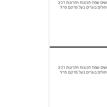
מפנקים שעושים שמח תכונות ויתרונות רכיב
ונה מאוזנת לחתולים בוגרים בעל מרקם פריך
מפנקים שעושים שמח תכונות ויתרונות רכיב
ונה מאוזנת לחתולים בוגרים בעל מרקם פריך