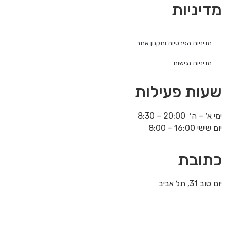
מדיניות
מדיניות הפרטיות ותקנון אתר
מדיניות נגישות
שעות פעילות
ימי א׳ – ה׳ 20:00 – 8:30
יום שישי 16:00 – 8:00
כתובת
יום טוב 31, תל אביב