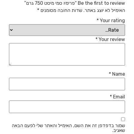
Be the first to review “פרימיו סמי מיסט 750 גרם”
האימייל לא יוצג באתר.
שדות החובה מסומנים
*
*
Your rating
*
Your review
*
Name
*
Email
שמור בדפדפן זה את השם, האימייל והאתר שלי לפעם הבאה
שאגיב.