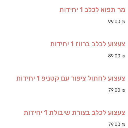
מר תפוא לכלב 1 יחידות
99.00
₪
צעצוע לכלב ברווז 1 יחידות
89.00
₪
צעצוע לחתול ציפור עם קטניפ 1 יחידות
79.00
₪
צעצוע לכלב בצורת שיבולת 1 יחידות
79.00
₪