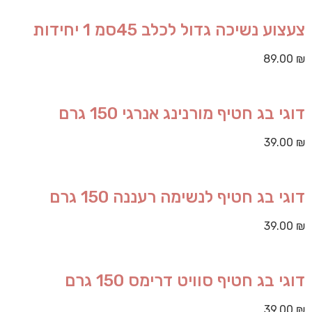
צעצוע נשיכה גדול לכלב 45סמ 1 יחידות
89.00
₪
דוגי בג חטיף מורנינג אנרגי 150 גרם
39.00
₪
דוגי בג חטיף לנשימה רעננה 150 גרם
39.00
₪
דוגי בג חטיף סוויט דרימס 150 גרם
39.00
₪