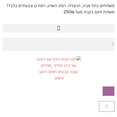
משלוחים בתל אביב, הרצליה, רמת השרון, רמת גן וגבעתיים בלבד!
משלוח חינם בקניה מעל 250₪