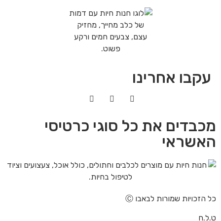
עקבו אחרינו
מכבדים את כל סוגי כרטיסי
האשראי
כל הזכויות שמורות לבאבו Ⓒ
ט.ל.ח