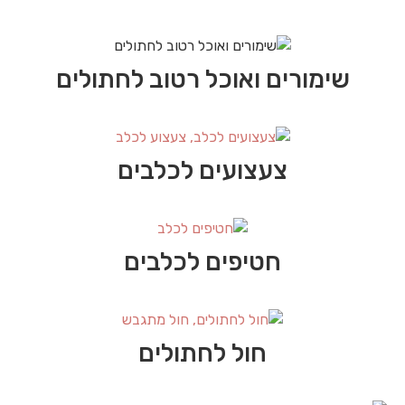
שימורים ואוכל רטוב לחתולים
צעצועים לכלבים
חטיפים לכלבים
חול לחתולים