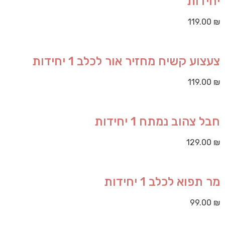
יחידות
119.00
₪
צעצוע קשיח מחזיר אור לכלב 1 יחידות
119.00
₪
חבל צהוב נמתח 1 יחידות
129.00
₪
מר תפוא לכלב 1 יחידות
99.00
₪