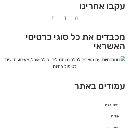
עקבו אחרינו
מכבדים את כל סוגי כרטיסי
האשראי
עמודים באתר
עמוד הבית
אודות
מאמרים