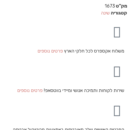
מק"ט
1673
קטגוריה
שינה
משלוח אקספרס לכל חלקי הארץ
פרטים נוספים
שירות לקוחות ותמיכה אנושי ומיידי בווטסאפ!
פרטים נוספים
הפרטים האישיים שלך מאובטחים באמצעות פרוטוקול אבטחה