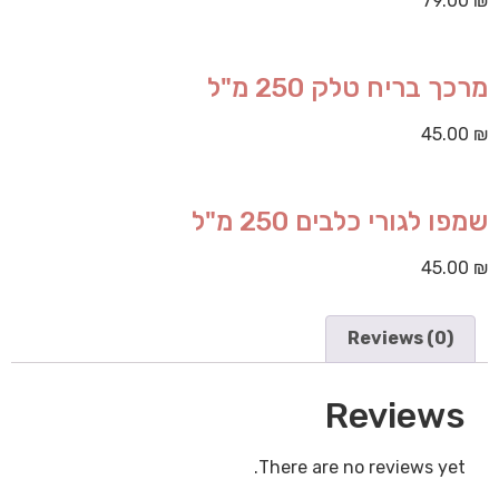
79.00
₪
מרכך בריח טלק 250 מ"ל
45.00
₪
שמפו לגורי כלבים 250 מ"ל
45.00
₪
Reviews (0)
Reviews
There are no reviews yet.