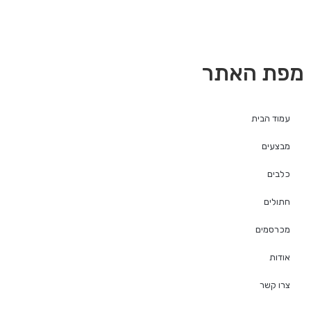
מפת האתר
עמוד הבית
מבצעים
כלבים
חתולים
מכרסמים
אודות
צרו קשר