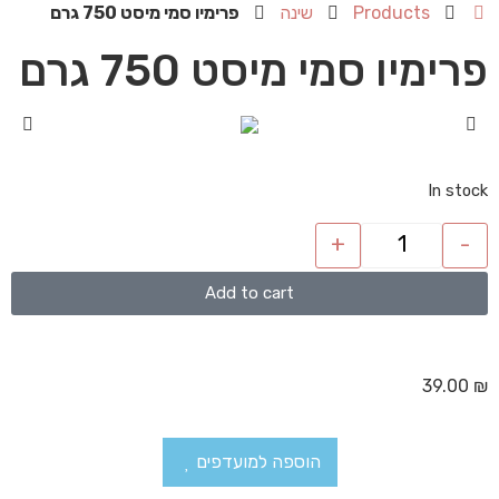
Products
שינה
פרימיו סמי מיסט 750 גרם
פרימיו סמי מיסט 750 גרם
In stock
+
-
Add to cart
39.00
₪
הוספה למועדפים