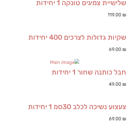
שלישיית צמיגים טונקה 1 יחידות
119.00
₪
שקיות גדולות לצרכים 400 יחידות
69.00
₪
חבל כותנה שחור 1 יחידות
49.00
₪
צעצוע נשיכה לכלב 30סמ 1 יחידות
69.00
₪