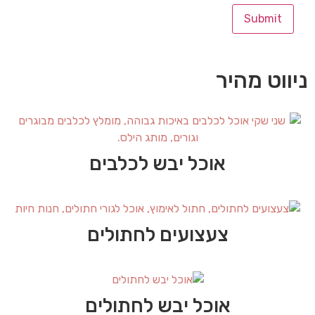
ניווט מהיר
אוכל יבש לכלבים
צעצועים לחתולים
אוכל יבש לחתולים