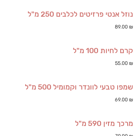
נוזל אנטי פרזיטים לכלבים 250 מ"ל
89.00
₪
קרם לחיות 100 מ"ל
55.00
₪
שמפו טבעי לוונדר וקמומיל 500 מ"ל
69.00
₪
מרכך מזין 590 מ"ל