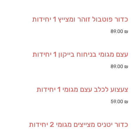
כדור פוטבול זוהר ומצייץ 1 יחידות
89.00
₪
עצם מגומי בניחוח בייקון 1 יחידות
89.00
₪
צעצוע לכלב עצם מגומי 1 יחידות
59.00
₪
כדור יטניס מצייצים מגומי 2 יחידות