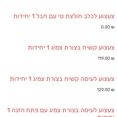
צעצוע לכלב חולצת טי עם חבל 1 יחידות
0.00
₪
צעצוע קשיח בצורת צמיג 1 יחידות
119.00
₪
צעצוע לעיסה קשיח בצורת צמיג 1 יחידות
129.00
₪
צעצוע לעיסה בצורת צמיג עם פתח הזנה 1