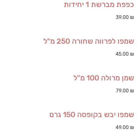
כפפת מברשת 1 יחידות
39.00
₪
שמפו לפרווה שחורה 250 מ"ל
45.00
₪
שמן מרולה 100 מ"ל
79.00
₪
שמפו יבש בקופסה 150 גרם
49.00
₪