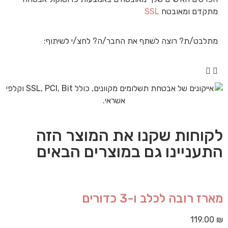
מתקדם ומאובטח
SSL
מתלבט/ת? רוצה לשתף את החבר/ה? לחצ/י לשיתוף:
לקוחות שקנו את המוצר הזה
התעניינו גם במוצרים הבאים
מארז רובה לכלב ו-3 כדורים
119.00
₪