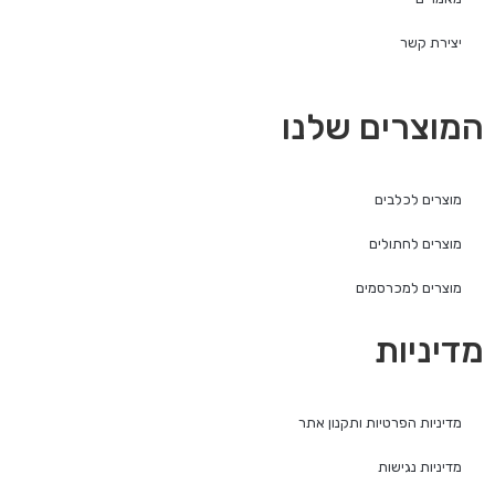
יצירת קשר
המוצרים שלנו
מוצרים לכלבים
מוצרים לחתולים
מוצרים למכרסמים
מדיניות
מדיניות הפרטיות ותקנון אתר
מדיניות נגישות