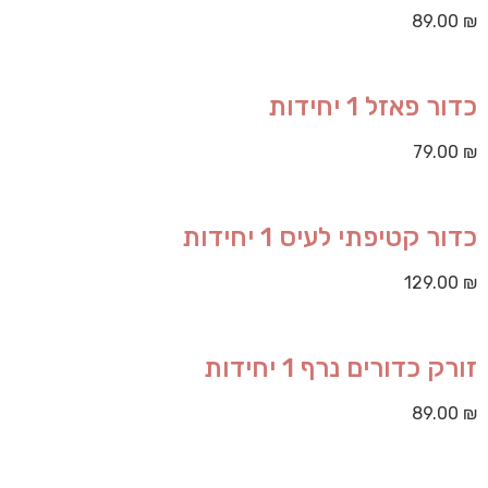
89.00
₪
כדור פאזל 1 יחידות
79.00
₪
כדור קטיפתי לעיס 1 יחידות
129.00
₪
זורק כדורים נרף 1 יחידות
89.00
₪