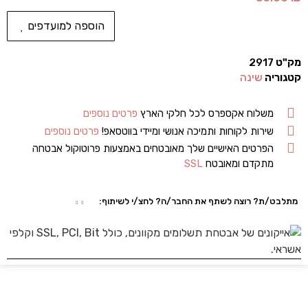
הוספה למועדפים
מק"ט
2917
קטגוריה
שינה
משלוח אקספרס לכל חלקי הארץ
פרטים נוספים
שירות לקוחות ותמיכה אנושי ומיידי בווטסאפ!
פרטים נוספים
הפרטים האישיים שלך מאובטחים באמצעות פרוטוקול אבטחה
מתקדם ומאובטח
SSL
מתלבט/ת? רוצה לשתף את החבר/ה? לחצ/י לשיתוף: