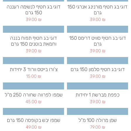
דוגי בג חטיף מורנינג אנרגי 150
דוגי בג חטיף לנשימה רעננה
גרם
150 גרם
39.00
₪
39.00
₪
דוגי בג חטיף סוויט דרימס 150
דוגי בג חטיף תפוח בננה
גרם
וחמאת בוטנים 150 גרם
39.00
₪
39.00
₪
דוגי בג חטיף סלמון 150 גרם
צ'ורו בייטס וורוד 3 יחידות
15.00
₪
39.00
₪
כפפת מברשת 1 יחידות
שמפו לפרווה שחורה 250 מ"ל
45.00
₪
39.00
₪
שמן מרולה 100 מ"ל
שמפו יבש בקופסה 150 גרם
49.00
₪
79.00
₪