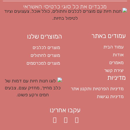
מכבדים את כל סוגי כרטיסי האשראי
עמודים באתר
המוצרים שלנו
עמוד הבית
מוצרים לכלבים
אודות
מוצרים לחתולים
מאמרים
מוצרים למכרסמים
יצירת קשר
מדיניות
מדיניות הפרטיות ותקנון אתר
מדיניות נגישות
עקבו אחרינו