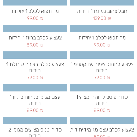
חבל צהוב נמתח 1 יחידות
מר תפוא לכלב 1 יחידות
99.00
₪
129.00
₪
מר תפוא לכלב 1 יחידות
צעצוע לכלב ברווז 1 יחידות
89.00
₪
99.00
₪
צעצוע לחתול ציפור עם קטניפ 1
צעצוע לכלב בצורת שיבולת 1
יחידות
יחידות
79.00
₪
79.00
₪
כדור פוטבול זוהר ומצייץ 1
עצם מגומי בניחוח בייקון 1
יחידות
יחידות
89.00
₪
89.00
₪
צעצוע לכלב עצם מגומי 1 יחידות
כדור יטניס מצייצים מגומי 2
יחידות
59.00
₪