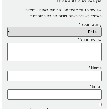
There are no reviews yet.
Be the first to review “פרוסות באפלו 1 יחידות”
האימייל לא יוצג באתר.
שדות החובה מסומנים
*
*
Your rating
*
Your review
*
Name
*
Email