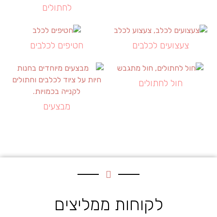
לחתולים
צעצועים לכלבים
חטיפים לכלבים
חול לחתולים
מבצעים
לקוחות ממליצים