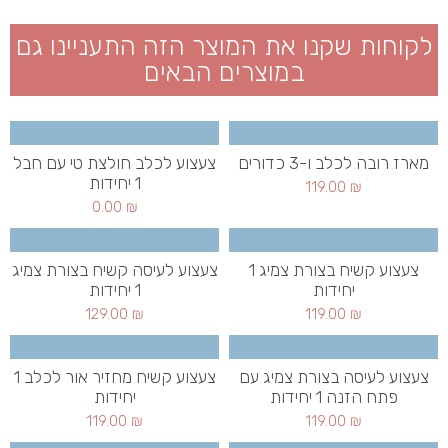
לקוחות שקנו את המוצר הזה התעניינו גם
במוצרים הבאים
מארז רובה לכלב ו-3 כדורים
צעצוע לכלב חולצת טי עם חבל
1 יחידות
119.00
₪
0.00
₪
צעצוע קשיח בצורת צמיג 1
צעצוע לעיסה קשיח בצורת צמיג
יחידות
1 יחידות
129.00
₪
119.00
₪
צעצוע לעיסה בצורת צמיג עם
צעצוע קשיח מחזיר אור לכלב 1
פתח הזנה 1 יחידות
יחידות
119.00
₪
119.00
₪