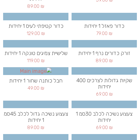
89.00
₪
כדור פאזל 1 יחידות
כדור קטיפתי לעיס 1 יחידות
129.00
₪
79.00
₪
זורק כדורים נרף 1 יחידות
שלישיית צמיגים טונקה 1 יחידות
119.00
₪
89.00
₪
שקיות גדולות לצרכים 400
חבל כותנה שחור 1 יחידות
יחידות
49.00
₪
69.00
₪
צעצוע נשיכה לכלב 30סמ 1
צעצוע נשיכה גדול לכלב 45סמ
יחידות
1 יחידות
89.00
₪
69.00
₪