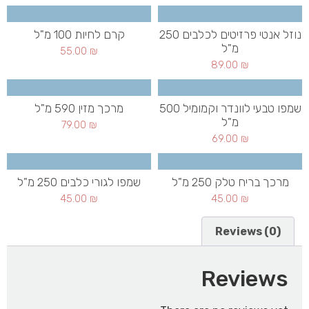
נוזל אנטי פרזיטים לכלבים 250
קרם לחיות 100 מ"ל
מ"ל
55.00
₪
89.00
₪
שמפו טבעי לוונדר וקמומיל 500
מרכך מזין 590 מ"ל
מ"ל
79.00
₪
69.00
₪
מרכך בריח טלק 250 מ"ל
שמפו לגורי כלבים 250 מ"ל
45.00
₪
45.00
₪
Reviews (0)
Reviews