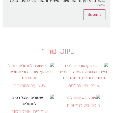
שמור בדפדפן זה את השם, האימייל והאתר שלי לפעם הבאה
שאגיב.
ניווט מהיר
אוכל יבש לכלבים
צעצועים לחתולים
אוכל יבש לחתולים
שימורים ואוכל רטוב