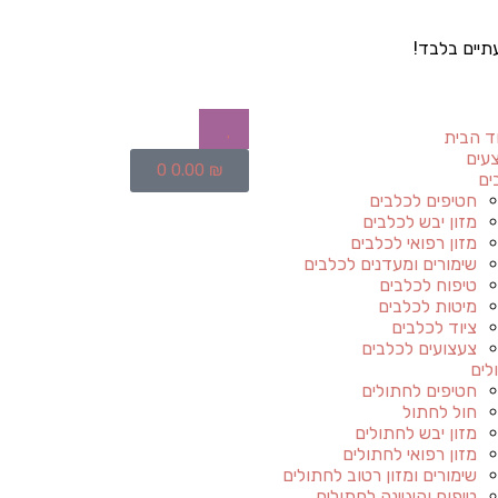
תיים בלבד!
ד הבית
עים
0
0.00
₪
ים
חטיפים לכלבים
מזון יבש לכלבים
מזון רפואי לכלבים
שימורים ומעדנים לכלבים
טיפוח לכלבים
מיטות לכלבים
ציוד לכלבים
צעצועים לכלבים
לים
חטיפים לחתולים
חול לחתול
מזון יבש לחתולים
מזון רפואי לחתולים
שימורים ומזון רטוב לחתולים
טיפוח והיגיינה לחתולים