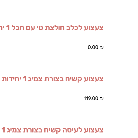
צעצוע לכלב חולצת טי עם חבל 1 יחידות
0.00
₪
צעצוע קשיח בצורת צמיג 1 יחידות
119.00
₪
צעצוע לעיסה קשיח בצורת צמיג 1 יחידות