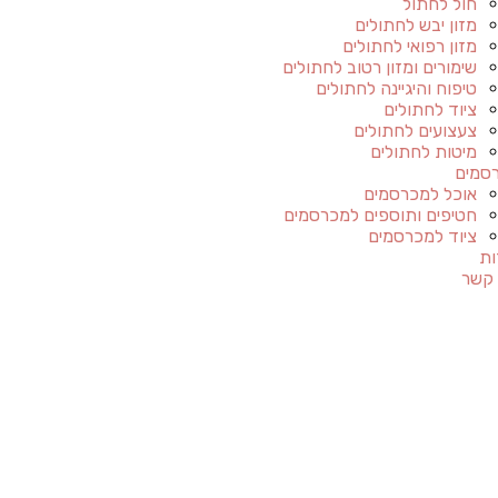
חול לחתול
מזון יבש לחתולים
מזון רפואי לחתולים
שימורים ומזון רטוב לחתולים
טיפוח והיגיינה לחתולים
ציוד לחתולים
צעצועים לחתולים
מיטות לחתולים
סמים
אוכל למכרסמים
חטיפים ותוספים למכרסמים
ציוד למכרסמים
ות
 קשר