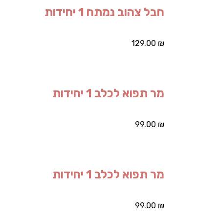
חבל צהוב נמתח 1 יחידות
129.00
₪
מר תפוא לכלב 1 יחידות
99.00
₪
מר תפוא לכלב 1 יחידות
99.00
₪