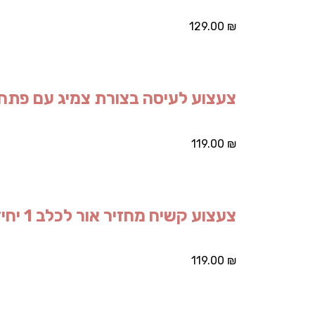
129.00
₪
צעצוע לעיסה בצורת צמיג עם פתח הזנה 1 
119.00
₪
צעצוע קשיח מחזיר אור לכלב 1 יחידות
119.00
₪