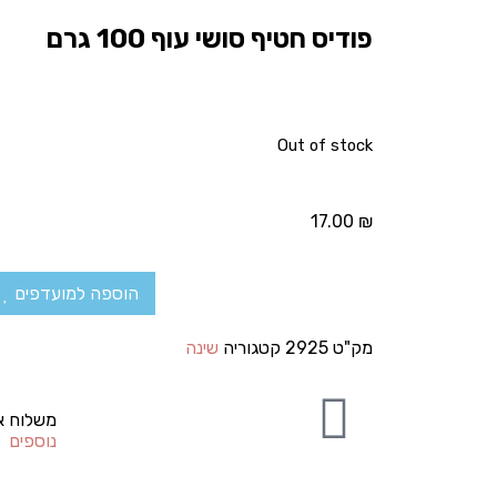
פודיס חטיף סושי עוף 100 גרם
Out of stock
17.00
₪
הוספה למועדפים
מק"ט
2925
קטגוריה
שינה
משלוח א
נוספים