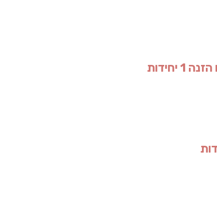
יחידות