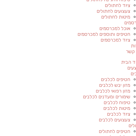
ציוד לחתולים
צעצועים לחתולים
מיטות לחתולים
סמים
אוכל למכרסמים
חטיפים ותוספים למכרסמים
ציוד למכרסמים
ות
 קשר
ד הבית
עים
ים
חטיפים לכלבים
מזון יבש לכלבים
מזון רפואי לכלבים
שימורים ומעדנים לכלבים
טיפוח לכלבים
מיטות לכלבים
ציוד לכלבים
צעצועים לכלבים
לים
חטיפים לחתולים