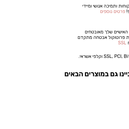
וחות ותמיכה אנושי ומיידי
!
פרטים נוספים
האישיים שלך מאובטחים
 פרוטוקול אבטחה מתקדם
ח
SSL
ינו גם במוצרים הבאים