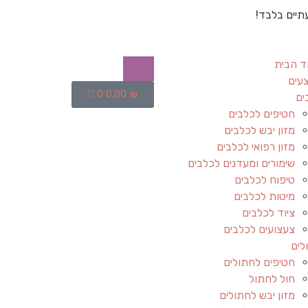
תיים בלבד!
ד הבית
עים
0
0.00
₪
ים
חטיפים לכלבים
מזון יבש לכלבים
מזון רפואי לכלבים
שימורים ומעדנים לכלבים
טיפוח לכלבים
מיטות לכלבים
ציוד לכלבים
צעצועים לכלבים
לים
חטיפים לחתולים
חול לחתול
מזון יבש לחתולים