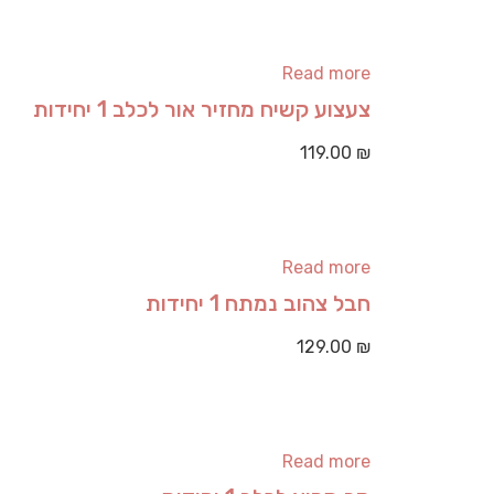
Read more
צעצוע קשיח מחזיר אור לכלב 1 יחידות
119.00
₪
Read more
חבל צהוב נמתח 1 יחידות
129.00
₪
Read more