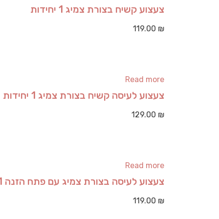
צעצוע קשיח בצורת צמיג 1 יחידות
119.00
₪
Read more
צעצוע לעיסה קשיח בצורת צמיג 1 יחידות
129.00
₪
Read more
צעצוע לעיסה בצורת צמיג עם פתח הזנה 1 יחידות
119.00
₪