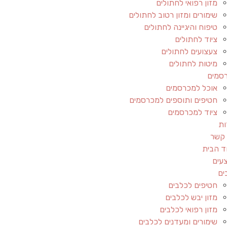
מזון רפואי לחתולים
שימורים ומזון רטוב לחתולים
טיפוח והיגיינה לחתולים
ציוד לחתולים
צעצועים לחתולים
מיטות לחתולים
סמים
אוכל למכרסמים
חטיפים ותוספים למכרסמים
ציוד למכרסמים
ות
 קשר
ד הבית
עים
ים
חטיפים לכלבים
מזון יבש לכלבים
מזון רפואי לכלבים
שימורים ומעדנים לכלבים