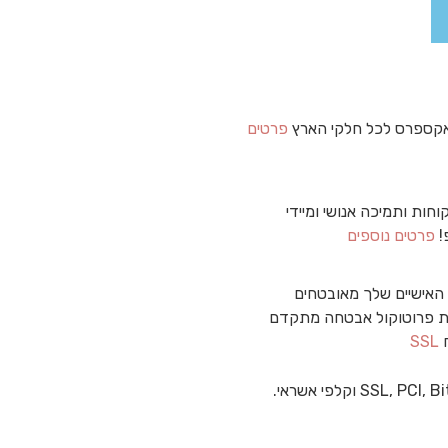
קספרס לכל חלקי הארץ
פרטים
וחות ותמיכה אנושי ומיידי
!
פרטים נוספים
האישיים שלך מאובטחים
 פרוטוקול אבטחה מתקדם
ח
SSL