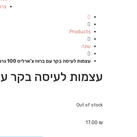
צרו
Products
שינה
עצמות לעיסה בקר עם ברווז צ'ארליס 100 גרם
עצמות לעיסה בקר עם ברוו
Out of stock
17.00
₪