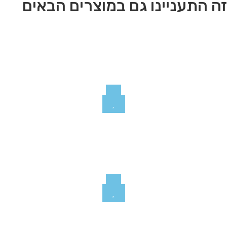
ה התעניינו גם במוצרים הבאים