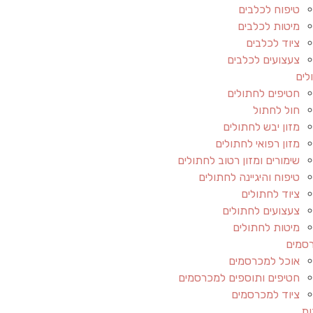
טיפוח לכלבים
מיטות לכלבים
ציוד לכלבים
צעצועים לכלבים
לים
חטיפים לחתולים
חול לחתול
מזון יבש לחתולים
מזון רפואי לחתולים
שימורים ומזון רטוב לחתולים
טיפוח והיגיינה לחתולים
ציוד לחתולים
צעצועים לחתולים
מיטות לחתולים
סמים
אוכל למכרסמים
חטיפים ותוספים למכרסמים
ציוד למכרסמים
ות