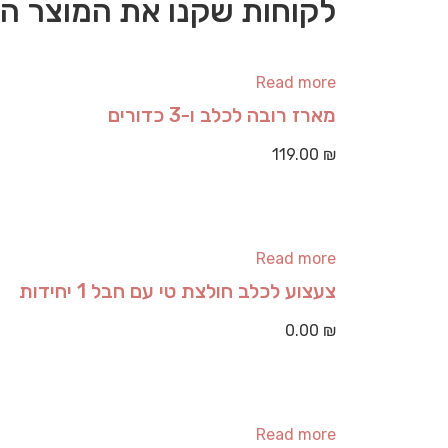
לקוחות שקנו את המוצר הז
Read more
מארז רובה לכלב ו-3 כדורים
119.00
₪
Read more
צעצוע לכלב חולצת טי עם חבל 1 יחידות
0.00
₪
Read more