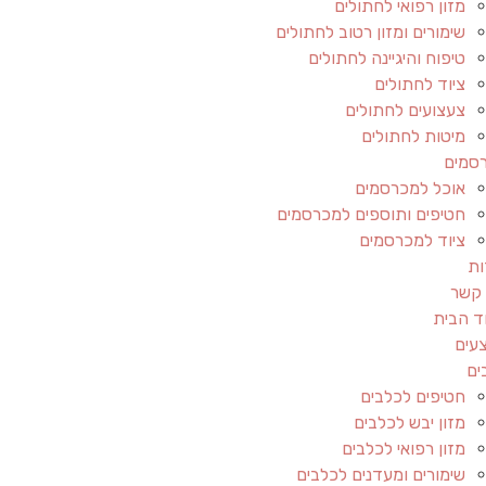
מזון רפואי לחתולים
שימורים ומזון רטוב לחתולים
טיפוח והיגיינה לחתולים
ציוד לחתולים
צעצועים לחתולים
מיטות לחתולים
סמים
אוכל למכרסמים
חטיפים ותוספים למכרסמים
ציוד למכרסמים
ות
 קשר
ד הבית
עים
ים
חטיפים לכלבים
מזון יבש לכלבים
מזון רפואי לכלבים
שימורים ומעדנים לכלבים