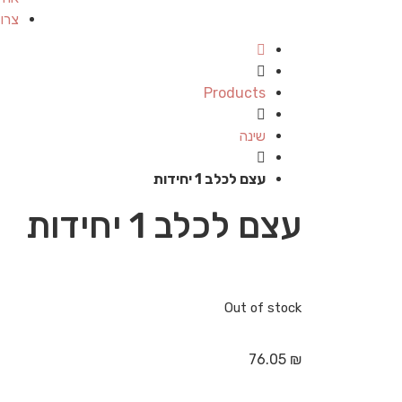
צרו
Products
שינה
עצם לכלב 1 יחידות
עצם לכלב 1 יחידות
Out of stock
76.05
₪