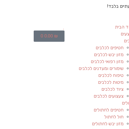
תיים בלבד!
ד הבית
עים
0
0.00
₪
ים
חטיפים לכלבים
מזון יבש לכלבים
מזון רפואי לכלבים
שימורים ומעדנים לכלבים
טיפוח לכלבים
מיטות לכלבים
ציוד לכלבים
צעצועים לכלבים
לים
חטיפים לחתולים
חול לחתול
מזון יבש לחתולים