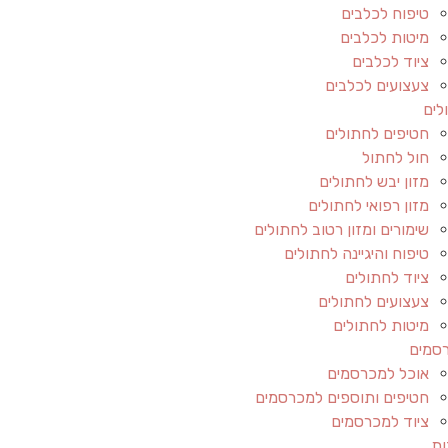
טיפוח לכלבים
מיטות לכלבים
ציוד לכלבים
צעצועים לכלבים
לים
חטיפים לחתולים
חול לחתול
מזון יבש לחתולים
מזון רפואי לחתולים
שימורים ומזון רטוב לחתולים
טיפוח והיגיינה לחתולים
ציוד לחתולים
צעצועים לחתולים
מיטות לחתולים
סמים
אוכל למכרסמים
חטיפים ותוספים למכרסמים
ציוד למכרסמים
ות