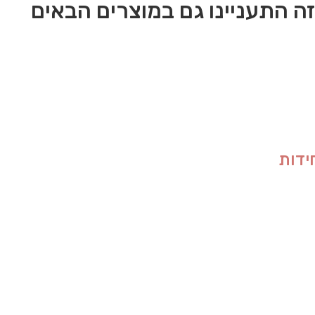
ה התעניינו גם במוצרים הבאים