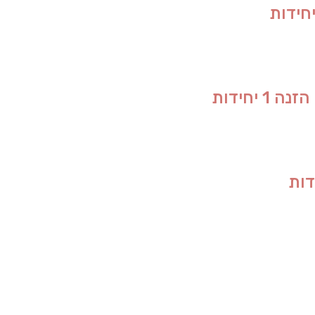
יחידות