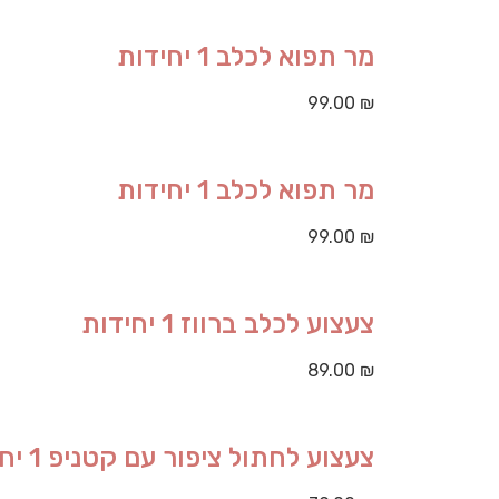
מר תפוא לכלב 1 יחידות
99.00
₪
מר תפוא לכלב 1 יחידות
99.00
₪
צעצוע לכלב ברווז 1 יחידות
89.00
₪
צעצוע לחתול ציפור עם קטניפ 1 יחידות