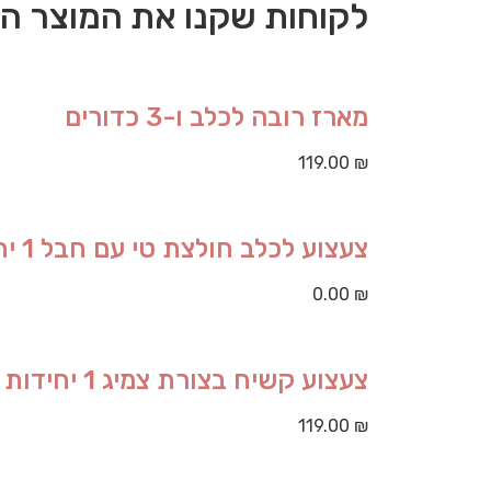
לקוחות שקנו את המוצר הז
מארז רובה לכלב ו-3 כדורים
119.00
₪
צעצוע לכלב חולצת טי עם חבל 1 יחידות
0.00
₪
צעצוע קשיח בצורת צמיג 1 יחידות
119.00
₪