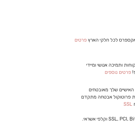
קספרס לכל חלקי הארץ
פרטים
וחות ותמיכה אנושי ומיידי
!
פרטים נוספים
האישיים שלך מאובטחים
 פרוטוקול אבטחה מתקדם
ח
SSL