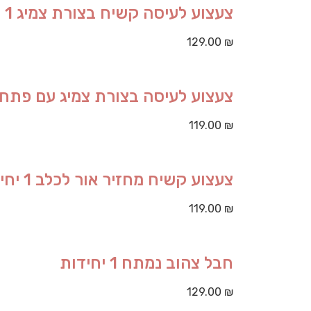
צעצוע לעיסה קשיח בצורת צמיג 1 יחידות
129.00
₪
צעצוע לעיסה בצורת צמיג עם פתח הזנה 1 
119.00
₪
צעצוע קשיח מחזיר אור לכלב 1 יחידות
119.00
₪
חבל צהוב נמתח 1 יחידות
129.00
₪